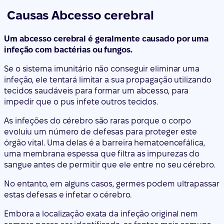
Causas Abcesso cerebral
Um abcesso cerebral é geralmente causado por uma
infeção com bactérias ou fungos.
Se o sistema imunitário não conseguir eliminar uma
infeção, ele tentará limitar a sua propagação utilizando
tecidos saudáveis para formar um abcesso, para
impedir que o pus infete outros tecidos.
As infeções do cérebro são raras porque o corpo
evoluiu um número de defesas para proteger este
órgão vital. Uma delas é a barreira hematoencefálica,
uma membrana espessa que filtra as impurezas do
sangue antes de permitir que ele entre no seu cérebro.
No entanto, em alguns casos, germes podem ultrapassar
estas defesas e infetar o cérebro.
Embora a localização exata da infeção original nem