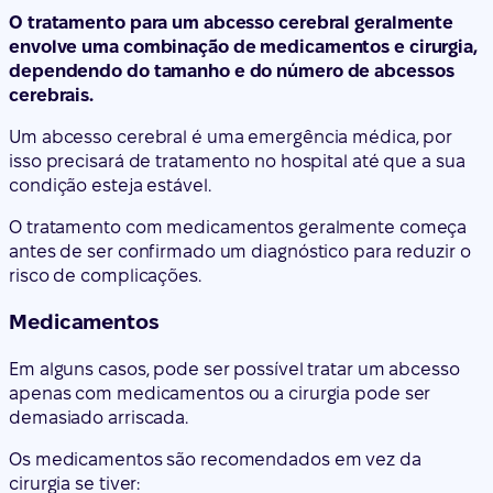
O tratamento para um abcesso cerebral geralmente
envolve uma combinação de medicamentos e cirurgia,
dependendo do tamanho e do número de abcessos
cerebrais.
Um abcesso cerebral é uma emergência médica, por
isso precisará de tratamento no hospital até que a sua
condição esteja estável.
O tratamento com medicamentos geralmente começa
antes de ser confirmado um diagnóstico para reduzir o
risco de complicações.
Medicamentos
Em alguns casos, pode ser possível tratar um abcesso
apenas com medicamentos ou a cirurgia pode ser
demasiado arriscada.
Os medicamentos são recomendados em vez da
cirurgia se tiver: