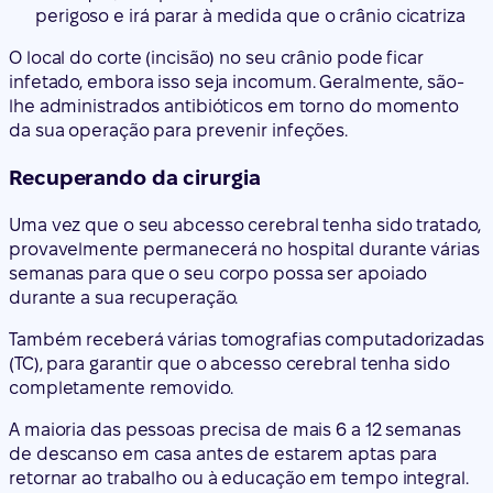
perigoso e irá parar à medida que o crânio cicatriza
O local do corte (incisão) no seu crânio pode ficar
infetado, embora isso seja incomum. Geralmente, são-
lhe administrados antibióticos em torno do momento
da sua operação para prevenir infeções.
Recuperando da cirurgia
Uma vez que o seu abcesso cerebral tenha sido tratado,
provavelmente permanecerá no hospital durante várias
semanas para que o seu corpo possa ser apoiado
durante a sua recuperação.
Também receberá várias tomografias computadorizadas
(TC), para garantir que o abcesso cerebral tenha sido
completamente removido.
A maioria das pessoas precisa de mais 6 a 12 semanas
de descanso em casa antes de estarem aptas para
retornar ao trabalho ou à educação em tempo integral.