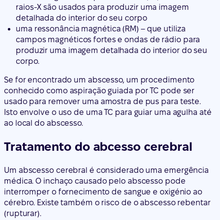
raios-X são usados para produzir uma imagem
detalhada do interior do seu corpo
uma ressonância magnética (RM) – que utiliza
campos magnéticos fortes e ondas de rádio para
produzir uma imagem detalhada do interior do seu
corpo.
Se for encontrado um abscesso, um procedimento
conhecido como aspiração guiada por TC pode ser
usado para remover uma amostra de pus para teste.
Isto envolve o uso de uma TC para guiar uma agulha até
ao local do abscesso.
Tratamento do abcesso cerebral
Um abscesso cerebral é considerado uma emergência
médica. O inchaço causado pelo abscesso pode
interromper o fornecimento de sangue e oxigénio ao
cérebro. Existe também o risco de o abscesso rebentar
(rupturar).