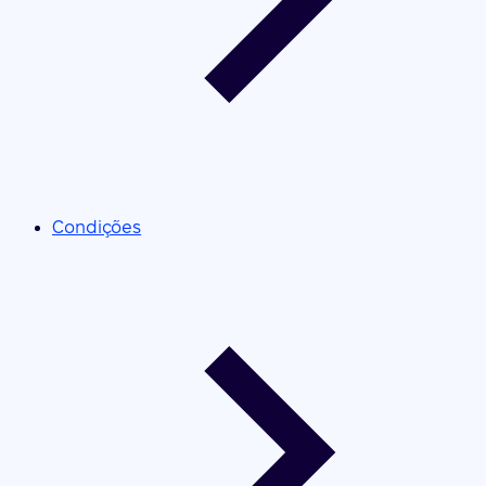
Condições