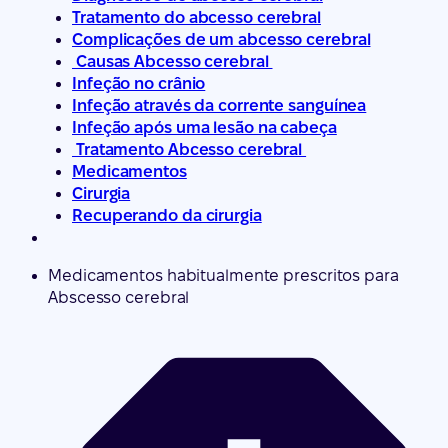
Tratamento do abcesso cerebral
Complicações de um abcesso cerebral
Causas Abcesso cerebral
Infeção no crânio
Infeção através da corrente sanguínea
Infeção após uma lesão na cabeça
Tratamento Abcesso cerebral
Medicamentos
Cirurgia
Recuperando da cirurgia
Medicamentos habitualmente prescritos para
Abscesso cerebral