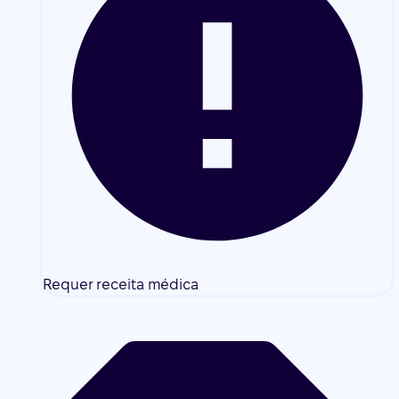
Requer receita médica