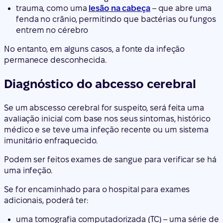
trauma, como uma
lesão na cabeça
– que abre uma
fenda no crânio, permitindo que bactérias ou fungos
entrem no cérebro
No entanto, em alguns casos, a fonte da infeção
permanece desconhecida.
Diagnóstico do abcesso cerebral
Se um abscesso cerebral for suspeito, será feita uma
avaliação inicial com base nos seus sintomas, histórico
médico e se teve uma infeção recente ou um sistema
imunitário enfraquecido.
Podem ser feitos exames de sangue para verificar se há
uma infeção.
Se for encaminhado para o hospital para exames
adicionais, poderá ter:
uma tomografia computadorizada (TC) – uma série de