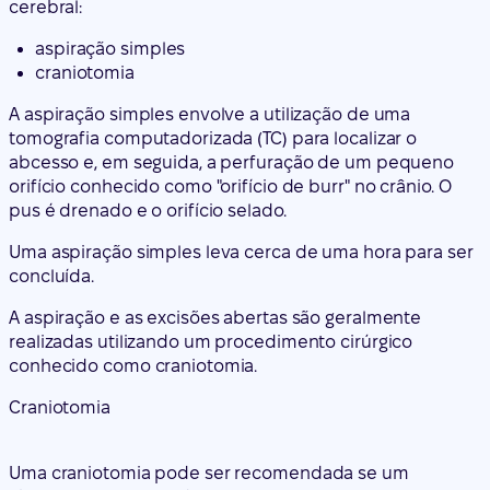
cerebral:
aspiração simples
craniotomia
A aspiração simples envolve a utilização de uma
tomografia computadorizada (TC) para localizar o
abcesso e, em seguida, a perfuração de um pequeno
orifício conhecido como "orifício de burr" no crânio. O
pus é drenado e o orifício selado.
Uma aspiração simples leva cerca de uma hora para ser
concluída.
A aspiração e as excisões abertas são geralmente
realizadas utilizando um procedimento cirúrgico
conhecido como craniotomia.
Craniotomia
Uma craniotomia pode ser recomendada se um