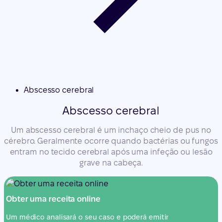
Abscesso cerebral
Abscesso cerebral
Um abscesso cerebral é um inchaço cheio de pus no
cérebro. Geralmente ocorre quando bactérias ou fungos
entram no tecido cerebral após uma infeção ou lesão
grave na cabeça.
Obter uma receita online
Um médico analisará o seu caso e poderá emitir