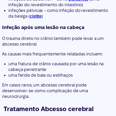
infeção do revestimento do intestino)
infeções pélvicas – como infeção do revestimento
da bexiga (
cistite
)
Infeção após uma lesão na cabeça
O trauma direto no crânio também pode levar a um
abcesso cerebral.
As causas mais frequentemente relatadas incluem:
uma fratura de crânio causada por uma lesão na
cabeça penetrante
uma ferida de bala ou estilhaços
Em casos raros, um abcesso cerebral pode
desenvolver-se como complicação de uma
neurocirurgia.
Tratamento Abcesso cerebral