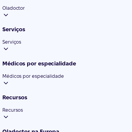
Oladoctor
Serviços
Serviços
Médicos por especialidade
Médicos por especialidade
Recursos
Recursos
Oladoctor na Europa