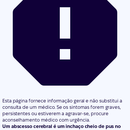
Esta página fornece informação geral e não substitui a
consulta de um médico. Se os sintomas forem graves,
persistentes ou estiverem a agravar-se, procure
aconselhamento médico com urgência.
Um abscesso cerebral é um inchaço cheio de pus no