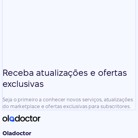
Receba atualizações e ofertas
exclusivas
Seja o primeiro a conhecer novos serviços, atualizações
do marketplace e ofertas exclusivas para subscritores.
Oladoctor