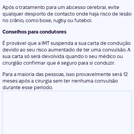
Após o tratamento para um abcesso cerebral, evite
qualquer desporto de contacto onde haja risco de lesão
no crânio, como boxe, rugby ou futebol.
Conselhos para condutores
É provável que a IMT suspenda a sua carta de condução
devido ao seu risco aumentado de ter uma convulsão. A
sua carta só será devolvida quando o seu médico ou
cirurgião confirmar que é seguro para si conduzir.
Para a maioria das pessoas, isso provavelmente será 12
meses após a cirurgia sem ter nenhuma convulsão
durante esse período.