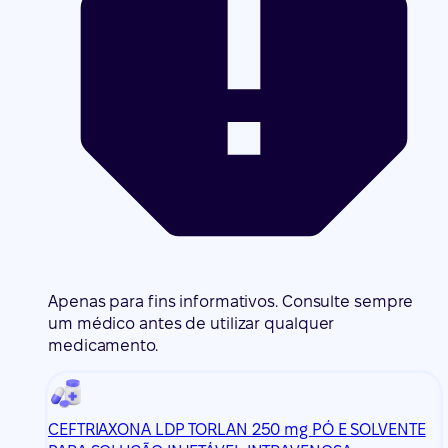
Apenas para fins informativos. Consulte sempre
um médico antes de utilizar qualquer
medicamento.
CEFTRIAXONA LDP TORLAN 250 mg PÓ E SOLVENTE