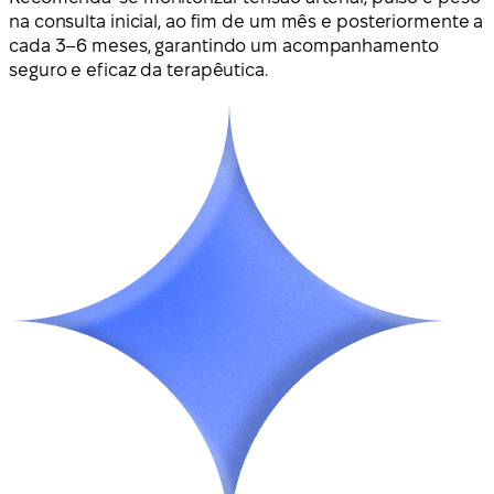
na consulta inicial, ao fim de um mês e posteriormente a
cada 3–6 meses, garantindo um acompanhamento
seguro e eficaz da terapêutica.