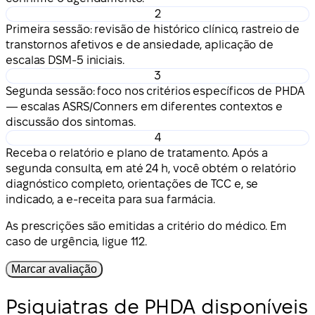
2
Primeira sessão: revisão de histórico clínico, rastreio de
transtornos afetivos e de ansiedade, aplicação de
escalas DSM-5 iniciais.
3
Segunda sessão: foco nos critérios específicos de PHDA
— escalas ASRS/Conners em diferentes contextos e
discussão dos sintomas.
4
Receba o relatório e plano de tratamento. Após a
segunda consulta, em até 24 h, você obtém o relatório
diagnóstico completo, orientações de TCC e, se
indicado, a e-receita para sua farmácia.
As prescrições são emitidas a critério do médico. Em
caso de urgência, ligue 112.
Marcar avaliação
Psiquiatras de PHDA disponíveis