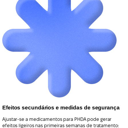
Efeitos secundários e medidas de segurança
Ajustar-se a medicamentos para PHDA pode gerar
efeitos ligeiros nas primeiras semanas de tratamento: