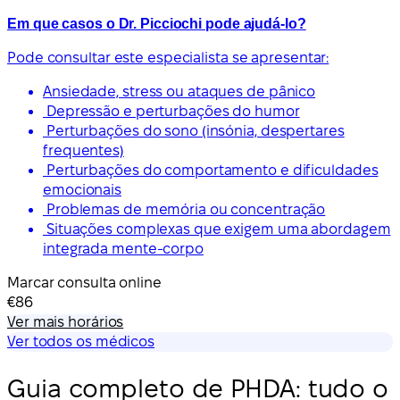
Em que casos o Dr. Picciochi pode ajudá-lo?
Pode consultar este especialista se apresentar:
Ansiedade, stress ou ataques de pânico
Depressão e perturbações do humor
Perturbações do sono (insónia, despertares
frequentes)
Perturbações do comportamento e dificuldades
emocionais
Problemas de memória ou concentração
Situações complexas que exigem uma abordagem
integrada mente-corpo
Marcar consulta online
€86
Ver mais horários
Ver todos os médicos
Guia completo de PHDA: tudo o