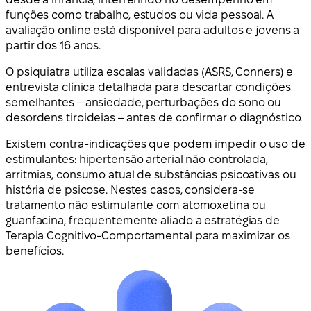
funções como trabalho, estudos ou vida pessoal. A
avaliação online está disponível para adultos e jovens a
partir dos 16 anos.
O psiquiatra utiliza escalas validadas (ASRS, Conners) e
entrevista clínica detalhada para descartar condições
semelhantes – ansiedade, perturbações do sono ou
desordens tiroideias – antes de confirmar o diagnóstico.
Existem contra-indicações que podem impedir o uso de
estimulantes: hipertensão arterial não controlada,
arritmias, consumo atual de substâncias psicoativas ou
história de psicose. Nestes casos, considera-se
tratamento não estimulante com atomoxetina ou
guanfacina, frequentemente aliado a estratégias de
Terapia Cognitivo-Comportamental para maximizar os
benefícios.