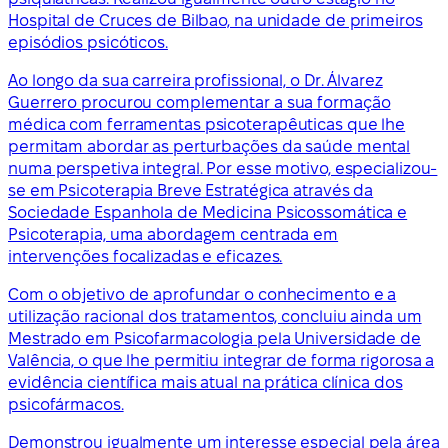
Hospital de Cruces de Bilbao, na unidade de primeiros
episódios psicóticos.
Ao longo da sua carreira profissional, o Dr. Álvarez
Guerrero procurou complementar a sua formação
médica com ferramentas psicoterapêuticas que lhe
permitam abordar as perturbações da saúde mental
numa perspetiva integral. Por esse motivo, especializou-
se em Psicoterapia Breve Estratégica através da
Sociedade Espanhola de Medicina Psicossomática e
Psicoterapia, uma abordagem centrada em
intervenções focalizadas e eficazes.
Com o objetivo de aprofundar o conhecimento e a
utilização racional dos tratamentos, concluiu ainda um
Mestrado em Psicofarmacologia pela Universidade de
Valência, o que lhe permitiu integrar de forma rigorosa a
evidência científica mais atual na prática clínica dos
psicofármacos.
Demonstrou igualmente um interesse especial pela área