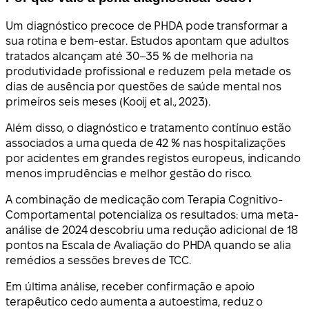
Um diagnóstico precoce de PHDA pode transformar a
sua rotina e bem-estar. Estudos apontam que adultos
tratados alcançam até 30–35 % de melhoria na
produtividade profissional e reduzem pela metade os
dias de ausência por questões de saúde mental nos
primeiros seis meses (Kooij et al., 2023).
Além disso, o diagnóstico e tratamento contínuo estão
associados a uma queda de 42 % nas hospitalizações
por acidentes em grandes registos europeus, indicando
menos imprudências e melhor gestão do risco.
A combinação de medicação com Terapia Cognitivo-
Comportamental potencializa os resultados: uma meta-
análise de 2024 descobriu uma redução adicional de 18
pontos na Escala de Avaliação do PHDA quando se alia
remédios a sessões breves de TCC.
Em última análise, receber confirmação e apoio
terapêutico cedo aumenta a autoestima, reduz o