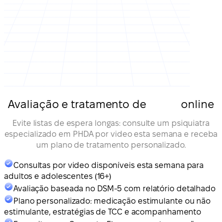
Avaliação e tratamento de
PHDA
online
Evite listas de espera longas: consulte um psiquiatra
especializado em PHDA por video esta semana e receba
um plano de tratamento personalizado.
Consultas por video disponíveis esta semana para
adultos e adolescentes (16+)
Avaliação baseada no DSM-5 com relatório detalhado
Plano personalizado: medicação estimulante ou não
estimulante, estratégias de TCC e acompanhamento