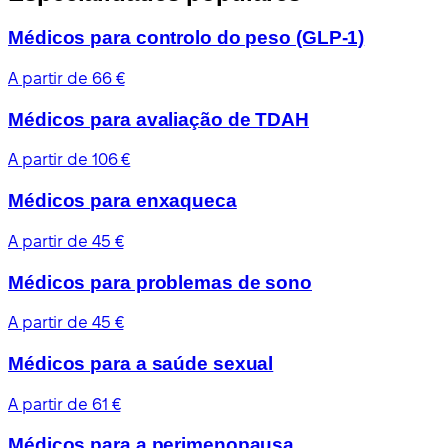
Médicos para controlo do peso (GLP-1)
A partir de 66 €
Médicos para avaliação de TDAH
A partir de 106 €
Médicos para enxaqueca
A partir de 45 €
Médicos para problemas de sono
A partir de 45 €
Médicos para a saúde sexual
A partir de 61 €
Médicos para a perimenopausa