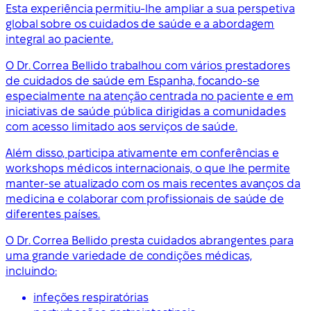
Esta experiência permitiu-lhe ampliar a sua perspetiva
global sobre os cuidados de saúde e a abordagem
integral ao paciente.
O Dr. Correa Bellido trabalhou com vários prestadores
de cuidados de saúde em Espanha, focando-se
especialmente na atenção centrada no paciente e em
iniciativas de saúde pública dirigidas a comunidades
com acesso limitado aos serviços de saúde.
Além disso, participa ativamente em conferências e
workshops médicos internacionais, o que lhe permite
manter-se atualizado com os mais recentes avanços da
medicina e colaborar com profissionais de saúde de
diferentes países.
O Dr. Correa Bellido presta cuidados abrangentes para
uma grande variedade de condições médicas,
incluindo:
infeções respiratórias