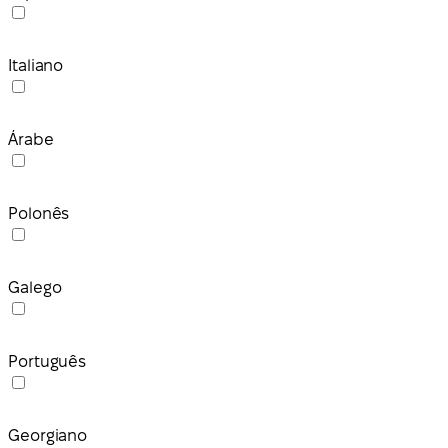
Italiano
Árabe
Polonês
Galego
Português
Georgiano