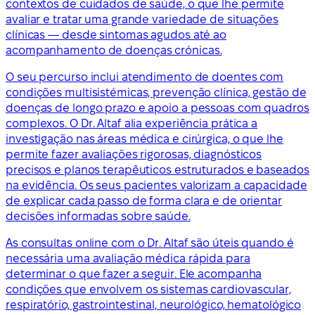
contextos de cuidados de saúde, o que lhe permite
avaliar e tratar uma grande variedade de situações
clínicas — desde sintomas agudos até ao
acompanhamento de doenças crónicas.
O seu percurso inclui atendimento de doentes com
condições multisistémicas, prevenção clínica, gestão de
doenças de longo prazo e apoio a pessoas com quadros
complexos. O Dr. Altaf alia experiência prática a
investigação nas áreas médica e cirúrgica, o que lhe
permite fazer avaliações rigorosas, diagnósticos
precisos e planos terapêuticos estruturados e baseados
na evidência. Os seus pacientes valorizam a capacidade
de explicar cada passo de forma clara e de orientar
decisões informadas sobre saúde.
As consultas online com o Dr. Altaf são úteis quando é
necessária uma avaliação médica rápida para
determinar o que fazer a seguir. Ele acompanha
condições que envolvem os sistemas cardiovascular,
respiratório, gastrointestinal, neurológico, hematológico