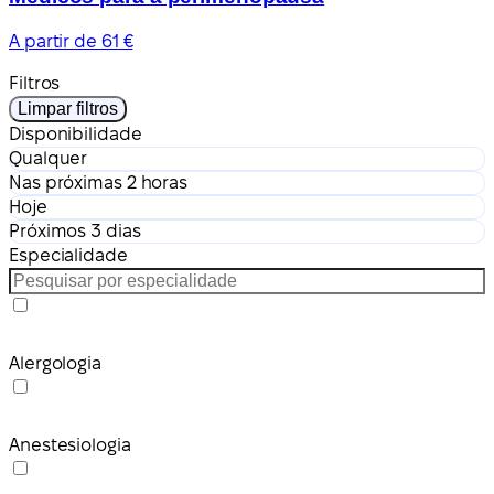
A partir de 61 €
Filtros
Limpar filtros
Disponibilidade
Qualquer
Nas próximas 2 horas
Hoje
Próximos 3 dias
Especialidade
Alergologia
Anestesiologia