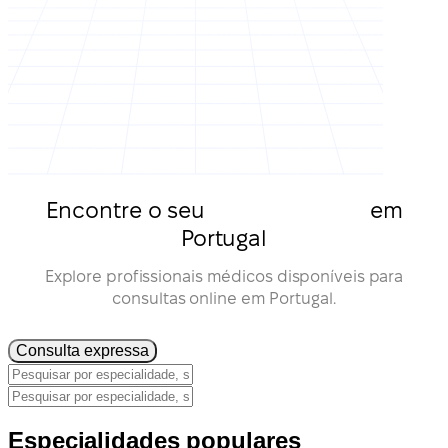
Encontre o seu
médico online
em
Portugal
Explore profissionais médicos disponíveis para
consultas online em Portugal.
Consulta expressa
Especialidades populares