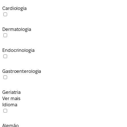
Cardiologia
Dermatologia
Endocrinologia
Gastroenterologia
Geriatria
Ver mais
Idioma
Alemão