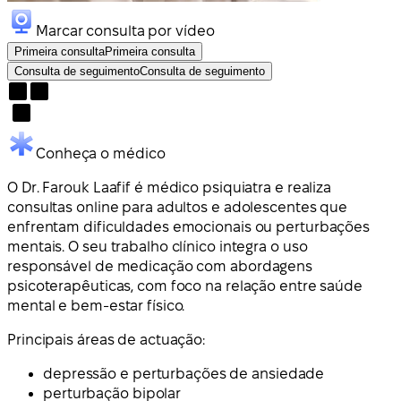
Marcar consulta por vídeo
Primeira consulta
Primeira consulta
Consulta de seguimento
Consulta de seguimento
Conheça o médico
O Dr. Farouk Laafif é médico psiquiatra e realiza
consultas online para adultos e adolescentes que
enfrentam dificuldades emocionais ou perturbações
mentais. O seu trabalho clínico integra o uso
responsável de medicação com abordagens
psicoterapêuticas, com foco na relação entre saúde
mental e bem-estar físico.
Principais áreas de actuação:
depressão e perturbações de ansiedade
perturbação bipolar