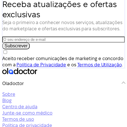
Receba atualizações e ofertas
exclusivas
Seja o primeiro a conhecer novos serviços, atualizações
do marketplace e ofertas exclusivas para subscritores.
Subscrever
Aceito receber comunicações de marketing e concordo
com a
Política de Privacidade
e os
Termos de Utilização
.
Oladoctor
Sobre
Blog
Centro de ajuda
Junte-se como médico
Termos de uso
Política de privacidade