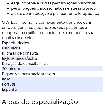
esquizofrenia e outras perturbações psicóticas
perturbações psicossomáticas e stress crónico
ajuste de medicação e planeamento terapêutico
O Dr. Laafif combina conhecimento científico com
empatia genuína, ajudando os seus pacientes a
recuperar o equilíbrio emocional e a melhorar a sua
qualidade de vida.
Especialidades
Psiquiatria
Idiomas de consulta
Inglês
Francês
Árabe
Duração da consulta inicial
30 minuto
Disponível para pacientes em
Itália
Portugal
Espanha
Áreas de especialização