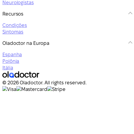
Neurologistas
Recursos
Condições
Sintomas
Oladoctor na Europa
Espanha
Polônia
Itália
© 2026 Oladoctor. All rights reserved.