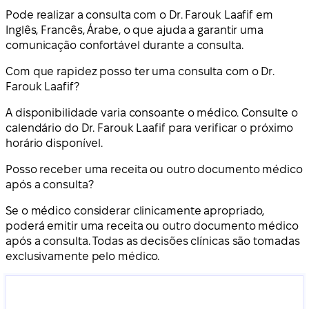
Pode realizar a consulta com o Dr. Farouk Laafif em
Inglês, Francês, Árabe, o que ajuda a garantir uma
comunicação confortável durante a consulta.
Com que rapidez posso ter uma consulta com o Dr.
Farouk Laafif?
A disponibilidade varia consoante o médico. Consulte o
calendário do Dr. Farouk Laafif para verificar o próximo
horário disponível.
Posso receber uma receita ou outro documento médico
após a consulta?
Se o médico considerar clinicamente apropriado,
poderá emitir uma receita ou outro documento médico
após a consulta. Todas as decisões clínicas são tomadas
exclusivamente pelo médico.