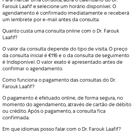
Farouk Laafif e selecione um horário disponível. O
agendamento é confirmado imediatamente e receberá
um lembrete por e-mail antes da consulta.
Quanto custa uma consulta online com o Dr. Farouk
Laafif?
O valor da consulta depende do tipo de visita. O preço
da consulta inicial é €116 e o da consulta de seguimento
é Indisponível. O valor exato é apresentado antes de
confirmar o agendamento.
Como funciona o pagamento das consultas do Dr.
Farouk Laafif?
O pagamento é efetuado online, de forma segura, no
momento do agendamento, através de cartão de débito
ou crédito. Após o pagamento, a consulta fica
confirmada.
Em que idiomas posso falar com o Dr. Farouk Laafif?