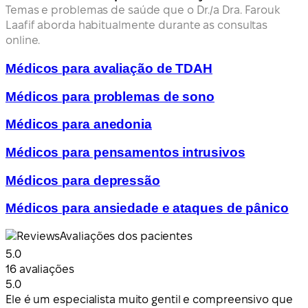
Temas e problemas de saúde que o Dr./a Dra. Farouk
Laafif aborda habitualmente durante as consultas
online.
Médicos para avaliação de TDAH
Médicos para problemas de sono
Médicos para anedonia
Médicos para pensamentos intrusivos
Médicos para depressão
Médicos para ansiedade e ataques de pânico
Avaliações dos pacientes
5.0
16 avaliações
5.0
Ele é um especialista muito gentil e compreensivo que