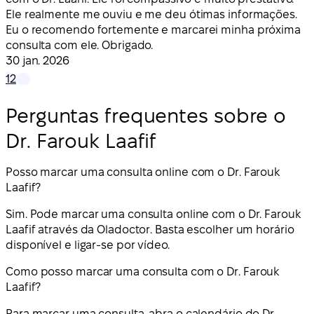
Ele realmente me ouviu e me deu ótimas informações.
Eu o recomendo fortemente e marcarei minha próxima
consulta com ele. Obrigado.
30 jan. 2026
1
2
Perguntas frequentes sobre o
Dr. Farouk Laafif
Posso marcar uma consulta online com o Dr. Farouk
Laafif?
Sim. Pode marcar uma consulta online com o Dr. Farouk
Laafif através da Oladoctor. Basta escolher um horário
disponível e ligar-se por vídeo.
Como posso marcar uma consulta com o Dr. Farouk
Laafif?
Para marcar uma consulta, abra o calendário do Dr.