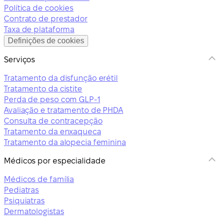
Política de cookies
Contrato de prestador
Taxa de plataforma
Definições de cookies
Serviços
Tratamento da disfunção erétil
Tratamento da cistite
Perda de peso com GLP-1
Avaliação e tratamento de PHDA
Consulta de contracepção
Tratamento da enxaqueca
Tratamento da alopecia feminina
Médicos por especialidade
Médicos de família
Pediatras
Psiquiatras
Dermatologistas