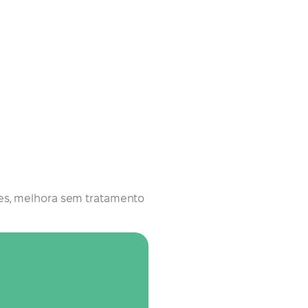
es, melhora sem tratamento