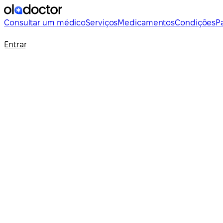
Consultar um médico
Serviços
Medicamentos
Condições
P
Entrar