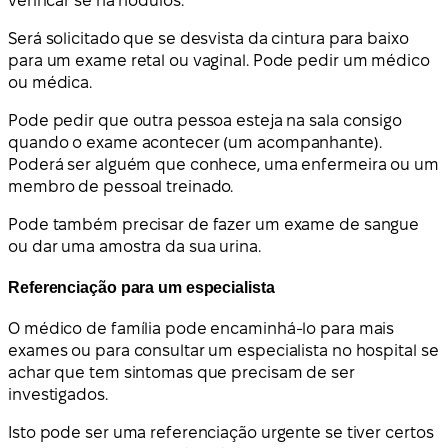
verificar se há nódulos.
Será solicitado que se desvista da cintura para baixo
para um exame retal ou vaginal. Pode pedir um médico
ou médica.
Pode pedir que outra pessoa esteja na sala consigo
quando o exame acontecer (um acompanhante).
Poderá ser alguém que conhece, uma enfermeira ou um
membro de pessoal treinado.
Pode também precisar de fazer um exame de sangue
ou dar uma amostra da sua urina.
Referenciação para um especialista
O médico de família pode encaminhá-lo para mais
exames ou para consultar um especialista no hospital se
achar que tem sintomas que precisam de ser
investigados.
Isto pode ser uma referenciação urgente se tiver certos