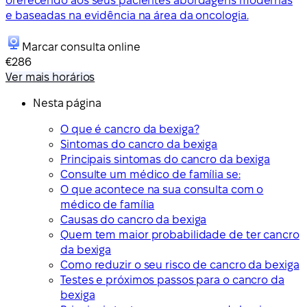
oferecendo aos seus pacientes abordagens modernas
e baseadas na evidência na área da oncologia.
Marcar consulta online
€286
Ver mais horários
Nesta página
O que é cancro da bexiga?
Sintomas do cancro da bexiga
Principais sintomas do cancro da bexiga
Consulte um médico de família se:
O que acontece na sua consulta com o
médico de família
Causas do cancro da bexiga
Quem tem maior probabilidade de ter cancro
da bexiga
Como reduzir o seu risco de cancro da bexiga
Testes e próximos passos para o cancro da
bexiga