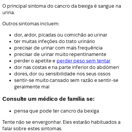
O principal sintoma do cancro da bexiga é sangue na
urina.
Outros sintomas incluem:
dor, ardor, picadas ou comichão ao urinar
ter muitas infeções do trato urinário
precisar de urinar com mais frequência
precisar de urinar muito repentinamente
perder o apetite e
perder peso sem tentar
dor nas costas e na parte inferior do abdómen
dores, dor ou sensibilidade nos seus ossos
sentir-se muito cansado sem razão e sentir-se
geralmente mal
Consulte um médico de família se:
pensa que pode ter cancro da bexiga
Tente não se envergonhar. Eles estarão habituados a
falar sobre estes sintomas.