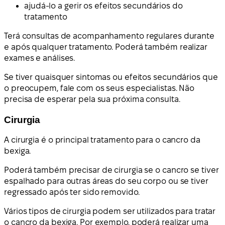
ajudá-lo a gerir os efeitos secundários do
tratamento
Terá consultas de acompanhamento regulares durante
e após qualquer tratamento. Poderá também realizar
exames e análises.
Se tiver quaisquer sintomas ou efeitos secundários que
o preocupem, fale com os seus especialistas. Não
precisa de esperar pela sua próxima consulta.
Cirurgia
A cirurgia é o principal tratamento para o cancro da
bexiga.
Poderá também precisar de cirurgia se o cancro se tiver
espalhado para outras áreas do seu corpo ou se tiver
regressado após ter sido removido.
Vários tipos de cirurgia podem ser utilizados para tratar
o cancro da bexiga. Por exemplo, poderá realizar uma