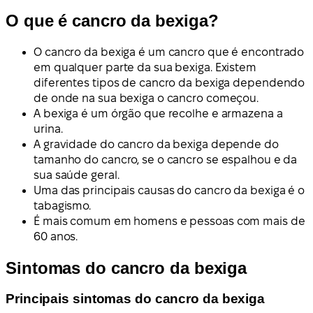
O que é cancro da bexiga?
O cancro da bexiga é um cancro que é encontrado
em qualquer parte da sua bexiga. Existem
diferentes tipos de cancro da bexiga dependendo
de onde na sua bexiga o cancro começou.
A bexiga é um órgão que recolhe e armazena a
urina.
A gravidade do cancro da bexiga depende do
tamanho do cancro, se o cancro se espalhou e da
sua saúde geral.
Uma das principais causas do cancro da bexiga é o
tabagismo.
É mais comum em homens e pessoas com mais de
60 anos.
Sintomas do cancro da bexiga
Principais sintomas do cancro da bexiga