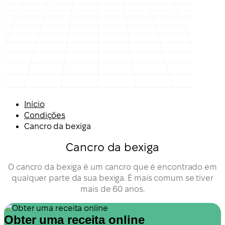
Início
Condições
Cancro da bexiga
Cancro da bexiga
O cancro da bexiga é um cancro que é encontrado em
qualquer parte da sua bexiga. É mais comum se tiver
mais de 60 anos.
Obter uma receita online