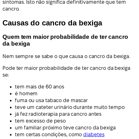
sintomas. Isto não significa definitivamente que tem
cancro.
Causas do cancro da bexiga
Quem tem maior probabilidade de ter cancro
da bexiga
Nem sempre se sabe o que causa o cancro da bexiga.
Pode ter maior probabilidade de ter cancro da bexiga
se:
tem mais de 60 anos
é homem
fuma ou usa tabaco de mascar
teve um cateter urinário durante muito tempo
já fez radioterapia para cancro antes
tem excesso de peso
um familiar próximo teve cancro da bexiga
tem certas condições, como
diabetes