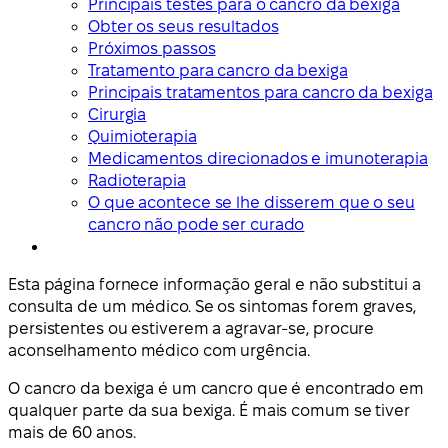
Principais testes para o cancro da bexiga
Obter os seus resultados
Próximos passos
Tratamento para cancro da bexiga
Principais tratamentos para cancro da bexiga
Cirurgia
Quimioterapia
Medicamentos direcionados e imunoterapia
Radioterapia
O que acontece se lhe disserem que o seu
cancro não pode ser curado
Esta página fornece informação geral e não substitui a
consulta de um médico. Se os sintomas forem graves,
persistentes ou estiverem a agravar-se, procure
aconselhamento médico com urgência.
O cancro da bexiga é um cancro que é encontrado em
qualquer parte da sua bexiga. É mais comum se tiver
mais de 60 anos.