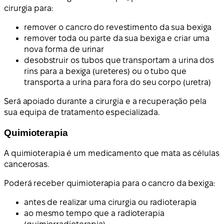
cirurgia para:
remover o cancro do revestimento da sua bexiga
remover toda ou parte da sua bexiga e criar uma
nova forma de urinar
desobstruir os tubos que transportam a urina dos
rins para a bexiga (ureteres) ou o tubo que
transporta a urina para fora do seu corpo (uretra)
Será apoiado durante a cirurgia e a recuperação pela
sua equipa de tratamento especializada.
Quimioterapia
A quimioterapia é um medicamento que mata as células
cancerosas.
Poderá receber quimioterapia para o cancro da bexiga:
antes de realizar uma cirurgia ou radioterapia
ao mesmo tempo que a radioterapia