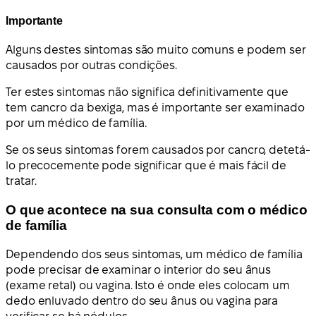
Importante
Alguns destes sintomas são muito comuns e podem ser
causados por outras condições.
Ter estes sintomas não significa definitivamente que
tem cancro da bexiga, mas é importante ser examinado
por um médico de família.
Se os seus sintomas forem causados por cancro, detetá-
lo precocemente pode significar que é mais fácil de
tratar.
O que acontece na sua consulta com o médico
de família
Dependendo dos seus sintomas, um médico de família
pode precisar de examinar o interior do seu ânus
(exame retal) ou vagina. Isto é onde eles colocam um
dedo enluvado dentro do seu ânus ou vagina para