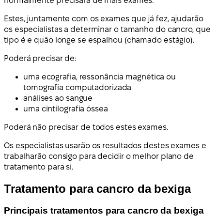
normalmente precisará de mais exames.
Estes, juntamente com os exames que já fez, ajudarão
os especialistas a determinar o tamanho do cancro, que
tipo é e quão longe se espalhou (chamado estágio).
Poderá precisar de:
uma ecografia, ressonância magnética ou
tomografia computadorizada
análises ao sangue
uma cintilografia óssea
Poderá não precisar de todos estes exames.
Os especialistas usarão os resultados destes exames e
trabalharão consigo para decidir o melhor plano de
tratamento para si.
Tratamento para cancro da bexiga
Principais tratamentos para cancro da bexiga