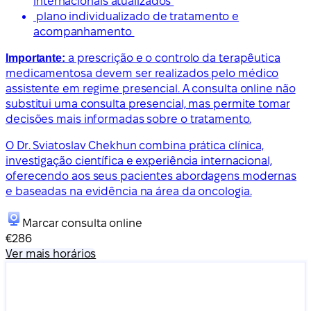
internacionais atualizados
plano individualizado de tratamento e
acompanhamento
Importante:
a prescrição e o controlo da terapêutica
medicamentosa devem ser realizados pelo médico
assistente em regime presencial. A consulta online não
substitui uma consulta presencial, mas permite tomar
decisões mais informadas sobre o tratamento.
O Dr. Sviatoslav Chekhun combina prática clínica,
investigação científica e experiência internacional,
oferecendo aos seus pacientes abordagens modernas
e baseadas na evidência na área da oncologia.
Marcar consulta online
€286
Ver mais horários