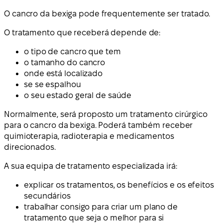
O cancro da bexiga pode frequentemente ser tratado.
O tratamento que receberá depende de:
o tipo de cancro que tem
o tamanho do cancro
onde está localizado
se se espalhou
o seu estado geral de saúde
Normalmente, será proposto um tratamento cirúrgico
para o cancro da bexiga. Poderá também receber
quimioterapia, radioterapia e medicamentos
direcionados.
A sua equipa de tratamento especializada irá:
explicar os tratamentos, os benefícios e os efeitos
secundários
trabalhar consigo para criar um plano de
tratamento que seja o melhor para si