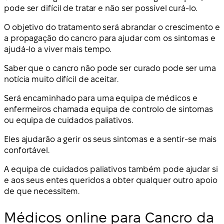
pode ser difícil de tratar e não ser possível curá-lo.
O objetivo do tratamento será abrandar o crescimento e
a propagação do cancro para ajudar com os sintomas e
ajudá-lo a viver mais tempo.
Saber que o cancro não pode ser curado pode ser uma
notícia muito difícil de aceitar.
Será encaminhado para uma equipa de médicos e
enfermeiros chamada equipa de controlo de sintomas
ou equipa de cuidados paliativos.
Eles ajudarão a gerir os seus sintomas e a sentir-se mais
confortável.
A equipa de cuidados paliativos também pode ajudar si
e aos seus entes queridos a obter qualquer outro apoio
de que necessitem.
Médicos online para Cancro da