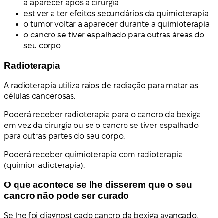
a aparecer após a cirurgia
estiver a ter efeitos secundários da quimioterapia
o tumor voltar a aparecer durante a quimioterapia
o cancro se tiver espalhado para outras áreas do
seu corpo
Radioterapia
A radioterapia utiliza raios de radiação para matar as
células cancerosas.
Poderá receber radioterapia para o cancro da bexiga
em vez da cirurgia ou se o cancro se tiver espalhado
para outras partes do seu corpo.
Poderá receber quimioterapia com radioterapia
(quimiorradioterapia).
O que acontece se lhe disserem que o seu
cancro não pode ser curado
Se lhe foi diagnosticado cancro da bexiga avançado,