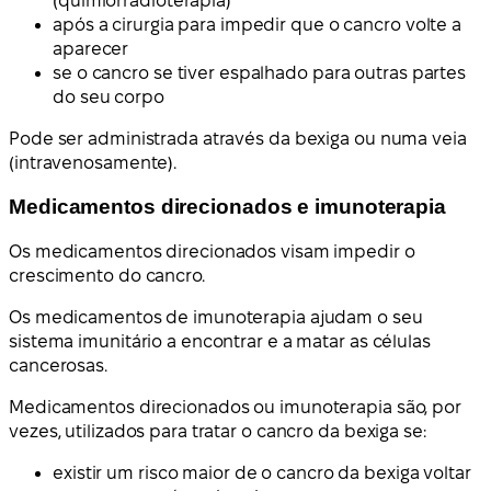
(quimiorradioterapia)
após a cirurgia para impedir que o cancro volte a
aparecer
se o cancro se tiver espalhado para outras partes
do seu corpo
Pode ser administrada através da bexiga ou numa veia
(intravenosamente).
Medicamentos direcionados e imunoterapia
Os medicamentos direcionados visam impedir o
crescimento do cancro.
Os medicamentos de imunoterapia ajudam o seu
sistema imunitário a encontrar e a matar as células
cancerosas.
Medicamentos direcionados ou imunoterapia são, por
vezes, utilizados para tratar o cancro da bexiga se:
existir um risco maior de o cancro da bexiga voltar