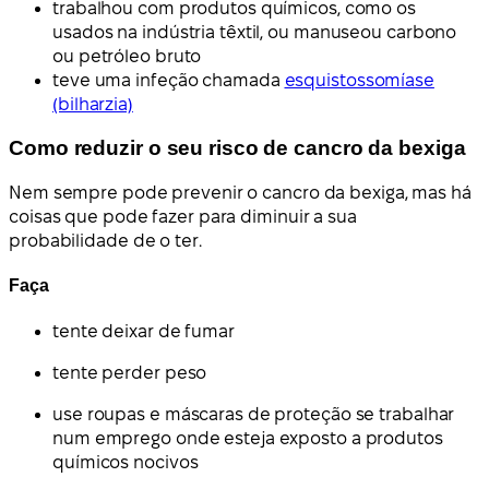
trabalhou com produtos químicos, como os
usados na indústria têxtil, ou manuseou carbono
ou petróleo bruto
teve uma infeção chamada
esquistossomíase
(bilharzia)
Como reduzir o seu risco de cancro da bexiga
Nem sempre pode prevenir o cancro da bexiga, mas há
coisas que pode fazer para diminuir a sua
probabilidade de o ter.
Faça
tente deixar de fumar
tente perder peso
use roupas e máscaras de proteção se trabalhar
num emprego onde esteja exposto a produtos
químicos nocivos