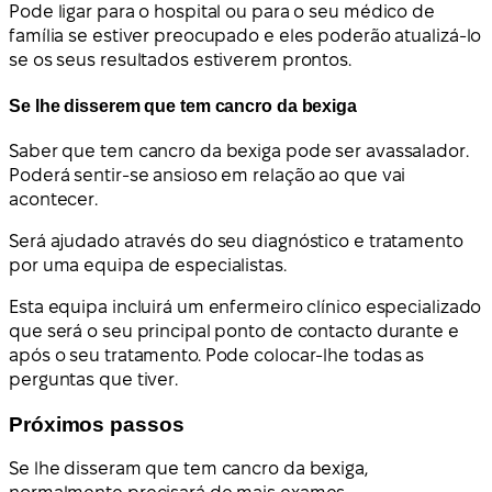
Pode ligar para o hospital ou para o seu médico de
família se estiver preocupado e eles poderão atualizá-lo
se os seus resultados estiverem prontos.
Se lhe disserem que tem cancro da bexiga
Saber que tem cancro da bexiga pode ser avassalador.
Poderá sentir-se ansioso em relação ao que vai
acontecer.
Será ajudado através do seu diagnóstico e tratamento
por uma equipa de especialistas.
Esta equipa incluirá um enfermeiro clínico especializado
que será o seu principal ponto de contacto durante e
após o seu tratamento. Pode colocar-lhe todas as
perguntas que tiver.
Próximos passos
Se lhe disseram que tem cancro da bexiga,