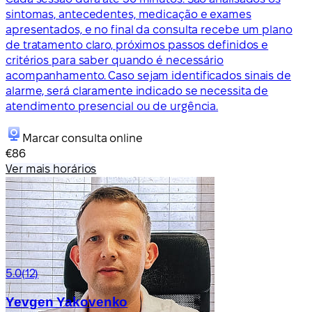
sintomas, antecedentes, medicação e exames
apresentados, e no final da consulta recebe um plano
de tratamento claro, próximos passos definidos e
critérios para saber quando é necessário
acompanhamento. Caso sejam identificados sinais de
alarme, será claramente indicado se necessita de
atendimento presencial ou de urgência.
Marcar consulta online
€86
Ver mais horários
5.0
(12)
Yevgen Yakovenko