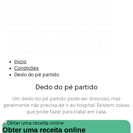
Início
Condições
Dedo do pé partido
Dedo do pé partido
Um dedo do pé partido pode ser doloroso, mas
geralmente não precisa de ir ao hospital. Existem coisas
que pode fazer para tratar em casa.
Obter uma receita online