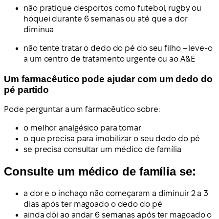
não pratique desportos como futebol, rugby ou
hóquei durante 6 semanas ou até que a dor
diminua
não tente tratar o dedo do pé do seu filho – leve-o
a um centro de tratamento urgente ou ao A&E
Um farmacêutico pode ajudar com um dedo do
pé partido
Pode perguntar a um farmacêutico sobre:
o melhor analgésico para tomar
o que precisa para imobilizar o seu dedo do pé
se precisa consultar um médico de família
Consulte um médico de família se:
a dor e o inchaço não começaram a diminuir 2 a 3
dias após ter magoado o dedo do pé
ainda dói ao andar 6 semanas após ter magoado o