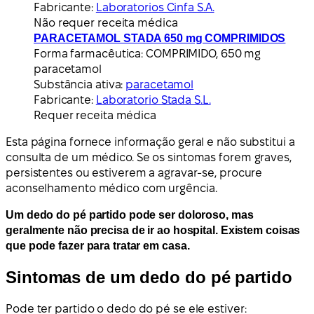
Fabricante:
Laboratorios Cinfa S.A.
Não requer receita médica
PARACETAMOL STADA 650 mg COMPRIMIDOS
Forma farmacêutica:
COMPRIMIDO, 650 mg
paracetamol
Substância ativa:
paracetamol
Fabricante:
Laboratorio Stada S.L.
Requer receita médica
Esta página fornece informação geral e não substitui a
consulta de um médico. Se os sintomas forem graves,
persistentes ou estiverem a agravar-se, procure
aconselhamento médico com urgência.
Um dedo do pé partido pode ser doloroso, mas
geralmente não precisa de ir ao hospital. Existem coisas
que pode fazer para tratar em casa.
Sintomas de um dedo do pé partido
Pode ter partido o dedo do pé se ele estiver: