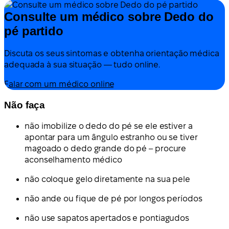
Consulte um médico sobre Dedo do
pé partido
Discuta os seus sintomas e obtenha orientação médica
adequada à sua situação — tudo online.
Falar com um médico online
Não faça
não imobilize o dedo do pé se ele estiver a
apontar para um ângulo estranho ou se tiver
magoado o dedo grande do pé – procure
aconselhamento médico
não coloque gelo diretamente na sua pele
não ande ou fique de pé por longos períodos
não use sapatos apertados e pontiagudos