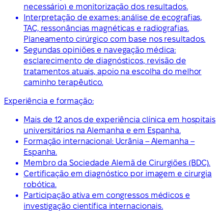
necessário) e monitorização dos resultados.
Interpretação de exames: análise de ecografias,
TAC, ressonâncias magnéticas e radiografias.
Planeamento cirúrgico com base nos resultados.
Segundas opiniões e navegação médica:
esclarecimento de diagnósticos, revisão de
tratamentos atuais, apoio na escolha do melhor
caminho terapêutico.
Experiência e formação:
Mais de 12 anos de experiência clínica em hospitais
universitários na Alemanha e em Espanha.
Formação internacional: Ucrânia – Alemanha –
Espanha.
Membro da Sociedade Alemã de Cirurgiões (BDC).
Certificação em diagnóstico por imagem e cirurgia
robótica.
Participação ativa em congressos médicos e
investigação científica internacionais.