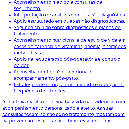
Aconselhamento médico e consultas de
seguimento.
Interpretação de análises e orientação diagnóstica.
Apoio estruturado em queixas não diagnosticadas.
Segunda opinião sobre diagnósticos e planos de
tratamento.
Aconselhamento nutricional e de estilo de vida em
casos de carência de vitaminas, anemia, alterações
metabólicas.
Apoio na recuperação pós-operatória e controlo
da dor.
Aconselhamento pré-concecional e
acompanhamento pós-parto.
Estratégias de reforço da imunidade e redução da
frequência de infeções.
A Dra. Travkina alia medicina baseada na evidência a um
acompanhamento personalizado e atento. As suas
consultas focam-se não só no tratamento, mas também
na prevenção, recuperação e bem-estar contínuo.