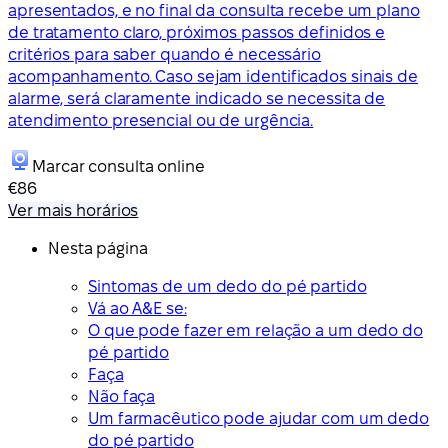
apresentados, e no final da consulta recebe um plano
de tratamento claro, próximos passos definidos e
critérios para saber quando é necessário
acompanhamento. Caso sejam identificados sinais de
alarme, será claramente indicado se necessita de
atendimento presencial ou de urgência.
Marcar consulta online
€86
Ver mais horários
Nesta página
Sintomas de um dedo do pé partido
Vá ao A&E se:
O que pode fazer em relação a um dedo do
pé partido
Faça
Não faça
Um farmacêutico pode ajudar com um dedo
do pé partido