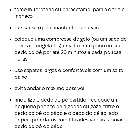
tome ibuprofeno ou paracetamol para a dor e o
inchaço
descanse o pé e mantenha-o elevado
coloque uma compressa de gelo (ou um saco de
ervilhas congeladas) envolto num pano no seu
dedo do pé por até 20 minutos a cada poucas
horas
use sapatos largos e confortáveis com um salto
baixo
evite andar o máximo possível
imobilize o dedo do pé partido – coloque um
pequeno pedaço de algodão ou gaze entre o
dedo do pé dolorido e o dedo do pé ao lado,
depois prenda-os com fita adesiva para apoiar o
dedo do pé dolorido