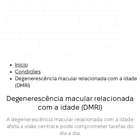
Início
Condições
Degenerescência macular relacionada com a idade
(DMRI)
Degenerescência macular relacionada
com a idade (DMRI)
A degenerescência macular relacionada com a idade
afeta a visão central e pode comprometer tarefas do
dia a dia.