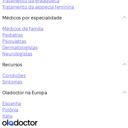
Tratamento da enxaqueca
Tratamento da alopecia feminina
Médicos por especialidade
Médicos de família
Pediatras
Psiquiatras
Dermatologistas
Neurologistas
Recursos
Condições
Sintomas
Oladoctor na Europa
Espanha
Polônia
Itália