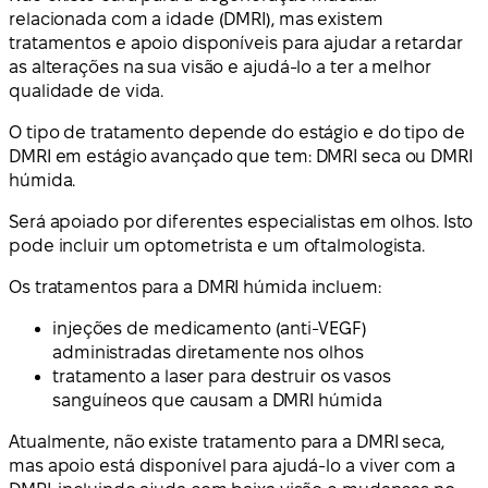
relacionada com a idade (DMRI), mas existem
tratamentos e apoio disponíveis para ajudar a retardar
as alterações na sua visão e ajudá-lo a ter a melhor
qualidade de vida.
O tipo de tratamento depende do estágio e do tipo de
DMRI em estágio avançado que tem: DMRI seca ou DMRI
húmida.
Será apoiado por diferentes especialistas em olhos. Isto
pode incluir um optometrista e um oftalmologista.
Os tratamentos para a DMRI húmida incluem:
injeções de medicamento (anti-VEGF)
administradas diretamente nos olhos
tratamento a laser para destruir os vasos
sanguíneos que causam a DMRI húmida
Atualmente, não existe tratamento para a DMRI seca,
mas apoio está disponível para ajudá-lo a viver com a