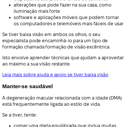
alterações que pode fazer na sua casa, como
iluminação mais forte
software e aplicações móveis que podem tornar
os computadores e telemóveis mais fáceis de usar
Se tiver baixa visão em ambos os olhos, o seu
especialista pode encaminhá-lo para um tipo de
formação chamada formação de visão excêntrica.
Isto envolve aprender técnicas que ajudam a aproveitar
ao máximo a sua visão restante.
Leia mais sobre ajuda e apoio se tiver baixa visão
Manter-se saudável
A degeneração macular relacionada com a idade (DMA)
está frequentemente ligada ao estilo de vida.
Se a tiver, tente:
comer uma dieta equilibrada que inclua muitas