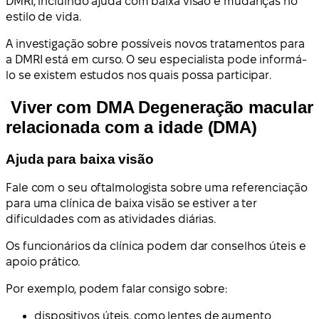
DMRI, incluindo ajuda com baixa visão e mudanças no
estilo de vida.
A investigação sobre possíveis novos tratamentos para
a DMRI está em curso. O seu especialista pode informá-
lo se existem estudos nos quais possa participar.
Viver com DMA Degeneração macular
relacionada com a idade (DMA)
Ajuda para baixa visão
Fale com o seu oftalmologista sobre uma referenciação
para uma clínica de baixa visão se estiver a ter
dificuldades com as atividades diárias.
Os funcionários da clínica podem dar conselhos úteis e
apoio prático.
Por exemplo, podem falar consigo sobre:
dispositivos úteis, como lentes de aumento