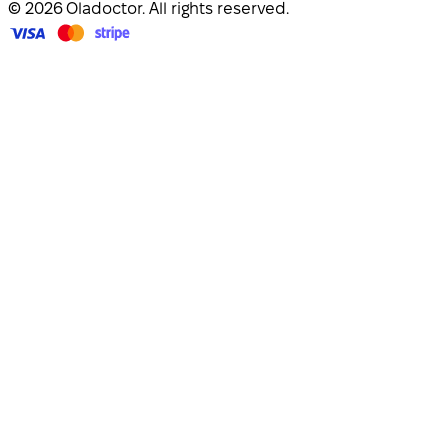
© 2026 Oladoctor. All rights reserved.