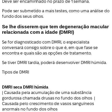
Deve ser encaminhado no prazo de 1 semana.
Pode ser submetido a mais testes, como uma análise do
fundo dos seus olhos.
Se lhe disserem que tem degeneração macular
relacionada com a idade (DMRI)
Se for diagnosticado com DMRI, o especialista
conversará consigo sobre o que é, em que fase se
encontra e quais são as opções de tratamento.
Se tiver DMRI tardia, poderá desenvolver DMRI húmida.
Tipos de DMRI
DMRI seca
DMRI húmida
| Causada pela acumulação de uma substância
gordurosa chamada drusas no fundo dos olhos |
Causada pelo crescimento de vasos sanguíneos
anormais no fundo dos olhos