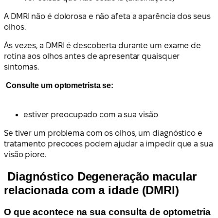
A DMRI não é dolorosa e não afeta a aparência dos seus
olhos.
Às vezes, a DMRI é descoberta durante um exame de
rotina aos olhos antes de apresentar quaisquer
sintomas.
Consulte um optometrista se:
estiver preocupado com a sua visão
Se tiver um problema com os olhos, um diagnóstico e
tratamento precoces podem ajudar a impedir que a sua
visão piore.
Diagnóstico Degeneração macular
relacionada com a idade (DMRI)
O que acontece na sua consulta de optometria