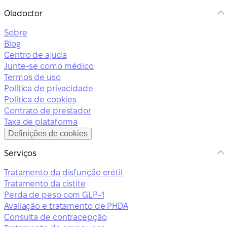
Oladoctor
Sobre
Blog
Centro de ajuda
Junte-se como médico
Termos de uso
Política de privacidade
Política de cookies
Contrato de prestador
Taxa de plataforma
Definições de cookies
Serviços
Tratamento da disfunção erétil
Tratamento da cistite
Perda de peso com GLP-1
Avaliação e tratamento de PHDA
Consulta de contracepção