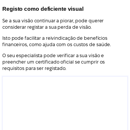
Registo como deficiente visual
Se a sua visão continuar a piorar, pode querer
considerar registar a sua perda de visão.
Isto pode facilitar a reivindicação de benefícios
financeiros, como ajuda com os custos de saúde.
O seu especialista pode verificar a sua visão e
preencher um certificado oficial se cumprir os
requisitos para ser registado.