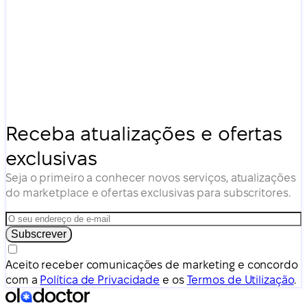
Receba atualizações e ofertas
exclusivas
Seja o primeiro a conhecer novos serviços, atualizações
do marketplace e ofertas exclusivas para subscritores.
Subscrever
Aceito receber comunicações de marketing e concordo
com a
Política de Privacidade
e os
Termos de Utilização
.