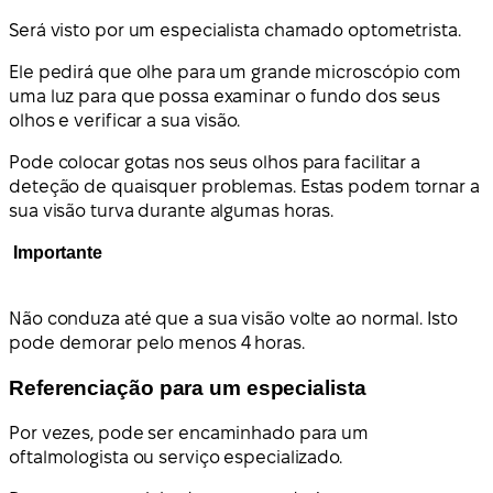
Será visto por um especialista chamado optometrista.
Ele pedirá que olhe para um grande microscópio com
uma luz para que possa examinar o fundo dos seus
olhos e verificar a sua visão.
Pode colocar gotas nos seus olhos para facilitar a
deteção de quaisquer problemas. Estas podem tornar a
sua visão turva durante algumas horas.
Importante
Não conduza até que a sua visão volte ao normal. Isto
pode demorar pelo menos 4 horas.
Referenciação para um especialista
Por vezes, pode ser encaminhado para um
oftalmologista ou serviço especializado.