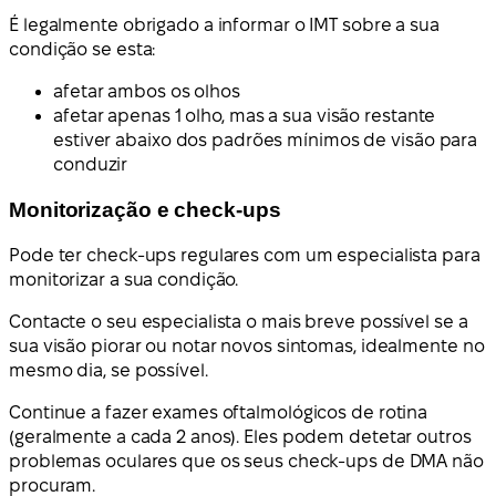
É legalmente obrigado a informar o IMT sobre a sua
condição se esta:
afetar ambos os olhos
afetar apenas 1 olho, mas a sua visão restante
estiver abaixo dos padrões mínimos de visão para
conduzir
Monitorização e check-ups
Pode ter check-ups regulares com um especialista para
monitorizar a sua condição.
Contacte o seu especialista o mais breve possível se a
sua visão piorar ou notar novos sintomas, idealmente no
mesmo dia, se possível.
Continue a fazer exames oftalmológicos de rotina
(geralmente a cada 2 anos). Eles podem detetar outros
problemas oculares que os seus check-ups de DMA não
procuram.