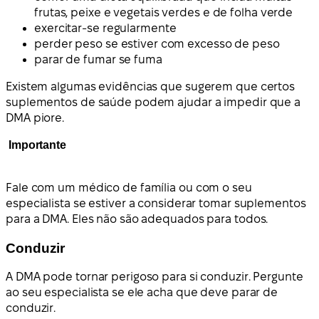
frutas, peixe e vegetais verdes e de folha verde
exercitar-se regularmente
perder peso se estiver com excesso de peso
parar de fumar se fuma
Existem algumas evidências que sugerem que certos
suplementos de saúde podem ajudar a impedir que a
DMA piore.
Importante
Fale com um médico de família ou com o seu
especialista se estiver a considerar tomar suplementos
para a DMA. Eles não são adequados para todos.
Conduzir
A DMA pode tornar perigoso para si conduzir. Pergunte
ao seu especialista se ele acha que deve parar de
conduzir.