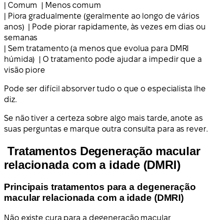
| Comum | Menos comum
| Piora gradualmente (geralmente ao longo de vários
anos) | Pode piorar rapidamente, às vezes em dias ou
semanas
| Sem tratamento (a menos que evolua para DMRI
húmida) | O tratamento pode ajudar a impedir que a
visão piore
Pode ser difícil absorver tudo o que o especialista lhe
diz.
Se não tiver a certeza sobre algo mais tarde, anote as
suas perguntas e marque outra consulta para as rever.
Tratamentos Degeneração macular
relacionada com a idade (DMRI)
Principais tratamentos para a degeneração
macular relacionada com a idade (DMRI)
Não existe cura para a degeneração macular