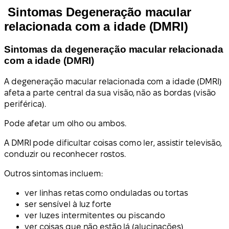
Sintomas Degeneração macular
relacionada com a idade (DMRI)
Sintomas da degeneração macular relacionada
com a idade (DMRI)
A degeneração macular relacionada com a idade (DMRI)
afeta a parte central da sua visão, não as bordas (visão
periférica).
Pode afetar um olho ou ambos.
A DMRI pode dificultar coisas como ler, assistir televisão,
conduzir ou reconhecer rostos.
Outros sintomas incluem:
ver linhas retas como onduladas ou tortas
ser sensível à luz forte
ver luzes intermitentes ou piscando
ver coisas que não estão lá (alucinações)