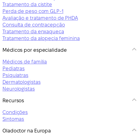
Tratamento da cistite
Perda de peso com GLP-1
Avaliação e tratamento de PHDA
Consulta de contracepção
Tratamento da enxaqueca
Tratamento da alopecia feminina
Médicos por especialidade
Médicos de família
Pediatras
Psiquiatras
Dermatologistas
Neurologistas
Recursos
Condições
Sintomas
Oladoctor na Europa