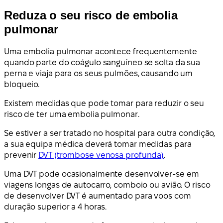
Reduza o seu risco de embolia
pulmonar
Uma embolia pulmonar acontece frequentemente
quando parte do coágulo sanguíneo se solta da sua
perna e viaja para os seus pulmões, causando um
bloqueio.
Existem medidas que pode tomar para reduzir o seu
risco de ter uma embolia pulmonar.
Se estiver a ser tratado no hospital para outra condição,
a sua equipa médica deverá tomar medidas para
prevenir
DVT (trombose venosa profunda)
.
Uma DVT pode ocasionalmente desenvolver-se em
viagens longas de autocarro, comboio ou avião. O risco
de desenvolver DVT é aumentado para voos com
duração superior a 4 horas.