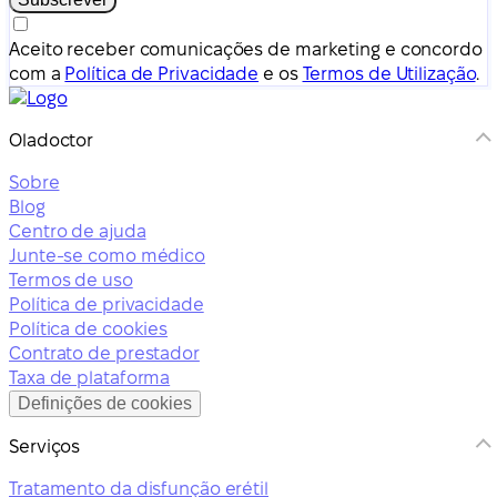
Aceito receber comunicações de marketing e concordo
com a
Política de Privacidade
e os
Termos de Utilização
.
Oladoctor
Sobre
Blog
Centro de ajuda
Junte-se como médico
Termos de uso
Política de privacidade
Política de cookies
Contrato de prestador
Taxa de plataforma
Definições de cookies
Serviços
Tratamento da disfunção erétil