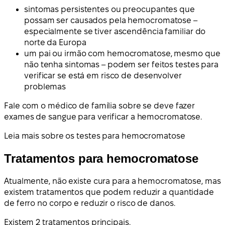
sintomas persistentes ou preocupantes que
possam ser causados pela hemocromatose –
especialmente se tiver ascendência familiar do
norte da Europa
um pai ou irmão com hemocromatose, mesmo que
não tenha sintomas – podem ser feitos testes para
verificar se está em risco de desenvolver
problemas
Fale com o médico de família sobre se deve fazer
exames de sangue para verificar a hemocromatose.
Leia mais sobre os testes para hemocromatose
Tratamentos para hemocromatose
Atualmente, não existe cura para a hemocromatose, mas
existem tratamentos que podem reduzir a quantidade
de ferro no corpo e reduzir o risco de danos.
Existem 2 tratamentos principais.