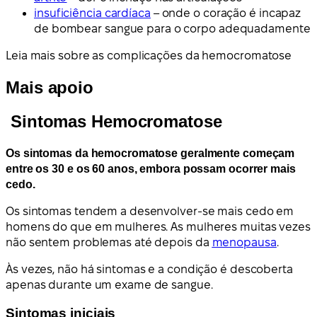
insuficiência cardíaca
– onde o coração é incapaz
de bombear sangue para o corpo adequadamente
Leia mais sobre as complicações da hemocromatose
Mais apoio
Sintomas Hemocromatose
Os sintomas da hemocromatose geralmente começam
entre os 30 e os 60 anos, embora possam ocorrer mais
cedo.
Os sintomas tendem a desenvolver-se mais cedo em
homens do que em mulheres. As mulheres muitas vezes
não sentem problemas até depois da
menopausa
.
Às vezes, não há sintomas e a condição é descoberta
apenas durante um exame de sangue.
Sintomas iniciais