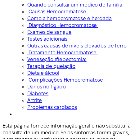
Quando consultar um médico de família
Causas Hemocromatose
Como a hemocromatose é herdada
Diagnóstico Hemocromatose
Exames de sangue
Testes adicionais
Outras causas de níveis elevados de ferro
Tratamento Hemocromatose
Veneseção (flebectomia)
Terapia de quelação
Dieta e álcool
Complicações Hemocromatose
Danos no fígado
Diabetes
Artrite
Problemas cardíacos
Esta página fornece informação geral e não substitui a
consulta de um médico. Se os sintomas forem graves,