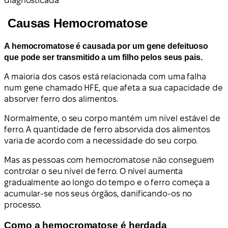
diagnosticada
Causas Hemocromatose
A hemocromatose é causada por um gene defeituoso
que pode ser transmitido a um filho pelos seus pais.
A maioria dos casos está relacionada com uma falha
num gene chamado HFE, que afeta a sua capacidade de
absorver ferro dos alimentos.
Normalmente, o seu corpo mantém um nível estável de
ferro. A quantidade de ferro absorvida dos alimentos
varia de acordo com a necessidade do seu corpo.
Mas as pessoas com hemocromatose não conseguem
controlar o seu nível de ferro. O nível aumenta
gradualmente ao longo do tempo e o ferro começa a
acumular-se nos seus órgãos, danificando-os no
processo.
Como a hemocromatose é herdada