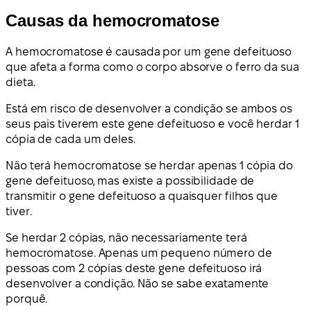
Causas da hemocromatose
A hemocromatose é causada por um gene defeituoso
que afeta a forma como o corpo absorve o ferro da sua
dieta.
Está em risco de desenvolver a condição se ambos os
seus pais tiverem este gene defeituoso e você herdar 1
cópia de cada um deles.
Não terá hemocromatose se herdar apenas 1 cópia do
gene defeituoso, mas existe a possibilidade de
transmitir o gene defeituoso a quaisquer filhos que
tiver.
Se herdar 2 cópias, não necessariamente terá
hemocromatose. Apenas um pequeno número de
pessoas com 2 cópias deste gene defeituoso irá
desenvolver a condição. Não se sabe exatamente
porquê.