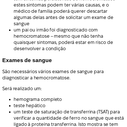
estes sintomas podem ter várias causas, e o
médico de família poderá querer descartar
algumas delas antes de solicitar um exame de
sangue
um pai ou irmão foi diagnosticado com
hemocromatose – mesmo que não tenha
quaisquer sintomas, poderá estar em risco de
desenvolver a condição
Exames de sangue
São necessários vários exames de sangue para
diagnosticar a hemocromatose.
Será realizado um:
hemograma completo
teste hepático
um teste de saturação de transferrina (TSAT) para
verificar a quantidade de ferro no sangue que está
ligado à proteína transferrina. Isto mostra se tem