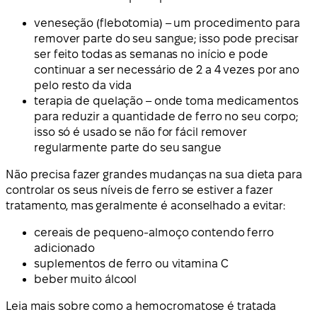
veneseção (flebotomia) – um procedimento para
remover parte do seu sangue; isso pode precisar
ser feito todas as semanas no início e pode
continuar a ser necessário de 2 a 4 vezes por ano
pelo resto da vida
terapia de quelação – onde toma medicamentos
para reduzir a quantidade de ferro no seu corpo;
isso só é usado se não for fácil remover
regularmente parte do seu sangue
Não precisa fazer grandes mudanças na sua dieta para
controlar os seus níveis de ferro se estiver a fazer
tratamento, mas geralmente é aconselhado a evitar:
cereais de pequeno-almoço contendo ferro
adicionado
suplementos de ferro ou vitamina C
beber muito álcool
Leia mais sobre como a hemocromatose é tratada