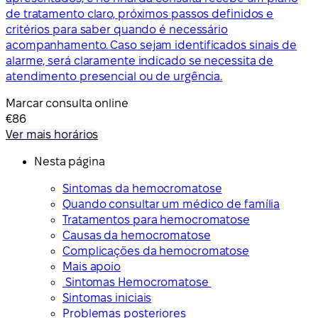
de tratamento claro, próximos passos definidos e
critérios para saber quando é necessário
acompanhamento. Caso sejam identificados sinais de
alarme, será claramente indicado se necessita de
atendimento presencial ou de urgência.
Marcar consulta online
€86
Ver mais horários
Nesta página
Sintomas da hemocromatose
Quando consultar um médico de família
Tratamentos para hemocromatose
Causas da hemocromatose
Complicações da hemocromatose
Mais apoio
Sintomas Hemocromatose
Sintomas iniciais
Problemas posteriores