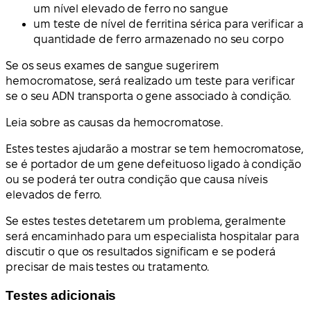
um nível elevado de ferro no sangue
um teste de nível de ferritina sérica para verificar a
quantidade de ferro armazenado no seu corpo
Se os seus exames de sangue sugerirem
hemocromatose, será realizado um teste para verificar
se o seu ADN transporta o gene associado à condição.
Leia sobre as causas da hemocromatose.
Estes testes ajudarão a mostrar se tem hemocromatose,
se é portador de um gene defeituoso ligado à condição
ou se poderá ter outra condição que causa níveis
elevados de ferro.
Se estes testes detetarem um problema, geralmente
será encaminhado para um especialista hospitalar para
discutir o que os resultados significam e se poderá
precisar de mais testes ou tratamento.
Testes adicionais