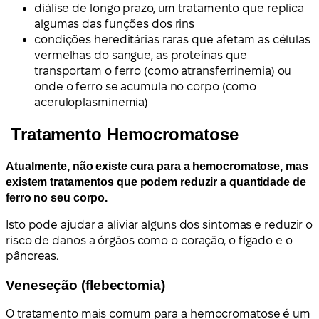
diálise de longo prazo, um tratamento que replica
algumas das funções dos rins
condições hereditárias raras que afetam as células
vermelhas do sangue, as proteínas que
transportam o ferro (como atransferrinemia) ou
onde o ferro se acumula no corpo (como
aceruloplasminemia)
Tratamento Hemocromatose
Atualmente, não existe cura para a hemocromatose, mas
existem tratamentos que podem reduzir a quantidade de
ferro no seu corpo.
Isto pode ajudar a aliviar alguns dos sintomas e reduzir o
risco de danos a órgãos como o coração, o fígado e o
pâncreas.
Veneseção (flebectomia)
O tratamento mais comum para a hemocromatose é um