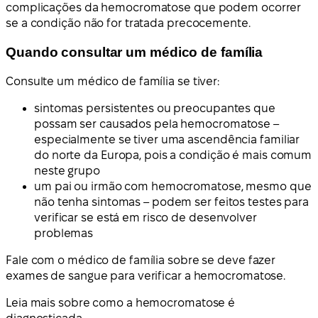
complicações da hemocromatose que podem ocorrer
se a condição não for tratada precocemente.
Quando consultar um médico de família
Consulte um médico de família se tiver:
sintomas persistentes ou preocupantes que
possam ser causados pela hemocromatose –
especialmente se tiver uma ascendência familiar
do norte da Europa, pois a condição é mais comum
neste grupo
um pai ou irmão com hemocromatose, mesmo que
não tenha sintomas – podem ser feitos testes para
verificar se está em risco de desenvolver
problemas
Fale com o médico de família sobre se deve fazer
exames de sangue para verificar a hemocromatose.
Leia mais sobre como a hemocromatose é