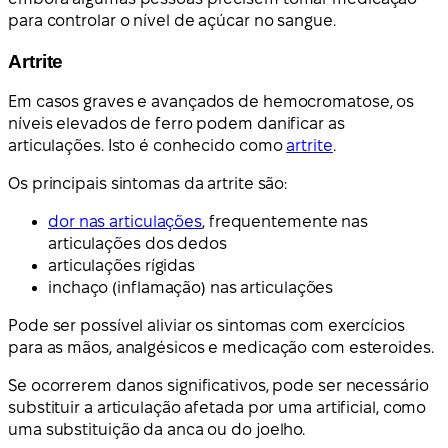
para controlar o nível de açúcar no sangue.
Artrite
Em casos graves e avançados de hemocromatose, os
níveis elevados de ferro podem danificar as
articulações. Isto é conhecido como
artrite
.
Os principais sintomas da artrite são:
dor nas articulações
, frequentemente nas
articulações dos dedos
articulações rígidas
inchaço (inflamação) nas articulações
Pode ser possível aliviar os sintomas com exercícios
para as mãos, analgésicos e medicação com esteroides.
Se ocorrerem danos significativos, pode ser necessário
substituir a articulação afetada por uma artificial, como
uma substituição da anca ou do joelho.