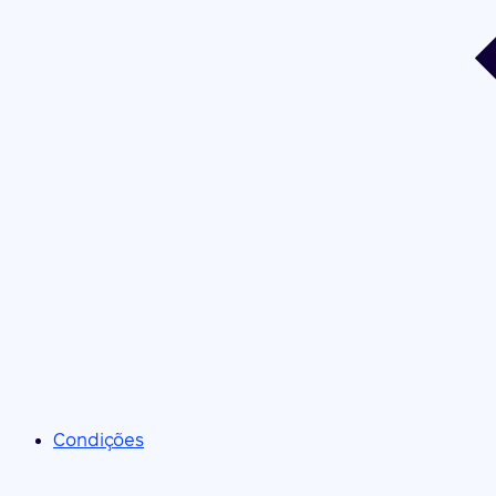
Condições