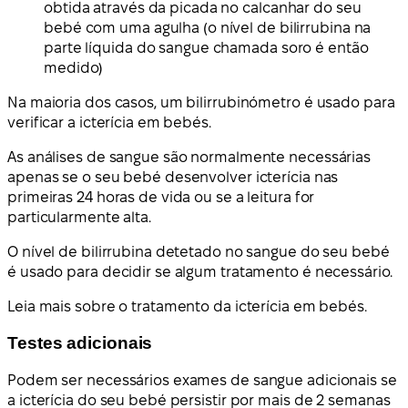
obtida através da picada no calcanhar do seu
bebé com uma agulha (o nível de bilirrubina na
parte líquida do sangue chamada soro é então
medido)
Na maioria dos casos, um bilirrubinómetro é usado para
verificar a icterícia em bebés.
As análises de sangue são normalmente necessárias
apenas se o seu bebé desenvolver icterícia nas
primeiras 24 horas de vida ou se a leitura for
particularmente alta.
O nível de bilirrubina detetado no sangue do seu bebé
é usado para decidir se algum tratamento é necessário.
Leia mais sobre o tratamento da icterícia em bebés.
Testes adicionais
Podem ser necessários exames de sangue adicionais se
a icterícia do seu bebé persistir por mais de 2 semanas