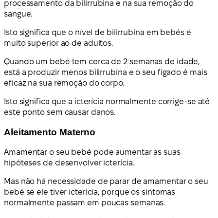
processamento da bilirrubina e na sua remoção do
sangue.
Isto significa que o nível de bilirrubina em bebés é
muito superior ao de adultos.
Quando um bebé tem cerca de 2 semanas de idade,
está a produzir menos bilirrubina e o seu fígado é mais
eficaz na sua remoção do corpo.
Isto significa que a icterícia normalmente corrige-se até
este ponto sem causar danos.
Aleitamento Materno
Amamentar o seu bebé pode aumentar as suas
hipóteses de desenvolver icterícia.
Mas não há necessidade de parar de amamentar o seu
bebé se ele tiver icterícia, porque os sintomas
normalmente passam em poucas semanas.