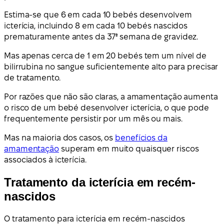
Estima-se que 6 em cada 10 bebés desenvolvem
icterícia, incluindo 8 em cada 10 bebés nascidos
prematuramente antes da 37ª semana de gravidez.
Mas apenas cerca de 1 em 20 bebés tem um nível de
bilirrubina no sangue suficientemente alto para precisar
de tratamento.
Por razões que não são claras, a amamentação aumenta
o risco de um bebé desenvolver icterícia, o que pode
frequentemente persistir por um mês ou mais.
Mas na maioria dos casos, os
benefícios da
amamentação
superam em muito quaisquer riscos
associados à icterícia.
Tratamento da icterícia em recém-
nascidos
O tratamento para icterícia em recém-nascidos