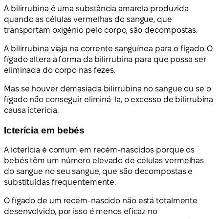
A bilirrubina é uma substância amarela produzida
quando as células vermelhas do sangue, que
transportam oxigénio pelo corpo, são decompostas.
A bilirrubina viaja na corrente sanguínea para o fígado. O
fígado altera a forma da bilirrubina para que possa ser
eliminada do corpo nas fezes.
Mas se houver demasiada bilirrubina no sangue ou se o
fígado não conseguir eliminá-la, o excesso de bilirrubina
causa icterícia.
Icterícia em bebés
A icterícia é comum em recém-nascidos porque os
bebés têm um número elevado de células vermelhas
do sangue no seu sangue, que são decompostas e
substituídas frequentemente.
O fígado de um recém-nascido não está totalmente
desenvolvido, por isso é menos eficaz no