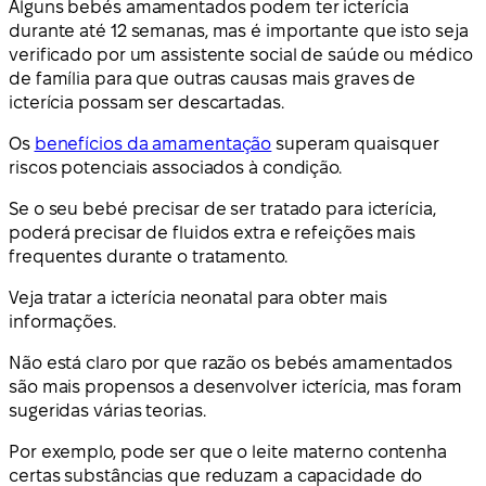
Alguns bebés amamentados podem ter icterícia
durante até 12 semanas, mas é importante que isto seja
verificado por um assistente social de saúde ou médico
de família para que outras causas mais graves de
icterícia possam ser descartadas.
Os
benefícios da amamentação
superam quaisquer
riscos potenciais associados à condição.
Se o seu bebé precisar de ser tratado para icterícia,
poderá precisar de fluidos extra e refeições mais
frequentes durante o tratamento.
Veja tratar a icterícia neonatal para obter mais
informações.
Não está claro por que razão os bebés amamentados
são mais propensos a desenvolver icterícia, mas foram
sugeridas várias teorias.
Por exemplo, pode ser que o leite materno contenha
certas substâncias que reduzam a capacidade do