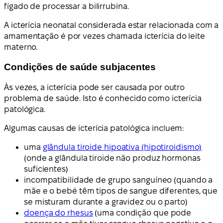
fígado de processar a bilirrubina.
A icterícia neonatal considerada estar relacionada com a
amamentação é por vezes chamada icterícia do leite
materno.
Condições de saúde subjacentes
Às vezes, a icterícia pode ser causada por outro
problema de saúde. Isto é conhecido como icterícia
patológica.
Algumas causas de icterícia patológica incluem:
uma
glândula tiroide hipoativa (hipotiroidismo)
(onde a glândula tiroide não produz hormonas
suficientes)
incompatibilidade de grupo sanguíneo (quando a
mãe e o bebé têm tipos de sangue diferentes, que
se misturam durante a gravidez ou o parto)
doença do rhesus
(uma condição que pode