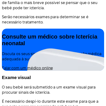
de família o mais breve possível se pensar que o seu
bebé pode ter icterícia.
Serão necessários exames para determinar se é
necessário tratamento.
Consulte um médico sobre Icterícia
neonatal
Discuta os seus sintomas e obtenha orientação médica
adequada à sua situação — tudo online.
Falar com um médico online
Exame visual
O seu bebé será submetido a um exame visual para
procurar sinais de icterícia.
É necessário despí-lo durante este exame para que a