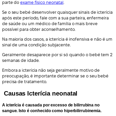
parte do
exame físico neonatal
.
Se o seu bebé desenvolver quaisquer sinais de icterícia
após este período, fale com a sua parteira, enfermeira
de saúde ou um médico de família o mais breve
possível para obter aconselhamento.
Na maioria dos casos, a icterícia é inofensiva e não é um
sinal de uma condição subjacente.
Geralmente desaparece por si só quando o bebé tem 2
semanas de idade.
Embora a icterícia não seja geralmente motivo de
preocupação, é importante determinar se o seu bebé
precisa de tratamento.
Causas Icterícia neonatal
A icterícia é causada por excesso de bilirrubina no
sangue. Isto é conhecido como hiperbilirrubinemia.