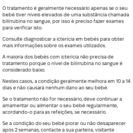
O tratamento é geralmente necessário apenas se o seu
bebé tiver níveis elevados de uma substância chamada
bilirrubina no sangue, por isso é preciso fazer exames
para verificar isto.
Consulte diagnosticar a icterícia em bebés para obter
mais informações sobre os exames utilizados.
A maioria dos bebés com icterícia não precisa de
tratamento porque o nível de bilirrubina no sangue é
considerado baixo.
Nestes casos, a condição geralmente melhora em 10 a 14
dias e não causará nenhum dano ao seu bebé.
Se o tratamento não for necessário, deve continuar a
amamentar ou alimentar o seu bebé regularmente,
acordando-o para as refeições, se necessário.
Se a condição do seu bebé piorar ou não desaparecer
após 2 semanas, contacte a sua parteira, visitante