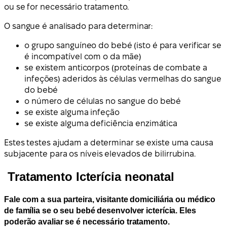
ou se for necessário tratamento.
O sangue é analisado para determinar:
o grupo sanguíneo do bebé (isto é para verificar se
é incompatível com o da mãe)
se existem anticorpos (proteínas de combate a
infeções) aderidos às células vermelhas do sangue
do bebé
o número de células no sangue do bebé
se existe alguma infeção
se existe alguma deficiência enzimática
Estes testes ajudam a determinar se existe uma causa
subjacente para os níveis elevados de bilirrubina.
Tratamento Icterícia neonatal
Fale com a sua parteira, visitante domiciliária ou médico
de família se o seu bebé desenvolver icterícia. Eles
poderão avaliar se é necessário tratamento.