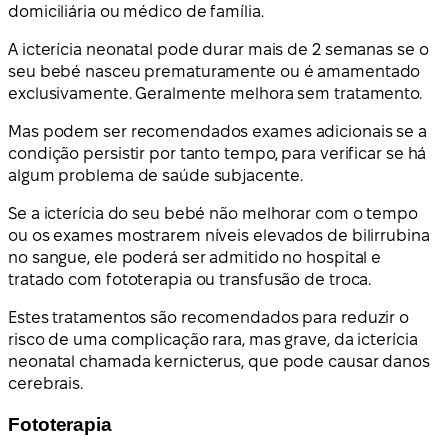
domiciliária ou médico de família.
A icterícia neonatal pode durar mais de 2 semanas se o
seu bebé nasceu prematuramente ou é amamentado
exclusivamente. Geralmente melhora sem tratamento.
Mas podem ser recomendados exames adicionais se a
condição persistir por tanto tempo, para verificar se há
algum problema de saúde subjacente.
Se a icterícia do seu bebé não melhorar com o tempo
ou os exames mostrarem níveis elevados de bilirrubina
no sangue, ele poderá ser admitido no hospital e
tratado com fototerapia ou transfusão de troca.
Estes tratamentos são recomendados para reduzir o
risco de uma complicação rara, mas grave, da icterícia
neonatal chamada kernicterus, que pode causar danos
cerebrais.
Fototerapia