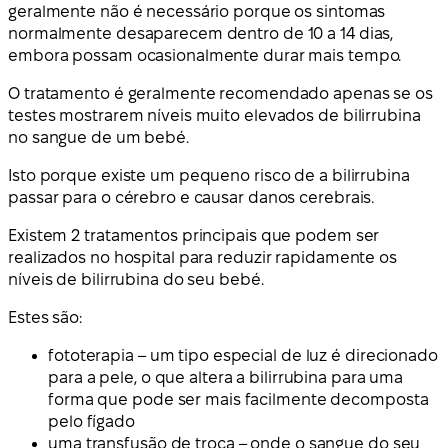
geralmente não é necessário porque os sintomas
normalmente desaparecem dentro de 10 a 14 dias,
embora possam ocasionalmente durar mais tempo.
O tratamento é geralmente recomendado apenas se os
testes mostrarem níveis muito elevados de bilirrubina
no sangue de um bebé.
Isto porque existe um pequeno risco de a bilirrubina
passar para o cérebro e causar danos cerebrais.
Existem 2 tratamentos principais que podem ser
realizados no hospital para reduzir rapidamente os
níveis de bilirrubina do seu bebé.
Estes são:
fototerapia – um tipo especial de luz é direcionado
para a pele, o que altera a bilirrubina para uma
forma que pode ser mais facilmente decomposta
pelo fígado
uma transfusão de troca – onde o sangue do seu