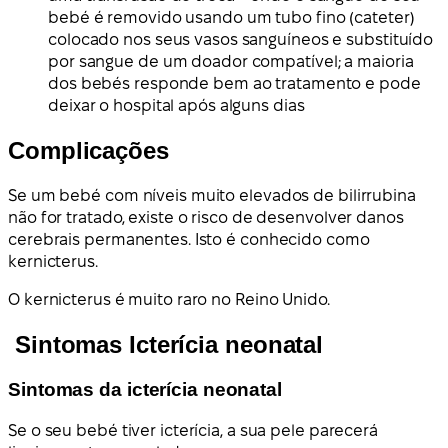
bebé é removido usando um tubo fino (cateter)
colocado nos seus vasos sanguíneos e substituído
por sangue de um doador compatível; a maioria
dos bebés responde bem ao tratamento e pode
deixar o hospital após alguns dias
Complicações
Se um bebé com níveis muito elevados de bilirrubina
não for tratado, existe o risco de desenvolver danos
cerebrais permanentes. Isto é conhecido como
kernicterus.
O kernicterus é muito raro no Reino Unido.
Sintomas Icterícia neonatal
Sintomas da icterícia neonatal
Se o seu bebé tiver icterícia, a sua pele parecerá