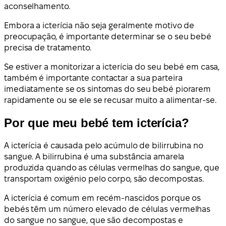
aconselhamento.
Embora a icterícia não seja geralmente motivo de
preocupação, é importante determinar se o seu bebé
precisa de tratamento.
Se estiver a monitorizar a icterícia do seu bebé em casa,
também é importante contactar a sua parteira
imediatamente se os sintomas do seu bebé piorarem
rapidamente ou se ele se recusar muito a alimentar-se.
Por que meu bebé tem icterícia?
A icterícia é causada pelo acúmulo de bilirrubina no
sangue. A bilirrubina é uma substância amarela
produzida quando as células vermelhas do sangue, que
transportam oxigénio pelo corpo, são decompostas.
A icterícia é comum em recém-nascidos porque os
bebés têm um número elevado de células vermelhas
do sangue no sangue, que são decompostas e