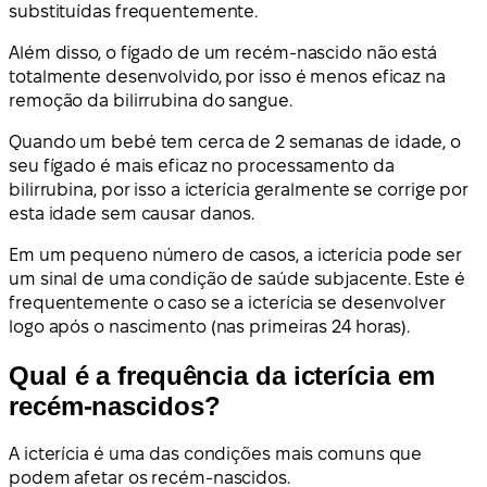
substituídas frequentemente.
Além disso, o fígado de um recém-nascido não está
totalmente desenvolvido, por isso é menos eficaz na
remoção da bilirrubina do sangue.
Quando um bebé tem cerca de 2 semanas de idade, o
seu fígado é mais eficaz no processamento da
bilirrubina, por isso a icterícia geralmente se corrige por
esta idade sem causar danos.
Em um pequeno número de casos, a icterícia pode ser
um sinal de uma condição de saúde subjacente. Este é
frequentemente o caso se a icterícia se desenvolver
logo após o nascimento (nas primeiras 24 horas).
Qual é a frequência da icterícia em
recém-nascidos?
A icterícia é uma das condições mais comuns que
podem afetar os recém-nascidos.