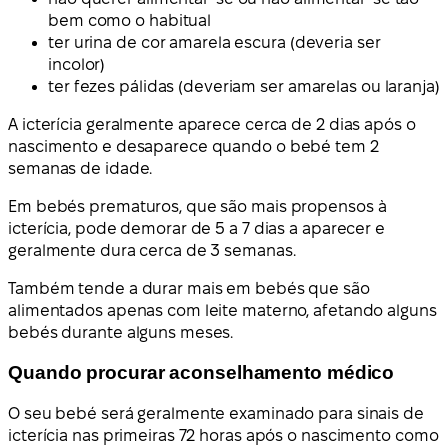
bem como o habitual
ter urina de cor amarela escura (deveria ser
incolor)
ter fezes pálidas (deveriam ser amarelas ou laranja)
A icterícia geralmente aparece cerca de 2 dias após o
nascimento e desaparece quando o bebé tem 2
semanas de idade.
Em bebés prematuros, que são mais propensos à
icterícia, pode demorar de 5 a 7 dias a aparecer e
geralmente dura cerca de 3 semanas.
Também tende a durar mais em bebés que são
alimentados apenas com leite materno, afetando alguns
bebés durante alguns meses.
Quando procurar aconselhamento médico
O seu bebé será geralmente examinado para sinais de
icterícia nas primeiras 72 horas após o nascimento como