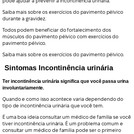
pode ajudar a prevenir a incontinência urinária.
Saiba mais sobre os exercícios do pavimento pélvico
durante a gravidez.
Todos podem beneficiar do fortalecimento dos
músculos do pavimento pélvico com exercícios do
pavimento pélvico.
Saiba mais sobre os exercícios do pavimento pélvico.
Sintomas Incontinência urinária
Ter incontinência urinária significa que você passa urina
involuntariamente.
Quando e como isso acontece varia dependendo do
tipo de incontinência urinária que você tem.
É uma boa ideia consultar um médico de família se você
tiver incontinência urinária. É um problema comum e
consultar um médico de família pode ser o primeiro