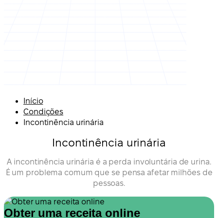
Início
Condições
Incontinência urinária
Incontinência urinária
A incontinência urinária é a perda involuntária de urina.
É um problema comum que se pensa afetar milhões de
pessoas.
Obter uma receita online