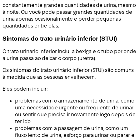
constantemente grandes quantidades de urina, mesmo
à noite. Ou você pode passar grandes quantidades de
urina apenas ocasionalmente e perder pequenas
quantidades entre elas.
Sintomas do trato urinário inferior (STUI)
O trato urinário inferior inclui a bexiga e o tubo por onde
a urina passa ao deixar o corpo (uretra).
Os sintomas do trato urinário inferior (STUI) são comuns
à medida que as pessoas envelhecem.
Eles podem incluir:
problemas com o armazenamento de urina, como
uma necessidade urgente ou frequente de urinar
ou sentir que precisa ir novamente logo depois de
ter ido
problemas com a passagem de urina, como um
fluxo lento de urina, esforço para urinar ou parar e