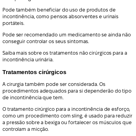
Pode também beneficiar do uso de produtos de
incontinência, como pensos absorventes e urinais
portáteis.
Pode ser recomendado um medicamento se ainda não
conseguir controlar os seus sintomas.
Saiba mais sobre os tratamentos não cirúrgicos para a
incontinência urinária.
Tratamentos cirúrgicos
A cirurgia também pode ser considerada. Os
procedimentos adequados para si dependerão do tipo
de incontinência que tem.
O tratamento cirúrgico para a incontinência de esforço,
como um procedimento com sling, é usado para reduzir
a pressão sobre a bexiga ou fortalecer os músculos que
controlam a micção.