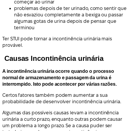
começar ao urinar
problemas depois de ter urinado, como sentir que
não esvaziou completamente a bexiga ou passar
algumas gotas de urina depois de pensar que
terminou
Ter STUI pode tornar a incontinência urinária mais
provável.
Causas Incontinência urinária
A incontinência urinária ocorre quando o processo
normal de armazenamento e passagem da urina é
interrompido. Isto pode acontecer por várias razões.
Certos fatores também podem aumentar a sua
probabilidade de desenvolver incontinência urinária.
Algumas das possíveis causas levam a incontinência
urinária a curto prazo, enquanto outras podem causar
um problema a longo prazo. Se a causa puder ser