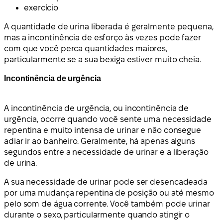
exercício
A quantidade de urina liberada é geralmente pequena,
mas a incontinência de esforço às vezes pode fazer
com que você perca quantidades maiores,
particularmente se a sua bexiga estiver muito cheia.
Incontinência de urgência
A incontinência de urgência, ou incontinência de
urgência, ocorre quando você sente uma necessidade
repentina e muito intensa de urinar e não consegue
adiar ir ao banheiro. Geralmente, há apenas alguns
segundos entre a necessidade de urinar e a liberação
de urina.
A sua necessidade de urinar pode ser desencadeada
por uma mudança repentina de posição ou até mesmo
pelo som de água corrente. Você também pode urinar
durante o sexo, particularmente quando atingir o