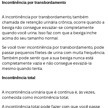
Incontinência por transbordamento
A incontinência por transbordamento, também
chamada de retenção urinária crônica, ocorre quando a
bexiga não consegue esvaziar-se completamente
quando você urina. Isso faz com que a bexiga inche
acima do seu tamanho normal.
Se você tiver incontinência por transbordamento, pode
passar pequenos filetes de urina com muita frequência.
Também pode sentir que a sua bexiga nunca está
completamente vazia e não consegue esvaziá-la
mesmo quando tenta.
Incontinência total
A incontinência urinária que é contínua é, às vezes,
conhecida como incontinência total.
A incontinência total pode fazer com que você passe