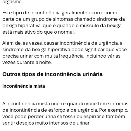
orgasmo.
Este tipo de incontinência geralmente ocorre como
parte de um grupo de sintomas chamado síndrome da
bexiga hiperativa, que é quando o músculo da bexiga
está mais ativo do que o normal.
Além de, às vezes, causar incontinência de urgência, a
síndrome da bexiga hiperativa pode significar que você
precisa urinar com muita frequência, incluindo várias
vezes durante a noite.
Outros tipos de incontinência urinária
Incontinência mista
A incontinência mista ocorre quando você tem sintomas
de incontinência de esforço e de urgência. Por exemplo,
você pode perder urina se tossir ou espirrar e também
sentir desejos muito intensos de urinar.