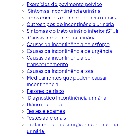
Exercícios do pavimento pélvico
Sintomas Incontinência urinária
Tipos comuns de incontinência urinária
Outros tipos de incontinência urinária
Sintomas do trato urinário inferior (STUI)
Causas Incontinência urinária
Causas da incontinência de esforço
Causas da incontinência de urgência
Causas da incontinência por
transbordamento
Causas da incontinência total
Medicamentos que podem causar
incontinência
Fatores de risco
Diagnóstico Incontinência urinária
Diário miccional
Testes e exames
Testes adicionais
Tratamento não cirúrgico Incontinência
urinária