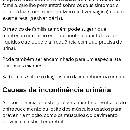
família, que lhe perguntará sobre os seus sintomas e
poderá fazer um exame pélvico (se tiver vagina) ou um
exame retal (se tiver pênis).
O médico de família também pode sugerir que
mantenha um diário em que anote a quantidade de
líquidos que bebe e a frequência com que precisa de
urinar.
Pode também ser encaminhado para um especialista
para mais exames.
Saiba mais sobre o diagnóstico da incontinência urinária.
Causas da incontinência urinária
A incontinência de esforço é geralmente o resultado do
enfraquecimento ou lesão dos músculos usados para
prevenir a micção, como os músculos do pavimento
pélvico e o esfíncter uretral.