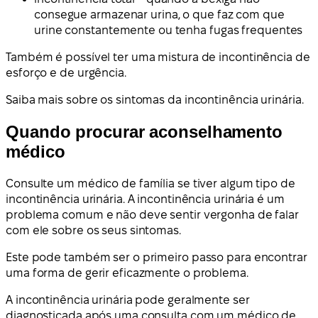
consegue armazenar urina, o que faz com que
urine constantemente ou tenha fugas frequentes
Também é possível ter uma mistura de incontinência de
esforço e de urgência.
Saiba mais sobre os sintomas da incontinência urinária.
Quando procurar aconselhamento
médico
Consulte um médico de família se tiver algum tipo de
incontinência urinária. A incontinência urinária é um
problema comum e não deve sentir vergonha de falar
com ele sobre os seus sintomas.
Este pode também ser o primeiro passo para encontrar
uma forma de gerir eficazmente o problema.
A incontinência urinária pode geralmente ser
diagnosticada após uma consulta com um médico de