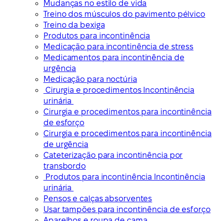
Mudanças no estilo de vida
Treino dos músculos do pavimento pélvico
Treino da bexiga
Produtos para incontinência
Medicação para incontinência de stress
Medicamentos para incontinência de
urgência
Medicação para noctúria
Cirurgia e procedimentos Incontinência
urinária
Cirurgia e procedimentos para incontinência
de esforço
Cirurgia e procedimentos para incontinência
de urgência
Cateterização para incontinência por
transbordo
Produtos para incontinência Incontinência
urinária
Pensos e calças absorventes
Usar tampões para incontinência de esforço
Aparelhos e roupa de cama