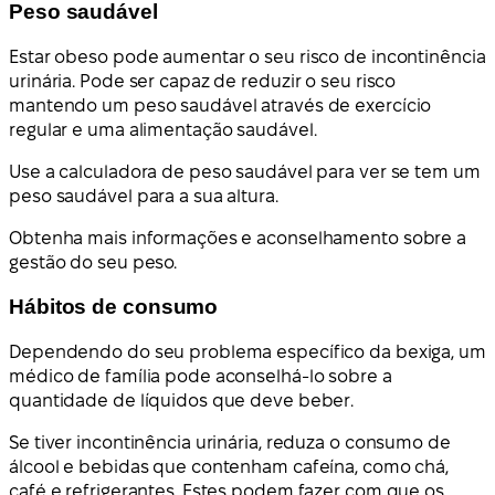
Peso saudável
Estar obeso pode aumentar o seu risco de incontinência
urinária. Pode ser capaz de reduzir o seu risco
mantendo um peso saudável através de exercício
regular e uma alimentação saudável.
Use a calculadora de peso saudável para ver se tem um
peso saudável para a sua altura.
Obtenha mais informações e aconselhamento sobre a
gestão do seu peso.
Hábitos de consumo
Dependendo do seu problema específico da bexiga, um
médico de família pode aconselhá-lo sobre a
quantidade de líquidos que deve beber.
Se tiver incontinência urinária, reduza o consumo de
álcool e bebidas que contenham cafeína, como chá,
café e refrigerantes. Estes podem fazer com que os