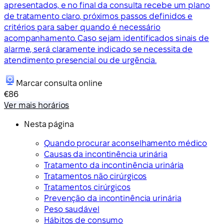
apresentados, e no final da consulta recebe um plano
de tratamento claro, próximos passos definidos e
critérios para saber quando é necessário
acompanhamento. Caso sejam identificados sinais de
alarme, será claramente indicado se necessita de
atendimento presencial ou de urgência.
Marcar consulta online
€86
Ver mais horários
Nesta página
Quando procurar aconselhamento médico
Causas da incontinência urinária
Tratamento da incontinência urinária
Tratamentos não cirúrgicos
Tratamentos cirúrgicos
Prevenção da incontinência urinária
Peso saudável
Hábitos de consumo