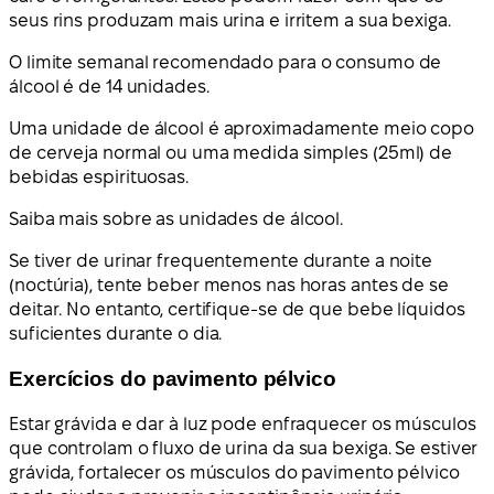
seus rins produzam mais urina e irritem a sua bexiga.
O limite semanal recomendado para o consumo de
álcool é de 14 unidades.
Uma unidade de álcool é aproximadamente meio copo
de cerveja normal ou uma medida simples (25ml) de
bebidas espirituosas.
Saiba mais sobre as unidades de álcool.
Se tiver de urinar frequentemente durante a noite
(noctúria), tente beber menos nas horas antes de se
deitar. No entanto, certifique-se de que bebe líquidos
suficientes durante o dia.
Exercícios do pavimento pélvico
Estar grávida e dar à luz pode enfraquecer os músculos
que controlam o fluxo de urina da sua bexiga. Se estiver
grávida, fortalecer os músculos do pavimento pélvico