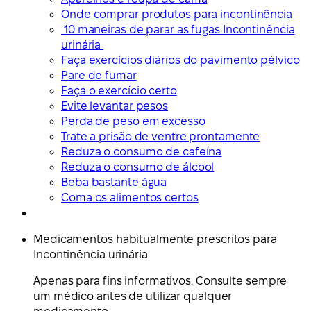
Onde comprar produtos para incontinência
10 maneiras de parar as fugas Incontinência
urinária
Faça exercícios diários do pavimento pélvico
Pare de fumar
Faça o exercício certo
Evite levantar pesos
Perda de peso em excesso
Trate a prisão de ventre prontamente
Reduza o consumo de cafeína
Reduza o consumo de álcool
Beba bastante água
Coma os alimentos certos
Medicamentos habitualmente prescritos para
Incontinência urinária
Apenas para fins informativos. Consulte sempre
um médico antes de utilizar qualquer