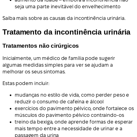
seja uma parte inevitável do envelhecimento
Saiba mais sobre as causas da incontinência urinária.
Tratamento da incontinência urinária
Tratamentos não cirúrgicos
Inicialmente, um médico de família pode sugerir
algumas medidas simples para ver se ajudam a
melhorar os seus sintomas.
Estas podem incluir:
mudanças no estilo de vida, como perder peso e
reduzir o consumo de cafeína e álcool
exercícios do pavimento pélvico, onde fortalece os
músculos do pavimento pélvico contraindo-os
treino da bexiga, onde aprende formas de esperar
mais tempo entre a necessidade de urinar e a
passagem da urina