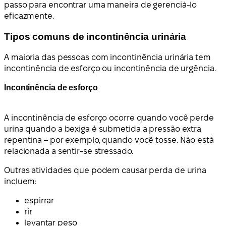
passo para encontrar uma maneira de gerenciá-lo
eficazmente.
Tipos comuns de incontinência urinária
A maioria das pessoas com incontinência urinária tem
incontinência de esforço ou incontinência de urgência.
Incontinência de esforço
A incontinência de esforço ocorre quando você perde
urina quando a bexiga é submetida a pressão extra
repentina – por exemplo, quando você tosse. Não está
relacionada a sentir-se stressado.
Outras atividades que podem causar perda de urina
incluem:
espirrar
rir
levantar peso