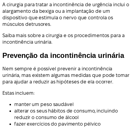
A cirurgia para tratar a incontinência de urgência inclui o
alargamento da bexiga ou a implantação de um
dispositivo que estimula o nervo que controla os
músculos detrusores.
Saiba mais sobre a cirurgia e os procedimentos para a
incontinência urinária.
Prevenção da incontinência urinária
Nem sempre é possível prevenir a incontinência
urinária, mas existem algumas medidas que pode tomar
para ajudar a reduzir as hipóteses de ela ocorrer.
Estas incluem:
manter um peso saudável
alterar os seus hábitos de consumo, incluindo
reduzir o consumo de álcool
fazer exercícios do pavimento pélvico