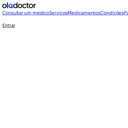
Consultar um médico
Serviços
Medicamentos
Condições
P
Entrar