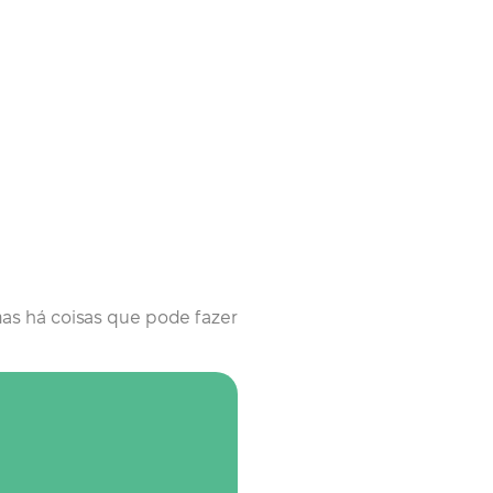
 mas há coisas que pode fazer