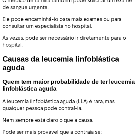
O médico de família também pode solicitar um exame
de sangue urgente.
Ele pode encaminhá-lo para mais exames ou para
consultar um especialista no hospital.
Às vezes, pode ser necessário ir diretamente para o
hospital.
Causas da leucemia linfoblástica
aguda
Quem tem maior probabilidade de ter leucemia
linfoblástica aguda
A leucemia linfoblástica aguda (LLA) é rara, mas
qualquer pessoa pode contraí-la.
Nem sempre está claro o que a causa.
Pode ser mais provável que a contraia se: