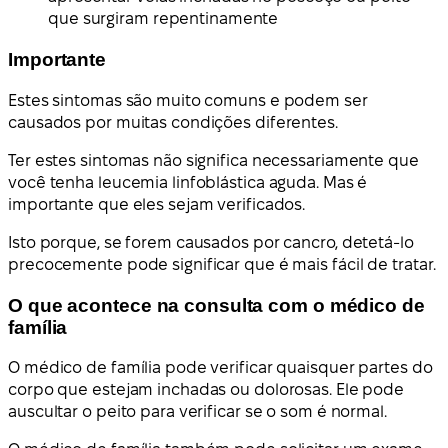
que surgiram repentinamente
Importante
Estes sintomas são muito comuns e podem ser
causados por muitas condições diferentes.
Ter estes sintomas não significa necessariamente que
você tenha leucemia linfoblástica aguda. Mas é
importante que eles sejam verificados.
Isto porque, se forem causados por cancro, detetá-lo
precocemente pode significar que é mais fácil de tratar.
O que acontece na consulta com o médico de
família
O médico de família pode verificar quaisquer partes do
corpo que estejam inchadas ou dolorosas. Ele pode
auscultar o peito para verificar se o som é normal.