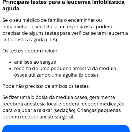
Principais testes para a leucemia linfoblástica
aguda
Se o seu médico de família o encaminhar ou
encaminhar o seu filho a um especialista, poderá
precisar de alguns testes para verificar se tem leucemia
linfoblástica aguda (LLA).
Os testes podem incluir:
análises ao sangue
recolha de uma pequena amostra da medula
óssea utilizando uma agulha (biópsia)
Pode não precisar de ambos os testes.
Se fizer uma biópsia da medula óssea, geralmente
receberá anestesia local e poderá receber medicação
para o ajudar a relaxar (sedação). Crianças pequenas
podem receber anestesia geral.