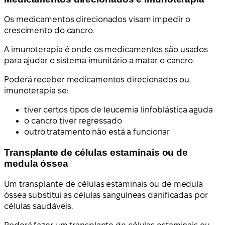
Os medicamentos direcionados visam impedir o
crescimento do cancro.
A imunoterapia é onde os medicamentos são usados
para ajudar o sistema imunitário a matar o cancro.
Poderá receber medicamentos direcionados ou
imunoterapia se:
tiver certos tipos de leucemia linfoblástica aguda
o cancro tiver regressado
outro tratamento não está a funcionar
Transplante de células estaminais ou de
medula óssea
Um transplante de células estaminais ou de medula
óssea substitui as células sanguíneas danificadas por
células saudáveis.