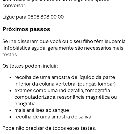
conversar.
Ligue para 0808 808 00 00.
Próximos passos
Se lhe disseram que você ou o seu filho têm leucemia
linfoblástica aguda, geralmente são necessários mais
testes.
Os testes podem incluir:
recolha de uma amostra de líquido da parte
inferior da coluna vertebral (punção lombar)
exames como uma radiografia, tomografia
computadorizada, ressonância magnética ou
ecografia
mais análises ao sangue
recolha de uma amostra de saliva
Pode não precisar de todos estes testes.