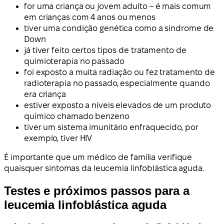
for uma criança ou jovem adulto – é mais comum
em crianças com 4 anos ou menos
tiver uma condição genética como a síndrome de
Down
já tiver feito certos tipos de tratamento de
quimioterapia no passado
foi exposto a muita radiação ou fez tratamento de
radioterapia no passado, especialmente quando
era criança
estiver exposto a níveis elevados de um produto
químico chamado benzeno
tiver um sistema imunitário enfraquecido, por
exemplo, tiver HIV
É importante que um médico de família verifique
quaisquer sintomas da leucemia linfoblástica aguda.
Testes e próximos passos para a
leucemia linfoblástica aguda