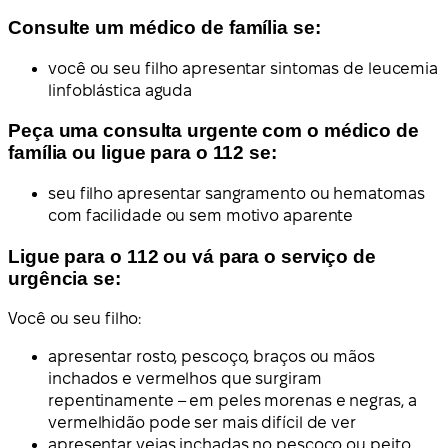
Consulte um médico de família se:
você ou seu filho apresentar sintomas de leucemia
linfoblástica aguda
Peça uma consulta urgente com o médico de
família ou ligue para o 112 se:
seu filho apresentar sangramento ou hematomas
com facilidade ou sem motivo aparente
Ligue para o 112 ou vá para o serviço de
urgência se:
Você ou seu filho:
apresentar rosto, pescoço, braços ou mãos
inchados e vermelhos que surgiram
repentinamente – em peles morenas e negras, a
vermelhidão pode ser mais difícil de ver
apresentar veias inchadas no pescoço ou peito