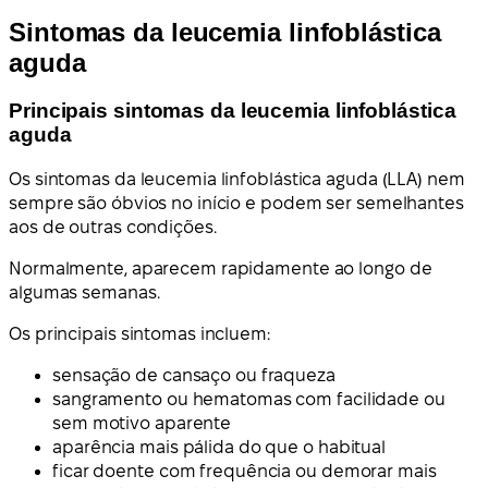
Sintomas da leucemia linfoblástica
aguda
Principais sintomas da leucemia linfoblástica
aguda
Os sintomas da leucemia linfoblástica aguda (LLA) nem
sempre são óbvios no início e podem ser semelhantes
aos de outras condições.
Normalmente, aparecem rapidamente ao longo de
algumas semanas.
Os principais sintomas incluem:
sensação de cansaço ou fraqueza
sangramento ou hematomas com facilidade ou
sem motivo aparente
aparência mais pálida do que o habitual
ficar doente com frequência ou demorar mais