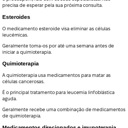
precisa de esperar pela sua próxima consulta.
Esteroides
O medicamento esteroide visa eliminar as células
leucémicas.
Geralmente toma-os por até uma semana antes de
iniciar a quimioterapia.
Quimioterapia
A quimioterapia usa medicamentos para matar as
células cancerosas.
É o principal tratamento para leucemia linfoblástica
aguda.
Geralmente recebe uma combinação de medicamentos
de quimioterapia.
Medicamentos direcionados e imunoterapia