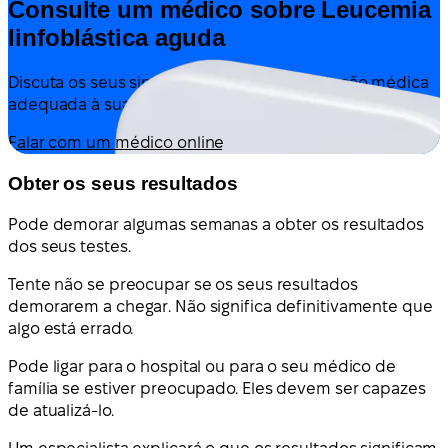
Consulte um médico sobre Leucemia
linfoblástica aguda
Discuta os seus sintomas e obtenha orientação médica
adequada à sua situação — tudo online.
Falar com um médico online
Obter os seus resultados
Pode demorar algumas semanas a obter os resultados
dos seus testes.
Tente não se preocupar se os seus resultados
demorarem a chegar. Não significa definitivamente que
algo está errado.
Pode ligar para o hospital ou para o seu médico de
família se estiver preocupado. Eles devem ser capazes
de atualizá-lo.