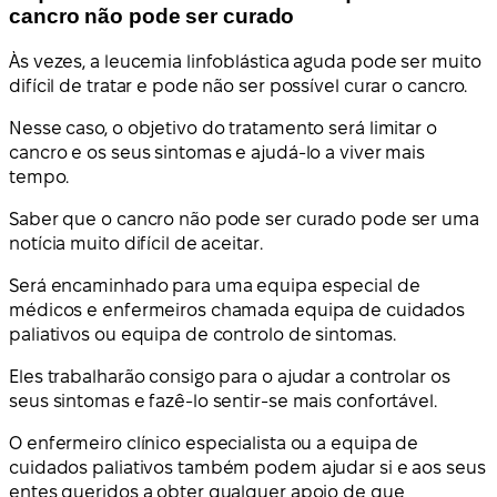
cancro não pode ser curado
Às vezes, a leucemia linfoblástica aguda pode ser muito
difícil de tratar e pode não ser possível curar o cancro.
Nesse caso, o objetivo do tratamento será limitar o
cancro e os seus sintomas e ajudá-lo a viver mais
tempo.
Saber que o cancro não pode ser curado pode ser uma
notícia muito difícil de aceitar.
Será encaminhado para uma equipa especial de
médicos e enfermeiros chamada equipa de cuidados
paliativos ou equipa de controlo de sintomas.
Eles trabalharão consigo para o ajudar a controlar os
seus sintomas e fazê-lo sentir-se mais confortável.
O enfermeiro clínico especialista ou a equipa de
cuidados paliativos também podem ajudar si e aos seus
entes queridos a obter qualquer apoio de que