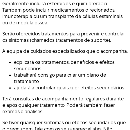
Geralmente incluirá esteroides e quimioterapia.
Também pode incluir medicamentos direcionados,
imunoterapia ou um transplante de células estaminais
ou de medula óssea.
Serão oferecidos tratamentos para prevenir e controlar
os sintomas (chamados tratamentos de suporte).
A equipa de cuidados especializados que o acompanha:
explicará os tratamentos, benefícios e efeitos
secundários
trabalhará consigo para criar um plano de
tratamento
ajudará a controlar quaisquer efeitos secundários
Terá consultas de acompanhamento regulares durante
e após qualquer tratamento. Poderá também fazer
exames e análises.
Se tiver quaisquer sintomas ou efeitos secundários que
o preocupem, fale com os seus especialistas. Não