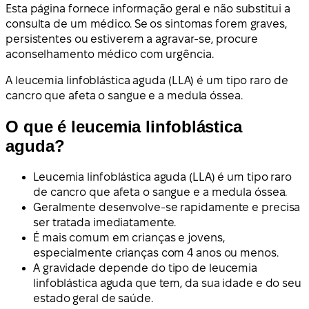
Esta página fornece informação geral e não substitui a
consulta de um médico. Se os sintomas forem graves,
persistentes ou estiverem a agravar-se, procure
aconselhamento médico com urgência.
A leucemia linfoblástica aguda (LLA) é um tipo raro de
cancro que afeta o sangue e a medula óssea.
O que é leucemia linfoblástica
aguda?
Leucemia linfoblástica aguda (LLA) é um tipo raro
de cancro que afeta o sangue e a medula óssea.
Geralmente desenvolve-se rapidamente e precisa
ser tratada imediatamente.
É mais comum em crianças e jovens,
especialmente crianças com 4 anos ou menos.
A gravidade depende do tipo de leucemia
linfoblástica aguda que tem, da sua idade e do seu
estado geral de saúde.