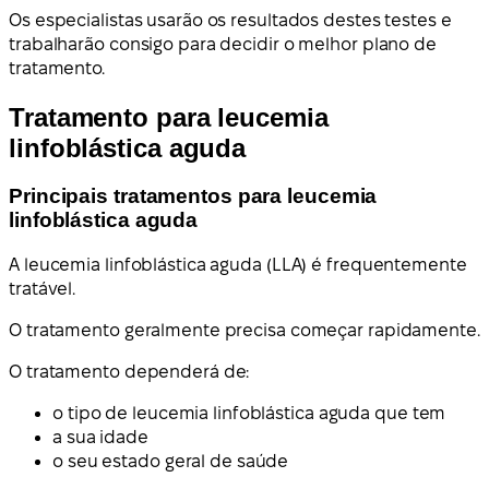
Os especialistas usarão os resultados destes testes e
trabalharão consigo para decidir o melhor plano de
tratamento.
Tratamento para leucemia
linfoblástica aguda
Principais tratamentos para leucemia
linfoblástica aguda
A leucemia linfoblástica aguda (LLA) é frequentemente
tratável.
O tratamento geralmente precisa começar rapidamente.
O tratamento dependerá de:
o tipo de leucemia linfoblástica aguda que tem
a sua idade
o seu estado geral de saúde