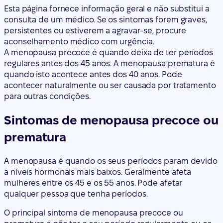
Esta página fornece informação geral e não substitui a
consulta de um médico. Se os sintomas forem graves,
persistentes ou estiverem a agravar-se, procure
aconselhamento médico com urgência.
A menopausa precoce é quando deixa de ter períodos
regulares antes dos 45 anos. A menopausa prematura é
quando isto acontece antes dos 40 anos. Pode
acontecer naturalmente ou ser causada por tratamento
para outras condições.
Sintomas de menopausa precoce ou
prematura
A menopausa é quando os seus períodos param devido
a níveis hormonais mais baixos. Geralmente afeta
mulheres entre os 45 e os 55 anos. Pode afetar
qualquer pessoa que tenha períodos.
O principal sintoma de menopausa precoce ou