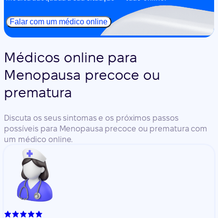
Falar com um médico online
Médicos online para
Menopausa precoce ou
prematura
Discuta os seus sintomas e os próximos passos
possíveis para Menopausa precoce ou prematura com
um médico online.