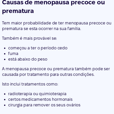
Causas de menopausa precoce ou
prematura
Tem maior probabilidade de ter menopausa precoce ou
prematura se esta ocorrer na sua família.
Também é mais provável se:
começou a ter o período cedo
fuma
está abaixo do peso
A menopausa precoce ou prematura também pode ser
causada por tratamento para outras condições.
Isto inclui tratamentos como:
radioterapia ou quimioterapia
certos medicamentos hormonais
cirurgia para remover os seus ovários