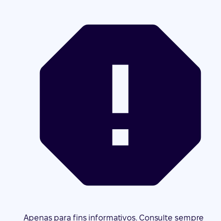
Apenas para fins informativos. Consulte sempre