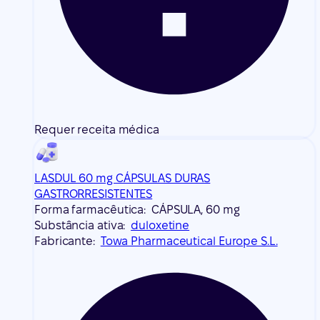
Requer receita médica
LASDUL 60 mg CÁPSULAS DURAS
GASTRORRESISTENTES
Forma farmacêutica:
CÁPSULA, 60 mg
Substância ativa:
duloxetine
Fabricante:
Towa Pharmaceutical Europe S.L.