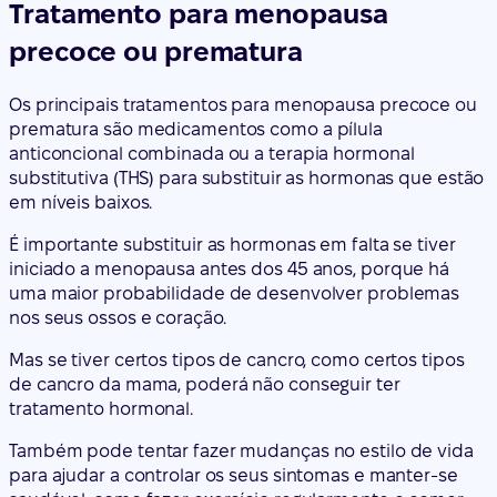
Tratamento para menopausa
precoce ou prematura
Os principais tratamentos para menopausa precoce ou
prematura são medicamentos como a pílula
anticoncional combinada ou a terapia hormonal
substitutiva (THS) para substituir as hormonas que estão
em níveis baixos.
É importante substituir as hormonas em falta se tiver
iniciado a menopausa antes dos 45 anos, porque há
uma maior probabilidade de desenvolver problemas
nos seus ossos e coração.
Mas se tiver certos tipos de cancro, como certos tipos
de cancro da mama, poderá não conseguir ter
tratamento hormonal.
Também pode tentar fazer mudanças no estilo de vida
para ajudar a controlar os seus sintomas e manter-se