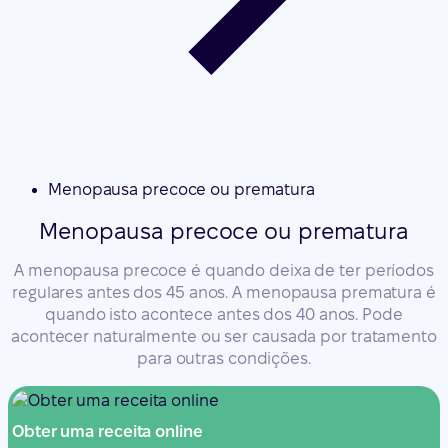
Menopausa precoce ou prematura
Menopausa precoce ou prematura
A menopausa precoce é quando deixa de ter períodos
regulares antes dos 45 anos. A menopausa prematura é
quando isto acontece antes dos 40 anos. Pode
acontecer naturalmente ou ser causada por tratamento
para outras condições.
Obter uma receita online