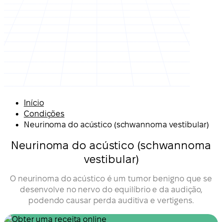
Início
Condições
Neurinoma do acústico (schwannoma vestibular)
Neurinoma do acústico (schwannoma
vestibular)
O neurinoma do acústico é um tumor benigno que se
desenvolve no nervo do equilíbrio e da audição,
podendo causar perda auditiva e vertigens.