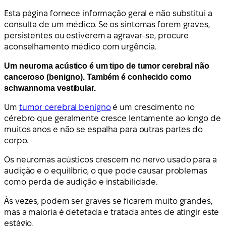
Esta página fornece informação geral e não substitui a
consulta de um médico. Se os sintomas forem graves,
persistentes ou estiverem a agravar-se, procure
aconselhamento médico com urgência.
Um neuroma acústico é um tipo de tumor cerebral não
canceroso (benigno). Também é conhecido como
schwannoma vestibular.
Um
tumor cerebral benigno
é um crescimento no
cérebro que geralmente cresce lentamente ao longo de
muitos anos e não se espalha para outras partes do
corpo.
Os neuromas acústicos crescem no nervo usado para a
audição e o equilíbrio, o que pode causar problemas
como perda de audição e instabilidade.
Às vezes, podem ser graves se ficarem muito grandes,
mas a maioria é detetada e tratada antes de atingir este
estágio.