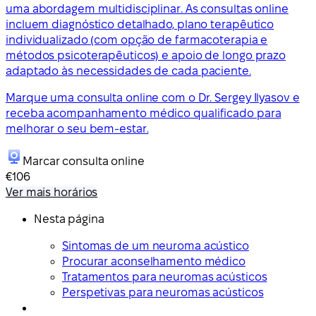
uma abordagem multidisciplinar. As consultas online
incluem diagnóstico detalhado, plano terapêutico
individualizado (com opção de farmacoterapia e
métodos psicoterapêuticos) e apoio de longo prazo
adaptado às necessidades de cada paciente.
Marque uma consulta online com o Dr. Sergey Ilyasov e
receba acompanhamento médico qualificado para
melhorar o seu bem-estar.
Marcar consulta online
€106
Ver mais horários
Nesta página
Sintomas de um neuroma acústico
Procurar aconselhamento médico
Tratamentos para neuromas acústicos
Perspetivas para neuromas acústicos