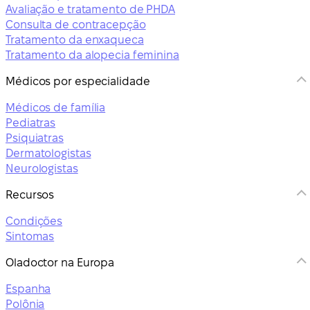
Avaliação e tratamento de PHDA
Consulta de contracepção
Tratamento da enxaqueca
Tratamento da alopecia feminina
Médicos por especialidade
Médicos de família
Pediatras
Psiquiatras
Dermatologistas
Neurologistas
Recursos
Condições
Sintomas
Oladoctor na Europa
Espanha
Polônia