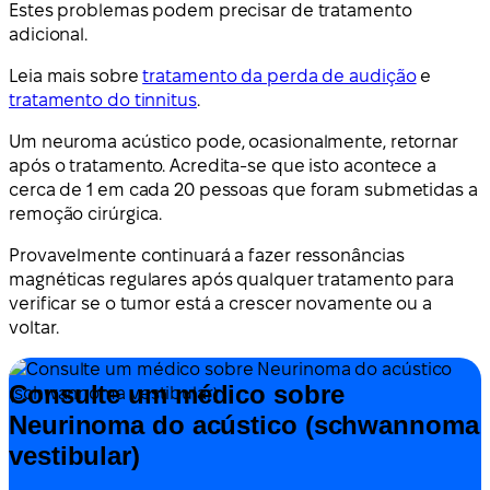
Estes problemas podem precisar de tratamento
adicional.
Leia mais sobre
tratamento da perda de audição
e
tratamento do tinnitus
.
Um neuroma acústico pode, ocasionalmente, retornar
após o tratamento. Acredita-se que isto acontece a
cerca de 1 em cada 20 pessoas que foram submetidas a
remoção cirúrgica.
Provavelmente continuará a fazer ressonâncias
magnéticas regulares após qualquer tratamento para
verificar se o tumor está a crescer novamente ou a
voltar.
Consulte um médico sobre
Neurinoma do acústico (schwannoma
vestibular)