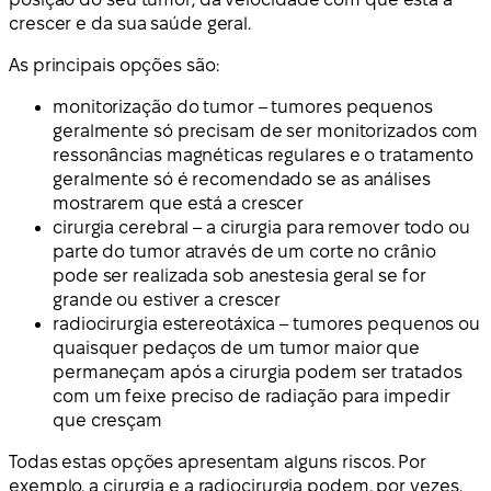
crescer e da sua saúde geral.
As principais opções são:
monitorização do tumor – tumores pequenos
geralmente só precisam de ser monitorizados com
ressonâncias magnéticas regulares e o tratamento
geralmente só é recomendado se as análises
mostrarem que está a crescer
cirurgia cerebral – a cirurgia para remover todo ou
parte do tumor através de um corte no crânio
pode ser realizada sob anestesia geral se for
grande ou estiver a crescer
radiocirurgia estereotáxica – tumores pequenos ou
quaisquer pedaços de um tumor maior que
permaneçam após a cirurgia podem ser tratados
com um feixe preciso de radiação para impedir
que cresçam
Todas estas opções apresentam alguns riscos. Por
exemplo, a cirurgia e a radiocirurgia podem, por vezes,