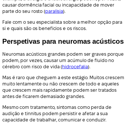
causar dormência facial ou incapacidade de mover
parte do seu rosto (
paralisia
).
Fale com o seu especialista sobre a melhor opção para
si e quais são os benefícios e os riscos.
Perspetivas para neuromas acústicos
Neuromas acústicos grandes podem ser graves porque
podem, por vezes, causar um acúmulo de fluido no
cérebro com risco de vida (
hidrocefalia
).
Mas é raro que cheguem a este estágio. Muitos crescem
muito lentamente ou não crescem de todo e aqueles
que crescem mais rapidamente podem ser tratados
antes de ficarem demasiado grandes.
Mesmo com tratamento, sintomas como perda de
audição e tinnitus podem persistir e afetar a sua
capacidade de trabalhar, comunicar e conduzir.