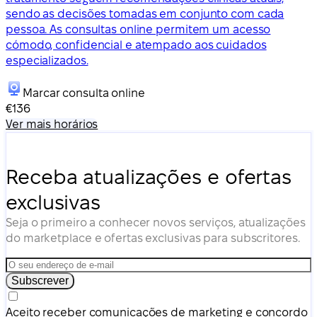
sendo as decisões tomadas em conjunto com cada
pessoa. As consultas online permitem um acesso
cómodo, confidencial e atempado aos cuidados
especializados.
Marcar consulta online
€136
Ver mais horários
Receba atualizações e ofertas
exclusivas
Seja o primeiro a conhecer novos serviços, atualizações
do marketplace e ofertas exclusivas para subscritores.
Subscrever
Aceito receber comunicações de marketing e concordo