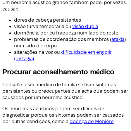
Um neuroma acústico grande também pode, por vezes,
causar:
dores de cabeça persistentes
visão turva temporária ou
visão dupla
dormência, dor ou fraqueza num lado do rosto
problemas de coordenação dos membros (
ataxia
)
num lado do corpo
alterações na voz ou
dificuldade em engolir
(disfagia)
Procurar aconselhamento médico
Consulte o seu médico de família se tiver sintomas
persistentes ou preocupantes que acha que podem ser
causados por um neuroma acústico.
Os neuromas acústicos podem ser difíceis de
diagnosticar porque os sintomas podem ser causados
por outras condições, como a
doença de Ménière
.