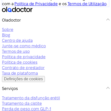
com a
Política de Privacidade
e os
Termos de Utilização
.
Oladoctor
Sobre
Blog
Centro de ajuda
Junte-se como médico
Termos de uso
Política de privacidade
Política de cookies
Contrato de prestador
Taxa de plataforma
Definições de cookies
Serviços
Tratamento da disfunção erétil
Tratamento da cistite
Perda de peso com GLP-1