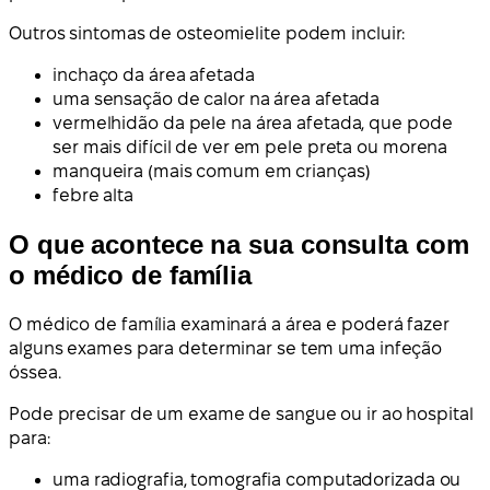
Outros sintomas de osteomielite podem incluir:
inchaço da área afetada
uma sensação de calor na área afetada
vermelhidão da pele na área afetada, que pode
ser mais difícil de ver em pele preta ou morena
manqueira (mais comum em crianças)
febre alta
O que acontece na sua consulta com
o médico de família
O médico de família examinará a área e poderá fazer
alguns exames para determinar se tem uma infeção
óssea.
Pode precisar de um exame de sangue ou ir ao hospital
para:
uma radiografia, tomografia computadorizada ou