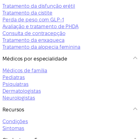
Tratamento da disfunção erétil
Tratamento da cistite
Perda de peso com GLP-1
Avaliação e tratamento de PHDA
Consulta de contracepção
Tratamento da enxaqueca
Tratamento da alopecia feminina
Médicos por especialidade
Médicos de família
Pediatras
Psiquiatras
Dermatologistas
Neurologistas
Recursos
Condições
Sintomas