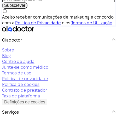
Subscrever
Aceito receber comunicações de marketing e concordo
com a
Política de Privacidade
e os
Termos de Utilização
.
Oladoctor
Sobre
Blog
Centro de ajuda
Junte-se como médico
Termos de uso
Política de privacidade
Política de cookies
Contrato de prestador
Taxa de plataforma
Definições de cookies
Serviços