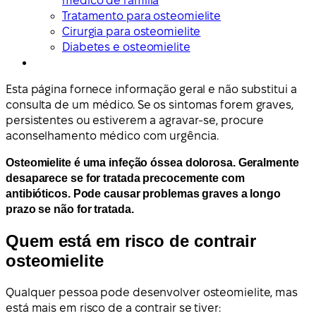
médico de família
Tratamento para osteomielite
Cirurgia para osteomielite
Diabetes e osteomielite
Esta página fornece informação geral e não substitui a
consulta de um médico. Se os sintomas forem graves,
persistentes ou estiverem a agravar-se, procure
aconselhamento médico com urgência.
Osteomielite é uma infeção óssea dolorosa. Geralmente
desaparece se for tratada precocemente com
antibióticos. Pode causar problemas graves a longo
prazo se não for tratada.
Quem está em risco de contrair
osteomielite
Qualquer pessoa pode desenvolver osteomielite, mas
está mais em risco de a contrair se tiver: