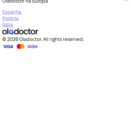
Oladoctor na Europa
Espanha
Polônia
Itália
© 2026 Oladoctor. All rights reserved.