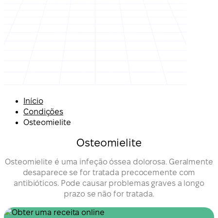
Início
Condições
Osteomielite
Osteomielite
Osteomielite é uma infeção óssea dolorosa. Geralmente
desaparece se for tratada precocemente com
antibióticos. Pode causar problemas graves a longo
prazo se não for tratada.