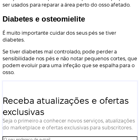
ser usados para reparar a área perto do osso afetado.
Diabetes e osteomielite
É muito importante cuidar dos seus pés se tiver
diabetes.
Se tiver diabetes mal controlado, pode perder a
sensibilidade nos pés e não notar pequenos cortes, que
podem evoluir para uma infeção que se espalha para o
osso.
Receba atualizações e ofertas
exclusivas
Seja o primeiro a conhecer novos serviços, atualizações
do marketplace e ofertas exclusivas para subscritores.