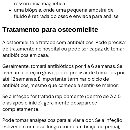
ressonância magnética
uma biópsia, onde uma pequena amostra de
fluido é retirada do osso e enviada para análise
Tratamento para osteomielite
A osteomielite é tratada com antibióticos. Pode precisar
de tratamento no hospital ou pode ser capaz de tomar
antibióticos em casa.
Geralmente, tomará antibióticos por 4 a 6 semanas. Se
tiver uma infeção grave, pode precisar de tomá-los por
até 12 semanas. É importante terminar o ciclo de
antibióticos, mesmo que comece a sentir-se melhor.
Se a infeção for tratada rapidamente (dentro de 3 a 5
dias após o início), geralmente desaparece
completamente.
Pode tomar analgésicos para aliviar a dor. Se a infeção
estiver em um osso longo (como um braço ou perna),