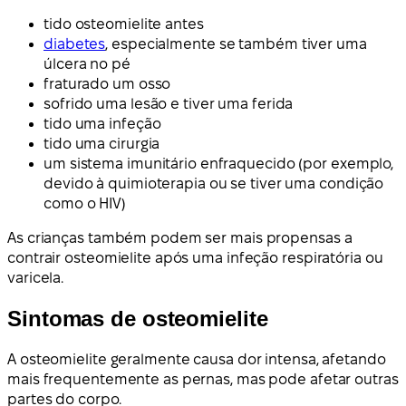
tido osteomielite antes
diabetes
, especialmente se também tiver uma
úlcera no pé
fraturado um osso
sofrido uma lesão e tiver uma ferida
tido uma infeção
tido uma cirurgia
um sistema imunitário enfraquecido (por exemplo,
devido à quimioterapia ou se tiver uma condição
como o HIV)
As crianças também podem ser mais propensas a
contrair osteomielite após uma infeção respiratória ou
varicela.
Sintomas de osteomielite
A osteomielite geralmente causa dor intensa, afetando
mais frequentemente as pernas, mas pode afetar outras
partes do corpo.