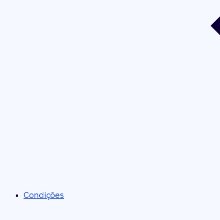
Condições