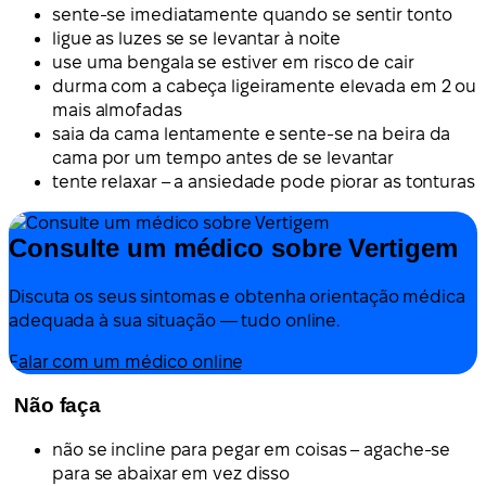
sente-se imediatamente quando se sentir tonto
ligue as luzes se se levantar à noite
use uma bengala se estiver em risco de cair
durma com a cabeça ligeiramente elevada em 2 ou
mais almofadas
saia da cama lentamente e sente-se na beira da
cama por um tempo antes de se levantar
tente relaxar – a ansiedade pode piorar as tonturas
Consulte um médico sobre Vertigem
Discuta os seus sintomas e obtenha orientação médica
adequada à sua situação — tudo online.
Falar com um médico online
Não faça
não se incline para pegar em coisas – agache-se
para se abaixar em vez disso