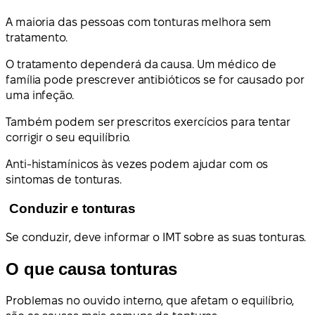
A maioria das pessoas com tonturas melhora sem
tratamento.
O tratamento dependerá da causa. Um médico de
família pode prescrever antibióticos se for causado por
uma infeção.
Também podem ser prescritos exercícios para tentar
corrigir o seu equilíbrio.
Anti-histamínicos às vezes podem ajudar com os
sintomas de tonturas.
Conduzir e tonturas
Se conduzir, deve informar o IMT sobre as suas tonturas.
O que causa tonturas
Problemas no ouvido interno, que afetam o equilíbrio,