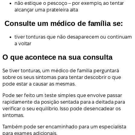
não estique o pescoço – por exemplo, ao tentar
alcançar uma prateleira alta
Consulte um médico de família se:
tiver tonturas que não desaparecem ou continuam
a voltar
O que acontece na sua consulta
Se tiver tonturas, um médico de família perguntará
sobre os seus sintomas para tentar descobrir o que
pode estar a causar as mesmas.
Pode ser feito um teste simples que envolve passar
rapidamente da posição sentada para a deitada para
verificar o seu equilíbrio. Isso pode desencadear os
sintomas.
Também pode ser encaminhado para um especialista
para exames adicionais.