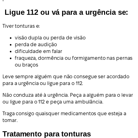
Ligue 112 ou vá para a urgência se:
Tiver tonturas e:
visão dupla ou perda de visão
perda de audição
dificuldade em falar
fraqueza, dormência ou formigamento nas pernas
ou braços
Leve sempre alguém que não consegue ser acordado
para a urgência ou ligue para o 112.
Não conduza até à urgência. Peça a alguém para o levar
ou ligue para o 112 e peça uma ambulância.
Traga consigo quaisquer medicamentos que esteja a
tomar.
Tratamento para tonturas