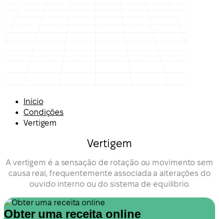
Início
Condições
Vertigem
Vertigem
A vertigem é a sensação de rotação ou movimento sem
causa real, frequentemente associada a alterações do
ouvido interno ou do sistema de equilíbrio.
Obter uma receita online