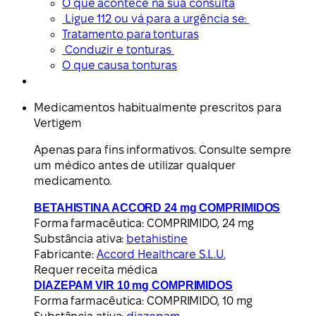
O que acontece na sua consulta
Ligue 112 ou vá para a urgência se:
Tratamento para tonturas
Conduzir e tonturas
O que causa tonturas
Medicamentos habitualmente prescritos para
Vertigem
Apenas para fins informativos. Consulte sempre
um médico antes de utilizar qualquer
medicamento.
BETAHISTINA ACCORD 24 mg COMPRIMIDOS
Forma farmacêutica:
COMPRIMIDO, 24 mg
Substância ativa:
betahistine
Fabricante:
Accord Healthcare S.L.U.
Requer receita médica
DIAZEPAM VIR 10 mg COMPRIMIDOS
Forma farmacêutica:
COMPRIMIDO, 10 mg