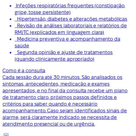
Infeções respiratórias frequentes (constipação,
gripe, tosse persistente)
Hipertensão, diabetes e alterações metabólicas
Revisão de análises laboratoriais e relatórios de
RM/TC (explicados em linguagem clara)
Medicina preventiva e acompanhamento da
saúde
Segunda opinião e ajuste de tratamentos
(quando clinicamente apropriado)
Como é a consulta
Cada sessão dura até 30 minutos. São analisados os
sintomas, antecedentes, medicação e exames
apresentados, e no final da consulta recebe um plano
de tratamento claro, próximos passos definidos e
critérios para saber quando é necessário
acompanhamento. Caso sejam identificados sinais de
alarme, será claramente indicado se necessita de
atendimento presencial ou de urgência.