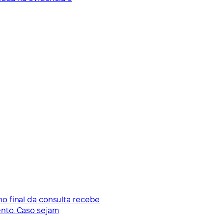
o final da consulta recebe
nto. Caso sejam