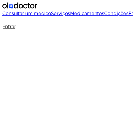
Consultar um médico
Serviços
Medicamentos
Condições
P
Entrar