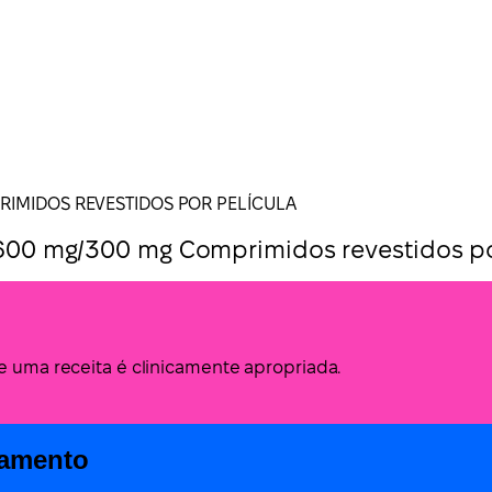
RIMIDOS REVESTIDOS POR PELÍCULA
00 mg/300 mg Comprimidos revestidos po
de uma receita é clinicamente apropriada.
camento