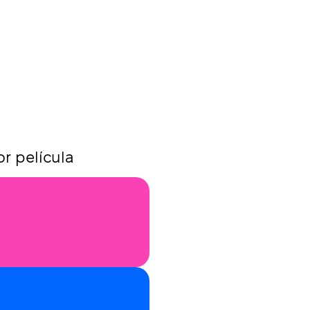
r película