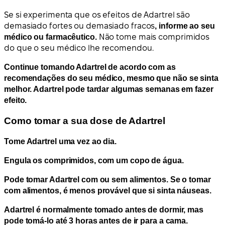
Se si experimenta que os efeitos de Adartrel são
demasiado fortes ou demasiado fracos
, informe ao seu
médico ou farmacêutico.
Não tome mais comprimidos
do que o seu médico lhe recomendou.
Continue tomando Adartrel de acordo com as
recomendações do seu médico, mesmo que não se sinta
melhor. Adartrel pode tardar algumas semanas em fazer
efeito.
Como tomar a sua dose de Adartrel
Tome Adartrel uma vez ao dia.
Engula os comprimidos, com um copo de água.
Pode tomar Adartrel com ou sem alimentos. Se o tomar
com alimentos, é menos provável que si sinta náuseas.
Adartrel é normalmente tomado antes de dormir, mas
pode tomá-lo até 3 horas antes de ir para a cama.