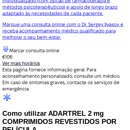
individualizado (com opção de farmacoterapia e
métodos psicoterapêuticos) e apoio de longo prazo
adaptado às necessidades de cada paciente.
Marque uma consulta online com o Dr. Sergey Ilyasov e
receba acompanhamento médico qualificado para
melhorar o seu bem-estar.
Marcar consulta online
€106
Ver mais horários
Esta página fornece informação geral. Para
aconselhamento personalizado, consulte um médico.
Em caso de sintomas graves, contacte os serviços de
emergência.
Como utilizar ADARTREL 2 mg
COMPRIMIDOS REVESTIDOS POR
PELÍCULA