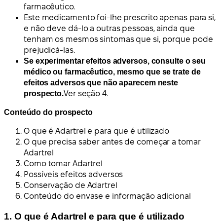
farmacêutico.
Este medicamento foi-lhe prescrito apenas para si,
e não deve dá-lo a outras pessoas, ainda que
tenham os mesmos sintomas que si, porque pode
prejudicá-las.
Se experimentar efeitos adversos, consulte o seu
médico ou farmacêutico, mesmo que se trate de
efeitos adversos que não aparecem neste
prospecto.
Ver seção 4.
Conteúdo do prospecto
O que é Adartrel e para que é utilizado
O que precisa saber antes de começar a tomar
Adartrel
Como tomar Adartrel
Possíveis efeitos adversos
Conservação de Adartrel
Conteúdo do envase e informação adicional
1. O que é Adartrel e para que é utilizado