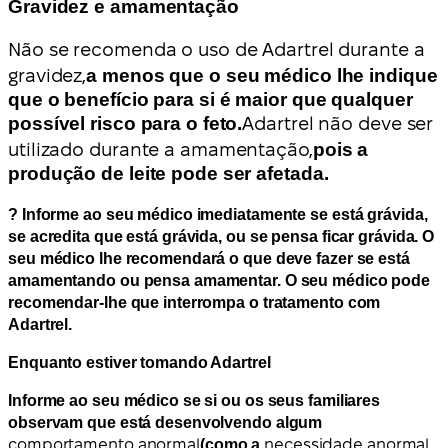
Gravidez e amamentação
Não se recomenda o uso de Adartrel durante a
gravidez,
a menos que o seu médico lhe indique
que o benefício para si é maior que qualquer
possível risco para o feto.
Adartrel não deve ser
utilizado durante a amamentação,
pois a
produção de leite pode ser afetada.
? Informe ao seu médico imediatamente se está grávida,
se acredita que está grávida, ou se pensa ficar grávida. O
seu médico lhe recomendará o que deve fazer se está
amamentando ou pensa amamentar. O seu médico pode
recomendar-lhe que interrompa o tratamento com
Adartrel.
Enquanto estiver tomando Adartrel
Informe ao seu médico se si ou os seus familiares
observam que está desenvolvendo algum
comportamento anormal
(como a
necessidade anormal