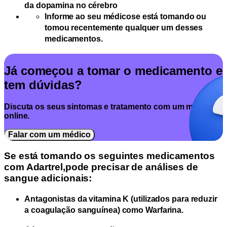
da dopamina no cérebro
Informe ao seu médico
se está tomando ou
tomou recentemente qualquer um desses
medicamentos.
Já começou a tomar o medicamento e
tem dúvidas?
Discuta os seus sintomas e tratamento com um médico
online.
Falar com um médico
Se está tomando os seguintes medicamentos
com Adartrel,
pode precisar de análises de
sangue adicionais:
Antagonistas da vitamina K (utilizados para reduzir
a coagulação sanguínea) como Warfarina.