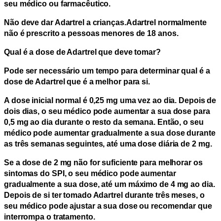
seu médico ou farmacêutico.
Não deve dar Adartrel a crianças.
Adartrel normalmente
não é prescrito a pessoas menores de 18 anos.
Qual é a dose de Adartrel que deve tomar?
Pode ser necessário um tempo para determinar qual é a
dose de Adartrel que é a melhor para si.
A dose inicial normal é 0,25 mg uma vez ao dia. Depois de
dois dias, o seu médico pode aumentar a sua dose para
0,5 mg ao dia durante o resto da semana. Então, o seu
médico pode aumentar gradualmente a sua dose durante
as três semanas seguintes, até uma dose diária de 2 mg.
Se a dose de 2 mg não for suficiente para melhorar os
sintomas do SPI, o seu médico pode aumentar
gradualmente a sua dose, até um máximo de 4 mg ao dia.
Depois de si ter tomado Adartrel durante três meses, o
seu médico pode ajustar a sua dose ou recomendar que
interrompa o tratamento.