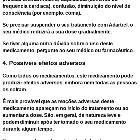
frequência cardíaca), confusão, diminuição do nível de
consciência (por exemplo, coma).
Se precisar suspender o seu tratamento com Adartrel, o
seu médico reduzirá a sua dose gradualmente.
Se tiver alguma outra dúvida sobre o uso deste
medicamento, pergunte ao seu médico ou farmacêutico.
4. Possíveis efeitos adversos
Como todos os medicamentos, este medicamento pode
produzir efeitos adversos, embora nem todas as pessoas
os sofram.
É mais provável que as reações adversas deste
medicamento apareçam no início do tratamento ou ao
aumentar a dose. São, em geral, de natureza leve e
podem diminuir após ter tomado o seu medicamento
durante algum tempo.