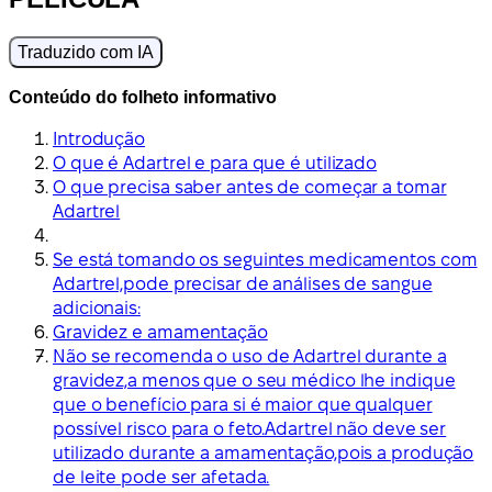
Traduzido com IA
Conteúdo do folheto informativo
Introdução
O que é Adartrel e para que é utilizado
O que precisa saber antes de começar a tomar
Adartrel
Se está tomando os seguintes medicamentos com
Adartrel,pode precisar de análises de sangue
adicionais:
Gravidez e amamentação
Não se recomenda o uso de Adartrel durante a
gravidez,a menos que o seu médico lhe indique
que o benefício para si é maior que qualquer
possível risco para o feto.Adartrel não deve ser
utilizado durante a amamentação,pois a produção
de leite pode ser afetada.