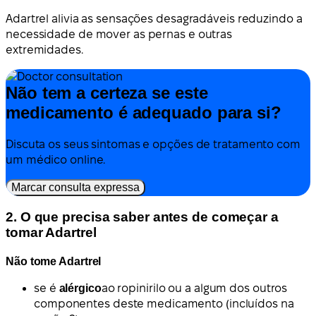
Adartrel alivia as sensações desagradáveis reduzindo a
necessidade de mover as pernas e outras
extremidades.
Não tem a certeza se este
medicamento é adequado para si?
Discuta os seus sintomas e opções de tratamento com
um médico online.
Marcar consulta expressa
2. O que precisa saber antes de começar a
tomar Adartrel
Não tome Adartrel
se é
alérgico
ao ropinirilo ou a algum dos outros
componentes deste medicamento (incluídos na