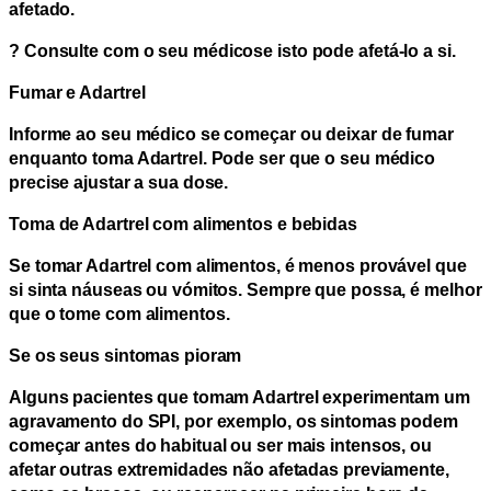
afetado.
?
Consulte com o seu médico
se isto pode afetá-lo a si.
Fumar e Adartrel
Informe ao seu médico se começar ou deixar de fumar
enquanto toma Adartrel. Pode ser que o seu médico
precise ajustar a sua dose.
Toma de Adartrel com alimentos e bebidas
Se tomar Adartrel com alimentos, é menos provável que
si sinta náuseas ou vómitos. Sempre que possa, é melhor
que o tome com alimentos.
Se os seus sintomas pioram
Alguns pacientes que tomam Adartrel experimentam um
agravamento do SPI, por exemplo, os sintomas podem
começar antes do habitual ou ser mais intensos, ou
afetar outras extremidades não afetadas previamente,