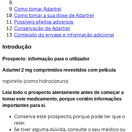
Como tomar Adartrel
Como tomar a sua dose de Adartrel
Possíveis efeitos adversos
Conservação de Adartrel
Conteúdo do envase e informação adicional
Introdução
Prospecto: informação para o utilizador
Adartrel 2 mg comprimidos revestidos com película
ropinirilo (como hidrocloruro)
Leia todo o prospecto atentamente antes de começar a
tomar este medicamento, porque contém informações
importantes para si.
Conserva este prospecto, porque pode ter que o
reler.
Se tiver alguma dúvida, consulte o seu médico ou