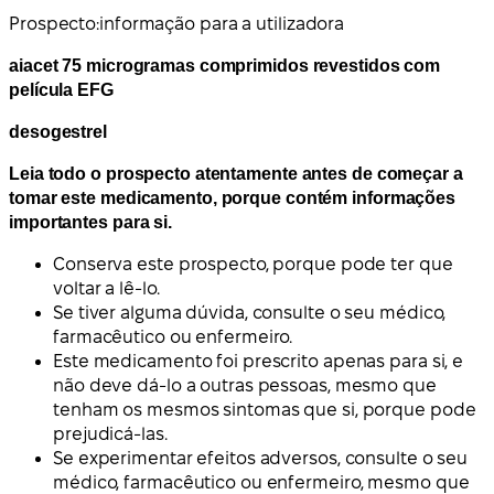
Prospecto:
informação para a utilizadora
aiacet 75 microgramas comprimidos revestidos com
película EFG
desogestrel
Leia todo o prospecto atentamente antes de começar a
tomar este medicamento, porque contém informações
importantes para si.
Conserva este prospecto, porque pode ter que
voltar a lê-lo.
Se tiver alguma dúvida, consulte o seu médico,
farmacêutico ou enfermeiro.
Este medicamento foi prescrito apenas para si, e
não deve dá-lo a outras pessoas, mesmo que
tenham os mesmos sintomas que si, porque pode
prejudicá-las.
Se experimentar efeitos adversos, consulte o seu
médico, farmacêutico ou enfermeiro, mesmo que