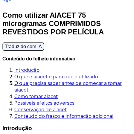
Como utilizar AIACET 75
microgramas COMPRIMIDOS
REVESTIDOS POR PELÍCULA
Traduzido com IA
Conteúdo do folheto informativo
Introdução
O que é aiacet e para que é utilizado
O que precisa saber antes de começar a tomar
aiacet
Como tomar aiacet
Possíveis efeitos adversos
Conservação de aiacet
Conteúdo do frasco e informação adicional
Introdução