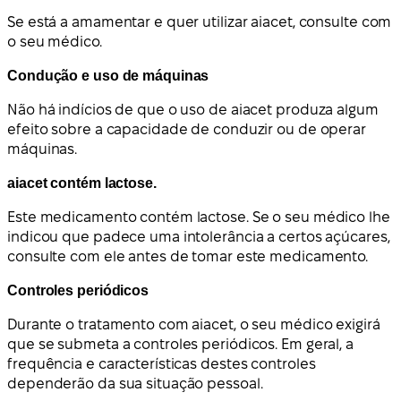
Se está a amamentar e quer utilizar aiacet, consulte com
o seu médico.
Condução e uso de máquinas
Não há indícios de que o uso de aiacet produza algum
efeito sobre a capacidade de conduzir ou de operar
máquinas.
aiacet contém lactose.
Este medicamento contém lactose. Se o seu médico lhe
indicou que padece uma intolerância a certos açúcares,
consulte com ele antes de tomar este medicamento.
Controles periódicos
Durante o tratamento com aiacet, o seu médico exigirá
que se submeta a controles periódicos. Em geral, a
frequência e características destes controles
dependerão da sua situação pessoal.