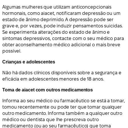
Algumas mulheres que utilizam anticoncepcionais
hormonais, como aiacet, notificaram depressão ou um
estado de ânimo deprimido. A depressão pode ser
grave e, por vezes, pode induzir pensamentos suicidas.
Se experimenta alterações do estado de ânimo e
sintomas depressivos, contacte com o seu médico para
obter aconselhamento médico adicional o mais breve
possível.
Crianças e adolescentes
Não há dados clínicos disponíveis sobre a segurança e
eficácia em adolescentes menores de 18 anos.
Toma de aiacet com outros medicamentos
Informa ao seu médico ou farmacêutico se está a tomar,
tomou recentemente ou pode ter que tomar qualquer
outro medicamento. Informa também a qualquer outro
médico ou dentista que lhe prescreva outro
medicamento (ou ao seu farmacêutico) que toma