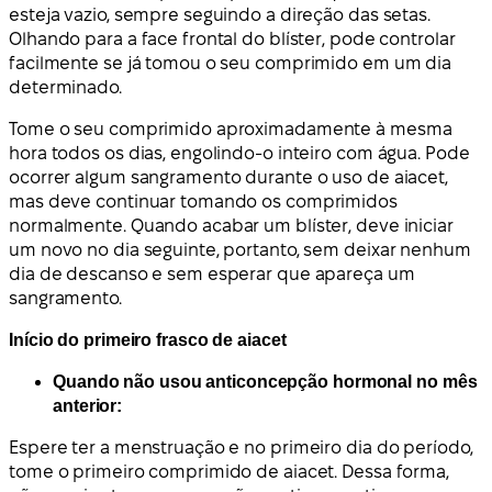
esteja vazio, sempre seguindo a direção das setas.
Olhando para a face frontal do blíster, pode controlar
facilmente se já tomou o seu comprimido em um dia
determinado.
Tome o seu comprimido aproximadamente à mesma
hora todos os dias, engolindo-o inteiro com água. Pode
ocorrer algum sangramento durante o uso de aiacet,
mas deve continuar tomando os comprimidos
normalmente. Quando acabar um blíster, deve iniciar
um novo no dia seguinte, portanto, sem deixar nenhum
dia de descanso e sem esperar que apareça um
sangramento.
Início do primeiro frasco de aiacet
Quando não usou anticoncepção hormonal no mês
anterior:
Espere ter a menstruação e no primeiro dia do período,
tome o primeiro comprimido de aiacet. Dessa forma,