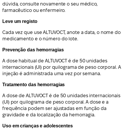
dúvida, consulte novamente o seu médico,
farmacêutico ou enfermeiro.
Leve um registo
Cada vez que use ALTUVOCT, anote a data, o nome do
medicamento e o número do lote.
Prevenção das hemorragias
A dose habitual de ALTUVOCT é de 50 unidades
internacionais (UI) por quilograma de peso corporal. A
injeção é administrada uma vez por semana.
Tratamento das hemorragias
A dose de ALTUVOCT é de 50 unidades internacionais
(UI) por quilograma de peso corporal. A dose e a
frequência podem ser ajustadas em função da
gravidade e da localização da hemorragia.
Uso em crianças e adolescentes