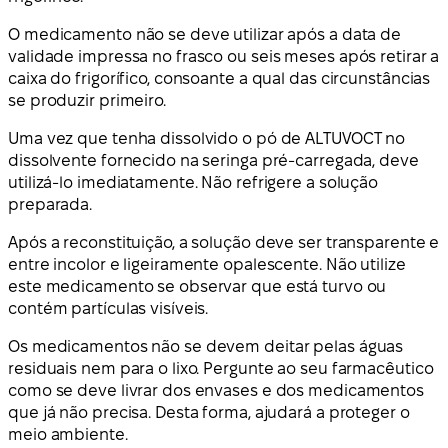
O medicamento não se deve utilizar após a data de
validade impressa no frasco ou seis meses após retirar a
caixa do frigorífico, consoante a qual das circunstâncias
se produzir primeiro.
Uma vez que tenha dissolvido o pó de ALTUVOCT no
dissolvente fornecido na seringa pré-carregada, deve
utilizá-lo imediatamente. Não refrigere a solução
preparada.
Após a reconstituição, a solução deve ser transparente e
entre incolor e ligeiramente opalescente. Não utilize
este medicamento se observar que está turvo ou
contém partículas visíveis.
Os medicamentos não se devem deitar pelas águas
residuais nem para o lixo. Pergunte ao seu farmacêutico
como se deve livrar dos envases e dos medicamentos
que já não precisa. Desta forma, ajudará a proteger o
meio ambiente.