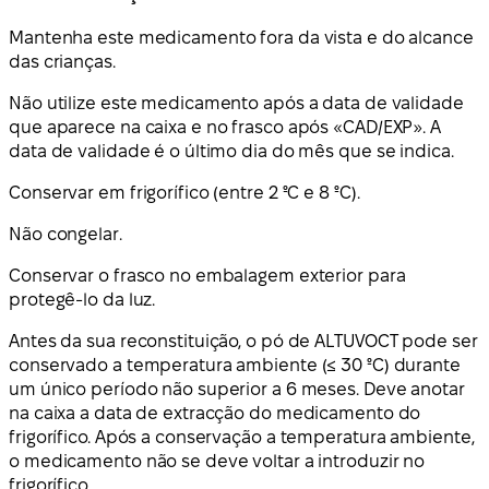
Mantenha este medicamento fora da vista e do alcance
das crianças.
Não utilize este medicamento após a data de validade
que aparece na caixa e no frasco após «CAD/EXP». A
data de validade é o último dia do mês que se indica.
Conservar em frigorífico (entre 2 ºC e 8 ºC).
Não congelar.
Conservar o frasco no embalagem exterior para
protegê-lo da luz.
Antes da sua reconstituição, o pó de ALTUVOCT pode ser
conservado a temperatura ambiente (≤ 30 ºC) durante
um único período não superior a 6 meses. Deve anotar
na caixa a data de extracção do medicamento do
frigorífico. Após a conservação a temperatura ambiente,
o medicamento não se deve voltar a introduzir no
frigorífico.