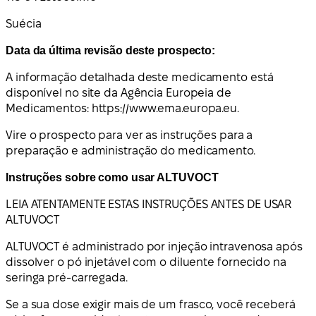
Suécia
Data da última revisão deste prospecto:
A informação detalhada deste medicamento está
disponível no site da Agência Europeia de
Medicamentos: https://www.ema.europa.eu.
Vire o prospecto para ver as instruções para a
preparação e administração do medicamento.
Instruções sobre como usar ALTUVOCT
LEIA ATENTAMENTE ESTAS INSTRUÇÕES ANTES DE USAR
ALTUVOCT
ALTUVOCT é administrado por injeção intravenosa após
dissolver o pó injetável com o diluente fornecido na
seringa pré-carregada.
Se a sua dose exigir mais de um frasco, você receberá