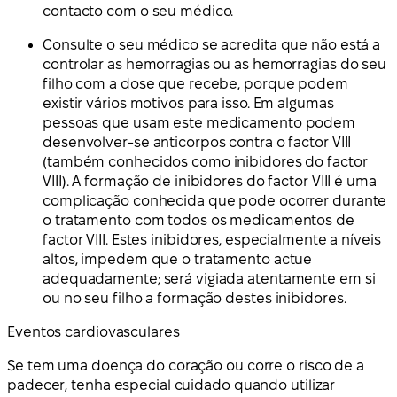
contacto com o seu médico.
Consulte o seu médico se acredita que não está a
controlar as hemorragias ou as hemorragias do seu
filho com a dose que recebe, porque podem
existir vários motivos para isso. Em algumas
pessoas que usam este medicamento podem
desenvolver-se anticorpos contra o factor VIII
(também conhecidos como inibidores do factor
VIII). A formação de inibidores do factor VIII é uma
complicação conhecida que pode ocorrer durante
o tratamento com todos os medicamentos de
factor VIII. Estes inibidores, especialmente a níveis
altos, impedem que o tratamento actue
adequadamente; será vigiada atentamente em si
ou no seu filho a formação destes inibidores.
Eventos cardiovasculares
Se tem uma doença do coração ou corre o risco de a
padecer, tenha especial cuidado quando utilizar