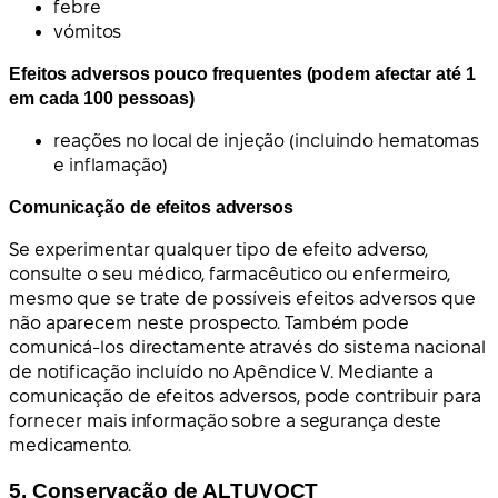
febre
vómitos
Efeitos adversos pouco frequentes (podem afectar até 1
em cada 100 pessoas)
reações no local de injeção (incluindo hematomas
e inflamação)
Comunicação de efeitos adversos
Se experimentar qualquer tipo de efeito adverso,
consulte o seu médico, farmacêutico ou enfermeiro,
mesmo que se trate de possíveis efeitos adversos que
não aparecem neste prospecto. Também pode
comunicá-los directamente através do sistema nacional
de notificação incluído no Apêndice V. Mediante a
comunicação de efeitos adversos, pode contribuir para
fornecer mais informação sobre a segurança deste
medicamento.
5. Conservação de ALTUVOCT