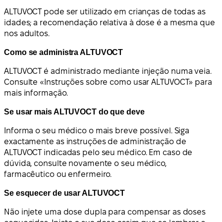
ALTUVOCT pode ser utilizado em crianças de todas as
idades; a recomendação relativa à dose é a mesma que
nos adultos.
Como se administra ALTUVOCT
ALTUVOCT é administrado mediante injeção numa veia.
Consulte «Instruções sobre como usar ALTUVOCT» para
mais informação.
Se usar mais ALTUVOCT do que deve
Informa o seu médico o mais breve possível. Siga
exactamente as instruções de administração de
ALTUVOCT indicadas pelo seu médico. Em caso de
dúvida, consulte novamente o seu médico,
farmacêutico ou enfermeiro.
Se esquecer de usar ALTUVOCT
Não injete uma dose dupla para compensar as doses