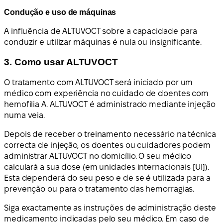
Condução e uso de máquinas
A influência de ALTUVOCT sobre a capacidade para
conduzir e utilizar máquinas é nula ou insignificante.
3. Como usar ALTUVOCT
O tratamento com ALTUVOCT será iniciado por um
médico com experiência no cuidado de doentes com
hemofilia A. ALTUVOCT é administrado mediante injeção
numa veia.
Depois de receber o treinamento necessário na técnica
correcta de injeção, os doentes ou cuidadores podem
administrar ALTUVOCT no domicílio. O seu médico
calculará a sua dose (em unidades internacionais [UI]).
Esta dependerá do seu peso e de se é utilizada para a
prevenção ou para o tratamento das hemorragias.
Siga exactamente as instruções de administração deste
medicamento indicadas pelo seu médico. Em caso de