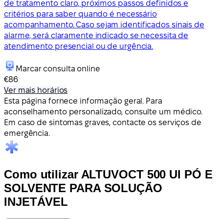
de tratamento claro, próximos passos definidos e
critérios para saber quando é necessário
acompanhamento. Caso sejam identificados sinais de
alarme, será claramente indicado se necessita de
atendimento presencial ou de urgência.
Marcar consulta online
€86
Ver mais horários
Esta página fornece informação geral. Para
aconselhamento personalizado, consulte um médico.
Em caso de sintomas graves, contacte os serviços de
emergência.
Como utilizar ALTUVOCT 500 UI PÓ E
SOLVENTE PARA SOLUÇÃO
INJETÁVEL