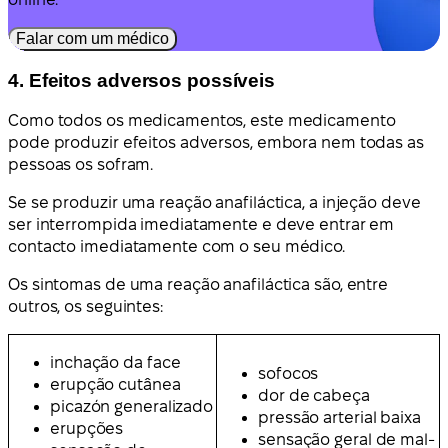
Falar com um médico
4. Efeitos adversos possíveis
Como todos os medicamentos, este medicamento
pode produzir efeitos adversos, embora nem todas as
pessoas os sofram.
Se se produzir uma reação anafiláctica, a injeção deve
ser interrompida imediatamente e deve entrar em
contacto imediatamente com o seu médico.
Os sintomas de uma reação anafiláctica são, entre
outros, os seguintes:
inchação da face
sofocos
erupção cutânea
dor de cabeça
picazón generalizado
pressão arterial baixa
erupções
sensação geral de mal-