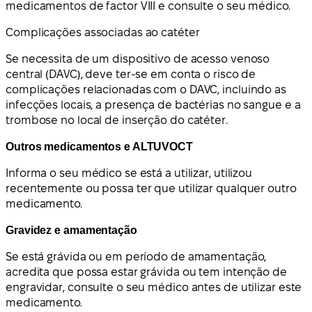
medicamentos de factor VIII e consulte o seu médico.
Complicações associadas ao catéter
Se necessita de um dispositivo de acesso venoso
central (DAVC), deve ter-se em conta o risco de
complicações relacionadas com o DAVC, incluindo as
infecções locais, a presença de bactérias no sangue e a
trombose no local de inserção do catéter.
Outros medicamentos e ALTUVOCT
Informa o seu médico se está a utilizar, utilizou
recentemente ou possa ter que utilizar qualquer outro
medicamento.
Gravidez e amamentação
Se está grávida ou em período de amamentação,
acredita que possa estar grávida ou tem intenção de
engravidar, consulte o seu médico antes de utilizar este
medicamento.