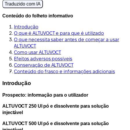
Traduzido com IA
Conteúdo do folheto informativo
Introdução
O que é ALTUVOCT e para que é utilizado
O que necessita saber antes de começar a usar
ALTUVOCT
Como usar ALTUVOCT
Efeitos adversos possíveis
Conservação de ALTUVOCT
Conteúdo do frasco e informações adicionais
Introdução
Prospecto: informação para o utilizador
ALTUVOCT 250 UI pó e dissolvente para solução
injectável
ALTUVOCT 500 UI pó e dissolvente para solução
injectável