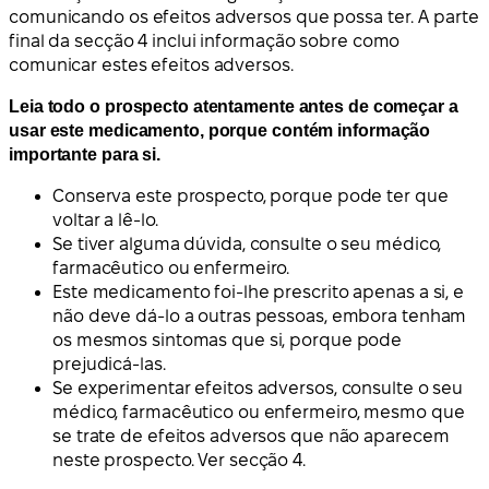
comunicando os efeitos adversos que possa ter. A parte
final da secção 4 inclui informação sobre como
comunicar estes efeitos adversos.
Leia todo o prospecto atentamente antes de começar a
usar este medicamento, porque contém informação
importante para si.
Conserva este prospecto, porque pode ter que
voltar a lê-lo.
Se tiver alguma dúvida, consulte o seu médico,
farmacêutico ou enfermeiro.
Este medicamento foi-lhe prescrito apenas a si, e
não deve dá-lo a outras pessoas, embora tenham
os mesmos sintomas que si, porque pode
prejudicá-las.
Se experimentar efeitos adversos, consulte o seu
médico, farmacêutico ou enfermeiro, mesmo que
se trate de efeitos adversos que não aparecem
neste prospecto. Ver secção 4.