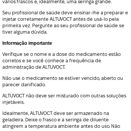
vários frascos e, idealmente, uma seringa grande.
Seu profissional de saúde deve ensinar-lhe a preparar e
injetar corretamente ALTUVOCT antes de usá-lo pela
primeira vez. Pergunte ao seu profissional de saúde se
tiver alguma dúvida.
Informação importante
Verifique se o nome e a dose do medicamento estão
corretos e se você conhece a frequência de
administração de ALTUVOCT.
Não use o medicamento se estiver vencido, aberto ou
parecer danificado.
ALTUVOCT não deve ser misturado com outras soluções
injetáveis.
Idealmente, ALTUVOCT deve ser armazenado na
geladeira. Deixe o frasco e a seringa de diluente
atingirem a temperatura ambiente antes do uso. Não