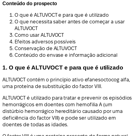
Conteúdo do prospecto
O que é ALTUVOCT e para que é utilizado
O que necessita saber antes de começar a usar
ALTUVOCT
Como usar ALTUVOCT
Efeitos adversos possíveis
Conservação de ALTUVOCT
Conteúdo do envase e informação adicional
1. O que é ALTUVOCT e para que é utilizado
ALTUVOCT contém o princípio ativo efanesoctocog alfa,
uma proteína de substituição do factor VIII.
ALTUVOCT é utilizado para tratar e prevenir os episódios
hemorrágicos em doentes com hemofilia A (um
distúrbio hemorrágico hereditário causado por uma
deficiência do factor VIII) e pode ser utilizado em
doentes de todas as idades.