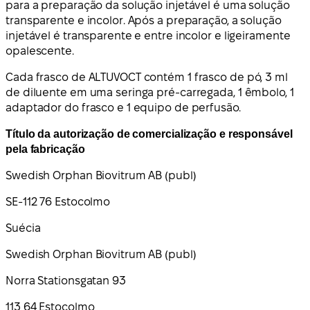
para a preparação da solução injetável é uma solução
transparente e incolor. Após a preparação, a solução
injetável é transparente e entre incolor e ligeiramente
opalescente.
Cada frasco de ALTUVOCT contém 1 frasco de pó, 3 ml
de diluente em uma seringa pré-carregada, 1 êmbolo, 1
adaptador do frasco e 1 equipo de perfusão.
Título da autorização de comercialização e responsável
pela fabricação
Swedish Orphan Biovitrum AB (publ)
SE-112 76 Estocolmo
Suécia
Swedish Orphan Biovitrum AB (publ)
Norra Stationsgatan 93
113 64 Estocolmo