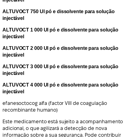
ALTUVOCT 750 UI pó e dissolvente para solução
injectável
ALTUVOCT 1 000 UI pó e dissolvente para solução
injectável
ALTUVOCT 2 000 UI pó e dissolvente para solução
injectável
ALTUVOCT 3 000 UI pó e dissolvente para solução
injectável
ALTUVOCT 4 000 UI pó e dissolvente para solução
injectável
efanesoctocog alfa (factor VIII de coagulação
recombinante humano)
Este medicamento está sujeito a acompanhamento
adicional, o que agilizará a detecção de nova
informação sobre a sua segurança. Pode contribuir