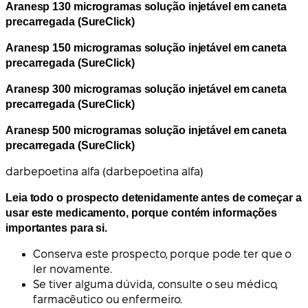
Aranesp 130 microgramas solução injetável em caneta
precarregada (SureClick)
Aranesp 150 microgramas solução injetável em caneta
precarregada (SureClick)
Aranesp 300 microgramas solução injetável em caneta
precarregada (SureClick)
Aranesp 500 microgramas solução injetável em caneta
precarregada (SureClick)
darbepoetina alfa (darbepoetina alfa)
Leia todo o prospecto detenidamente antes de começar a
usar este medicamento, porque contém informações
importantes para si.
Conserva este prospecto, porque pode ter que o
ler novamente.
Se tiver alguma dúvida, consulte o seu médico,
farmacêutico ou enfermeiro.