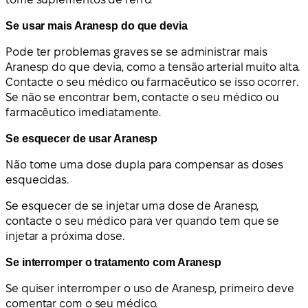
Se usar mais Aranesp do que devia
Pode ter problemas graves se se administrar mais
Aranesp do que devia, como a tensão arterial muito alta.
Contacte o seu médico ou farmacêutico se isso ocorrer.
Se não se encontrar bem, contacte o seu médico ou
farmacêutico imediatamente.
Se esquecer de usar Aranesp
Não tome uma dose dupla para compensar as doses
esquecidas.
Se esquecer de se injetar uma dose de Aranesp,
contacte o seu médico para ver quando tem que se
injetar a próxima dose.
Se interromper o tratamento com Aranesp
Se quiser interromper o uso de Aranesp, primeiro deve
comentar com o seu médico.