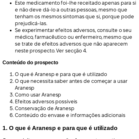
Este medicamento foi-lhe receitado apenas para si
e não deve dá-lo a outras pessoas, mesmo que
tenham os mesmos sintomas que si, porque pode
prejudicá-las.
Se experimentar efeitos adversos, consulte o seu
médico, farmacêutico ou enfermeiro, mesmo que
se trate de efeitos adversos que não aparecem
neste prospecto. Ver secção 4.
Conteúdo do prospecto
O que é Aranesp e para que é utilizado
O que necessita saber antes de começar a usar
Aranesp
Como usar Aranesp
Efeitos adversos possíveis
Conservação de Aranesp
Conteúdo do envase e informações adicionais
1. O que é Aranesp e para que é utilizado