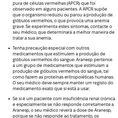
pura de células vermelhas (APCR) que foi
observado em alguns pacientes. A APCR supõe
que o organismo reduziu ou parou a produção de
glóbulos vermelhos, o que provoca uma anemia
grave. Se experimenta estes sintomas, contacte o
seu médico, que determinará a melhor maneira de
tratar a sua anemia.
Tenha precaução especial com outros
medicamentos que estimulem a produção de
glóbulos vermelhos do sangue: Aranesp pertence
a um grupo de medicamentos que estimulam a
produção de glóbulos vermelhos do sangue, tal
como fazem as proteínas eritropoiéticas humanas.
O seu médico deve sempre manter um registo do
medicamento exato que si está a usar.
Se si é um paciente com insuficiência renal crónica
e especialmente se não responde corretamente a
Aranesp, o seu médico reverá a dose de Aranesp,
porque se não responde ao tratamento, os