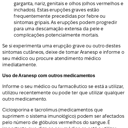
garganta, nariz, genitais e olhos (olhos vermelhos e
inchados). Estas erupções graves estão
frequentemente precedidas por febre ou
sintomas gripais. As erupções podem progredir
para uma descamação extensa da pele e
complicações potencialmente mortais.
Se si experimenta uma erupção grave ou outro destes
sintomas cutâneos, deixe de tomar Aranesp e informe o
seu médico ou procure atendimento médico
imediatamente.
Uso de Aranesp com outros medicamentos
Informe o seu médico ou farmacêutico se está a utilizar,
utilizou recentemente ou pode ter que utilizar qualquer
outro medicamento.
Ciclosporina e tacrolimus (medicamentos que
suprimem o sistema imunológico) podem ser afectados
pelo número de glóbulos vermelhos do sangue. É