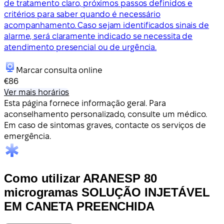
de tratamento claro, próximos passos definidos e
critérios para saber quando é necessário
acompanhamento. Caso sejam identificados sinais de
alarme, será claramente indicado se necessita de
atendimento presencial ou de urgência.
Marcar consulta online
€86
Ver mais horários
Esta página fornece informação geral. Para
aconselhamento personalizado, consulte um médico.
Em caso de sintomas graves, contacte os serviços de
emergência.
Como utilizar ARANESP 80
microgramas SOLUÇÃO INJETÁVEL
EM CANETA PREENCHIDA