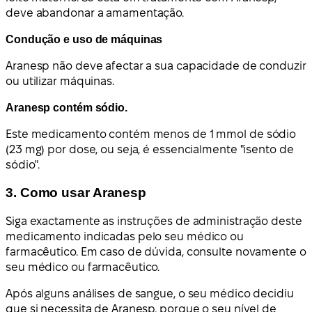
deve abandonar a amamentação.
Condução e uso de máquinas
Aranesp não deve afectar a sua capacidade de conduzir
ou utilizar máquinas.
Aranesp contém sódio.
Este medicamento contém menos de 1 mmol de sódio
(23 mg) por dose, ou seja, é essencialmente "isento de
sódio".
3. Como usar Aranesp
Siga exactamente as instruções de administração deste
medicamento indicadas pelo seu médico ou
farmacêutico. Em caso de dúvida, consulte novamente o
seu médico ou farmacêutico.
Após alguns análises de sangue, o seu médico decidiu
que si necessita de Aranesp, porque o seu nível de