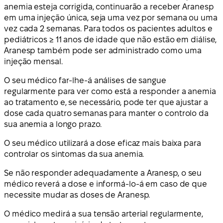
anemia esteja corrigida, continuarão a receber Aranesp
em uma injeção única, seja uma vez por semana ou uma
vez cada 2 semanas. Para todos os pacientes adultos e
pediátricos ≥ 11 anos de idade que não estão em diálise,
Aranesp também pode ser administrado como uma
injeção mensal.
O seu médico far-lhe-á análises de sangue
regularmente para ver como está a responder a anemia
ao tratamento e, se necessário, pode ter que ajustar a
dose cada quatro semanas para manter o controlo da
sua anemia a longo prazo.
O seu médico utilizará a dose eficaz mais baixa para
controlar os sintomas da sua anemia.
Se não responder adequadamente a Aranesp, o seu
médico reverá a dose e informá-lo-á em caso de que
necessite mudar as doses de Aranesp.
O médico medirá a sua tensão arterial regularmente,