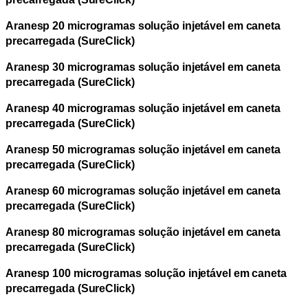
Aranesp 20 microgramas solução injetável em caneta
precarregada (SureClick)
Aranesp 30 microgramas solução injetável em caneta
precarregada (SureClick)
Aranesp 40 microgramas solução injetável em caneta
precarregada (SureClick)
Aranesp 50 microgramas solução injetável em caneta
precarregada (SureClick)
Aranesp 60 microgramas solução injetável em caneta
precarregada (SureClick)
Aranesp 80 microgramas solução injetável em caneta
precarregada (SureClick)
Aranesp 100 microgramas solução injetável em caneta
precarregada (SureClick)