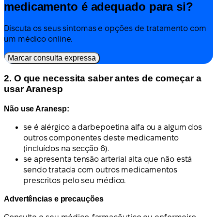
medicamento é adequado para si?
Discuta os seus sintomas e opções de tratamento com
um médico online.
Marcar consulta expressa
2. O que necessita saber antes de começar a
usar Aranesp
Não use Aranesp:
se é alérgico a darbepoetina alfa ou a algum dos
outros componentes deste medicamento
(incluídos na secção 6).
se apresenta tensão arterial alta que não está
sendo tratada com outros medicamentos
prescritos pelo seu médico.
Advertências e precauções