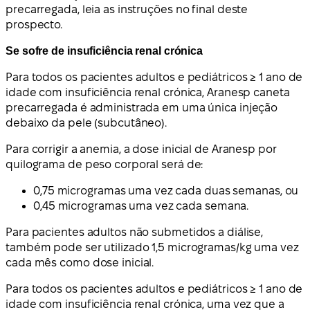
precarregada, leia as instruções no final deste
prospecto.
Se sofre de insuficiência renal crónica
Para todos os pacientes adultos e pediátricos ≥ 1 ano de
idade com insuficiência renal crónica, Aranesp caneta
precarregada é administrada em uma única injeção
debaixo da pele (subcutâneo).
Para corrigir a anemia, a dose inicial de Aranesp por
quilograma de peso corporal será de:
0,75 microgramas uma vez cada duas semanas, ou
0,45 microgramas uma vez cada semana.
Para pacientes adultos não submetidos a diálise,
também pode ser utilizado 1,5 microgramas/kg uma vez
cada mês como dose inicial.
Para todos os pacientes adultos e pediátricos ≥ 1 ano de
idade com insuficiência renal crónica, uma vez que a