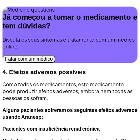
Já começou a tomar o medicamento e
tem dúvidas?
Discuta os seus sintomas e tratamento com um médico
online.
Falar com um médico
4. Efeitos adversos possíveis
Como todos os medicamentos, este medicamento
pode produzir efeitos adversos, embora nem todas as
pessoas os sofram.
Alguns pacientes sofreram os seguintes efeitos adversos
usando Aranesp:
Pacientes com insuficiência renal crónica