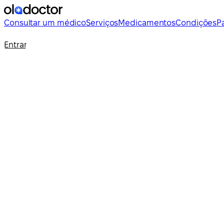
Consultar um médico
Serviços
Medicamentos
Condições
P
Entrar