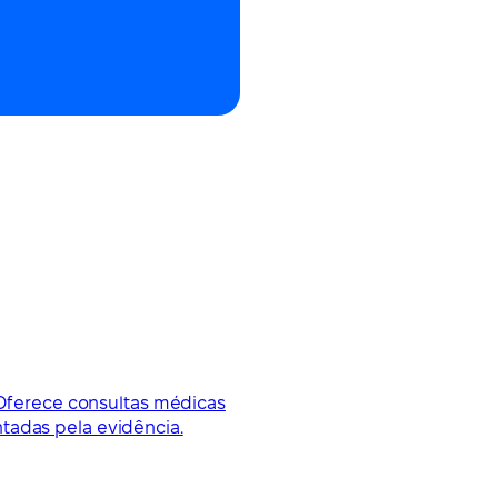
. Oferece consultas médicas
tadas pela evidência.