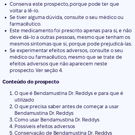
Conserva este prospecto, porque pode ter que
voltar a lê-lo.
Se tiver alguma dúvida, consulte o seu médico ou
farmacêutico.
Este medicamento foi prescrito apenas para si, e não
deve dá-lo a outras pessoas, mesmo que tenham os
mesmos sintomas que si, porque pode prejudicá-las.
Se experimentar efeitos adversos, consulte o seu
médico ou farmacêutico, mesmo que se trate de
efeitos adversos que não aparecem neste
prospecto. Ver seção 4.
Conteúdo do prospecto
O que é Bendamustina Dr. Reddys e para que é
utilizado
O que precisa saber antes de começar a usar
Bendamustina Dr. Reddys
Como usar Bendamustina Dr. Reddys
Possíveis efeitos adversos
Conservação de Bendamustina Dr. Reddys