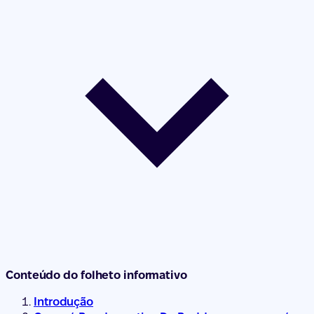
Conteúdo do folheto informativo
Introdução