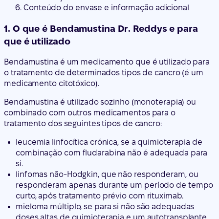
Conteúdo do envase e informação adicional
1. O que é Bendamustina Dr. Reddys e para
que é utilizado
Bendamustina é um medicamento que é utilizado para
o tratamento de determinados tipos de cancro (é um
medicamento citotóxico).
Bendamustina é utilizado sozinho (monoterapia) ou
combinado com outros medicamentos para o
tratamento dos seguintes tipos de cancro:
leucemia linfocítica crónica, se a quimioterapia de
combinação com fludarabina não é adequada para
si.
linfomas não-Hodgkin, que não responderam, ou
responderam apenas durante um período de tempo
curto, após tratamento prévio com rituximab.
mieloma múltiplo, se para si não são adequadas
doses altas de quimioterapia e um autotransplante