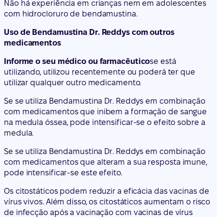
Não há experiência em crianças nem em adolescentes
com hidrocloruro de bendamustina.
Uso de Bendamustina Dr. Reddys com outros
medicamentos
Informe o seu médico ou farmacêutico
se está
utilizando, utilizou recentemente ou poderá ter que
utilizar qualquer outro medicamento.
Se se utiliza Bendamustina Dr. Reddys em combinação
com medicamentos que inibem a formação de sangue
na medula óssea, pode intensificar-se o efeito sobre a
medula.
Se se utiliza Bendamustina Dr. Reddys em combinação
com medicamentos que alteram a sua resposta imune,
pode intensificar-se este efeito.
Os citostáticos podem reduzir a eficácia das vacinas de
vírus vivos. Além disso, os citostáticos aumentam o risco
de infecção após a vacinação com vacinas de vírus