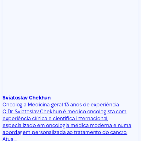
Sviatoslav Chekhun
Oncologia
Medicina geral
13 anos de experiência
O Dr. Sviatoslav Chekhun é médico oncologista com
experiência clínica e científica internacional,
especializado em oncologia médica moderna e numa
abordagem personalizada ao tratamento do cancro.
Atua…