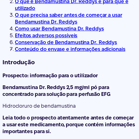
O que é Bendamustina Dr. Reddys e para que é
utilizado
O que precisa saber antes de começar a usar
Bendamustina Dr. Reddys
Como usar Bendamustina Dr. Reddys
Efeitos adversos possíveis
Conservação de Bendamustina Dr. Reddys
Conteúdo do envase e informações adicionais
Introdução
Prospecto: informação para o utilizador
Bendamustina Dr. Reddys 2,5 mg/ml pó para
concentrado para solução para perfusão EFG
Hidrocloruro de bendamustina
Leia todo o prospecto atentamente antes de começar
a usar este medicamento, porque contém informações
importantes para si.