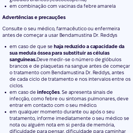
em combinação com vacinas da febre amarela
Advertências e precauções
Consulte o seu médico, farmacêutico ou enfermeira
antes de começar a usar Bendamustina Dr. Reddys
em caso de que se
haja reduzido a capacidade da
sua medula óssea para substituir as células
sanguíneas.
Deve medir-se o número de glóbulos
brancos e de plaquetas na sangue antes de começar
o tratamento com Bendamustina Dr. Reddys, antes
de cada ciclo de tratamento e nos intervalos entre os
ciclos.
em caso de
infecções
. Se apresenta sinais de
infecção, como febre ou sintomas pulmonares, deve
entrar em contacto com o seu médico.
em qualquer momento durante ou após o seu
tratamento, informe imediatamente o seu médico se
nota ou alguém nota em si: perda de memória,
dificuldade para pensar, dificuldade para caminhar