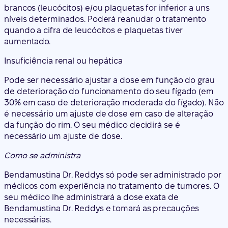
brancos (leucócitos) e/ou plaquetas for inferior a uns
níveis determinados. Poderá reanudar o tratamento
quando a cifra de leucócitos e plaquetas tiver
aumentado.
Insuficiência renal ou hepática
Pode ser necessário ajustar a dose em função do grau
de deterioração do funcionamento do seu fígado (em
30% em caso de deterioração moderada do fígado). Não
é necessário um ajuste de dose em caso de alteração
da função do rim. O seu médico decidirá se é
necessário um ajuste de dose.
Como se administra
Bendamustina Dr. Reddys só pode ser administrado por
médicos com experiência no tratamento de tumores. O
seu médico lhe administrará a dose exata de
Bendamustina Dr. Reddys e tomará as precauções
necessárias.