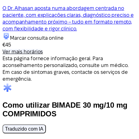
O Dr. Alhasan aposta numa abordagem centrada no
paciente, com explicações claras, diagnóstico preciso e
acompanhamento próximo – tudo em formato remoto,
com flexibilidade e rigor clínico.
Marcar consulta online
€45
Ver mais horários
Esta página fornece informação geral. Para
aconselhamento personalizado, consulte um médico.
Em caso de sintomas graves, contacte os serviços de
emergência.
Como utilizar BIMADE 30 mg/10 mg
COMPRIMIDOS
Traduzido com IA