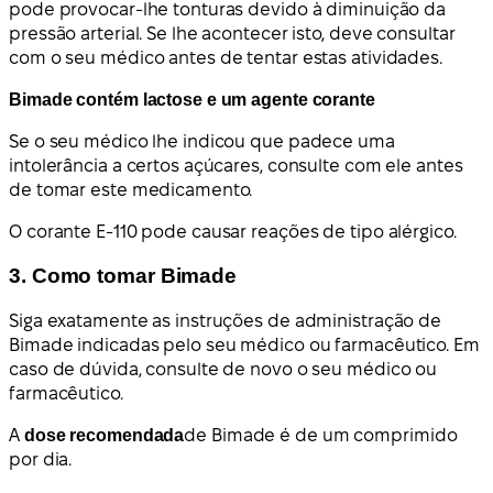
pode provocar-lhe tonturas devido à diminuição da
pressão arterial. Se lhe acontecer isto, deve consultar
com o seu médico antes de tentar estas atividades.
Bimade contém lactose e um agente corante
Se o seu médico lhe indicou que padece uma
intolerância a certos açúcares, consulte com ele antes
de tomar este medicamento.
O corante E-110 pode causar reações de tipo alérgico.
3. Como tomar Bimade
Siga exatamente as instruções de administração de
Bimade indicadas pelo seu médico ou farmacêutico. Em
caso de dúvida, consulte de novo o seu médico ou
farmacêutico.
A
dose recomendada
de Bimade é de um comprimido
por dia.