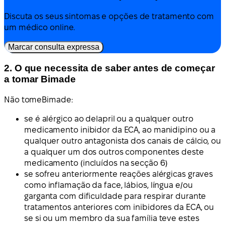
Discuta os seus sintomas e opções de tratamento com
um médico online.
Marcar consulta expressa
2. O que necessita de saber antes de começar
a tomar Bimade
Não tome
Bimade:
se é alérgico ao delapril ou a qualquer outro
medicamento inibidor da ECA, ao manidipino ou a
qualquer outro antagonista dos canais de cálcio, ou
a qualquer um dos outros componentes deste
medicamento (incluídos na secção 6)
se sofreu anteriormente reações alérgicas graves
como inflamação da face, lábios, língua e/ou
garganta com dificuldade para respirar durante
tratamentos anteriores com inibidores da ECA, ou
se si ou um membro da sua família teve estes