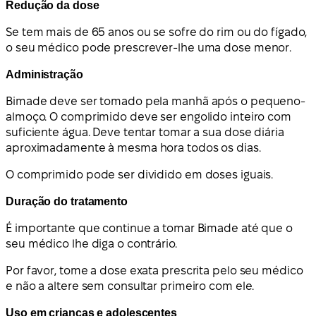
Redução da dose
Se tem mais de 65 anos ou se sofre do rim ou do fígado,
o seu médico pode prescrever-lhe uma dose menor.
Administração
Bimade deve ser tomado pela manhã após o pequeno-
almoço. O comprimido deve ser engolido inteiro com
suficiente água. Deve tentar tomar a sua dose diária
aproximadamente à mesma hora todos os dias.
O comprimido pode ser dividido em doses iguais.
Duração do tratamento
É importante que continue a tomar Bimade até que o
seu médico lhe diga o contrário.
Por favor, tome a dose exata prescrita pelo seu médico
e não a altere sem consultar primeiro com ele.
Uso em crianças e adolescentes