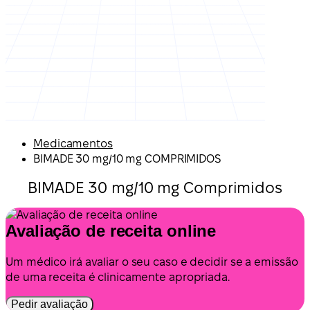
Medicamentos
BIMADE 30 mg/10 mg COMPRIMIDOS
BIMADE 30 mg/10 mg Comprimidos
Avaliação de receita online
Um médico irá avaliar o seu caso e decidir se a emissão
de uma receita é clinicamente apropriada.
Pedir avaliação