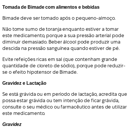
Tomada de Bimade com alimentos e bebidas
Bimade deve ser tomado após o pequeno-almoço.
Não tome sumo de toranja enquanto estiver a tomar
este medicamento, porque a sua pressão arterial pode
diminuir demasiado. Beber álcool pode produzir uma
descida na pressão sanguínea quando estiver de pé.
Evite refeições ricas em sal (que contenham grande
quantidade de cloreto de sódio), porque pode reduzir-
se o efeito hipotensor de Bimade.
Gravidez e Lactação
Se está grávida ou em período de lactação, acredita que
possa estar grávida ou tem intenção de ficar grávida,
consulte o seu médico ou farmacêutico antes de utilizar
este medicamento.
Gravidez