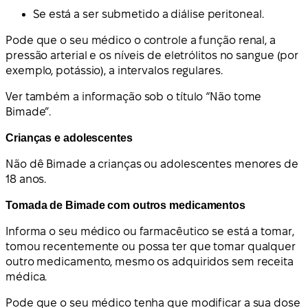
Se está a ser submetido a diálise peritoneal.
Pode que o seu médico o controle a função renal, a
pressão arterial e os níveis de eletrólitos no sangue (por
exemplo, potássio), a intervalos regulares.
Ver também a informação sob o título “Não tome
Bimade”.
Crianças e adolescentes
Não dê Bimade a crianças ou adolescentes menores de
18 anos.
Tomada de Bimade com outros medicamentos
Informa o seu médico ou farmacêutico se está a tomar,
tomou recentemente ou possa ter que tomar qualquer
outro medicamento, mesmo os adquiridos sem receita
médica.
Pode que o seu médico tenha que modificar a sua dose