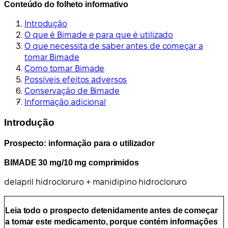
Conteúdo do folheto informativo
Introdução
O que é Bimade e para que é utilizado
O que necessita de saber antes de começar a
tomar Bimade
Como tomar Bimade
Possíveis efeitos adversos
Conservação de Bimade
Informação adicional
Introdução
Prospecto: informação para o utilizador
BIMADE 30 mg/10 mg comprimidos
delapril hidrocloruro + manidipino hidrocloruro
Leia todo o prospecto detenidamente antes de começar
a tomar este medicamento, porque contém informações