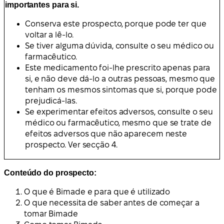
importantes para si.
Conserva este prospecto, porque pode ter que
voltar a lê-lo.
Se tiver alguma dúvida, consulte o seu médico ou
farmacêutico.
Este medicamento foi-lhe prescrito apenas para
si, e não deve dá-lo a outras pessoas, mesmo que
tenham os mesmos sintomas que si, porque pode
prejudicá-las.
Se experimentar efeitos adversos, consulte o seu
médico ou farmacêutico, mesmo que se trate de
efeitos adversos que não aparecem neste
prospecto. Ver secção 4.
Conteúdo do prospecto:
O que é Bimade e para que é utilizado
O que necessita de saber antes de começar a
tomar Bimade