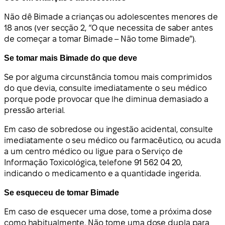
Não dê Bimade a crianças ou adolescentes menores de
18 anos (ver secção 2, “O que necessita de saber antes
de começar a tomar Bimade – Não tome Bimade”).
Se tomar mais Bimade do que deve
Se por alguma circunstância tomou mais comprimidos
do que devia, consulte imediatamente o seu médico
porque pode provocar que lhe diminua demasiado a
pressão arterial.
Em caso de sobredose ou ingestão acidental, consulte
imediatamente o seu médico ou farmacêutico, ou acuda
a um centro médico ou ligue para o Serviço de
Informação Toxicológica, telefone 91 562 04 20,
indicando o medicamento e a quantidade ingerida.
Se esqueceu de tomar Bimade
Em caso de esquecer uma dose, tome a próxima dose
como habitualmente. Não tome uma dose dupla para