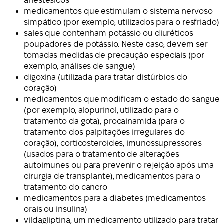
anestésicos
medicamentos que estimulam o sistema nervoso
simpático (por exemplo, utilizados para o resfriado)
sales que contenham potássio ou diuréticos
poupadores de potássio. Neste caso, devem ser
tomadas medidas de precaução especiais (por
exemplo, análises de sangue)
digoxina (utilizada para tratar distúrbios do
coração)
medicamentos que modificam o estado do sangue
(por exemplo, alopurinol, utilizado para o
tratamento da gota), procainamida (para o
tratamento dos palpitações irregulares do
coração), corticosteroides, imunossupressores
(usados para o tratamento de alterações
autoimunes ou para prevenir o rejeição após uma
cirurgia de transplante), medicamentos para o
tratamento do cancro
medicamentos para a diabetes (medicamentos
orais ou insulina)
vildagliptina, um medicamento utilizado para tratar