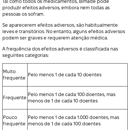
Tal como todos os medicamentos, Bimade pode
produzir efeitos adversos, embora nem todas as
pessoas os sofram.
Se aparecerem efeitos adversos, são habitualmente
leves e transitórios. No entanto, alguns efeitos adversos
podem ser graves e requerem atenção médica.
A frequência dos efeitos adversos é classificada nas
seguintes categorias:
Muito
Pelo menos 1 de cada 10 doentes
frequente
Pelo menos 1 de cada 100 doentes, mas
Frequente
menos de 1 de cada 10 doentes
Pouco
Pelo menos 1 de cada 1.000 doentes, mas
frequente
menos de 1 de cada 100 doentes