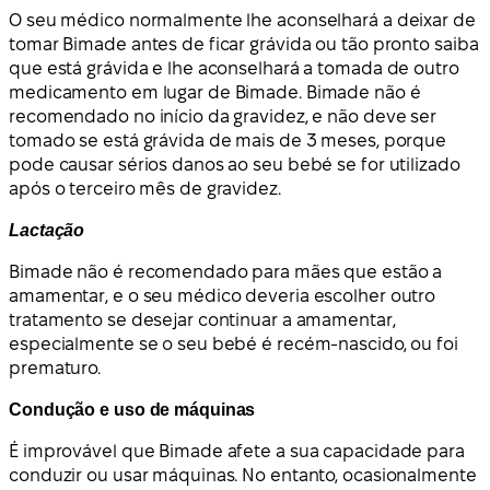
O seu médico normalmente lhe aconselhará a deixar de
tomar Bimade antes de ficar grávida ou tão pronto saiba
que está grávida e lhe aconselhará a tomada de outro
medicamento em lugar de Bimade. Bimade não é
recomendado no início da gravidez, e não deve ser
tomado se está grávida de mais de 3 meses, porque
pode causar sérios danos ao seu bebé se for utilizado
após o terceiro mês de gravidez.
Lactação
Bimade não é recomendado para mães que estão a
amamentar, e o seu médico deveria escolher outro
tratamento se desejar continuar a amamentar,
especialmente se o seu bebé é recém-nascido, ou foi
prematuro.
Condução e uso de máquinas
É improvável que Bimade afete a sua capacidade para
conduzir ou usar máquinas. No entanto, ocasionalmente