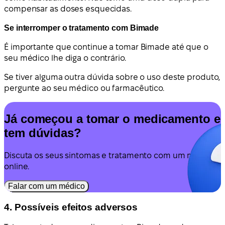
compensar as doses esquecidas.
Se interromper o tratamento com Bimade
É importante que continue a tomar Bimade até que o
seu médico lhe diga o contrário.
Se tiver alguma outra dúvida sobre o uso deste produto,
pergunte ao seu médico ou farmacêutico.
Já começou a tomar o medicamento e
tem dúvidas?
Discuta os seus sintomas e tratamento com um médico
online.
Falar com um médico
4. Possíveis efeitos adversos