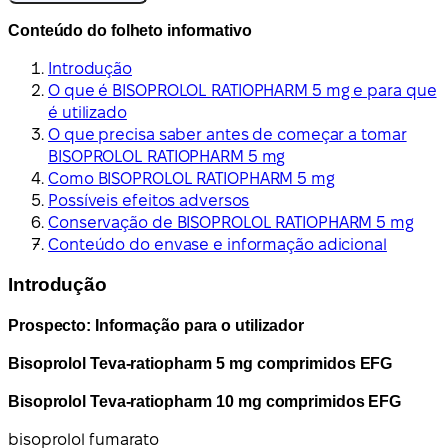
Conteúdo do folheto informativo
Introdução
O que é BISOPROLOL RATIOPHARM 5 mg e para que
é utilizado
O que precisa saber antes de começar a tomar
BISOPROLOL RATIOPHARM 5 mg
Como BISOPROLOL RATIOPHARM 5 mg
Possíveis efeitos adversos
Conservação de BISOPROLOL RATIOPHARM 5 mg
Conteúdo do envase e informação adicional
Introdução
Prospecto: Informação para o utilizador
Bisoprolol Teva-ratiopharm 5 mg comprimidos EFG
Bisoprolol Teva-ratiopharm 10 mg comprimidos EFG
bisoprolol fumarato