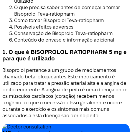
utilizado
O que precisa saber antes de começar a tomar
Bisoprolol Teva-ratiopharm
Como tomar Bisoprolol Teva-ratiopharm
Possíveis efeitos adversos
Conservação de Bisoprolol Teva-ratiopharm
Conteúdo do envase e informação adicional
1. O que é BISOPROLOL RATIOPHARM 5 mg e
para que é utilizado
Bisoprolol pertence a um grupo de medicamentos
chamado beta-bloqueantes. Este medicamento é
utilizado para tratar a pressão arterial alta e a angina de
peito recorrente. A angina de peito é uma doença onde
os músculos cardíacos (coração) recebem menos
oxigênio do que o necessário. Isso geralmente ocorre
durante o exercício e os sintomas mais comuns
associados a esta doença são dor no peito.