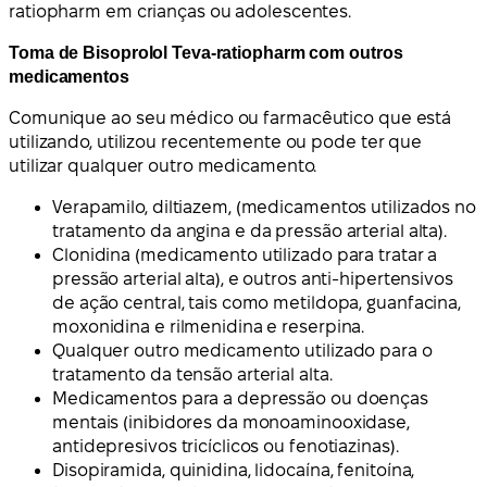
ratiopharm em crianças ou adolescentes.
Toma de Bisoprolol Teva-ratiopharm com outros
medicamentos
Comunique ao seu médico ou farmacêutico que está
utilizando, utilizou recentemente ou pode ter que
utilizar qualquer outro medicamento.
Verapamilo, diltiazem, (medicamentos utilizados no
tratamento da angina e da pressão arterial alta).
Clonidina (medicamento utilizado para tratar a
pressão arterial alta), e outros anti-hipertensivos
de ação central, tais como metildopa, guanfacina,
moxonidina e rilmenidina e reserpina.
Qualquer outro medicamento utilizado para o
tratamento da tensão arterial alta.
Medicamentos para a depressão ou doenças
mentais (inibidores da monoaminooxidase,
antidepresivos tricíclicos ou fenotiazinas).
Disopiramida, quinidina, lidocaína, fenitoína,