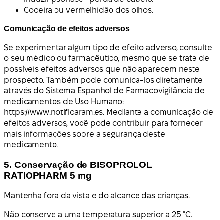
Coceira ou vermelhidão dos olhos.
Comunicação de efeitos adversos
Se experimentar algum tipo de efeito adverso, consulte
o seu médico ou farmacêutico, mesmo que se trate de
possíveis efeitos adversos que não aparecem neste
prospecto. Também pode comunicá-los diretamente
através do Sistema Espanhol de Farmacovigilância de
medicamentos de Uso Humano:
https://www.notificaram.es. Mediante a comunicação de
efeitos adversos, você pode contribuir para fornecer
mais informações sobre a segurança deste
medicamento.
5. Conservação de BISOPROLOL
RATIOPHARM 5 mg
Mantenha fora da vista e do alcance das crianças.
Não conserve a uma temperatura superior a 25 ºC.