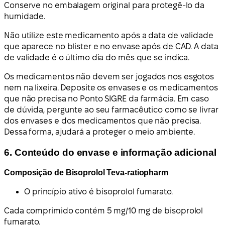
Conserve no embalagem original para protegê-lo da
humidade.
Não utilize este medicamento após a data de validade
que aparece no blister e no envase após de CAD. A data
de validade é o último dia do mês que se indica.
Os medicamentos não devem ser jogados nos esgotos
nem na lixeira. Deposite os envases e os medicamentos
que não precisa no Ponto SIGRE da farmácia. Em caso
de dúvida, pergunte ao seu farmacêutico como se livrar
dos envases e dos medicamentos que não precisa.
Dessa forma, ajudará a proteger o meio ambiente.
6. Conteúdo do envase e informação adicional
Composição de Bisoprolol Teva-ratiopharm
O princípio ativo é bisoprolol fumarato.
Cada comprimido contém 5 mg/10 mg de bisoprolol
fumarato.