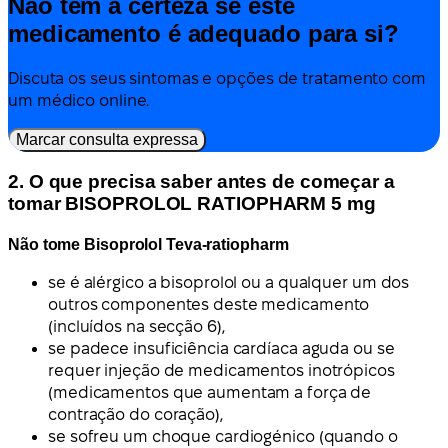
Não tem a certeza se este
medicamento é adequado para si?
Discuta os seus sintomas e opções de tratamento com
um médico online.
Marcar consulta expressa
2. O que precisa saber antes de começar a
tomar BISOPROLOL RATIOPHARM 5 mg
Não tome Bisoprolol Teva-ratiopharm
se é alérgico a bisoprolol ou a qualquer um dos
outros componentes deste medicamento
(incluídos na secção 6),
se padece insuficiência cardíaca aguda ou se
requer injeção de medicamentos inotrópicos
(medicamentos que aumentam a força de
contração do coração),
se sofreu um choque cardiogénico (quando o