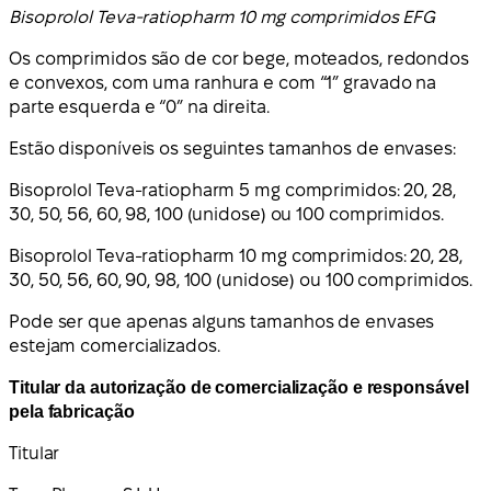
Bisoprolol Teva-ratiopharm 10 mg comprimidos EFG
Os comprimidos são de cor bege, moteados, redondos
e convexos, com uma ranhura e com “1” gravado na
parte esquerda e “0” na direita.
Estão disponíveis os seguintes tamanhos de envases:
Bisoprolol Teva-ratiopharm 5 mg comprimidos: 20, 28,
30, 50, 56, 60, 98, 100 (unidose) ou 100 comprimidos.
Bisoprolol Teva-ratiopharm 10 mg comprimidos: 20, 28,
30, 50, 56, 60, 90, 98, 100 (unidose) ou 100 comprimidos.
Pode ser que apenas alguns tamanhos de envases
estejam comercializados.
Titular da autorização de comercialização e responsável
pela fabricação
Titular