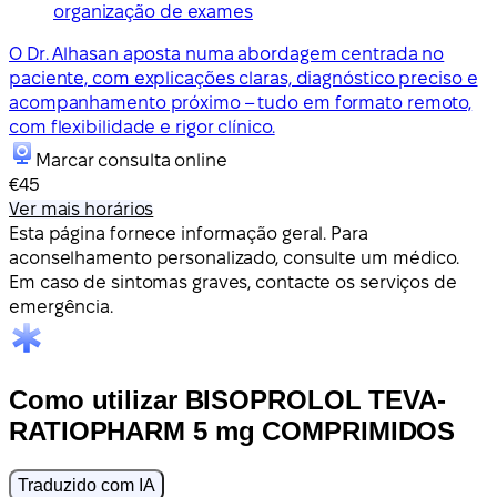
organização de exames
O Dr. Alhasan aposta numa abordagem centrada no
paciente, com explicações claras, diagnóstico preciso e
acompanhamento próximo – tudo em formato remoto,
com flexibilidade e rigor clínico.
Marcar consulta online
€45
Ver mais horários
Esta página fornece informação geral. Para
aconselhamento personalizado, consulte um médico.
Em caso de sintomas graves, contacte os serviços de
emergência.
Como utilizar BISOPROLOL TEVA-
RATIOPHARM 5 mg COMPRIMIDOS
Traduzido com IA