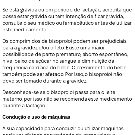
Se está grávida ou em período de lactação, acredita que
possa estar grávida ou tem intenção de ficar grávida,
consulte o seu médico ou farmacêutico antes de utilizar
este medicamento.
Os comprimidos de bisoprolol podem ser prejudiciais
para a gravidez e/ou o feto. Existe uma maior
possibilidade de parto prematuro, aborto espontâneo,
nível baixo de açúcar no sangue e diminuição da
frequência cardíaca do bebê. O crescimento do bebê
também pode ser afetado. Por isso, o bisoprolol não
deve ser tomado durante a gravidez.
Desconhece-se se o bisoprolol passa para o leite
materno, por isso, não se recomenda este medicamento
durante a lactação
.
Condução e uso de máquinas
A sua capacidade para conduzir ou utilizar máquinas