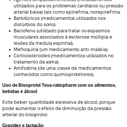
utilizados para os problemas cardíacos ou pressão
arterial baixa) tais como epinefrina, norepinefrina.
Barbitúricos (medicamentos utilizados nos
distúrbios do sono).
Baclofeno (utilizado para tratar os espasmos
musculares associados à esclerose múltipla e
lesões da medula espinhal).
Mefloquina (um medicamento anti-malária).
Corticosteroides (medicamentos utilizados no
tratamento da asma).
Amifostina (de uma classe de medicamentos
conhecidos como quimioprotetores).
Uso de Bisoprolol Teva-ratiopharm com os alimentos,
bebidas e álcool
Evite beber quantidade excessiva de álcool, porque
pode aumentar o efeito de diminuição da pressão
arterial do bisoprolol
Gravidez e lactação