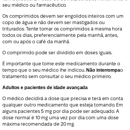
seu médico ou farmacêutico.
Os comprimidos devem ser engolidos inteiros com um
copo de água e não devem ser mastigados ou
triturados. Tente tomar os comprimidos à mesma hora
todos os dias, preferencialmente pela manhã, antes,
com ou após o café da manhã.
O comprimido pode ser dividido em doses iguais.
É importante que tome este medicamento durante o
tempo que o seu médico lhe indicou.
Não interrompa
o
tratamento sem consultar o seu médico primeiro.
Adultos e pacientes de idade avançada
O médico decidirá a dose que precisa e terá em conta
qualquer outro medicamento que esteja tomando. Em
alguns pacientes 5 mg por dia pode ser adequado. A
dose normal é 10 mg uma vez por dia com uma dose
máxima recomendada de 20 mg.