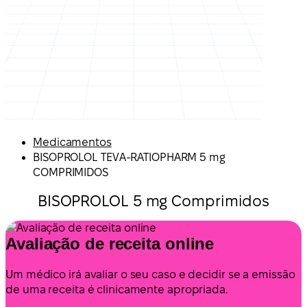
Medicamentos
BISOPROLOL TEVA-RATIOPHARM 5 mg
COMPRIMIDOS
BISOPROLOL 5 mg Comprimidos
Avaliação de receita online
Um médico irá avaliar o seu caso e decidir se a emissão
de uma receita é clinicamente apropriada.