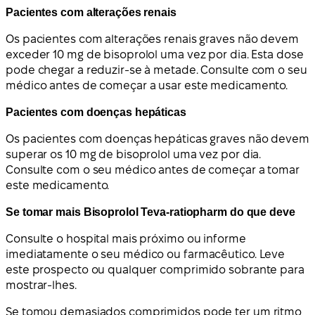
Pacientes com alterações renais
Os pacientes com alterações renais graves não devem
exceder 10 mg de bisoprolol uma vez por dia. Esta dose
pode chegar a reduzir-se à metade. Consulte com o seu
médico antes de começar a usar este medicamento.
Pacientes com doenças hepáticas
Os pacientes com doenças hepáticas graves não devem
superar os 10 mg de bisoprolol uma vez por dia.
Consulte com o seu médico antes de começar a tomar
este medicamento.
Se tomar mais Bisoprolol Teva-ratiopharm do que deve
Consulte o hospital mais próximo ou informe
imediatamente o seu médico ou farmacêutico. Leve
este prospecto ou qualquer comprimido sobrante para
mostrar-lhes.
Se tomou demasiados comprimidos pode ter um ritmo