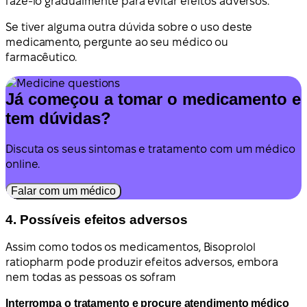
fazê-lo gradualmente para evitar efeitos adversos.
Se tiver alguma outra dúvida sobre o uso deste
medicamento, pergunte ao seu médico ou
farmacêutico.
Já começou a tomar o medicamento e
tem dúvidas?
Discuta os seus sintomas e tratamento com um médico
online.
Falar com um médico
4. Possíveis efeitos adversos
Assim como todos os medicamentos, Bisoprolol
ratiopharm pode produzir efeitos adversos, embora
nem todas as pessoas os sofram
Interrompa o tratamento e procure atendimento médico