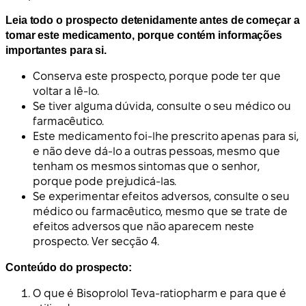
Leia todo o prospecto detenidamente antes de começar a
tomar este medicamento, porque contém informações
importantes para si.
Conserva este prospecto, porque pode ter que
voltar a lê-lo.
Se tiver alguma dúvida, consulte o seu médico ou
farmacêutico.
Este medicamento foi-lhe prescrito apenas para si,
e não deve dá-lo a outras pessoas, mesmo que
tenham os mesmos sintomas que o senhor,
porque pode prejudicá-las.
Se experimentar efeitos adversos, consulte o seu
médico ou farmacêutico, mesmo que se trate de
efeitos adversos que não aparecem neste
prospecto. Ver secção 4.
Conteúdo do prospecto:
O que é Bisoprolol Teva-ratiopharm e para que é