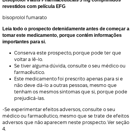
revestidos com película EFG
bisoprolol fumarato
Leia todo o prospecto detenidamente antes de começar a
tomar este medicamento, porque contém informações
importantes para si.
Conserva este prospecto, porque pode ter que
voltar a lê-lo.
Se tiver alguma dúvida, consulte o seu médico ou
farmacêutico.
Este medicamento foi prescrito apenas para si e
não deve dá-lo a outras pessoas, mesmo que
tenham os mesmos sintomas que si, porque pode
prejudicá-las.
-Se experimentar efeitos adversos, consulte o seu
médico ou farmacêutico, mesmo que se trate de efeitos
adversos que não aparecem neste prospecto. Ver seção
4.