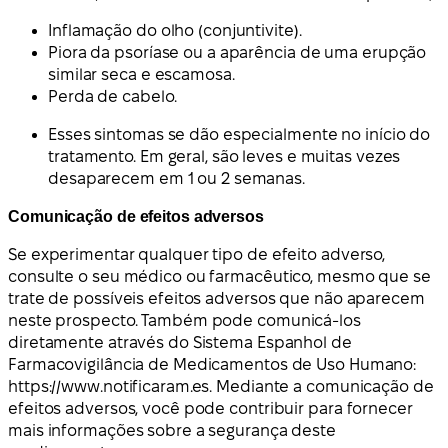
Inflamação do olho (conjuntivite).
Piora da psoríase ou a aparência de uma erupção
similar seca e escamosa.
Perda de cabelo.
Esses sintomas se dão especialmente no início do
tratamento. Em geral, são leves e muitas vezes
desaparecem em 1 ou 2 semanas.
Comunicação de efeitos adversos
Se experimentar qualquer tipo de efeito adverso,
consulte o seu médico ou farmacêutico, mesmo que se
trate de possíveis efeitos adversos que não aparecem
neste prospecto. Também pode comunicá-los
diretamente através do Sistema Espanhol de
Farmacovigilância de Medicamentos de Uso Humano:
https://www.notificaram.es. Mediante a comunicação de
efeitos adversos, você pode contribuir para fornecer
mais informações sobre a segurança deste