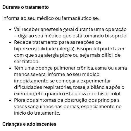
Durante o tratamento
Informa ao seu médico ou farmacêutico se:
Vai receber anestesia geral durante uma operação
– diga ao seu médico que está tomando bisoprolol.
Recebe tratamento para as reações de
hipersensibilidade (alergia). Bisoprolol pode fazer
com que sua alergia piore ou seja mais difícil de
ser tratada.
Tém uma doença pulmonar crônica, asma ou asma
menos severa, informe ao seu médico
imediatamente se começar a experimentar
dificuldades respiratórias, tosse, sibilância após o
exercício, etc. quando está utilizando bisoprolol.
Piora dos sintomas da obstrução dos principais
vasos sanguíneos nas pernas, especialmente no
início do tratamento.
Crianças e adolescentes