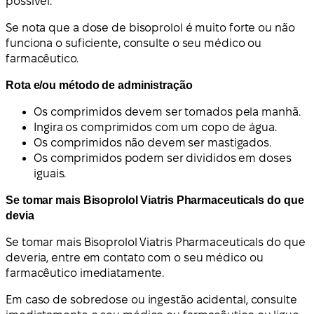
possível.
Se nota que a dose de bisoprolol é muito forte ou não
funciona o suficiente, consulte o seu médico ou
farmacêutico.
Rota e/ou método de administração
Os comprimidos devem ser tomados pela manhã.
Ingira os comprimidos com um copo de água.
Os comprimidos não devem ser mastigados.
Os comprimidos podem ser divididos em doses
iguais.
Se tomar mais Bisoprolol Viatris Pharmaceuticals do que
devia
Se tomar mais Bisoprolol Viatris Pharmaceuticals do que
deveria, entre em contato com o seu médico ou
farmacêutico imediatamente.
Em caso de sobredose ou ingestão acidental, consulte