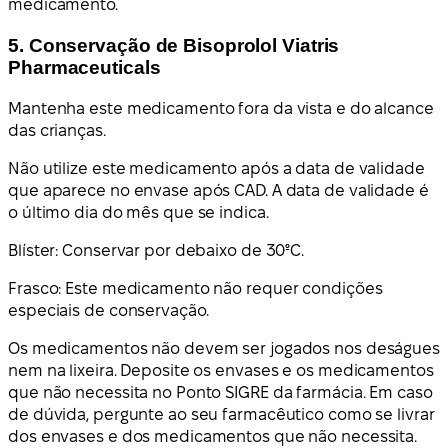
medicamento.
5. Conservação de Bisoprolol Viatris
Pharmaceuticals
Mantenha este medicamento fora da vista e do alcance
das crianças.
Não utilize este medicamento após a data de validade
que aparece no envase após CAD. A data de validade é
o último dia do mês que se indica.
Blíster: Conservar por debaixo de 30ºC.
Frasco: Este medicamento não requer condições
especiais de conservação.
Os medicamentos não devem ser jogados nos deságues
nem na lixeira. Deposite os envases e os medicamentos
que não necessita no Ponto SIGRE da farmácia. Em caso
de dúvida, pergunte ao seu farmacêutico como se livrar
dos envases e dos medicamentos que não necessita.