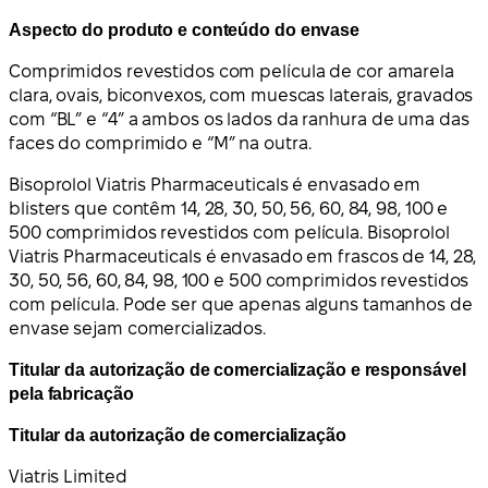
Aspecto do produto e conteúdo do envase
Comprimidos revestidos com película de cor amarela
clara, ovais, biconvexos, com muescas laterais, gravados
com “BL” e “4” a ambos os lados da ranhura de uma das
faces do comprimido e “M” na outra.
Bisoprolol Viatris Pharmaceuticals é envasado em
blisters que contêm 14, 28, 30, 50, 56, 60, 84, 98, 100 e
500 comprimidos revestidos com película. Bisoprolol
Viatris Pharmaceuticals é envasado em frascos de 14, 28,
30, 50, 56, 60, 84, 98, 100 e 500 comprimidos revestidos
com película. Pode ser que apenas alguns tamanhos de
envase sejam comercializados.
Titular da autorização de comercialização e responsável
pela fabricação
Titular da autorização de comercialização
Viatris Limited