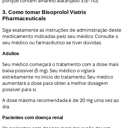
porque contém amarelo alaranjado S (E-110).
3. Como tomar Bisoprolol Viatris
Pharmaceuticals
Siga exatamente as instruções de administração deste
medicamento indicadas pelo seu médico. Consulte o
seu médico ou farmacêutico se tiver dúvidas.
Adultos
Seu médico começará o tratamento com a dose mais
baixa possível (5 mg). Seu médico o vigiará
estreitamente no início do tratamento. Seu médico
aumentará a dose para obter a melhor dosagem
possível para si.
A dose máxima recomendada é de 20 mg uma vez ao
dia.
Pacientes com doença renal