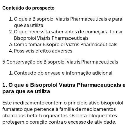
Conteúdo do prospecto
O que é Bisoprolol Viatris Pharmaceuticals e para
que se utiliza
O que necessita saber antes de começar a tomar
Bisoprolol Viatris Pharmaceuticals
Como tomar Bisoprolol Viatris Pharmaceuticals
Possíveis efeitos adversos
5 Conservação de Bisoprolol Viatris Pharmaceuticals
Conteúdo do envase e informação adicional
1. O que é Bisoprolol Viatris Pharmaceuticals e
para que se utiliza
Este medicamento contém o princípio ativo bisoprolol
fumarato que pertence à família de medicamentos
chamados beta-bloqueantes. Os beta-bloqueantes
protegem o coração contra o excesso de atividade.