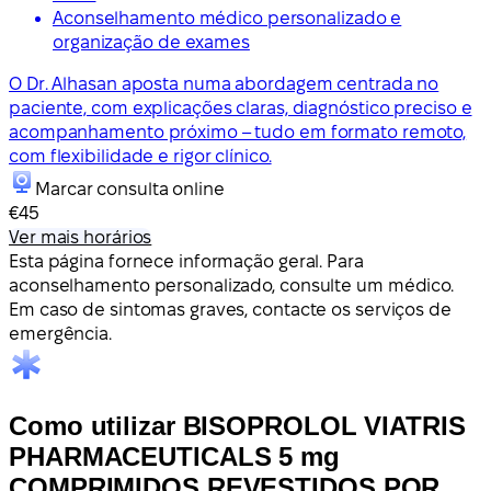
Aconselhamento médico personalizado e
organização de exames
O Dr. Alhasan aposta numa abordagem centrada no
paciente, com explicações claras, diagnóstico preciso e
acompanhamento próximo – tudo em formato remoto,
com flexibilidade e rigor clínico.
Marcar consulta online
€45
Ver mais horários
Esta página fornece informação geral. Para
aconselhamento personalizado, consulte um médico.
Em caso de sintomas graves, contacte os serviços de
emergência.
Como utilizar BISOPROLOL VIATRIS
PHARMACEUTICALS 5 mg
COMPRIMIDOS REVESTIDOS POR