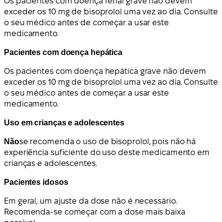
Os pacientes com doença renal grave não devem
exceder os 10 mg de bisoprolol uma vez ao dia. Consulte
o seu médico antes de começar a usar este
medicamento.
Pacientes com doença hepática
Os pacientes com doença hepática grave não devem
exceder os 10 mg de bisoprolol uma vez ao dia. Consulte
o seu médico antes de começar a usar este
medicamento.
Uso em crianças e adolescentes
Não
se recomenda o uso de bisoprolol, pois não há
experiência suficiente do uso deste medicamento em
crianças e adolescentes.
Pacientes idosos
Em geral, um ajuste da dose não é necessário.
Recomenda-se começar com a dose mais baixa