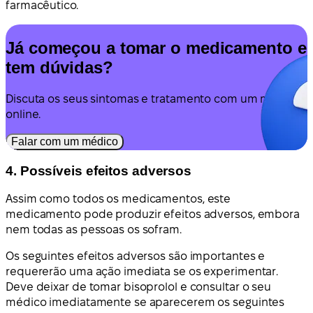
farmacêutico.
Já começou a tomar o medicamento e
tem dúvidas?
Discuta os seus sintomas e tratamento com um médico
online.
Falar com um médico
4. Possíveis efeitos adversos
Assim como todos os medicamentos, este
medicamento pode produzir efeitos adversos, embora
nem todas as pessoas os sofram.
Os seguintes efeitos adversos são importantes e
requererão uma ação imediata se os experimentar.
Deve deixar de tomar bisoprolol e consultar o seu
médico imediatamente se aparecerem os seguintes