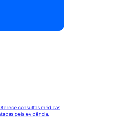
. Oferece consultas médicas
tadas pela evidência.