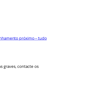
panhamento próximo – tudo
s graves, contacte os