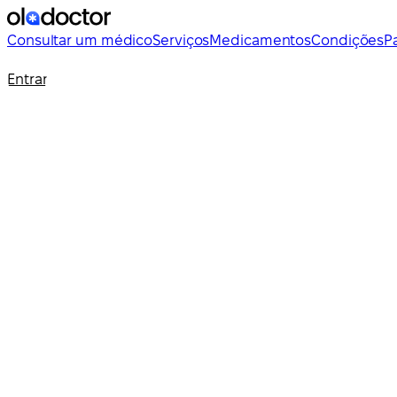
Consultar um médico
Serviços
Medicamentos
Condições
P
Entrar