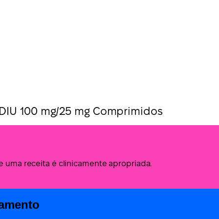
DIU 100 mg/25 mg Comprimidos
de uma receita é clinicamente apropriada.
camento