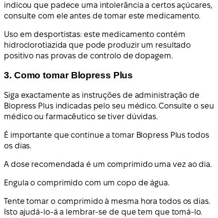
indicou que padece uma intolerância a certos açúcares,
consulte com ele antes de tomar este medicamento.
Uso em desportistas: este medicamento contém
hidroclorotiazida que pode produzir um resultado
positivo nas provas de controlo de dopagem.
3. Como tomar Blopress Plus
Siga exactamente as instruções de administração de
Blopress Plus indicadas pelo seu médico. Consulte o seu
médico ou farmacêutico se tiver dúvidas.
É importante que continue a tomar Blopress Plus todos
os dias.
A dose recomendada é um comprimido uma vez ao dia.
Engula o comprimido com um copo de água.
Tente tomar o comprimido à mesma hora todos os dias.
Isto ajudá-lo-á a lembrar-se de que tem que tomá-lo.