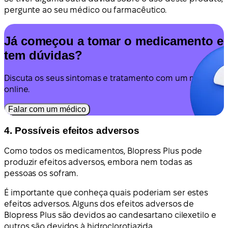
pergunte ao seu médico ou farmacêutico.
Já começou a tomar o medicamento e
tem dúvidas?
Discuta os seus sintomas e tratamento com um médico
online.
Falar com um médico
4. Possíveis efeitos adversos
Como todos os medicamentos, Blopress Plus pode
produzir efeitos adversos, embora nem todas as
pessoas os sofram.
É importante que conheça quais poderiam ser estes
efeitos adversos. Alguns dos efeitos adversos de
Blopress Plus são devidos ao candesartano cilexetilo e
outros são devidos à hidroclorotiazida.