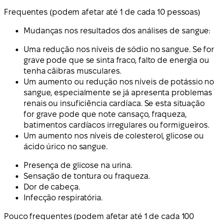
Frequentes (
podem afetar até 1 de cada 10 pessoas
)
Mudanças nos resultados dos análises de sangue:
Uma redução nos níveis de sódio no sangue. Se for
grave pode que se sinta fraco, falto de energia ou
tenha cãibras musculares.
Um aumento ou redução nos níveis de potássio no
sangue, especialmente se já apresenta problemas
renais ou insuficiência cardíaca. Se esta situação
for grave pode que note cansaço, fraqueza,
batimentos cardíacos irregulares ou formigueiros.
Um aumento nos níveis de colesterol, glicose ou
ácido úrico no sangue.
Presença de glicose na urina.
Sensação de tontura ou fraqueza.
Dor de cabeça.
Infecção respiratória.
Pouco frequentes (
podem afetar até 1 de cada 100