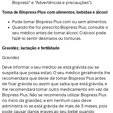
Blopress” e “Advertências e precauções”).
Toma de Blopress Plus com alimentos, bebidas e álcool
Pode tomar Blopress Plus com ou sem alimentos.
Quando lhe for prescrito Blopress Plus, consulte o
seu médico antes de tomar álcool. O álcool pode
fazê-lo sentir desmaios ou tonturas.
Gravidez, lactação e fertilidade
Gravidez
Deve informar o seu médico se está grávida (ou se
suspeita que possa estar). O seu médico geralmente lhe
recomendará que deixe de tomar Blopress Plus antes
de ficar grávida ou assim que saiba que está grávida, e
lhe recomendará tomar outro medicamento em vez de
Blopress Plus. Não se recomenda utilizar Blopress Plus
no início da gravidez, e em nenhum caso deve
administrá-lo se está grávida de mais de 3 meses, pois
pode causar danos graves ao seu bebé quando