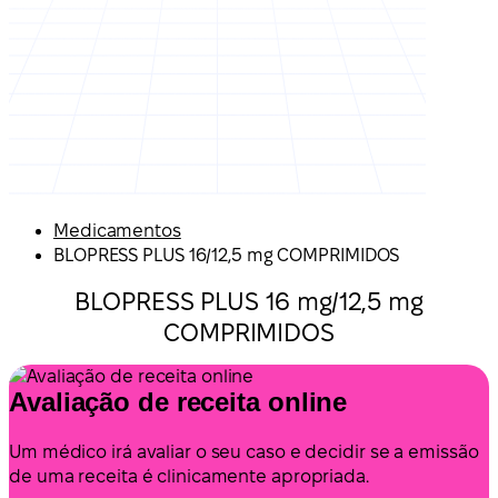
Medicamentos
BLOPRESS PLUS 16/12,5 mg COMPRIMIDOS
BLOPRESS PLUS 16 mg/12,5 mg
COMPRIMIDOS
Avaliação de receita online
Um médico irá avaliar o seu caso e decidir se a emissão
de uma receita é clinicamente apropriada.