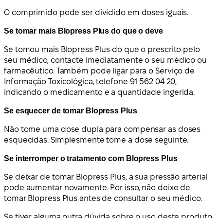
O comprimido pode ser dividido em doses iguais.
Se tomar mais Blopress Plus do que o deve
Se tomou mais Blopress Plus do que o prescrito pelo
seu médico, contacte imediatamente o seu médico ou
farmacêutico. Também pode ligar para o Serviço de
Informação Toxicológica, telefone 91 562 04 20,
indicando o medicamento e a quantidade ingerida.
Se esquecer de tomar Blopress Plus
Não tome uma dose dupla para compensar as doses
esquecidas. Simplesmente tome a dose seguinte.
Se interromper o tratamento com Blopress Plus
Se deixar de tomar Blopress Plus, a sua pressão arterial
pode aumentar novamente. Por isso, não deixe de
tomar Blopress Plus antes de consultar o seu médico.
Se tiver alguma outra dúvida sobre o uso deste produto,