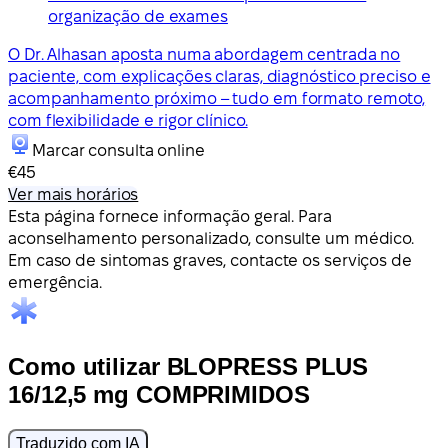
organização de exames
O Dr. Alhasan aposta numa abordagem centrada no
paciente, com explicações claras, diagnóstico preciso e
acompanhamento próximo – tudo em formato remoto,
com flexibilidade e rigor clínico.
Marcar consulta online
€45
Ver mais horários
Esta página fornece informação geral. Para
aconselhamento personalizado, consulte um médico.
Em caso de sintomas graves, contacte os serviços de
emergência.
Como utilizar BLOPRESS PLUS
16/12,5 mg COMPRIMIDOS
Traduzido com IA