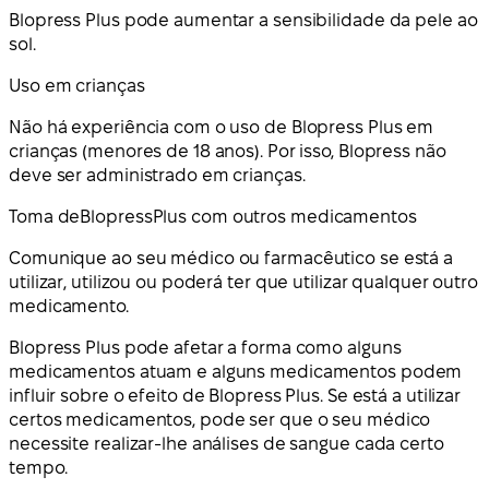
Blopress Plus pode aumentar a sensibilidade da pele ao
sol.
Uso em crianças
Não há experiência com o uso de Blopress Plus em
crianças (menores de 18 anos). Por isso, Blopress não
deve ser administrado em crianças.
Toma de
Blopress
Plus com outros medicamentos
Comunique ao seu médico ou farmacêutico se está a
utilizar, utilizou ou poderá ter que utilizar qualquer outro
medicamento.
Blopress Plus pode afetar a forma como alguns
medicamentos atuam e alguns medicamentos podem
influir sobre o efeito de Blopress Plus. Se está a utilizar
certos medicamentos, pode ser que o seu médico
necessite realizar-lhe análises de sangue cada certo
tempo.