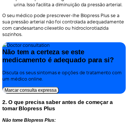
urina. Isso facilita a diminuição da pressão arterial.
O seu médico pode prescrever-lhe Blopress Plus se a
sua pressão arterial não foi controlada adequadamente
com candesartano cilexetilo ou hidroclorotiazida
sozinhos.
Não tem a certeza se este
medicamento é adequado para si?
Discuta os seus sintomas e opções de tratamento com
um médico online.
Marcar consulta expressa
2. O que precisa saber antes de começar a
tomar Blopress Plus
Não tome Blopress Plus: