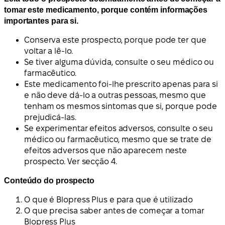
tomar este medicamento, porque contém informações
importantes para si.
Conserva este prospecto, porque pode ter que
voltar a lê-lo.
Se tiver alguma dúvida, consulte o seu médico ou
farmacêutico.
Este medicamento foi-lhe prescrito apenas para si
e não deve dá-lo a outras pessoas, mesmo que
tenham os mesmos sintomas que si, porque pode
prejudicá-las.
Se experimentar efeitos adversos, consulte o seu
médico ou farmacêutico, mesmo que se trate de
efeitos adversos que não aparecem neste
prospecto. Ver secção 4.
Conteúdo do prospecto
O que é Blopress Plus e para que é utilizado
O que precisa saber antes de começar a tomar
Blopress Plus