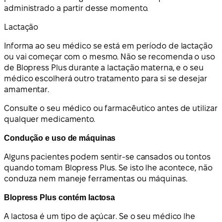
administrado a partir desse momento.
Lactação
Informa ao seu médico se está em período de lactação
ou vai começar com o mesmo. Não se recomenda o uso
de Blopress Plus durante a lactação materna, e o seu
médico escolherá outro tratamento para si se desejar
amamentar.
Consulte o seu médico ou farmacêutico antes de utilizar
qualquer medicamento.
Condução e uso de máquinas
Alguns pacientes podem sentir-se cansados ou tontos
quando tomam Blopress Plus. Se isto lhe acontece, não
conduza nem maneje ferramentas ou máquinas.
Blopress Plus contém lactosa
A lactosa é um tipo de açúcar. Se o seu médico lhe