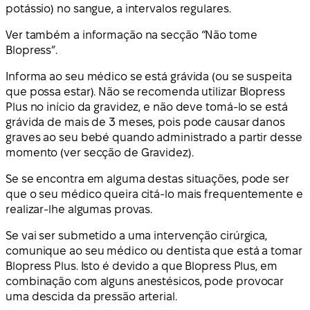
potássio) no sangue, a intervalos regulares.
Ver também a informação na secção “Não tome
Blopress”.
Informa ao seu médico se está grávida (ou se suspeita
que possa estar). Não se recomenda utilizar Blopress
Plus no início da gravidez, e não deve tomá-lo se está
grávida de mais de 3 meses, pois pode causar danos
graves ao seu bebé quando administrado a partir desse
momento (ver secção de Gravidez).
Se se encontra em alguma destas situações, pode ser
que o seu médico queira citá-lo mais frequentemente e
realizar-lhe algumas provas.
Se vai ser submetido a uma intervenção cirúrgica,
comunique ao seu médico ou dentista que está a tomar
Blopress Plus. Isto é devido a que Blopress Plus, em
combinação com alguns anestésicos, pode provocar
uma descida da pressão arterial.