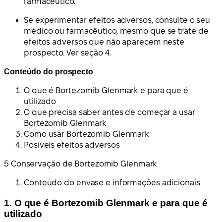
farmacêutico.
Se experimentar efeitos adversos, consulte o seu
médico ou farmacêutico, mesmo que se trate de
efeitos adversos que não aparecem neste
prospecto. Ver seção 4.
Conteúdo do prospecto
O que é Bortezomib Glenmark e para que é
utilizado
O que precisa saber antes de começar a usar
Bortezomib Glenmark
Como usar Bortezomib Glenmark
Posíveis efeitos adversos
5 Conservação de Bortezomib Glenmark
Conteúdo do envase e informações adicionais
1. O que é Bortezomib Glenmark e para que é
utilizado