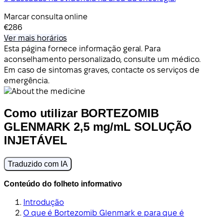
Marcar consulta online
€286
Ver mais horários
Esta página fornece informação geral. Para
aconselhamento personalizado, consulte um médico.
Em caso de sintomas graves, contacte os serviços de
emergência.
Como utilizar BORTEZOMIB
GLENMARK 2,5 mg/mL SOLUÇÃO
INJETÁVEL
Traduzido com IA
Conteúdo do folheto informativo
Introdução
O que é Bortezomib Glenmark e para que é