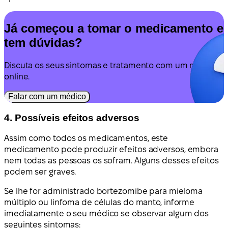
Já começou a tomar o medicamento e
tem dúvidas?
Discuta os seus sintomas e tratamento com um médico
online.
Falar com um médico
4. Possíveis efeitos adversos
Assim como todos os medicamentos, este
medicamento pode produzir efeitos adversos, embora
nem todas as pessoas os sofram. Alguns desses efeitos
podem ser graves.
Se lhe for administrado bortezomibe para mieloma
múltiplo ou linfoma de células do manto, informe
imediatamente o seu médico se observar algum dos
seguintes sintomas: