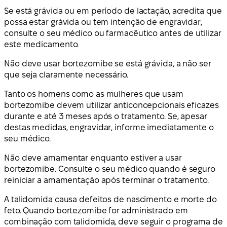
Se está grávida ou em período de lactação, acredita que
possa estar grávida ou tem intenção de engravidar,
consulte o seu médico ou farmacêutico antes de utilizar
este medicamento.
Não deve usar bortezomibe se está grávida, a não ser
que seja claramente necessário.
Tanto os homens como as mulheres que usam
bortezomibe devem utilizar anticoncepcionais eficazes
durante e até 3 meses após o tratamento. Se, apesar
destas medidas, engravidar, informe imediatamente o
seu médico.
Não deve amamentar enquanto estiver a usar
bortezomibe. Consulte o seu médico quando é seguro
reiniciar a amamentação após terminar o tratamento.
A talidomida causa defeitos de nascimento e morte do
feto. Quando bortezomibe for administrado em
combinação com talidomida, deve seguir o programa de