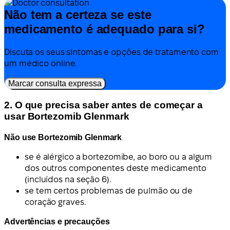
Não tem a certeza se este
medicamento é adequado para si?
Discuta os seus sintomas e opções de tratamento com
um médico online.
Marcar consulta expressa
2. O que precisa saber antes de começar a
usar Bortezomib Glenmark
Não use Bortezomib Glenmark
se é alérgico a bortezomibe, ao boro ou a algum
dos outros componentes deste medicamento
(incluídos na seção 6).
se tem certos problemas de pulmão ou de
coração graves.
Advertências e precauções