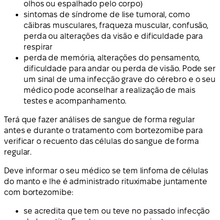
olhos ou espalhado pelo corpo)
sintomas de síndrome de lise tumoral, como
cãibras musculares, fraqueza muscular, confusão,
perda ou alterações da visão e dificuldade para
respirar
perda de memória, alterações do pensamento,
dificuldade para andar ou perda de visão. Pode ser
um sinal de uma infecção grave do cérebro e o seu
médico pode aconselhar a realização de mais
testes e acompanhamento.
Terá que fazer análises de sangue de forma regular
antes e durante o tratamento com bortezomibe para
verificar o recuento das células do sangue de forma
regular.
Deve informar o seu médico se tem linfoma de células
do manto e lhe é administrado rituximabe juntamente
com bortezomibe:
se acredita que tem ou teve no passado infecção