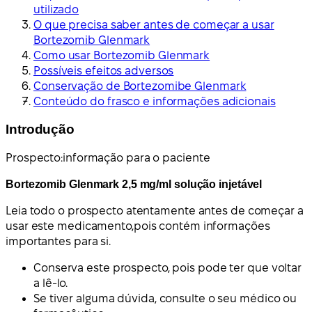
utilizado
O que precisa saber antes de começar a usar
Bortezomib Glenmark
Como usar Bortezomib Glenmark
Possíveis efeitos adversos
Conservação de Bortezomibe Glenmark
Conteúdo do frasco e informações adicionais
Introdução
Prospecto:
informação para o paciente
Bortezomib Glenmark 2,5 mg/ml solução injetável
Leia todo o prospecto atentamente antes de começar a
usar este medicamento,
pois contém informações
importantes para si.
Conserva este prospecto, pois pode ter que voltar
a lê-lo.
Se tiver alguma dúvida, consulte o seu médico ou