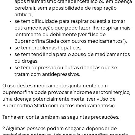
após traumatismo craneoencefálico ou em doença
cerebral), sem a possibilidade de respiração
artificial,
se tem dificuldade para respirar ou está a tomar
outra medicação que pode fazer-lhe respirar mais
lentamente ou debilmente (ver “Uso de
Buprenorfina Stada com outros medicamentos”),
se tem problemas hepáticos,
se tem tendência para o abuso de medicamentos
ou drogas.
se tem depressão ou outras doenças que se
tratam com antidepressivos.
O uso destes medicamentos juntamente com
buprenorfina pode provocar síndrome serotoninérgico,
uma doença potencialmente mortal (ver «Uso de
Buprenorfina Stada com outros medicamentos»).
Tenha em conta também as seguintes precauções:
? Algumas pessoas podem chegar a depender de