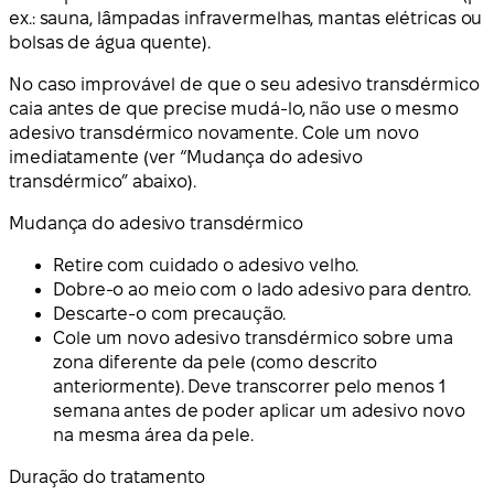
ex.: sauna, lâmpadas infravermelhas, mantas elétricas ou
bolsas de água quente).
No caso improvável de que o seu adesivo transdérmico
caia antes de que precise mudá-lo, não use o mesmo
adesivo transdérmico novamente. Cole um novo
imediatamente (ver “Mudança do adesivo
transdérmico” abaixo).
Mudança do adesivo transdérmico
Retire com cuidado o adesivo velho.
Dobre-o ao meio com o lado adesivo para dentro.
Descarte-o com precaução.
Cole um novo adesivo transdérmico sobre uma
zona diferente da pele (como descrito
anteriormente). Deve transcorrer pelo menos 1
semana antes de poder aplicar um adesivo novo
na mesma área da pele.
Duração do tratamento