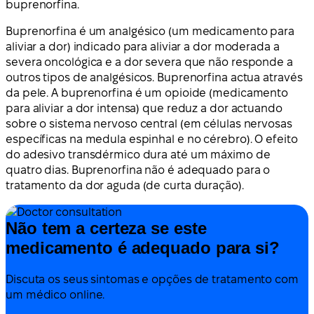
buprenorfina.
Buprenorfina é um analgésico (um medicamento para
aliviar a dor) indicado para aliviar a dor moderada a
severa oncológica e a dor severa que não responde a
outros tipos de analgésicos. Buprenorfina actua através
da pele. A buprenorfina é um opioide (medicamento
para aliviar a dor intensa) que reduz a dor actuando
sobre o sistema nervoso central (em células nervosas
específicas na medula espinhal e no cérebro). O efeito
do adesivo transdérmico dura até um máximo de
quatro dias. Buprenorfina não é adequado para o
tratamento da dor aguda (de curta duração).
Não tem a certeza se este
medicamento é adequado para si?
Discuta os seus sintomas e opções de tratamento com
um médico online.