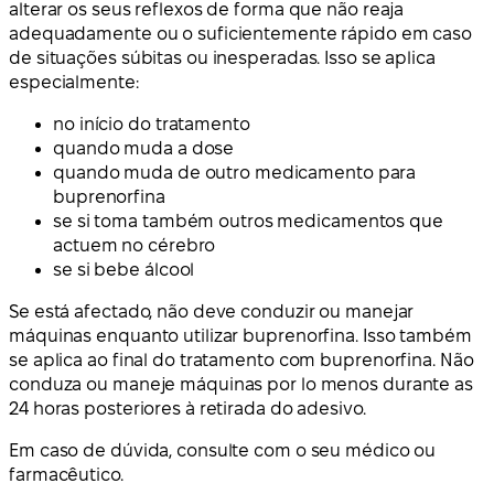
alterar os seus reflexos de forma que não reaja
adequadamente ou o suficientemente rápido em caso
de situações súbitas ou inesperadas. Isso se aplica
especialmente:
no início do tratamento
quando muda a dose
quando muda de outro medicamento para
buprenorfina
se si toma também outros medicamentos que
actuem no cérebro
se si bebe álcool
Se está afectado, não deve conduzir ou manejar
máquinas enquanto utilizar buprenorfina. Isso também
se aplica ao final do tratamento com buprenorfina. Não
conduza ou maneje máquinas por lo menos durante as
24 horas posteriores à retirada do adesivo.
Em caso de dúvida, consulte com o seu médico ou
farmacêutico.