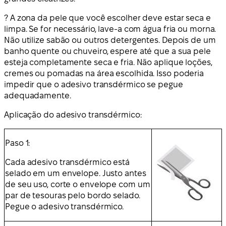
? A zona da pele que você escolher deve estar seca e
limpa. Se for necessário, lave-a com água fria ou morna.
Não utilize sabão ou outros detergentes. Depois de um
banho quente ou chuveiro, espere até que a sua pele
esteja completamente seca e fria. Não aplique loções,
cremes ou pomadas na área escolhida. Isso poderia
impedir que o adesivo transdérmico se pegue
adequadamente.
Aplicação do adesivo transdérmico:
Paso 1:
Cada adesivo transdérmico está
selado em um envelope. Justo antes
de seu uso, corte o envelope com um
par de tesouras pelo bordo selado.
Pegue o adesivo transdérmico.