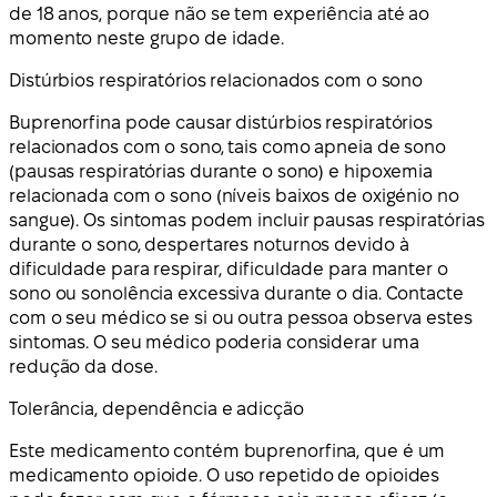
de 18 anos, porque não se tem experiência até ao
momento neste grupo de idade.
Distúrbios respiratórios relacionados com o sono
Buprenorfina pode causar distúrbios respiratórios
relacionados com o sono, tais como apneia de sono
(pausas respiratórias durante o sono) e hipoxemia
relacionada com o sono (níveis baixos de oxigénio no
sangue). Os sintomas podem incluir pausas respiratórias
durante o sono, despertares noturnos devido à
dificuldade para respirar, dificuldade para manter o
sono ou sonolência excessiva durante o dia. Contacte
com o seu médico se si ou outra pessoa observa estes
sintomas. O seu médico poderia considerar uma
redução da dose.
Tolerância, dependência e adicção
Este medicamento contém buprenorfina, que é um
medicamento opioide. O uso repetido de opioides