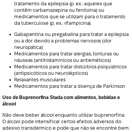
tratamento da epilepsia (p. ex.: aqueles que
contêm carbamazepina ou fenitoína) ou
medicamentos que se utilizam para o tratamento
da tuberculose (p. ex.: rifampicina).
Gabapentina ou pregabalina para tratar a epilepsia
ou a dor devido a problemas nervosos (dor
neuropática)
Medicamentos para tratar alergias, tonturas ou
náuseas (antihistamínicos ou antieméticos)
Medicamentos para tratar distúrbios psiquiátricos
(antipsicóticos ou neurolépticos)
Relaxantes musculares
Medicamentos para tratar a doença de Parkinson
Uso de Buprenorfina Stada com alimentos, bebidas e
álcool
Não deve beber álcool enquanto utilizar buprenorfina.
O álcool pode intensificar certos efeitos adversos do
adesivo transdérmico e pode que não se encontre bem.