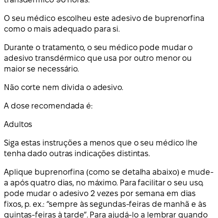
O seu médico escolheu este adesivo de buprenorfina
como o mais adequado para si.
Durante o tratamento, o seu médico pode mudar o
adesivo transdérmico que usa por outro menor ou
maior se necessário.
Não corte nem divida o adesivo.
A dose recomendada é:
Adultos
Siga estas instruções a menos que o seu médico lhe
tenha dado outras indicações distintas.
Aplique buprenorfina (como se detalha abaixo) e mude-
a após quatro dias, no máximo. Para facilitar o seu uso,
pode mudar o adesivo 2 vezes por semana em dias
fixos, p. ex.: “sempre às segundas-feiras de manhã e às
quintas-feiras à tarde”. Para ajudá-lo a lembrar quando