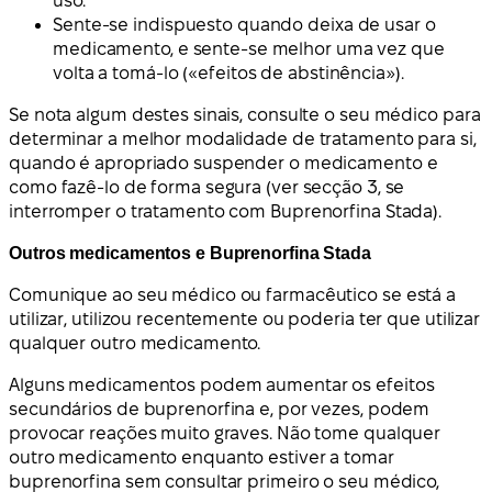
uso.
Sente-se indispuesto quando deixa de usar o
medicamento, e sente-se melhor uma vez que
volta a tomá-lo («efeitos de abstinência»).
Se nota algum destes sinais, consulte o seu médico para
determinar a melhor modalidade de tratamento para si,
quando é apropriado suspender o medicamento e
como fazê-lo de forma segura (ver secção 3, se
interromper o tratamento com Buprenorfina Stada).
Outros medicamentos e Buprenorfina Stada
Comunique ao seu médico ou farmacêutico se está a
utilizar, utilizou recentemente ou poderia ter que utilizar
qualquer outro medicamento.
Alguns medicamentos podem aumentar os efeitos
secundários de buprenorfina e, por vezes, podem
provocar reações muito graves. Não tome qualquer
outro medicamento enquanto estiver a tomar
buprenorfina sem consultar primeiro o seu médico,