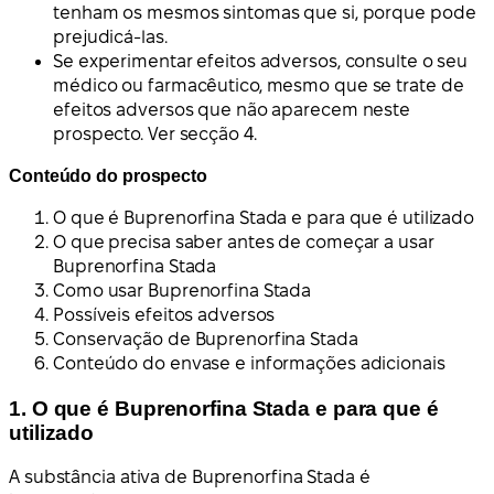
tenham os mesmos sintomas que si, porque pode
prejudicá-las.
Se experimentar efeitos adversos, consulte o seu
médico ou farmacêutico, mesmo que se trate de
efeitos adversos que não aparecem neste
prospecto. Ver secção 4.
Conteúdo do prospecto
O que é Buprenorfina Stada e para que é utilizado
O que precisa saber antes de começar a usar
Buprenorfina Stada
Como usar Buprenorfina Stada
Possíveis efeitos adversos
Conservação de Buprenorfina Stada
Conteúdo do envase e informações adicionais
1. O que é Buprenorfina Stada e para que é
utilizado
A substância ativa de Buprenorfina Stada é