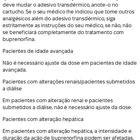
deve mudar o adesivo transdérmico, anote-o no
cartucho. Se o seu médico lhe indicou que tome outros
analgésicos além do adesivo transdérmico, siga
estritamente as instruções do seu médico, se não, não
se beneficiará completamente do tratamento com
buprenorfina.
Pacientes de idade avançada
Não é necessário ajuste da dose em pacientes de idade
avançada.
Pacientes com alterações renais/pacientes submetidos
a diálise
Em pacientes com alteração renal e pacientes
submetidos a diálise, não é necessário ajuste da dose.
Pacientes com alteração hepática
Em pacientes com alteração hepática, a intensidade e
duração da ação de buprenorfina podem ser afetadas.