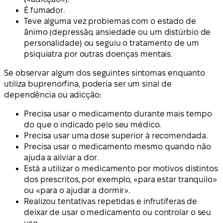
É fumador.
Teve alguma vez problemas com o estado de
ânimo (depressão, ansiedade ou um distúrbio de
personalidade) ou seguiu o tratamento de um
psiquiatra por outras doenças mentais.
Se observar algum dos seguintes sintomas enquanto
utiliza buprenorfina, poderia ser um sinal de
dependência ou adicção:
Precisa usar o medicamento durante mais tempo
do que o indicado pelo seu médico.
Precisa usar uma dose superior à recomendada.
Precisa usar o medicamento mesmo quando não
ajuda a aliviar a dor.
Está a utilizar o medicamento por motivos distintos
dos prescritos, por exemplo, «para estar tranquilo»
ou «para o ajudar a dormir».
Realizou tentativas repetidas e infrutíferas de
deixar de usar o medicamento ou controlar o seu