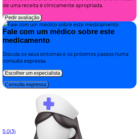
de uma receita é clinicamente apropriada.
Pedir avaliação
Fale com um médico sobre este
medicamento
Discuta os seus sintomas e os próximos passos numa
consulta expressa.
Escolher um especialista
Consulta expressa
5.0
(3)