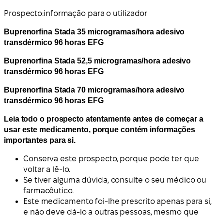
Prospecto:
informação para o utilizador
Buprenorfina Stada 35 microgramas/hora adesivo
transdérmico 96 horas EFG
Buprenorfina Stada 52,5 microgramas/hora adesivo
transdérmico 96 horas EFG
Buprenorfina Stada 70 microgramas/hora adesivo
transdérmico 96 horas EFG
Leia todo o prospecto atentamente antes de começar a
usar este medicamento, porque contém informações
importantes para si.
Conserva este prospecto, porque pode ter que
voltar a lê-lo.
Se tiver alguma dúvida, consulte o seu médico ou
farmacêutico.
Este medicamento foi-lhe prescrito apenas para si,
e não deve dá-lo a outras pessoas, mesmo que