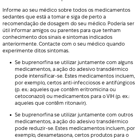
Informe ao seu médico sobre todos os medicamentos
sedantes que está a tomar e siga de perto a
recomendação de dosagem do seu médico. Poderia ser
útil informar amigos ou parentes para que tenham
conhecimento dos sinais e sintomas indicados
anteriormente. Contacte com o seu médico quando
experimente ditos sintomas.
Se buprenorfina se utilizar juntamente com alguns
medicamentos, a ação do adesivo transdérmico
pode intensificar-se. Estes medicamentos incluem,
por exemplo, certos anti-infecciosos e antifúngicos
(p. ex.: aqueles que contêm eritromicina ou
cetoconazol) ou medicamentos para o VIH (p. ex.:
aqueles que contêm ritonavir).
Se buprenorfina se utilizar juntamente com outros
medicamentos, a ação do adesivo transdérmico
pode reduzir-se. Estes medicamentos incluem, por
exemplo, dexametasona, certos produtos para o