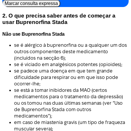
Marcar consulta expressa
2. O que precisa saber antes de começar a
usar Buprenorfina Stada
Não use Buprenorfina Stada
se é alérgico à buprenorfina ou a qualquer um dos
outros componentes deste medicamento
(incluídos na secção 6);
se é viciado em analgésicos potentes (opioides);
se padece uma doença em que tem grande
dificuldade para respirar ou em que isso pode
ocorrer-lhe;
se está a tomar inibidores da MAO (certos
medicamentos para o tratamento da depressão)
ou os tomou nas duas últimas semanas (ver “Uso
de Buprenorfina Stada com outros
medicamentos”);
em caso de miastenia gravis (um tipo de fraqueza
muscular severa);