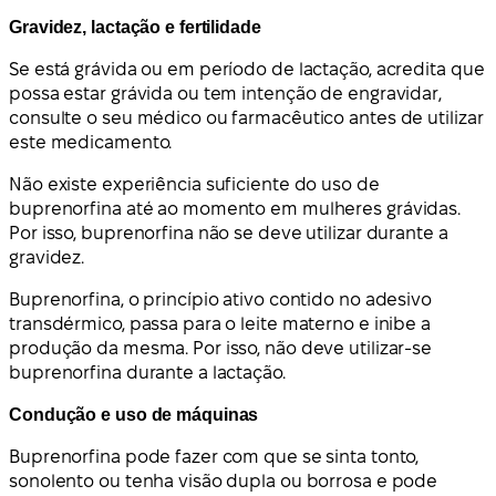
Gravidez, lactação e fertilidade
Se está grávida ou em período de lactação, acredita que
possa estar grávida ou tem intenção de engravidar,
consulte o seu médico ou farmacêutico antes de utilizar
este medicamento.
Não existe experiência suficiente do uso de
buprenorfina até ao momento em mulheres grávidas.
Por isso, buprenorfina não se deve utilizar durante a
gravidez.
Buprenorfina, o princípio ativo contido no adesivo
transdérmico, passa para o leite materno e inibe a
produção da mesma. Por isso, não deve utilizar-se
buprenorfina durante a lactação.
Condução e uso de máquinas
Buprenorfina pode fazer com que se sinta tonto,
sonolento ou tenha visão dupla ou borrosa e pode