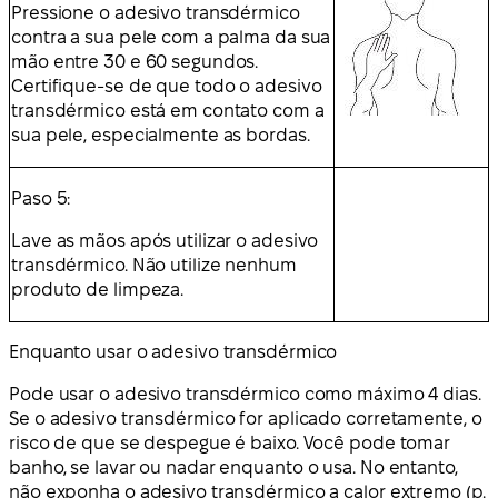
Pressione o adesivo transdérmico
contra a sua pele com a palma da sua
mão entre 30 e 60 segundos.
Certifique-se de que todo o adesivo
transdérmico está em contato com a
sua pele, especialmente as bordas.
Paso 5:
Lave as mãos após utilizar o adesivo
transdérmico. Não utilize nenhum
produto de limpeza.
Enquanto usar o adesivo transdérmico
Pode usar o adesivo transdérmico como máximo 4 dias.
Se o adesivo transdérmico for aplicado corretamente, o
risco de que se despegue é baixo. Você pode tomar
banho, se lavar ou nadar enquanto o usa. No entanto,
não exponha o adesivo transdérmico a calor extremo (p.