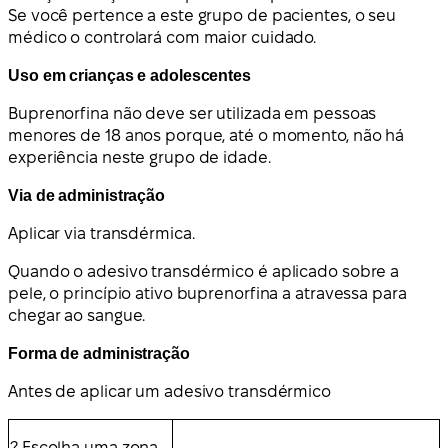
Se você pertence a este grupo de pacientes, o seu
médico o controlará com maior cuidado.
Uso em crianças e adolescentes
Buprenorfina não deve ser utilizada em pessoas
menores de 18 anos porque, até o momento, não há
experiência neste grupo de idade.
Via de administração
Aplicar via transdérmica.
Quando o adesivo transdérmico é aplicado sobre a
pele, o princípio ativo buprenorfina a atravessa para
chegar ao sangue.
Forma de administração
Antes de aplicar um adesivo transdérmico
? Escolha uma zona