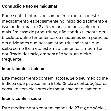
Condução e uso de máquinas
Pode sentir tonturas ou somnolência ao tomar este
medicamento, especialmente no início do tratamento e
isso pode durar de 2 a 3 semanas ou possivelmente
mais. Em caso de produzir-se, não conduza, monte em
bicicleta, utilize ferramentas ou máquinas nem participe
em atividades que possam produzir lesões até que
saiba como lhe afeta este medicamento. Também foi
notificado desmaio, embora não seja um efeito
frequente.
Intuniv contém lactose:
Este medicamento contém lactose. Se o seu médico lhe
indicou que padece uma intolerância a certos açúcares,
consulte com ele antes de tomar este medicamento.
Intuniv contém sódio
Este medicamento contém menos de 23 mg de sódio (1