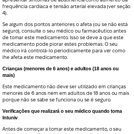
frequência cardíaca e tensão arterial elevada (ver seção
4).
Se algum dos pontos anteriores o afeta (ou se não está
seguro), consulte o seu médico ou farmacêutico antes
de tomar este medicamento. Isso se deve a que este
medicamento pode piorar estes problemas. O seu
médico irá controlá-lo periodicamente para ver como
lhe afeta este medicamento.
Crianças (menores de 6 anos) e adultos (18 anos ou
mais)
Este medicamento não deve ser utilizado em crianças
menores de 6 anos nem em adultos de 18 anos ou mais
porque não se sabe se funciona ou se é seguro.
Verificações que realizará o seu médico quando toma
Intuniv
Antes de começar a tomar este medicamento, o seu