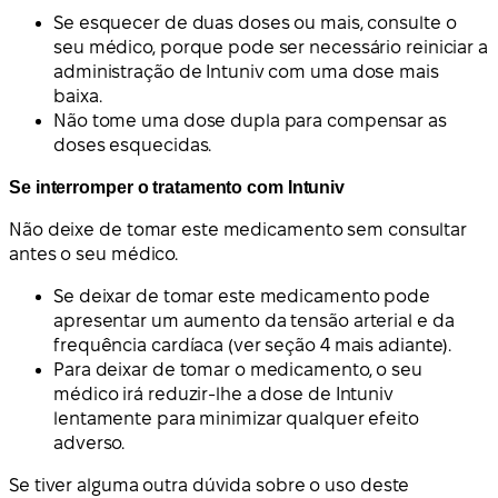
Se esquecer de duas doses ou mais, consulte o
seu médico, porque pode ser necessário reiniciar a
administração de Intuniv com uma dose mais
baixa.
Não tome uma dose dupla para compensar as
doses esquecidas.
Se interromper o tratamento com Intuniv
Não deixe de tomar este medicamento sem consultar
antes o seu médico.
Se deixar de tomar este medicamento pode
apresentar um aumento da tensão arterial e da
frequência cardíaca (ver seção 4 mais adiante).
Para deixar de tomar o medicamento, o seu
médico irá reduzir-lhe a dose de Intuniv
lentamente para minimizar qualquer efeito
adverso.
Se tiver alguma outra dúvida sobre o uso deste