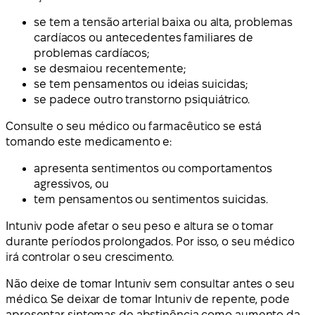
se tem a tensão arterial baixa ou alta, problemas
cardíacos ou antecedentes familiares de
problemas cardíacos;
se desmaiou recentemente;
se tem pensamentos ou ideias suicidas;
se padece outro transtorno psiquiátrico.
Consulte o seu médico ou farmacêutico se está
tomando este medicamento e:
apresenta sentimentos ou comportamentos
agressivos, ou
tem pensamentos ou sentimentos suicidas.
Intuniv pode afetar o seu peso e altura se o tomar
durante períodos prolongados. Por isso, o seu médico
irá controlar o seu crescimento.
Não deixe de tomar Intuniv sem consultar antes o seu
médico. Se deixar de tomar Intuniv de repente, pode
apresentar sintomas de abstinência como aumento da