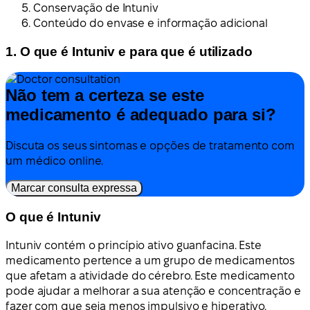
Conservação de Intuniv
Conteúdo do envase e informação adicional
1. O que é Intuniv e para que é utilizado
Não tem a certeza se este
medicamento é adequado para si?
Discuta os seus sintomas e opções de tratamento com
um médico online.
Marcar consulta expressa
O que é Intuniv
Intuniv contém o princípio ativo guanfacina. Este
medicamento pertence a um grupo de medicamentos
que afetam a atividade do cérebro. Este medicamento
pode ajudar a melhorar a sua atenção e concentração e
fazer com que seja menos impulsivo e hiperativo.