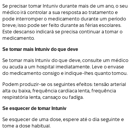
Se precisar tomar Intuniv durante mais de um ano, o seu
médico irá controlar a sua resposta ao tratamento e
pode interromper o medicamento durante um período
breve; isso pode ser feito durante as férias escolares.
Este descanso indicará se precisa continuar a tomar o
medicamento.
Se tomar mais Intuniv do que deve
Se tomar mais Intuniv do que deve, consulte um médico
ou acuda a um hospital imediatamente. Leve o envase
do medicamento consigo e indique-lhes quanto tomou.
Podem produzir-se os seguintes efeitos: tensão arterial
alta ou baixa, frequência cardíaca lenta, frequência
respiratória lenta, cansaço ou fadiga.
Se esquecer de tomar Intuniv
Se esquecer de uma dose, espere até o dia seguinte e
tome a dose habitual.