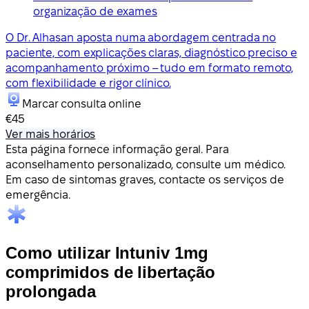
organização de exames
O Dr. Alhasan aposta numa abordagem centrada no
paciente, com explicações claras, diagnóstico preciso e
acompanhamento próximo – tudo em formato remoto,
com flexibilidade e rigor clínico.
Marcar consulta online
€45
Ver mais horários
Esta página fornece informação geral. Para
aconselhamento personalizado, consulte um médico.
Em caso de sintomas graves, contacte os serviços de
emergência.
Como utilizar Intuniv 1mg
comprimidos de libertação
prolongada