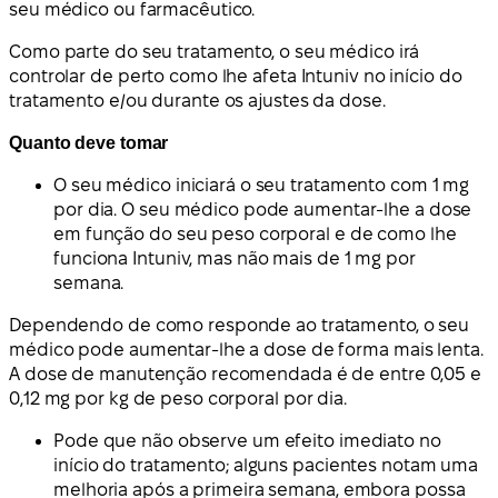
seu médico ou farmacêutico.
Como parte do seu tratamento, o seu médico irá
controlar de perto como lhe afeta Intuniv no início do
tratamento e/ou durante os ajustes da dose.
Quanto deve tomar
O seu médico iniciará o seu tratamento com 1 mg
por dia. O seu médico pode aumentar-lhe a dose
em função do seu peso corporal e de como lhe
funciona Intuniv, mas não mais de 1 mg por
semana.
Dependendo de como responde ao tratamento, o seu
médico pode aumentar-lhe a dose de forma mais lenta.
A dose de manutenção recomendada é de entre 0,05 e
0,12 mg por kg de peso corporal por dia.
Pode que não observe um efeito imediato no
início do tratamento; alguns pacientes notam uma
melhoria após a primeira semana, embora possa