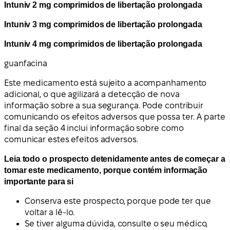
Intuniv 2 mg comprimidos de libertação prolongada
Intuniv 3 mg comprimidos de libertação prolongada
Intuniv 4 mg comprimidos de libertação prolongada
guanfacina
Este medicamento está sujeito a acompanhamento
adicional, o que agilizará a detecção de nova
informação sobre a sua segurança. Pode contribuir
comunicando os efeitos adversos que possa ter. A parte
final da seção 4 inclui informação sobre como
comunicar estes efeitos adversos.
Leia todo o prospecto detenidamente antes de começar a
tomar este medicamento, porque contém informação
importante para si
Conserva este prospecto, porque pode ter que
voltar a lê-lo.
Se tiver alguma dúvida, consulte o seu médico,