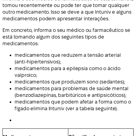
tomou recentemente ou pode ter que tomar qualquer
outro medicamento. Isso se deve a que Intuniv e alguns
medicamentos podem apresentar interações.
Em concreto, informa o seu médico ou farmacêutico se
está tomando algum dos seguintes tipos de
medicamentos:
medicamentos que reduzem a tensão arterial
(anti-hipertensivos);
medicamentos para a epilepsia como o ácido
valproico;
medicamentos que produzem sono (sedantes);
medicamentos para problemas de saúde mental
(benzodiazepinas, barbitúricos e antipsicóticos);
medicamentos que podem afetar a forma como o
fígado elimina Intuniv (ver a tabela seguinte).