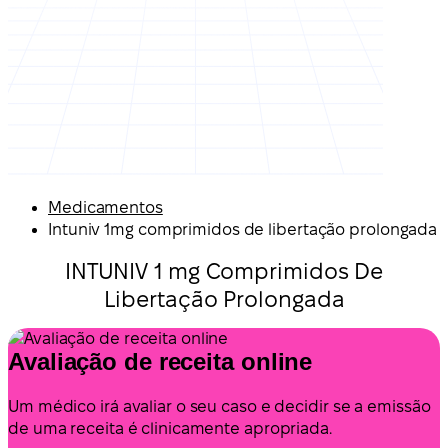
Medicamentos
Intuniv 1mg comprimidos de libertação prolongada
INTUNIV 1 mg Comprimidos De
Libertação Prolongada
Avaliação de receita online
Um médico irá avaliar o seu caso e decidir se a emissão
de uma receita é clinicamente apropriada.