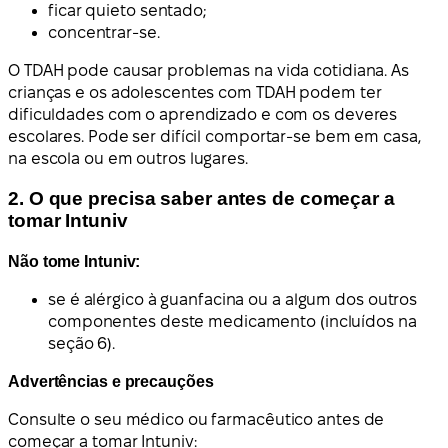
ficar quieto sentado;
concentrar-se.
O TDAH pode causar problemas na vida cotidiana. As
crianças e os adolescentes com TDAH podem ter
dificuldades com o aprendizado e com os deveres
escolares. Pode ser difícil comportar-se bem em casa,
na escola ou em outros lugares.
2. O que precisa saber antes de começar a
tomar Intuniv
Não tome Intuniv:
se é alérgico à guanfacina ou a algum dos outros
componentes deste medicamento (incluídos na
seção 6).
Advertências e precauções
Consulte o seu médico ou farmacêutico antes de
começar a tomar Intuniv: