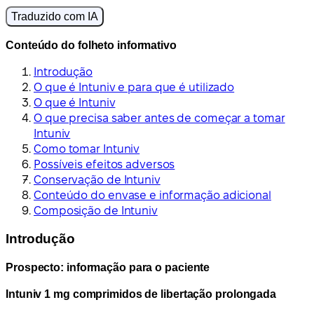
Traduzido com IA
Conteúdo do folheto informativo
Introdução
O que é Intuniv e para que é utilizado
O que é Intuniv
O que precisa saber antes de começar a tomar
Intuniv
Como tomar Intuniv
Possíveis efeitos adversos
Conservação de Intuniv
Conteúdo do envase e informação adicional
Composição de Intuniv
Introdução
Prospecto: informação para o paciente
Intuniv 1 mg comprimidos de libertação prolongada