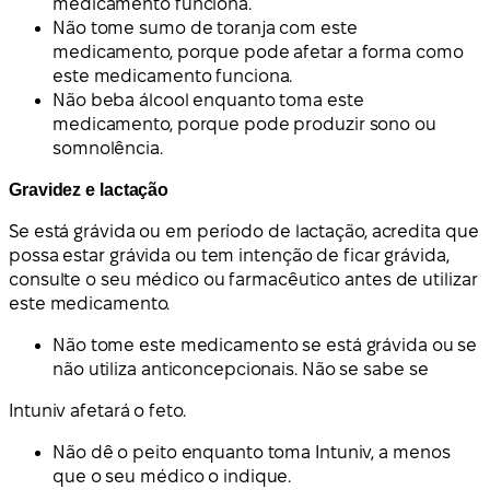
medicamento funciona.
Não tome sumo de toranja com este
medicamento, porque pode afetar a forma como
este medicamento funciona.
Não beba álcool enquanto toma este
medicamento, porque pode produzir sono ou
somnolência.
Gravidez e lactação
Se está grávida ou em período de lactação, acredita que
possa estar grávida ou tem intenção de ficar grávida,
consulte o seu médico ou farmacêutico antes de utilizar
este medicamento.
Não tome este medicamento se está grávida ou se
não utiliza anticoncepcionais. Não se sabe se
Intuniv afetará o feto.
Não dê o peito enquanto toma Intuniv, a menos
que o seu médico o indique.