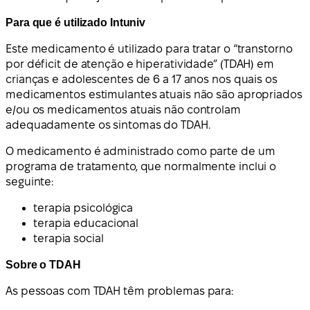
Para que é utilizado Intuniv
Este medicamento é utilizado para tratar o “transtorno
por déficit de atenção e hiperatividade” (TDAH) em
crianças e adolescentes de 6 a 17 anos nos quais os
medicamentos estimulantes atuais não são apropriados
e/ou os medicamentos atuais não controlam
adequadamente os sintomas do TDAH.
O medicamento é administrado como parte de um
programa de tratamento, que normalmente inclui o
seguinte:
terapia psicológica
terapia educacional
terapia social
Sobre o TDAH
As pessoas com TDAH têm problemas para: