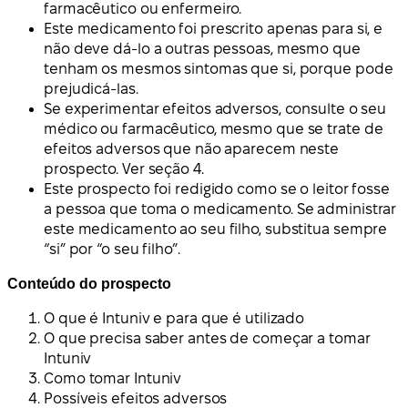
farmacêutico ou enfermeiro.
Este medicamento foi prescrito apenas para si, e
não deve dá-lo a outras pessoas, mesmo que
tenham os mesmos sintomas que si, porque pode
prejudicá-las.
Se experimentar efeitos adversos, consulte o seu
médico ou farmacêutico, mesmo que se trate de
efeitos adversos que não aparecem neste
prospecto. Ver seção 4.
Este prospecto foi redigido como se o leitor fosse
a pessoa que toma o medicamento. Se administrar
este medicamento ao seu filho, substitua sempre
“si” por “o seu filho”.
Conteúdo do prospecto
O que é Intuniv e para que é utilizado
O que precisa saber antes de começar a tomar
Intuniv
Como tomar Intuniv
Possíveis efeitos adversos