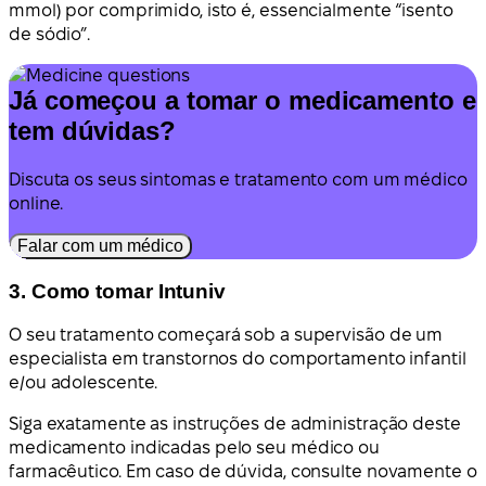
mmol) por comprimido, isto é, essencialmente “isento
de sódio”.
Já começou a tomar o medicamento e
tem dúvidas?
Discuta os seus sintomas e tratamento com um médico
online.
Falar com um médico
3. Como tomar Intuniv
O seu tratamento começará sob a supervisão de um
especialista em transtornos do comportamento infantil
e/ou adolescente.
Siga exatamente as instruções de administração deste
medicamento indicadas pelo seu médico ou
farmacêutico. Em caso de dúvida, consulte novamente o