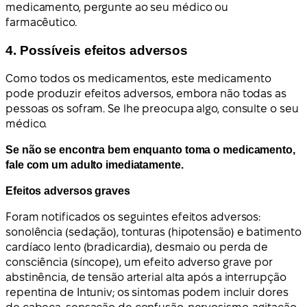
medicamento, pergunte ao seu médico ou
farmacêutico.
4. Possíveis efeitos adversos
Como todos os medicamentos, este medicamento
pode produzir efeitos adversos, embora não todas as
pessoas os sofram. Se lhe preocupa algo, consulte o seu
médico.
Se não se encontra bem enquanto toma o medicamento,
fale com um adulto imediatamente.
Efeitos adversos graves
Foram notificados os seguintes efeitos adversos:
sonolência (sedação), tonturas (hipotensão) e batimento
cardíaco lento (bradicardia), desmaio ou perda de
consciência (síncope), um efeito adverso grave por
abstinência, de tensão arterial alta após a interrupção
repentina de Intuniv; os sintomas podem incluir dores