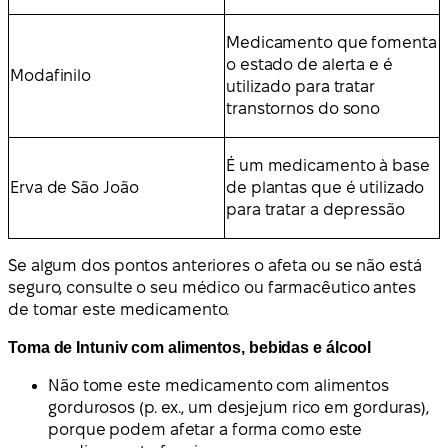
Medicamento que fomenta
o estado de alerta e é
Modafinilo
utilizado para tratar
transtornos do sono
É um medicamento à base
Erva de São João
de plantas que é utilizado
para tratar a depressão
Se algum dos pontos anteriores o afeta ou se não está
seguro, consulte o seu médico ou farmacêutico antes
de tomar este medicamento.
Toma de Intuniv com alimentos, bebidas e álcool
Não tome este medicamento com alimentos
gordurosos (p. ex., um desjejum rico em gorduras),
porque podem afetar a forma como este