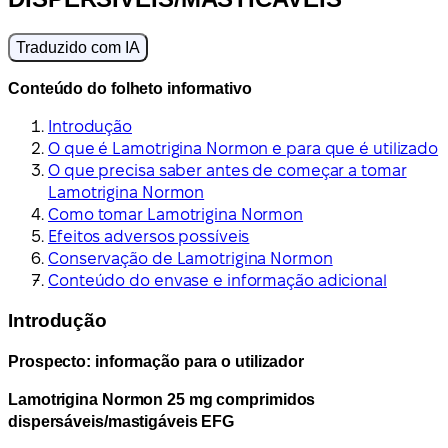
Traduzido com IA
Conteúdo do folheto informativo
Introdução
O que é Lamotrigina Normon e para que é utilizado
O que precisa saber antes de começar a tomar
Lamotrigina Normon
Como tomar Lamotrigina Normon
Efeitos adversos possíveis
Conservação de Lamotrigina Normon
Conteúdo do envase e informação adicional
Introdução
Prospecto: informação para o utilizador
Lamotrigina Normon 25 mg comprimidos
dispersáveis/mastigáveis EFG