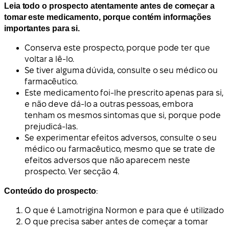
Leia todo o prospecto atentamente antes de começar a
tomar este medicamento, porque contém informações
importantes para si.
Conserva este prospecto, porque pode ter que
voltar a lê-lo.
Se tiver alguma dúvida, consulte o seu médico ou
farmacêutico.
Este medicamento foi-lhe prescrito apenas para si,
e não deve dá-lo a outras pessoas, embora
tenham os mesmos sintomas que si, porque pode
prejudicá-las.
Se experimentar efeitos adversos, consulte o seu
médico ou farmacêutico, mesmo que se trate de
efeitos adversos que não aparecem neste
prospecto. Ver secção 4.
Conteúdo do prospecto
:
O que é Lamotrigina Normon e para que é utilizado
O que precisa saber antes de começar a tomar