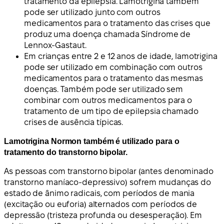
tratamento da epilepsia. Lamotrigina também
pode ser utilizado junto com outros
medicamentos para o tratamento das crises que
produz uma doença chamada Síndrome de
Lennox-Gastaut.
Em crianças entre 2 e 12 anos de idade, lamotrigina
pode ser utilizado em combinação com outros
medicamentos para o tratamento das mesmas
doenças. Também pode ser utilizado sem
combinar com outros medicamentos para o
tratamento de um tipo de epilepsia chamado
crises de ausência típicas.
Lamotrigina Normon também é utilizado para o
tratamento do transtorno bipolar.
As pessoas com transtorno bipolar (antes denominado
transtorno maníaco-depressivo) sofrem mudanças do
estado de ânimo radicais, com períodos de mania
(excitação ou euforia) alternados com períodos de
depressão (tristeza profunda ou desesperação). Em