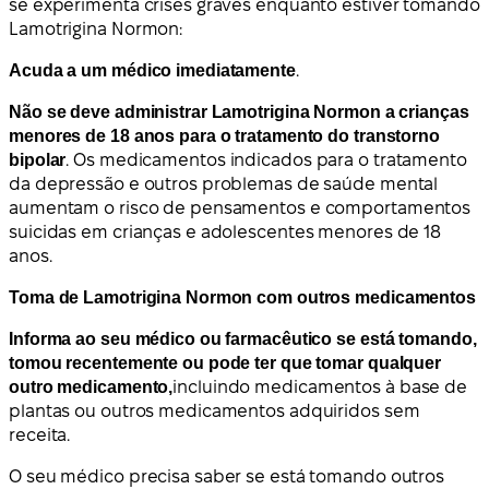
se experimenta crises graves enquanto estiver tomando
Lamotrigina Normon:
Acuda a um médico imediatamente
.
Não se deve administrar Lamotrigina Normon a crianças
menores de 18 anos para o tratamento do transtorno
bipolar
. Os medicamentos indicados para o tratamento
da depressão e outros problemas de saúde mental
aumentam o risco de pensamentos e comportamentos
suicidas em crianças e adolescentes menores de 18
anos.
Toma de Lamotrigina Normon com outros medicamentos
Informa ao seu médico ou farmacêutico se está tomando,
tomou recentemente ou pode ter que tomar qualquer
outro medicamento,
incluindo medicamentos à base de
plantas ou outros medicamentos adquiridos sem
receita.
O seu médico precisa saber se está tomando outros