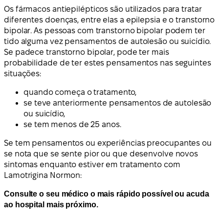
Os fármacos antiepilépticos são utilizados para tratar
diferentes doenças, entre elas a epilepsia e o transtorno
bipolar. As pessoas com transtorno bipolar podem ter
tido alguma vez pensamentos de autolesão ou suicídio.
Se padece transtorno bipolar, pode ter mais
probabilidade de ter estes pensamentos nas seguintes
situações:
quando começa o tratamento,
se teve anteriormente pensamentos de autolesão
ou suicídio,
se tem menos de 25 anos.
Se tem pensamentos ou experiências preocupantes ou
se nota que se sente pior ou que desenvolve novos
sintomas enquanto estiver em tratamento com
Lamotrigina Normon:
Consulte o seu médico o mais rápido possível ou acuda
ao hospital mais próximo.