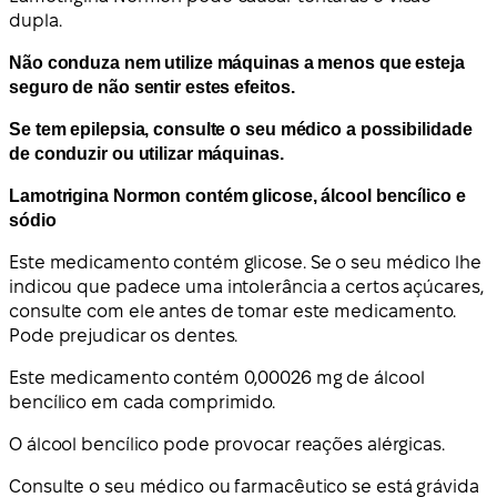
dupla.
Não conduza nem utilize máquinas a menos que esteja
seguro de não sentir estes efeitos.
Se tem epilepsia, consulte o seu médico a possibilidade
de conduzir ou utilizar máquinas.
Lamotrigina Normon contém glicose, álcool bencílico e
sódio
Este medicamento contém glicose. Se o seu médico lhe
indicou que padece uma intolerância a certos açúcares,
consulte com ele antes de tomar este medicamento.
Pode prejudicar os dentes.
Este medicamento contém 0,00026 mg de álcool
bencílico em cada comprimido.
O álcool bencílico pode provocar reações alérgicas.
Consulte o seu médico ou farmacêutico se está grávida