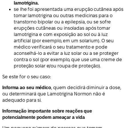
lamotrigina.
se lhe foi apresentada uma erupção cutânea após
tomar lamotrigina ou outras medicinas para o
transtorno bipolar ou a epilepsia, ou se sofre
erupções cutâneas ou insoladas após tomar
lamotrigina e com exposição ao sol ou à luz
artificial (por exemplo, em um solarium). O seu
médico verificará o seu tratamento e pode
aconselhá-lo a evitar a luz solar ou a se proteger
contra o sol (por exemplo, que use uma creme de
proteção solar e/ou roupa de proteção).
Se este for o seu caso:
Informa ao seu médico
, quem decidirá diminuir a dose,
ou determinará que Lamotrigina Normon não é
adequado para si.
Informação importante sobre reações que
potencialmente podem ameaçar a vida