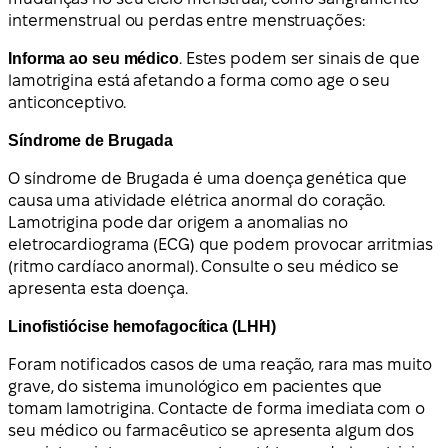
intermenstrual ou perdas entre menstruações:
Informa ao seu médico
. Estes podem ser sinais de que
lamotrigina está afetando a forma como age o seu
anticonceptivo.
Síndrome de Brugada
O síndrome de Brugada é uma doença genética que
causa uma atividade elétrica anormal do coração.
Lamotrigina pode dar origem a anomalias no
eletrocardiograma (ECG) que podem provocar arritmias
(ritmo cardíaco anormal). Consulte o seu médico se
apresenta esta doença.
Linofistiócise hemofagocítica (LHH)
Foram notificados casos de uma reação, rara mas muito
grave, do sistema imunológico em pacientes que
tomam lamotrigina. Contacte de forma imediata com o
seu médico ou farmacêutico se apresenta algum dos