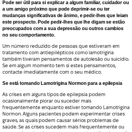
Pode ser útil para si explicar a algum familiar, cuidador ou
a um amigo próximo que pode deprimir-se ou ter
mudanças significativas de ânimo, e pedir-lhes que leiam
este prospecto. Pode pedir-lhes que lhe digam se estão
preocupados com a sua depressão ou outros cambios
no seu comportamento.
Um número reduzido de pessoas que estiveram em
tratamento com antiepilépticos como lamotrigina
também tiveram pensamentos de autolesão ou suicídio.
Se em algum momento tem si estes pensamentos,
contacte imediatamente com o seu médico.
Se está tomando Lamotrigina Normon para a epilepsia
As crises em alguns tipos de epilepsia podem
ocasionalmente piorar ou suceder mais
frequentemente enquanto estiver tomando Lamotrigina
Normon. Alguns pacientes podem experimentar crises
graves, as quais podem causar sérios problemas de
saúde. Se as crises sucedem mais frequentemente ou