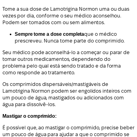
Tome a sua dose de Lamotrigina Normon uma ou duas
vezes por dia, conforme o seu médico aconselhou.
Podem ser tomados com ou sem alimentos.
Sempre tome a dose completa
que o médico
prescreveu. Nunca tome parte do comprimido.
Seu médico pode aconselhá-lo a começar ou parar de
tomar outros medicamentos, dependendo do
problema pelo qual está sendo tratado e da forma
como responde ao tratamento.
Os comprimidos dispersáveis/mastigáveis de
Lamotrigina Normon podem ser engolidos inteiros com
um pouco de água, mastigados ou adicionados com
água para dissolvê-los.
Mastigar o comprimido:
É possível que, ao mastigar o comprimido, precise beber
um pouco de água para ajudar a que o comprimido se