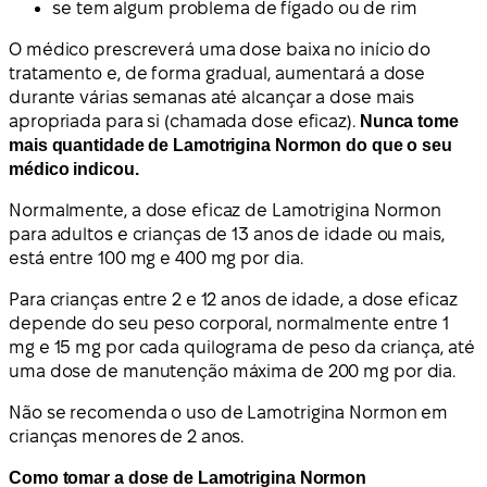
se tem algum problema de fígado ou de rim
O médico prescreverá uma dose baixa no início do
tratamento e, de forma gradual, aumentará a dose
durante várias semanas até alcançar a dose mais
apropriada para si (chamada dose eficaz).
Nunca tome
mais quantidade de Lamotrigina Normon do que o seu
médico indicou.
Normalmente, a dose eficaz de Lamotrigina Normon
para adultos e crianças de 13 anos de idade ou mais,
está entre 100 mg e 400 mg por dia.
Para crianças entre 2 e 12 anos de idade, a dose eficaz
depende do seu peso corporal, normalmente entre 1
mg e 15 mg por cada quilograma de peso da criança, até
uma dose de manutenção máxima de 200 mg por dia.
Não se recomenda o uso de Lamotrigina Normon em
crianças menores de 2 anos.
Como tomar a dose de Lamotrigina Normon