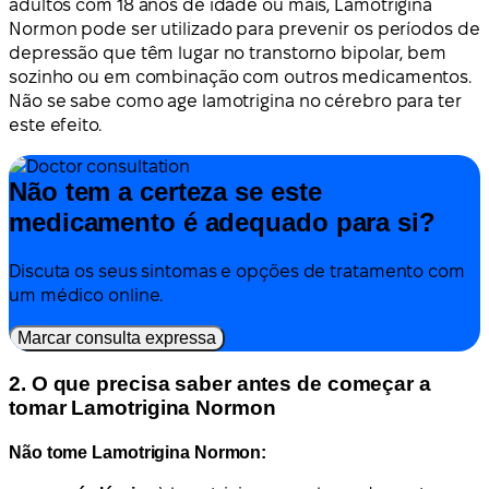
adultos com 18 anos de idade ou mais, Lamotrigina
Normon pode ser utilizado para prevenir os períodos de
depressão que têm lugar no transtorno bipolar, bem
sozinho ou em combinação com outros medicamentos.
Não se sabe como age lamotrigina no cérebro para ter
este efeito.
Não tem a certeza se este
medicamento é adequado para si?
Discuta os seus sintomas e opções de tratamento com
um médico online.
Marcar consulta expressa
2. O que precisa saber antes de começar a
tomar Lamotrigina Normon
Não tome Lamotrigina Normon: