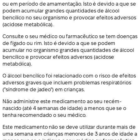
ou em período de amamentação. Isto é devido a que se
podem acumular grandes quantidades de álcool
bencílico no seu organismo e provocar efeitos adversos
(acidose metabólica).
Consulte o seu médico ou farmacêutico se tem doenças
de fígado ou rim. Isto é devido a que se podem
acumular no organismo grandes quantidades de álcool
bencílico e provocar efeitos adversos (acidose
metabólica).
O álcool bencílico foi relacionado com o risco de efeitos
adversos graves que incluem problemas respiratórios
("síndrome de jadeo") em crianças.
Não administre este medicamento ao seu recém-
nascido (até 4 semanas de idade) a menos que se o
tenha recomendado o seu médico.
Este medicamento não se deve utilizar durante mais de
uma semana em crianças menores de 3 anos de idade a