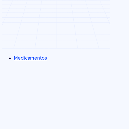
Medicamentos