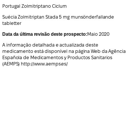
Portugal Zolmitriptano Ciclum
Suécia Zolmitriptan Stada 5 mg munsönderfallande
tabletter
Data da última revisão deste prospecto:
Maio 2020
A informação detalhada e actualizada deste
medicamento está disponível na página Web da Agência
Española de Medicamentos y Productos Sanitarios
(AEMPS) http://www.aemps.es/