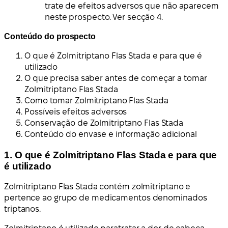
trate de efeitos adversos que não aparecem
neste prospecto. Ver secção 4.
Conteúdo do prospecto
O que é Zolmitriptano Flas Stada e para que é
utilizado
O que precisa saber antes de começar a tomar
Zolmitriptano Flas Stada
Como tomar Zolmitriptano Flas Stada
Possíveis efeitos adversos
Conservação de Zolmitriptano Flas Stada
Conteúdo do envase e informação adicional
1. O que é Zolmitriptano Flas Stada e para que
é utilizado
Zolmitriptano Flas Stada contém zolmitriptano e
pertence ao grupo de medicamentos denominados
triptanos.