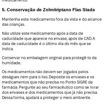
medicamento.
5. Conservação de Zolmitriptano Flas Stada
Mantenha este medicamento fora da vista e do alcance
das crianças.
Não utilize este medicamento após a data de
caducidade que aparece no envase, após de CAD. A
data de caducidade é o último dia do mês que se
indica.
Conservar no embalagem original para protegê-lo da
humidade.
Os medicamentos não devem ser jogados pelos
deságues nem para o lixo. Deposite os envases e os
medicamentos que não precisa no Ponto SIGRE da
farmácia. Pergunte ao seu farmacêutico como se livrar
dos envases e dos medicamentos que já não precisa.
Dessa forma, ajudará a proteger o meio ambiente.