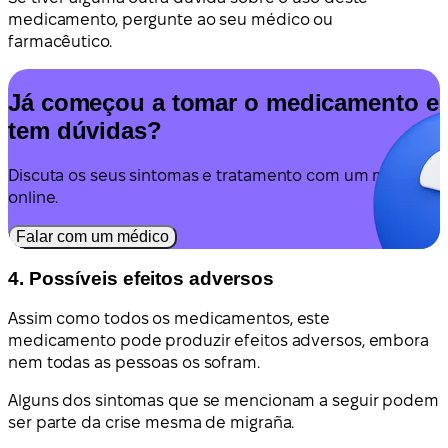
medicamento, pergunte ao seu médico ou
farmacêutico.
Já começou a tomar o medicamento e
tem dúvidas?
Discuta os seus sintomas e tratamento com um médico
online.
Falar com um médico
4. Possíveis efeitos adversos
Assim como todos os medicamentos, este
medicamento pode produzir efeitos adversos, embora
nem todas as pessoas os sofram.
Alguns dos sintomas que se mencionam a seguir podem
ser parte da crise mesma de migraña.