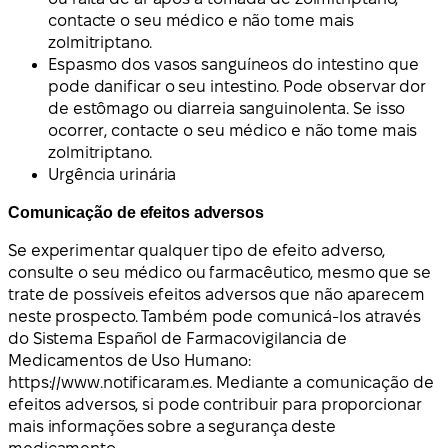
contacte o seu médico e não tome mais
zolmitriptano.
Espasmo dos vasos sanguíneos do intestino que
pode danificar o seu intestino. Pode observar dor
de estômago ou diarreia sanguinolenta. Se isso
ocorrer, contacte o seu médico e não tome mais
zolmitriptano.
Urgência urinária
Comunicação de efeitos adversos
Se experimentar qualquer tipo de efeito adverso,
consulte o seu médico ou farmacêutico, mesmo que se
trate de possíveis efeitos adversos que não aparecem
neste prospecto. Também pode comunicá-los através
do Sistema Español de Farmacovigilancia de
Medicamentos de Uso Humano:
https://www.notificaram.es. Mediante a comunicação de
efeitos adversos, si pode contribuir para proporcionar
mais informações sobre a segurança deste