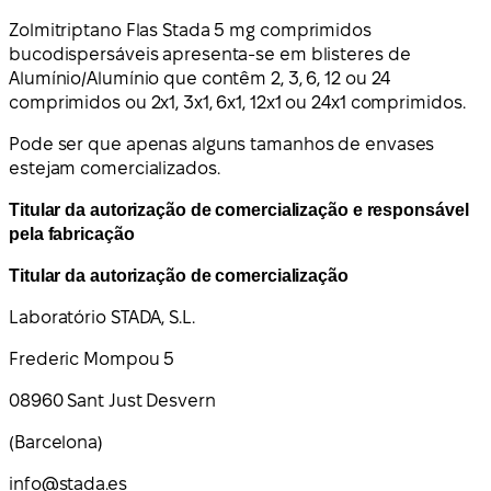
Zolmitriptano Flas Stada 5 mg comprimidos
bucodispersáveis apresenta-se em blisteres de
Alumínio/Alumínio que contêm 2, 3, 6, 12 ou 24
comprimidos ou 2x1, 3x1, 6x1, 12x1 ou 24x1 comprimidos.
Pode ser que apenas alguns tamanhos de envases
estejam comercializados.
Titular da autorização de comercialização e responsável
pela fabricação
Titular da autorização de comercialização
Laboratório STADA, S.L.
Frederic Mompou 5
08960 Sant Just Desvern
(Barcelona)
info@stada.es