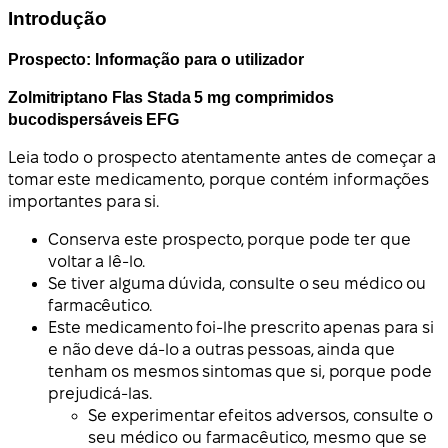
Introdução
Prospecto: Informação para o utilizador
Zolmitriptano Flas Stada 5 mg comprimidos
bucodispersáveis EFG
Leia todo o prospecto atentamente antes de começar a
tomar este medicamento
, porque contém informações
importantes para si
.
Conserva este prospecto, porque pode ter que
voltar a lê-lo.
Se tiver alguma dúvida, consulte o seu médico ou
farmacêutico.
Este medicamento foi-lhe prescrito apenas para si
e não deve dá-lo a outras pessoas, ainda que
tenham os mesmos sintomas que si, porque pode
prejudicá-las.
Se experimentar efeitos adversos, consulte o
seu médico ou farmacêutico, mesmo que se