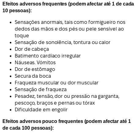
Efeitos adversos frequentes (podem afectar até 1 de cada
10 pessoas):
Sensações anormais, tais como formigueiro nos
dedos das mãos e dos pés ou pele sensível ao
toque
Sensação de sonolência, tontura ou calor
Dor de cabeça
Batimento cardíaco irregular
Náuseas. Vómitos
Dor de estômago
Secura da boca
Fraqueza muscular ou dor muscular
Sensação de fraqueza
Pesadez, tensão, dor ou pressão na garganta,
pescoço, braços e pernas ou tórax
Dificuldade em engolir
Efeitos adversos pouco frequentes (podem afectar até 1
de cada 100 pessoas):