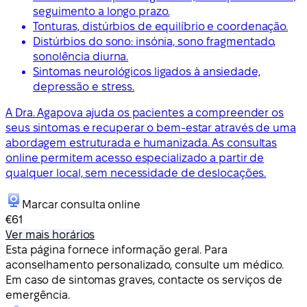
seguimento a longo prazo.
Tonturas, distúrbios de equilíbrio e coordenação.
Distúrbios do sono: insónia, sono fragmentado,
sonolência diurna.
Sintomas neurológicos ligados à ansiedade,
depressão e stress.
A Dra. Agapova ajuda os pacientes a compreender os
seus sintomas e recuperar o bem-estar através de uma
abordagem estruturada e humanizada. As consultas
online permitem acesso especializado a partir de
qualquer local, sem necessidade de deslocações.
Marcar consulta online
€61
Ver mais horários
Esta página fornece informação geral. Para
aconselhamento personalizado, consulte um médico.
Em caso de sintomas graves, contacte os serviços de
emergência.