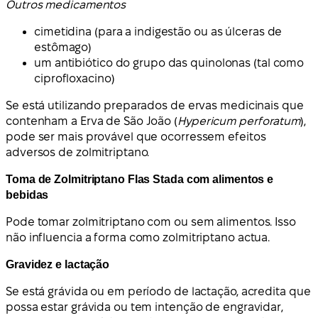
Outros medicamentos
cimetidina (para a indigestão ou as úlceras de
estômago)
um antibiótico do grupo das quinolonas (tal como
ciprofloxacino)
Se está utilizando preparados de ervas medicinais que
contenham a Erva de São João (
Hypericum perforatum
),
pode ser mais provável que ocorressem efeitos
adversos de zolmitriptano.
Toma de Zolmitriptano Flas Stada com alimentos e
bebidas
Pode tomar zolmitriptano com ou sem alimentos. Isso
não influencia a forma como zolmitriptano actua.
Gravidez e lactação
Se está grávida ou em período de lactação, acredita que
possa estar grávida ou tem intenção de engravidar,