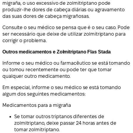
migraña, o uso excessivo de zolmitriptano pode
produzir-lhe dores de cabeça diárias ou agravamento
das suas dores de cabeça migrañosas.
Consulte o seu médico se pensa que é o seu caso. Pode
ser necessário que deixe de utilizar zolmitriptano para
corrigir o problema.
Outros medicamentos e Zolmitriptano Flas Stada
Informe o seu médico ou farmacêutico se está tomando
ou tomou recentemente ou pode ter que tomar
qualquer outro medicamento.
Em especial, informe o seu médico se está tomando
algum dos seguintes medicamentos:
Medicamentos para a migraña
Se tomar outros triptanos diferentes de
zolmitriptano, deixe passar 24 horas antes de
tomar zolmitriptano.