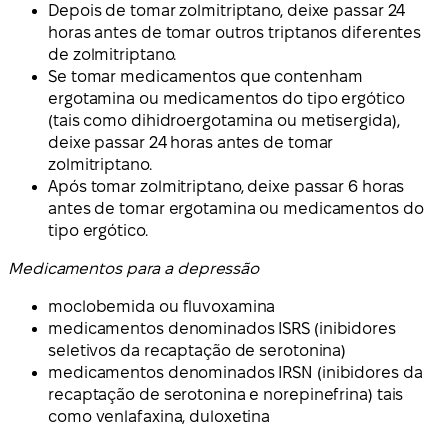
Depois de tomar zolmitriptano, deixe passar 24
horas antes de tomar outros triptanos diferentes
de zolmitriptano.
Se tomar medicamentos que contenham
ergotamina ou medicamentos do tipo ergótico
(tais como dihidroergotamina ou metisergida),
deixe passar 24 horas antes de tomar
zolmitriptano.
Após tomar zolmitriptano, deixe passar 6 horas
antes de tomar ergotamina ou medicamentos do
tipo ergótico.
Medicamentos para a depressão
moclobemida ou fluvoxamina
medicamentos denominados ISRS (inibidores
seletivos da recaptação de serotonina)
medicamentos denominados IRSN (inibidores da
recaptação de serotonina e norepinefrina) tais
como venlafaxina, duloxetina