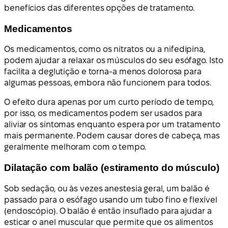
benefícios das diferentes opções de tratamento.
Medicamentos
Os medicamentos, como os nitratos ou a nifedipina,
podem ajudar a relaxar os músculos do seu esófago. Isto
facilita a deglutição e torna-a menos dolorosa para
algumas pessoas, embora não funcionem para todos.
O efeito dura apenas por um curto período de tempo,
por isso, os medicamentos podem ser usados para
aliviar os sintomas enquanto espera por um tratamento
mais permanente. Podem causar dores de cabeça, mas
geralmente melhoram com o tempo.
Dilatação com balão (estiramento do músculo)
Sob sedação, ou às vezes anestesia geral, um balão é
passado para o esófago usando um tubo fino e flexível
(endoscópio). O balão é então insuflado para ajudar a
esticar o anel muscular que permite que os alimentos