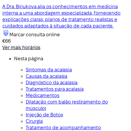
A Dra. Biriukova alia os conhecimentos em medicina
interna a uma abordagem especializada, fornecendo
explicações claras, planos de tratamento realistas e
cuidados adaptados à situação de cada paciente.
Marcar consulta online
€66
Ver mais horários
Nesta página
Sintomas da acalasia
Causas da acalasia
Diagnóstico da acalasia
Tratamentos para acalasia
Medicamentos
Dilatação com balão (estiramento do
músculo)
Injeção de Botox
Cirurgia
Tratamento de acompanhamento