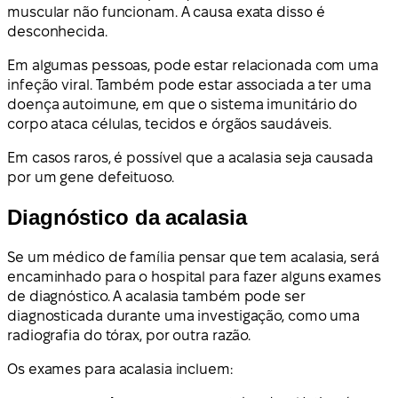
muscular não funcionam. A causa exata disso é
desconhecida.
Em algumas pessoas, pode estar relacionada com uma
infeção viral. Também pode estar associada a ter uma
doença autoimune, em que o sistema imunitário do
corpo ataca células, tecidos e órgãos saudáveis.
Em casos raros, é possível que a acalasia seja causada
por um gene defeituoso.
Diagnóstico da acalasia
Se um médico de família pensar que tem acalasia, será
encaminhado para o hospital para fazer alguns exames
de diagnóstico. A acalasia também pode ser
diagnosticada durante uma investigação, como uma
radiografia do tórax, por outra razão.
Os exames para acalasia incluem: