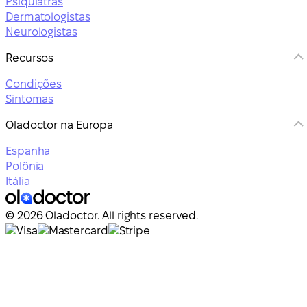
Psiquiatras
Dermatologistas
Neurologistas
Recursos
Condições
Sintomas
Oladoctor na Europa
Espanha
Polônia
Itália
© 2026 Oladoctor. All rights reserved.