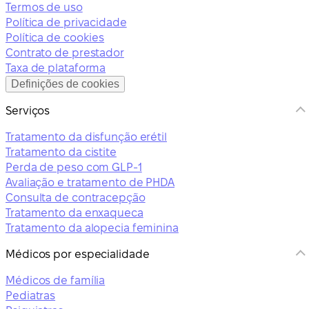
Termos de uso
Política de privacidade
Política de cookies
Contrato de prestador
Taxa de plataforma
Definições de cookies
Serviços
Tratamento da disfunção erétil
Tratamento da cistite
Perda de peso com GLP-1
Avaliação e tratamento de PHDA
Consulta de contracepção
Tratamento da enxaqueca
Tratamento da alopecia feminina
Médicos por especialidade
Médicos de família
Pediatras