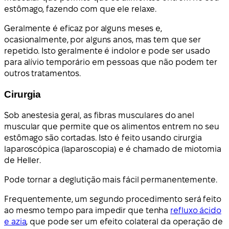
estômago, fazendo com que ele relaxe.
Geralmente é eficaz por alguns meses e,
ocasionalmente, por alguns anos, mas tem que ser
repetido. Isto geralmente é indolor e pode ser usado
para alívio temporário em pessoas que não podem ter
outros tratamentos.
Cirurgia
Sob anestesia geral, as fibras musculares do anel
muscular que permite que os alimentos entrem no seu
estômago são cortadas. Isto é feito usando cirurgia
laparoscópica (laparoscopia) e é chamado de miotomia
de Heller.
Pode tornar a deglutição mais fácil permanentemente.
Frequentemente, um segundo procedimento será feito
ao mesmo tempo para impedir que tenha
refluxo ácido
e azia
, que pode ser um efeito colateral da operação de