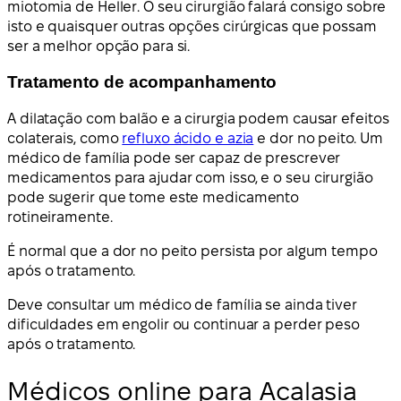
miotomia de Heller. O seu cirurgião falará consigo sobre
isto e quaisquer outras opções cirúrgicas que possam
ser a melhor opção para si.
Tratamento de acompanhamento
A dilatação com balão e a cirurgia podem causar efeitos
colaterais, como
refluxo ácido e azia
e dor no peito. Um
médico de família pode ser capaz de prescrever
medicamentos para ajudar com isso, e o seu cirurgião
pode sugerir que tome este medicamento
rotineiramente.
É normal que a dor no peito persista por algum tempo
após o tratamento.
Deve consultar um médico de família se ainda tiver
dificuldades em engolir ou continuar a perder peso
após o tratamento.
Médicos online para Acalasia