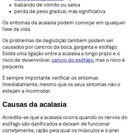
babando de vómito ou saliva
perda de peso gradual, mas significativa
Os sintomas da acalasia podem começar em qualquer
fase da vida.
Os problemas de deglutição também podem ser
causados por cancros da boca, garganta e esófago.
Existe uma ligação entre a acalasia a longo prazo e o
risco de desenvolver
cancro do esófago
, mas o risco é
pequeno.
É sempre importante verificar os sintomas
imediatamente, mesmo que os seus sintomas não o
estejam a incomodar.
Causas da acalasia
Acredita-se que a acalasia ocorra quando os nervos do
esófago são danificados e deixam de funcionar
corretamente, razão pela qual os músculos e o anel