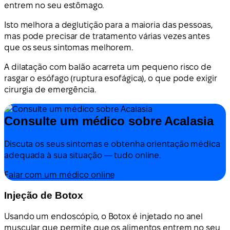
entrem no seu estômago.
Isto melhora a deglutição para a maioria das pessoas,
mas pode precisar de tratamento várias vezes antes
que os seus sintomas melhorem.
A dilatação com balão acarreta um pequeno risco de
rasgar o esófago (ruptura esofágica), o que pode exigir
cirurgia de emergência.
Consulte um médico sobre Acalasia
Discuta os seus sintomas e obtenha orientação médica
adequada à sua situação — tudo online.
Falar com um médico online
Injeção de Botox
Usando um endoscópio, o Botox é injetado no anel
muscular que permite que os alimentos entrem no seu