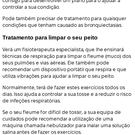
consigo para desenvolver um plano para o ajudar a
controlar a sua condição.
Pode também precisar de tratamento para quaisquer
condições que tenham causado as bronquiectasias.
Tratamento para limpar o seu peito
Verá um fisioterapeuta especialista, que lhe ensinará
técnicas de respiração para limpar o fleume (muco) dos
seus pulmões e vias aéreas. Ele também pode
recomendar um dispositivo portátil que respira e que
utiliza vibrações para ajudar a limpar o seu peito.
Normalmente, terá de fazer estes exercícios todos os
dias. Isso ajuda a controlar a sua tosse e a reduzir o risco
de infeções respiratórias.
Se o seu fleume for difícil de tossir, a sua equipa de
cuidados pode recomendar a utilização de uma
máquina chamada nebulizador para inalar uma solução
salina antes de fazer os exercícios.