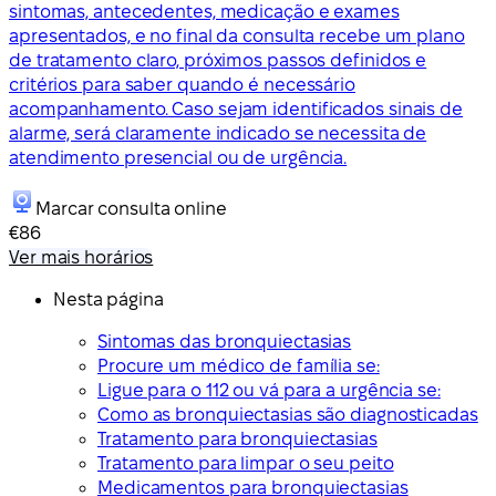
sintomas, antecedentes, medicação e exames
apresentados, e no final da consulta recebe um plano
de tratamento claro, próximos passos definidos e
critérios para saber quando é necessário
acompanhamento. Caso sejam identificados sinais de
alarme, será claramente indicado se necessita de
atendimento presencial ou de urgência.
Marcar consulta online
€86
Ver mais horários
Nesta página
Sintomas das bronquiectasias
Procure um médico de família se:
Ligue para o 112 ou vá para a urgência se:
Como as bronquiectasias são diagnosticadas
Tratamento para bronquiectasias
Tratamento para limpar o seu peito
Medicamentos para bronquiectasias