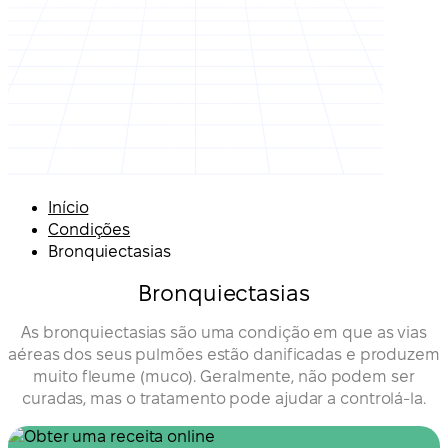
Início
Condições
Bronquiectasias
Bronquiectasias
As bronquiectasias são uma condição em que as vias
aéreas dos seus pulmões estão danificadas e produzem
muito fleume (muco). Geralmente, não podem ser
curadas, mas o tratamento pode ajudar a controlá-la.