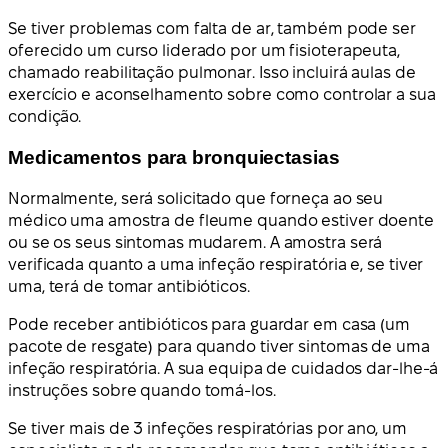
Se tiver problemas com falta de ar, também pode ser
oferecido um curso liderado por um fisioterapeuta,
chamado reabilitação pulmonar. Isso incluirá aulas de
exercício e aconselhamento sobre como controlar a sua
condição.
Medicamentos para bronquiectasias
Normalmente, será solicitado que forneça ao seu
médico uma amostra de fleume quando estiver doente
ou se os seus sintomas mudarem. A amostra será
verificada quanto a uma infeção respiratória e, se tiver
uma, terá de tomar antibióticos.
Pode receber antibióticos para guardar em casa (um
pacote de resgate) para quando tiver sintomas de uma
infeção respiratória. A sua equipa de cuidados dar-lhe-á
instruções sobre quando tomá-los.
Se tiver mais de 3 infeções respiratórias por ano, um