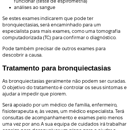
funcionar (teste de espirometria)
análises ao sangue
Se estes exames indicarem que pode ter
bronquiectasias, será encaminhado para um
especialista para mais exames, como uma tomografia
computadorizada (TC) para confirmar o diagnóstico.
Pode também precisar de outros exames para
descobrir a causa.
Tratamento para bronquiectasias
As bronquiectasias geralmente não podem ser curadas.
O objetivo do tratamento é controlar os seus sintomas e
ajudar a impedir que piorem.
Será apoiado por um médico de família, enfermeiro,
fisioterapeuta e, às vezes, um médico especialista. Terá
consultas de acompanhamento e exames pelo menos
uma vez por ano. A sua equipa de cuidados irá trabalhar