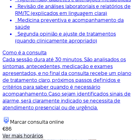
Revisão de análises laboratoriais e relatórios de
RM/TC (explicados em linguagem clara)
Medicina preventiva e acompanhamento da
saúde
Segunda opinião e ajuste de tratamentos
(quando clinicamente apropriado)
Como é a consulta
Cada sessão dura até 30 minutos. São analisados os
sintomas, antecedentes, medicação e exames
apresentados, e no final da consulta recebe um plano
de tratamento claro, próximos passos definidos e
critérios para saber quando é necessário
acompanhamento. Caso sejam identificados sinais de
alarme, será claramente indicado se necessita de
atendimento presencial ou de urgência.
Marcar consulta online
€86
Ver mais horários