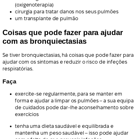
(oxigenoterapia)
cirurgia para tratar danos nos seus pulmões
um transplante de pulmão
Coisas que pode fazer para ajudar
com as bronquiectasias
Se tiver bronquiectasias, há coisas que pode fazer para
ajudar com os sintomas e reduzir o risco de infeções
respiratórias.
Faça
exercite-se regularmente, para se manter em
forma e ajudar a limpar os pulmões – a sua equipa
de cuidados pode dar-lhe aconselhamento sobre
exercícios
tenha uma dieta saudável e equilibrada e
mantenha um peso saudável – isso pode ajudar