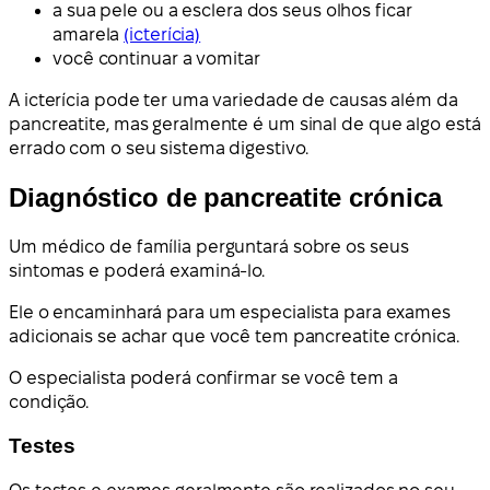
a sua pele ou a esclera dos seus olhos ficar
amarela
(icterícia)
você continuar a vomitar
A icterícia pode ter uma variedade de causas além da
pancreatite, mas geralmente é um sinal de que algo está
errado com o seu sistema digestivo.
Diagnóstico de pancreatite crónica
Um médico de família perguntará sobre os seus
sintomas e poderá examiná-lo.
Ele o encaminhará para um especialista para exames
adicionais se achar que você tem pancreatite crónica.
O especialista poderá confirmar se você tem a
condição.
Testes