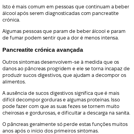
Isto é mais comum em pessoas que continuam a beber
álcool após serem diagnosticadas com pancreatite
crónica.
Algumas pessoas que param de beber álcool e param
de fumar podem sentir que a dor é menos intensa.
Pancreatite crónica avançada
Outros sintomas desenvolvem-se à medida que os
danos ao pâncreas progridem e ele se torna incapaz de
produzir sucos digestivos, que ajudam a decompor os
alimentos.
A ausência de sucos digestivos significa que é mais
difícil decompor gorduras e algumas proteínas. Isso
pode fazer com que as suas fezes se tornem muito
cheirosas e gordurosas, e dificultar a descarga na sanita.
O pâncreas geralmente só perde estas funções muitos
anos após o início dos primeiros sintomas.