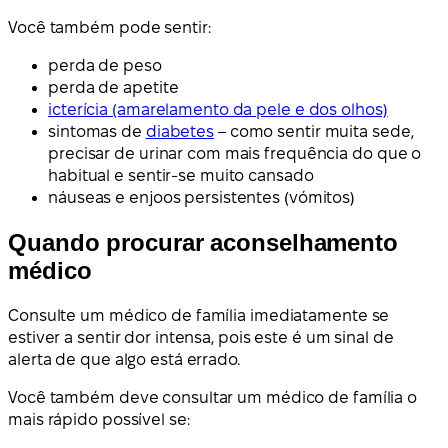
Você também pode sentir:
perda de peso
perda de apetite
icterícia (amarelamento da pele e dos olhos)
sintomas de
diabetes
– como sentir muita sede,
precisar de urinar com mais frequência do que o
habitual e sentir-se muito cansado
náuseas e enjoos persistentes (vómitos)
Quando procurar aconselhamento
médico
Consulte um médico de família imediatamente se
estiver a sentir dor intensa, pois este é um sinal de
alerta de que algo está errado.
Você também deve consultar um médico de família o
mais rápido possível se: