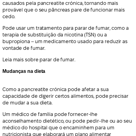
causados pela pancreatite crónica, tornando mais
provável que o seu pâncreas pare de funcionar mais
cedo.
Pode usar um tratamento para parar de fumar, como a
terapia de substituição da nicotina (TSN) ou a
bupropiona – um medicamento usado para reduzir as
vontade de fumar.
Leia mais sobre parar de fumar.
Mudanças na dieta
Como a pancreatite crónica pode afetar a sua
capacidade de digerir certos alimentos, pode precisar
de mudar a sua dieta.
Um médico de família pode fornecer-lhe
aconselhamento dietético, ou pode pedir-lhe ou ao seu
médico do hospital que o encaminhem para um
nutricionista que elaborará um plano alimentar