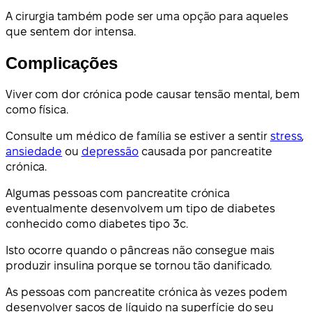
A cirurgia também pode ser uma opção para aqueles
que sentem dor intensa.
Complicações
Viver com dor crónica pode causar tensão mental, bem
como física.
Consulte um médico de família se estiver a sentir
stress
,
ansiedade
ou
depressão
causada por pancreatite
crónica.
Algumas pessoas com pancreatite crónica
eventualmente desenvolvem um tipo de diabetes
conhecido como diabetes tipo 3c.
Isto ocorre quando o pâncreas não consegue mais
produzir insulina porque se tornou tão danificado.
As pessoas com pancreatite crónica às vezes podem
desenvolver sacos de líquido na superfície do seu