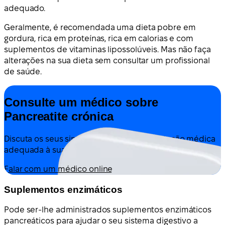
adequado.
Geralmente, é recomendada uma dieta pobre em
gordura, rica em proteínas, rica em calorias e com
suplementos de vitaminas lipossolúveis. Mas não faça
alterações na sua dieta sem consultar um profissional
de saúde.
Consulte um médico sobre
Pancreatite crónica
Discuta os seus sintomas e obtenha orientação médica
adequada à sua situação — tudo online.
Falar com um médico online
Suplementos enzimáticos
Pode ser-lhe administrados suplementos enzimáticos
pancreáticos para ajudar o seu sistema digestivo a