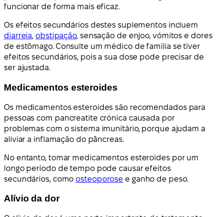
funcionar de forma mais eficaz.
Os efeitos secundários destes suplementos incluem
diarreia
,
obstipação
, sensação de enjoo, vómitos e dores
de estômago. Consulte um médico de família se tiver
efeitos secundários, pois a sua dose pode precisar de
ser ajustada.
Medicamentos esteroides
Os medicamentos esteroides são recomendados para
pessoas com pancreatite crónica causada por
problemas com o sistema imunitário, porque ajudam a
aliviar a inflamação do pâncreas.
No entanto, tomar medicamentos esteroides por um
longo período de tempo pode causar efeitos
secundários, como
osteoporose
e ganho de peso.
Alívio da dor