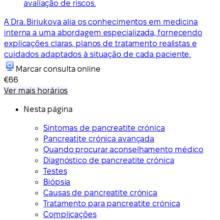
avaliação de riscos.
A Dra. Biriukova alia os conhecimentos em medicina
interna a uma abordagem especializada, fornecendo
explicações claras, planos de tratamento realistas e
cuidados adaptados à situação de cada paciente.
Marcar consulta online
€66
Ver mais horários
Nesta página
Sintomas de pancreatite crónica
Pancreatite crónica avançada
Quando procurar aconselhamento médico
Diagnóstico de pancreatite crónica
Testes
Biópsia
Causas de pancreatite crónica
Tratamento para pancreatite crónica
Complicações