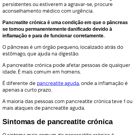
persistentes ou estiverem a agravar-se, procure
aconselhamento médico com urgência.
Pancreatite crónica é uma condição em que o pâncreas
se tornou permanentemente danificado devido à
inflamação e para de funcionar corretamente.
O pâncreas é um órgão pequeno, localizado atrás do
estômago, que ajuda na digestão.
A pancreatite crónica pode afetar pessoas de qualquer
idade. É mais comum em homens.
É diferente de
pancreatite aguda
, onde a inflamação é
apenas a curto prazo.
A maioria das pessoas com pancreatite crónica teve 1 ou
mais ataques de pancreatite aguda.
Sintomas de pancreatite crónica