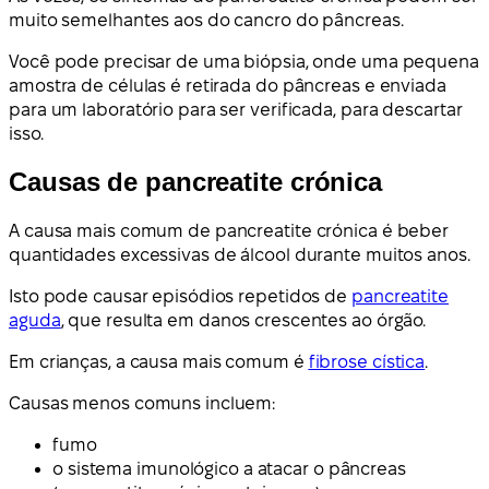
muito semelhantes aos do cancro do pâncreas.
Você pode precisar de uma biópsia, onde uma pequena
amostra de células é retirada do pâncreas e enviada
para um laboratório para ser verificada, para descartar
isso.
Causas de pancreatite crónica
A causa mais comum de pancreatite crónica é beber
quantidades excessivas de álcool durante muitos anos.
Isto pode causar episódios repetidos de
pancreatite
aguda
, que resulta em danos crescentes ao órgão.
Em crianças, a causa mais comum é
fibrose cística
.
Causas menos comuns incluem:
fumo
o sistema imunológico a atacar o pâncreas