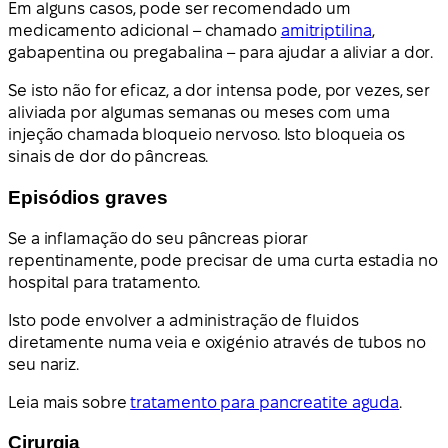
Em alguns casos, pode ser recomendado um
medicamento adicional – chamado
amitriptilina
,
gabapentina ou pregabalina – para ajudar a aliviar a dor.
Se isto não for eficaz, a dor intensa pode, por vezes, ser
aliviada por algumas semanas ou meses com uma
injeção chamada bloqueio nervoso. Isto bloqueia os
sinais de dor do pâncreas.
Episódios graves
Se a inflamação do seu pâncreas piorar
repentinamente, pode precisar de uma curta estadia no
hospital para tratamento.
Isto pode envolver a administração de fluidos
diretamente numa veia e oxigénio através de tubos no
seu nariz.
Leia mais sobre
tratamento para pancreatite aguda
.
Cirurgia