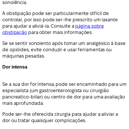
sonolência.
A obstipação pode ser particularmente difícil de
controlar, por isso pode ser-lhe prescrito um laxante
para ajudar a aliviá-la. Consulte a
página sobre
obstipação
para obter mais informações.
Se se sentir sonolento após tomar um analgésico à base
de opióides, evite conduzir e usar ferramentas ou
máquinas pesadas.
Dor intensa
Se a sua dor for intensa, pode ser encaminhado para um
especialista (um gastroenterologista ou cirurgião
pancreatico-biliar) ou centro de dor para uma avaliação
mais aprofundada.
Pode ser-lhe oferecida cirurgia para ajudar a aliviar a
dor ou tratar quaisquer complicações.