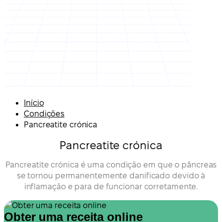
Início
Condições
Pancreatite crónica
Pancreatite crónica
Pancreatite crónica é uma condição em que o pâncreas
se tornou permanentemente danificado devido à
inflamação e para de funcionar corretamente.
Obter uma receita online