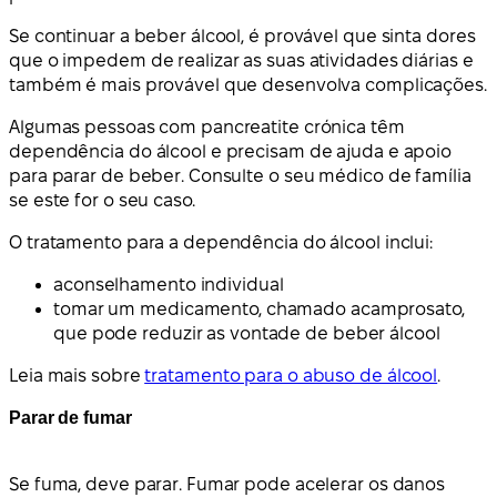
Se continuar a beber álcool, é provável que sinta dores
que o impedem de realizar as suas atividades diárias e
também é mais provável que desenvolva complicações.
Algumas pessoas com pancreatite crónica têm
dependência do álcool e precisam de ajuda e apoio
para parar de beber. Consulte o seu médico de família
se este for o seu caso.
O tratamento para a dependência do álcool inclui:
aconselhamento individual
tomar um medicamento, chamado acamprosato,
que pode reduzir as vontade de beber álcool
Leia mais sobre
tratamento para o abuso de álcool
.
Parar de fumar
Se fuma, deve parar. Fumar pode acelerar os danos