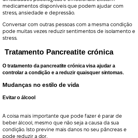
medicamentos disponíveis que podem ajudar com
stress, ansiedade e depressão.
Conversar com outras pessoas com a mesma condição
pode muitas vezes reduzir sentimentos de isolamento e
stress.
Tratamento Pancreatite crónica
O tratamento da pancreatite crónica visa ajudar a
controlar a condição e a reduzir quaisquer sintomas.
Mudanças no estilo de vida
Evitar o álcool
A coisa mais importante que pode fazer é parar de
beber álcool, mesmo que não seja a causa da sua
condição. Isto previne mais danos no seu pâncreas e
pode reduzir a dor.