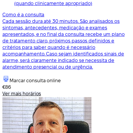
(quando clinicamente apropriado)
Como é a consulta
Cada sessão dura até 30 minutos. São analisados os
sintomas, antecedentes, medicação e exames
apresentados, e no final da consulta recebe um plano
de tratamento claro, próximos passos definidos e
critérios para saber quando é necessário
acompanhamento. Caso sejam identificados sinais de
alarme, será claramente indicado se necessita de
atendimento presencial ou de urgência.
Marcar consulta online
€86
Ver mais horários