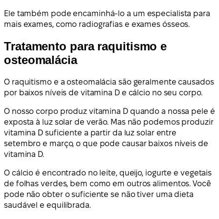
Ele também pode encaminhá-lo a um especialista para
mais exames, como radiografias e exames ósseos.
Tratamento para raquitismo e
osteomalácia
O raquitismo e a osteomalácia são geralmente causados
por baixos níveis de vitamina D e cálcio no seu corpo.
O nosso corpo produz vitamina D quando a nossa pele é
exposta à luz solar de verão. Mas não podemos produzir
vitamina D suficiente a partir da luz solar entre
setembro e março, o que pode causar baixos níveis de
vitamina D.
O cálcio é encontrado no leite, queijo, iogurte e vegetais
de folhas verdes, bem como em outros alimentos. Você
pode não obter o suficiente se não tiver uma dieta
saudável e equilibrada.