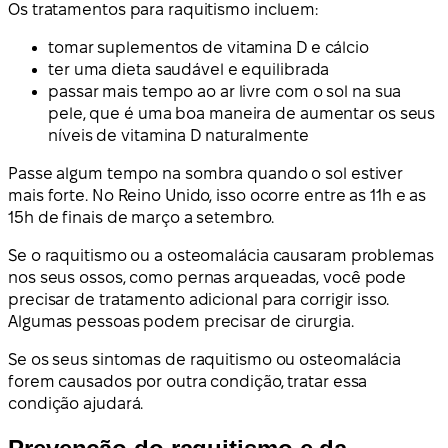
Os tratamentos para raquitismo incluem:
tomar suplementos de vitamina D e cálcio
ter uma dieta saudável e equilibrada
passar mais tempo ao ar livre com o sol na sua
pele, que é uma boa maneira de aumentar os seus
níveis de vitamina D naturalmente
Passe algum tempo na sombra quando o sol estiver
mais forte. No Reino Unido, isso ocorre entre as 11h e as
15h de finais de março a setembro.
Se o raquitismo ou a osteomalácia causaram problemas
nos seus ossos, como pernas arqueadas, você pode
precisar de tratamento adicional para corrigir isso.
Algumas pessoas podem precisar de cirurgia.
Se os seus sintomas de raquitismo ou osteomalácia
forem causados por outra condição, tratar essa
condição ajudará.