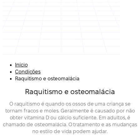
Início
Condições
Raquitismo e osteomalácia
Raquitismo e osteomalácia
O raquitismo é quando os ossos de uma criança se
tornam fracos e moles. Geralmente é causado por não
obter vitamina D ou cálcio suficiente. Em adultos, é
chamado de osteomalácia. O tratamento e as mudanças
no estilo de vida podem ajudar.