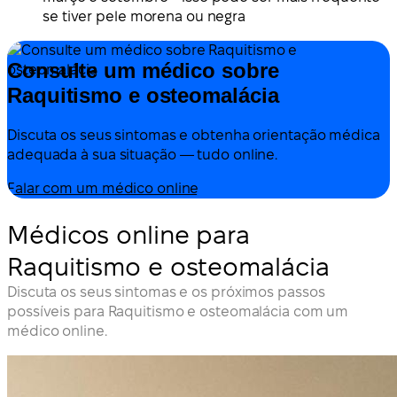
se tiver pele morena ou negra
Consulte um médico sobre
Raquitismo e osteomalácia
Discuta os seus sintomas e obtenha orientação médica
adequada à sua situação — tudo online.
Falar com um médico online
Médicos online para
Raquitismo e osteomalácia
Discuta os seus sintomas e os próximos passos
possíveis para Raquitismo e osteomalácia com um
médico online.