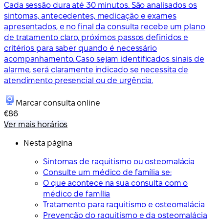
Cada sessão dura até 30 minutos. São analisados os
sintomas, antecedentes, medicação e exames
apresentados, e no final da consulta recebe um plano
de tratamento claro, próximos passos definidos e
critérios para saber quando é necessário
acompanhamento. Caso sejam identificados sinais de
alarme, será claramente indicado se necessita de
atendimento presencial ou de urgência.
Marcar consulta online
€86
Ver mais horários
Nesta página
Sintomas de raquitismo ou osteomalácia
Consulte um médico de família se:
O que acontece na sua consulta com o
médico de família
Tratamento para raquitismo e osteomalácia
Prevenção do raquitismo e da osteomalácia