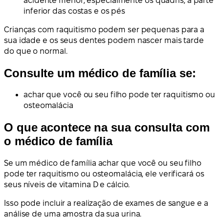
acidente menor, especialmente os quadris, a parte
inferior das costas e os pés
Crianças com raquitismo podem ser pequenas para a
sua idade e os seus dentes podem nascer mais tarde
do que o normal.
Consulte um médico de família se:
achar que você ou seu filho pode ter raquitismo ou
osteomalácia
O que acontece na sua consulta com
o médico de família
Se um médico de família achar que você ou seu filho
pode ter raquitismo ou osteomalácia, ele verificará os
seus níveis de vitamina D e cálcio.
Isso pode incluir a realização de exames de sangue e a
análise de uma amostra da sua urina.