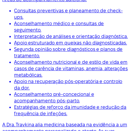
Consultas preventivas e planeamento de check-
ups.
Aconselhamento médico e consultas de
seguimento.
Interpretação de análises e orientação diagnóstica.
Apoio estruturado em queixas não diagnosticadas.
Segunda opinião sobre diagnósticos e planos de
tratamento.
Aconselhamento nutricional e de estilo de vida em
casos de carência de vitaminas, anemia, alterações
metabólicas.
Apoio na recuperação pós-operatória e controlo
da dor.
Aconselhamento pré-concecional e
acompanhamento pós-parto.
Estratégias de reforço da imunidade e redução da
frequência de infeções.
A Dra. Travkina alia medicina baseada na evidência a um