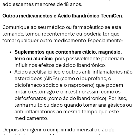
adolescentes menores de 18 anos.
Outros medicamentos e Ácido Ibandrónico TecniGen:
Comunique ao seu médico ou farmacêutico se está
tomando, tomou recentemente ou poderia ter que
tomar qualquer outro medicamento. Especialmente:
Suplementos que contenham cálcio, magnésio,
ferro ou alumínio
, pois possivelmente poderiam
influir nos efeitos de ácido ibandrónico.
Ácido acetilsalicílico e outros anti-inflamatórios não
esteroideos (AINEs) (como o ibuprofeno, o
diclofenaco sódico e o naproxeno) que podem
irritar o estômago e o intestino; assim como os
bisfosfonatos (como ácido ibandrónico). Por isso,
tenha muito cuidado quando tomar analgésicos ou
anti-inflamatórios ao mesmo tempo que este
medicamento.
Depois de ingerir o comprimido mensal de ácido