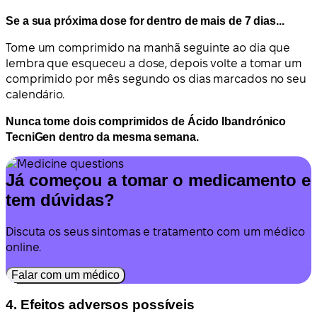
Se a sua próxima dose for dentro de mais de 7 dias...
Tome um comprimido na manhã seguinte ao dia que
lembra que esqueceu a dose, depois volte a tomar um
comprimido por mês segundo os dias marcados no seu
calendário.
Nunca tome dois comprimidos de Ácido Ibandrónico
TecniGen dentro da mesma semana.
Já começou a tomar o medicamento e
tem dúvidas?
Discuta os seus sintomas e tratamento com um médico
online.
Falar com um médico
4. Efeitos adversos possíveis