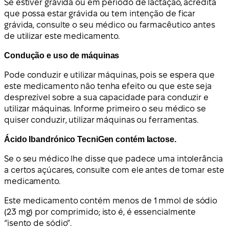
Se estiver grávida ou em período de lactação, acredita
que possa estar grávida ou tem intenção de ficar
grávida, consulte o seu médico ou farmacêutico antes
de utilizar este medicamento.
Condução e uso de máquinas
Pode conduzir e utilizar máquinas, pois se espera que
este medicamento não tenha efeito ou que este seja
desprezível sobre a sua capacidade para conduzir e
utilizar máquinas. Informe primeiro o seu médico se
quiser conduzir, utilizar máquinas ou ferramentas.
Ácido Ibandrónico TecniGen contém lactose.
Se o seu médico lhe disse que padece uma intolerância
a certos açúcares, consulte com ele antes de tomar este
medicamento.
Este medicamento contém menos de 1 mmol de sódio
(23 mg) por comprimido; isto é, é essencialmente
“isento de sódio”.