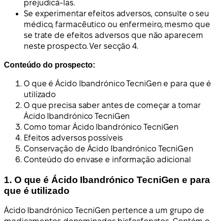
prejudicá-las.
Se experimentar efeitos adversos, consulte o seu
médico, farmacêutico ou enfermeiro, mesmo que
se trate de efeitos adversos que não aparecem
neste prospecto. Ver secção 4.
Conteúdo do prospecto:
O que é Ácido Ibandrónico TecniGen e para que é
utilizado
O que precisa saber antes de começar a tomar
Ácido Ibandrónico TecniGen
Como tomar Ácido Ibandrónico TecniGen
Efeitos adversos possíveis
Conservação de Ácido Ibandrónico TecniGen
Conteúdo do envase e informação adicional
1. O que é Ácido Ibandrónico TecniGen e para
que é utilizado
Ácido Ibandrónico TecniGen pertence a um grupo de