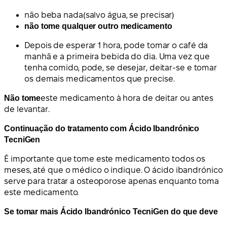
não beba nada
(salvo água, se precisar)
não tome qualquer outro medicamento
Depois de esperar 1 hora, pode tomar o café da
manhã e a primeira bebida do dia. Uma vez que
tenha comido, pode, se desejar, deitar-se e tomar
os demais medicamentos que precise.
Não tome
este medicamento à hora de deitar ou antes
de levantar.
Continuação do tratamento com Ácido Ibandrónico
TecniGen
É importante que tome este medicamento todos os
meses, até que o médico o indique. O ácido ibandrónico
serve para tratar a osteoporose apenas enquanto toma
este medicamento.
Se tomar mais Ácido Ibandrónico TecniGen do que deve