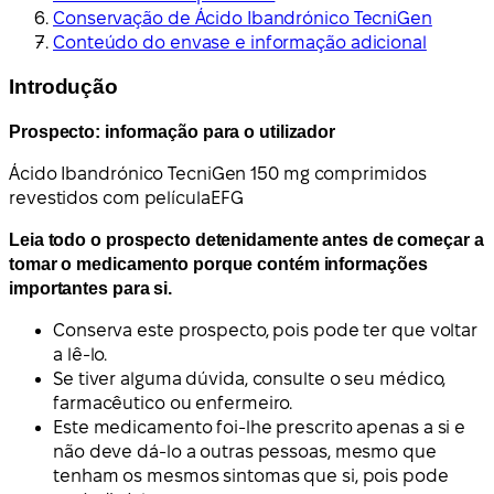
Conservação de Ácido Ibandrónico TecniGen
Conteúdo do envase e informação adicional
Introdução
Prospecto: informação para o utilizador
Ácido Ibandrónico TecniGen 150 mg comprimidos
revestidos com película
EFG
Leia todo o prospecto detenidamente antes de começar a
tomar o medicamento porque contém informações
importantes para si.
Conserva este prospecto, pois pode ter que voltar
a lê-lo.
Se tiver alguma dúvida, consulte o seu médico,
farmacêutico ou enfermeiro.
Este medicamento foi-lhe prescrito apenas a si e
não deve dá-lo a outras pessoas, mesmo que
tenham os mesmos sintomas que si, pois pode