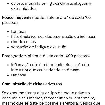
cãibras musculares, rigidez de articulações e
extremidades
Pouco frequentes
(podem afetar até 1 de cada 100
pessoas)
tonturas
flatulência (ventosidade, sensação de inchaço)
dor de costas
sensação de fadiga e exaustão
Raros
(podem afetar até 1 de cada 1.000 pessoas)
Inflamação do duodeno (primeira seção do
intestino) que causa dor de estômago.
Urticária
Comunicação de efeitos adversos
Se experimentar qualquer tipo de efeito adverso,
consulte o seu médico, farmacêutico ou enfermeiro,
mesmo que se trate de possíveis efeitos adversos que