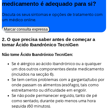
medicamento é adequado para si?
Discuta os seus sintomas e opções de tratamento com
um médico online.
Marcar consulta expressa
2. O que precisa saber antes de começar a
tomar Ácido Ibandrónico TecniGen
Não tome Ácido Ibandrónico TecniGen:
Se é alérgico ao ácido ibandrónico ou a qualquer
um dos outros componentes deste medicamento
(incluídos na secção 6).
Se tem certos problemas com a garganta/tubo por
onde passam os alimentos (esófago), tais como
estreitamento ou dificuldade em engolir.
Se não pode permanecer erguido, tanto de pé
como sentado, durante pelo menos uma hora
seguida (60 minutos).