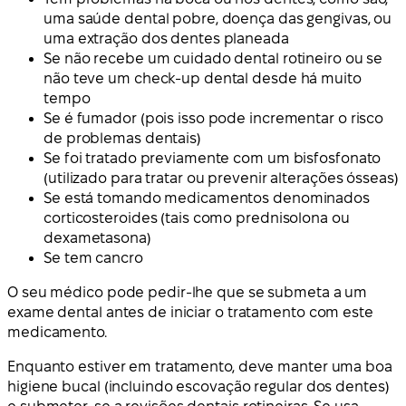
uma saúde dental pobre, doença das gengivas, ou
uma extração dos dentes planeada
Se não recebe um cuidado dental rotineiro ou se
não teve um check-up dental desde há muito
tempo
Se é fumador (pois isso pode incrementar o risco
de problemas dentais)
Se foi tratado previamente com um bisfosfonato
(utilizado para tratar ou prevenir alterações ósseas)
Se está tomando medicamentos denominados
corticosteroides (tais como prednisolona ou
dexametasona)
Se tem cancro
O seu médico pode pedir-lhe que se submeta a um
exame dental antes de iniciar o tratamento com este
medicamento.
Enquanto estiver em tratamento, deve manter uma boa
higiene bucal (incluindo escovação regular dos dentes)