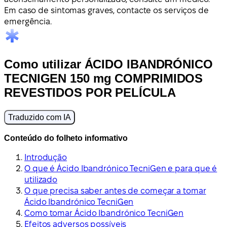
Em caso de sintomas graves, contacte os serviços de
emergência.
Como utilizar ÁCIDO IBANDRÓNICO
TECNIGEN 150 mg COMPRIMIDOS
REVESTIDOS POR PELÍCULA
Traduzido com IA
Conteúdo do folheto informativo
Introdução
O que é Ácido Ibandrónico TecniGen e para que é
utilizado
O que precisa saber antes de começar a tomar
Ácido Ibandrónico TecniGen
Como tomar Ácido Ibandrónico TecniGen
Efeitos adversos possíveis