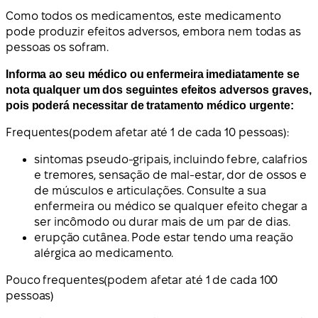
Como todos os medicamentos, este medicamento
pode produzir efeitos adversos, embora nem todas as
pessoas os sofram.
Informa ao seu médico ou enfermeira imediatamente se
nota qualquer um dos seguintes efeitos adversos graves,
pois poderá necessitar de tratamento médico urgente:
Frequentes
(podem afetar até 1 de cada 10 pessoas):
sintomas pseudo-gripais, incluindo febre, calafrios
e tremores, sensação de mal-estar, dor de ossos e
de músculos e articulações. Consulte a sua
enfermeira ou médico se qualquer efeito chegar a
ser incômodo ou durar mais de um par de dias.
erupção cutânea. Pode estar tendo uma reação
alérgica ao medicamento.
Pouco frequentes
(podem afetar até 1 de cada 100
pessoas)