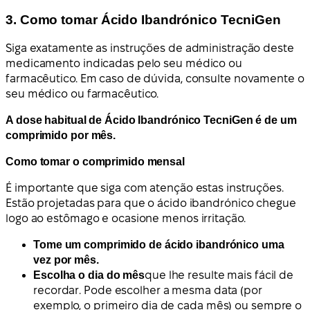
3. Como tomar Ácido Ibandrónico TecniGen
Siga exatamente as instruções de administração deste
medicamento indicadas pelo seu médico ou
farmacêutico. Em caso de dúvida, consulte novamente o
seu médico ou farmacêutico.
A dose habitual de Ácido Ibandrónico TecniGen é de um
comprimido por mês.
Como tomar o comprimido mensal
É importante que siga com atenção estas instruções.
Estão projetadas para que o ácido ibandrónico chegue
logo ao estômago e ocasione menos irritação.
Tome um comprimido de ácido ibandrónico uma
vez por mês.
Escolha o dia do mês
que lhe resulte mais fácil de
recordar. Pode escolher a mesma data (por
exemplo, o primeiro dia de cada mês) ou sempre o