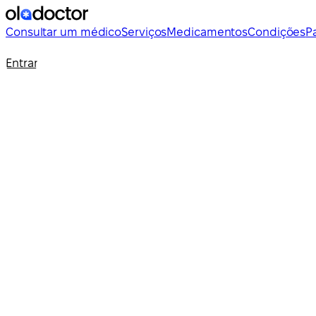
Consultar um médico
Serviços
Medicamentos
Condições
P
Entrar