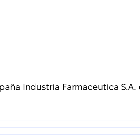
aña Industria Farmaceutica S.A.