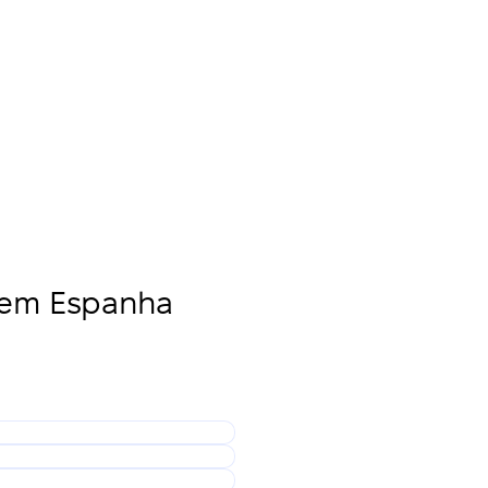
 em Espanha