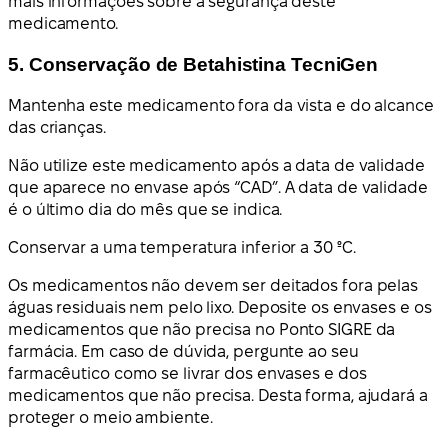
mais informações sobre a segurança deste
medicamento.
5. Conservação de Betahistina TecniGen
Mantenha este medicamento fora da vista e do alcance
das crianças.
Não utilize este medicamento após a data de validade
que aparece no envase após “CAD”. A data de validade
é o último dia do mês que se indica.
Conservar a uma temperatura inferior a 30 ºC.
Os medicamentos não devem ser deitados fora pelas
águas residuais nem pelo lixo. Deposite os envases e os
medicamentos que não precisa no Ponto SIGRE da
farmácia. Em caso de dúvida, pergunte ao seu
farmacêutico como se livrar dos envases e dos
medicamentos que não precisa. Desta forma, ajudará a
proteger o meio ambiente.