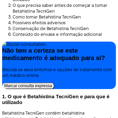
O que precisa saber antes de começar a tomar
Betahistina TecniGen
Como tomar Betahistina TecniGen
Possíveis efeitos adversos
Conservação de Betahistina TecniGen
Conteúdo do envase e informação adicional
Não tem a certeza se este
medicamento é adequado para si?
Discuta os seus sintomas e opções de tratamento com
um médico online.
Marcar consulta expressa
1. O que é Betahistina TecniGen e para que é
utilizado
Betahistina TecniGen contém betahistina