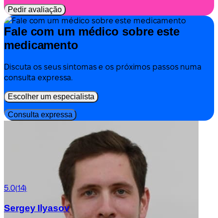
Pedir avaliação
Fale com um médico sobre este
medicamento
Discuta os seus sintomas e os próximos passos numa
consulta expressa.
Escolher um especialista
Consulta expressa
5.0
(14)
Sergey Ilyasov