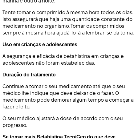
manhã e outro à noite.
Tente tomar o comprimido à mesma hora todos os dias.
Isto assegurará que haja uma quantidade constante do
medicamento no organismo. Tomar os comprimidos
sempre à mesma hora ajudá-lo-á a lembrar-se da toma.
Uso em crianças e adolescentes
A segurança e eficácia de betahistina em crianças e
adolescentes não foram estabelecidas.
Duração do tratamento
Continue a tomar o seu medicamento até que o seu
médico lhe indique que deve deixar de o fazer. O
medicamento pode demorar algum tempo a começar a
fazer efeito.
O seu médico ajustará a dose de acordo com o seu
progresso.
Se tomar mais Betahistina TecniGen do que deve