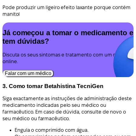
Pode produzir um ligeiro efeito laxante porque contém
manitol
Já começou a tomar o medicamento e
tem dúvidas?
Discuta os seus sintomas e tratamento com um médico
online.
Falar com um médico
3. Como tomar Betahistina TecniGen
Siga exactamente as instruções de administração deste
medicamento indicadas pelo seu médico ou
farmacêutico. Em caso de dúvida, consulte de novo o
seu médico ou farmacêutico.
Engula o comprimido com água.