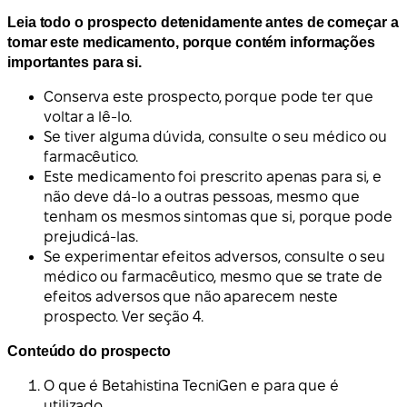
Leia todo o prospecto detenidamente antes de começar a
tomar este medicamento, porque contém informações
importantes para si.
Conserva este prospecto, porque pode ter que
voltar a lê-lo.
Se tiver alguma dúvida, consulte o seu médico ou
farmacêutico.
Este medicamento foi prescrito apenas para si, e
não deve dá-lo a outras pessoas, mesmo que
tenham os mesmos sintomas que si, porque pode
prejudicá-las.
Se experimentar efeitos adversos, consulte o seu
médico ou farmacêutico, mesmo que se trate de
efeitos adversos que não aparecem neste
prospecto. Ver seção 4.
Conteúdo do prospecto
O que é Betahistina TecniGen e para que é
utilizado