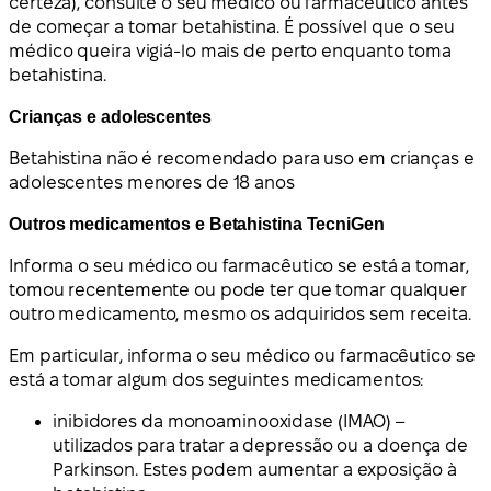
certeza), consulte o seu médico ou farmacêutico antes
de começar a tomar betahistina. É possível que o seu
médico queira vigiá-lo mais de perto enquanto toma
betahistina.
Crianças e adolescentes
Betahistina não é recomendado para uso em crianças e
adolescentes menores de 18 anos
Outros medicamentos e Betahistina TecniGen
Informa o seu médico ou farmacêutico se está a tomar,
tomou recentemente ou pode ter que tomar qualquer
outro medicamento, mesmo os adquiridos sem receita.
Em particular, informa o seu médico ou farmacêutico se
está a tomar algum dos seguintes medicamentos:
inibidores da monoaminooxidase (IMAO) –
utilizados para tratar a depressão ou a doença de
Parkinson. Estes podem aumentar a exposição à