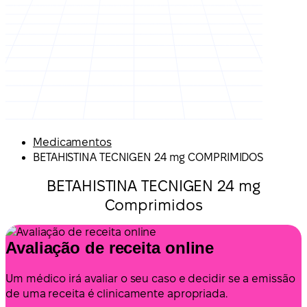
Medicamentos
BETAHISTINA TECNIGEN 24 mg COMPRIMIDOS
BETAHISTINA TECNIGEN 24 mg
Comprimidos
Avaliação de receita online
Um médico irá avaliar o seu caso e decidir se a emissão
de uma receita é clinicamente apropriada.