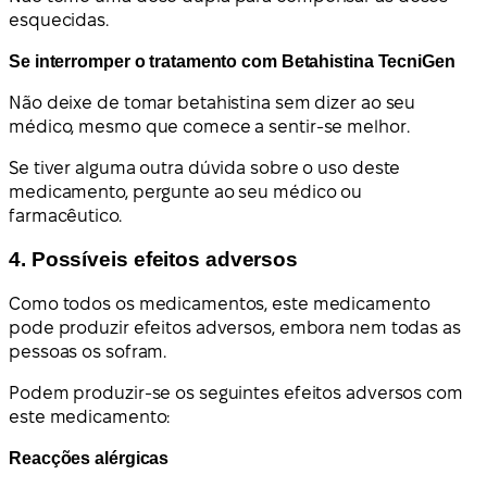
esquecidas.
Se interromper o tratamento com Betahistina TecniGen
Não deixe de tomar betahistina sem dizer ao seu
médico, mesmo que comece a sentir-se melhor.
Se tiver alguma outra dúvida sobre o uso deste
medicamento, pergunte ao seu médico ou
farmacêutico.
4. Possíveis efeitos adversos
Como todos os medicamentos, este medicamento
pode produzir efeitos adversos, embora nem todas as
pessoas os sofram.
Podem produzir-se os seguintes efeitos adversos com
este medicamento:
Reacções alérgicas