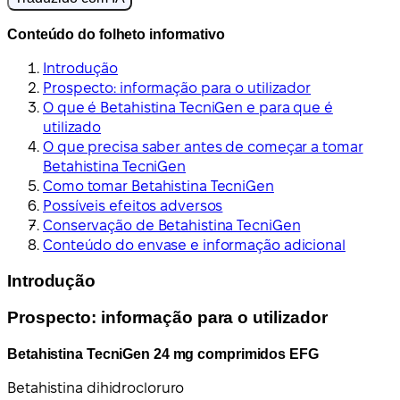
Conteúdo do folheto informativo
Introdução
Prospecto: informação para o utilizador
O que é Betahistina TecniGen e para que é
utilizado
O que precisa saber antes de começar a tomar
Betahistina TecniGen
Como tomar Betahistina TecniGen
Possíveis efeitos adversos
Conservação de Betahistina TecniGen
Conteúdo do envase e informação adicional
Introdução
Prospecto: informação para o utilizador
Betahistina TecniGen 24 mg comprimidos EFG
Betahistina dihidrocloruro