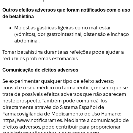
Outros efeitos adversos que foram notificados com o uso
de betahistina
Molestias gástricas ligeiras como mal-estar
(vómitos), dor gastrointestinal, distensão e inchaço
abdominal.
Tomar betahistina durante as refeições pode ajudar a
reduzir os problemas estomacais.
Comunicação de efeitos adversos
Se experimentar qualquer tipo de efeito adverso,
consulte o seu médico ou farmacêutico, mesmo que se
trate de possíveis efeitos adversos que não aparecem
neste prospecto. Também pode comunicá-los
directamente através do Sistema Español de
Farmacovigilancia de Medicamento de Uso Humano:
https://www.notificaram.es. Mediante a comunicação de
efeitos adversos, pode contribuir para proporcionar