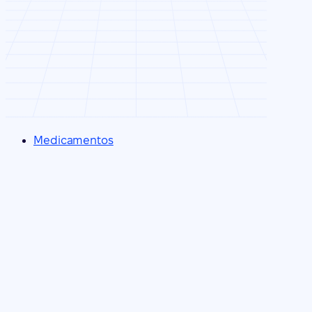
Medicamentos