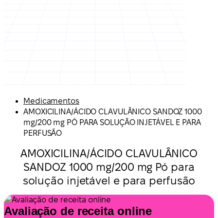
Medicamentos
AMOXICILINA/ÁCIDO CLAVULÂNICO SANDOZ 1000
mg/200 mg PÓ PARA SOLUÇÃO INJETÁVEL E PARA
PERFUSÃO
AMOXICILINA/ÁCIDO CLAVULÂNICO
SANDOZ 1000 mg/200 mg Pó para
solução injetável e para perfusão
Avaliação de receita online