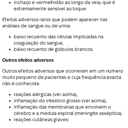
inchaço e vermelhidão ao longo da veia, que é
extremamente sensível ao toque.
Efeitos adversos raros que podem aparecer nas
análises de sangue ou de urina:
baixo recuento das células implicadas na
coagulação do sangue,
baixo recuento de glóbulos brancos.
Outros efeitos adversos
Outros efeitos adversos que ocorreram em um número
muito pequeno de pacientes e cuja frequência exacta
não é conhecida:
reações alérgicas (ver acima),
inflamação do intestino grosso (ver acima),
inflamação das membranas que envolvem o
cérebro e a medula espinal (meningite asséptica),
reações cutâneas graves: