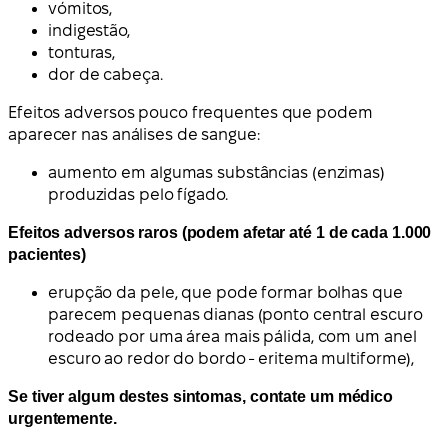
vómitos,
indigestão,
tonturas,
dor de cabeça.
Efeitos adversos pouco frequentes que podem
aparecer nas análises de sangue:
aumento em algumas substâncias (enzimas)
produzidas pelo fígado.
Efeitos adversos raros (podem afetar até 1 de cada 1.000
pacientes)
erupção da pele, que pode formar bolhas que
parecem pequenas dianas (ponto central escuro
rodeado por uma área mais pálida, com um anel
escuro ao redor do bordo - eritema multiforme),
Se tiver algum destes sintomas, contate um médico
urgentemente.