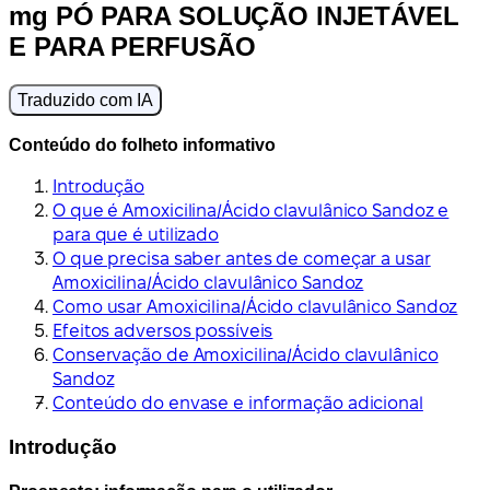
mg PÓ PARA SOLUÇÃO INJETÁVEL
E PARA PERFUSÃO
Traduzido com IA
Conteúdo do folheto informativo
Introdução
O que é Amoxicilina/Ácido clavulânico Sandoz e
para que é utilizado
O que precisa saber antes de começar a usar
Amoxicilina/Ácido clavulânico Sandoz
Como usar Amoxicilina/Ácido clavulânico Sandoz
Efeitos adversos possíveis
Conservação de Amoxicilina/Ácido clavulânico
Sandoz
Conteúdo do envase e informação adicional
Introdução