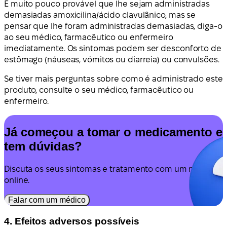
É muito pouco provável que lhe sejam administradas
demasiadas amoxicilina/ácido clavulânico, mas se
pensar que lhe foram administradas demasiadas, diga-o
ao seu médico, farmacêutico ou enfermeiro
imediatamente. Os sintomas podem ser desconforto de
estômago (náuseas, vómitos ou diarreia) ou convulsões.
Se tiver mais perguntas sobre como é administrado este
produto, consulte o seu médico, farmacêutico ou
enfermeiro.
Já começou a tomar o medicamento e
tem dúvidas?
Discuta os seus sintomas e tratamento com um médico
online.
Falar com um médico
4. Efeitos adversos possíveis