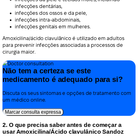
infecções dentárias,
infecções dos ossos e da pele,
infecções intra-abdominais,
infecções genitais em mulheres.
Amoxicilina/ácido clavulânico é utilizado em adultos
para prevenir infecções associadas a processos de
cirurgia maior.
Não tem a certeza se este
medicamento é adequado para si?
Discuta os seus sintomas e opções de tratamento com
um médico online.
Marcar consulta expressa
2. O que precisa saber antes de começar a
usar Amoxicilina/Ácido clavulânico Sandoz