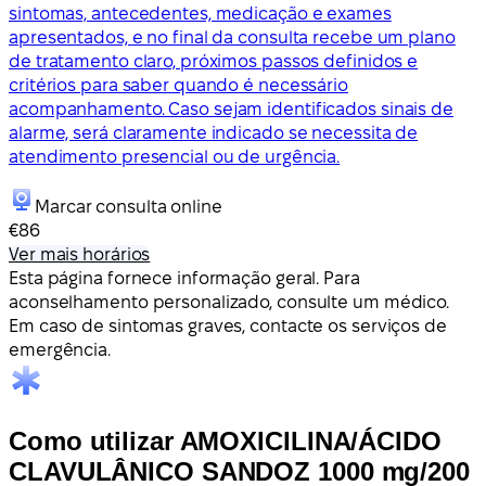
sintomas, antecedentes, medicação e exames
apresentados, e no final da consulta recebe um plano
de tratamento claro, próximos passos definidos e
critérios para saber quando é necessário
acompanhamento. Caso sejam identificados sinais de
alarme, será claramente indicado se necessita de
atendimento presencial ou de urgência.
Marcar consulta online
€86
Ver mais horários
Esta página fornece informação geral. Para
aconselhamento personalizado, consulte um médico.
Em caso de sintomas graves, contacte os serviços de
emergência.
Como utilizar AMOXICILINA/ÁCIDO
CLAVULÂNICO SANDOZ 1000 mg/200