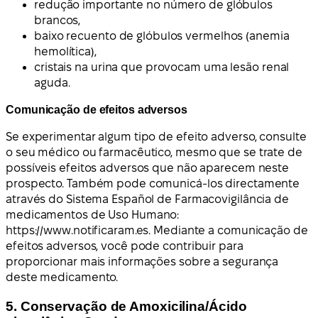
redução importante no número de glóbulos
brancos,
baixo recuento de glóbulos vermelhos (anemia
hemolítica),
cristais na urina que provocam uma lesão renal
aguda.
Comunicação de efeitos adversos
Se experimentar algum tipo de efeito adverso, consulte
o seu médico ou farmacêutico, mesmo que se trate de
possíveis efeitos adversos que não aparecem neste
prospecto. Também pode comunicá-los directamente
através do Sistema Español de Farmacovigilância de
medicamentos de Uso Humano:
https://www.notificaram.es. Mediante a comunicação de
efeitos adversos, você pode contribuir para
proporcionar mais informações sobre a segurança
deste medicamento.
5. Conservação de Amoxicilina/Ácido