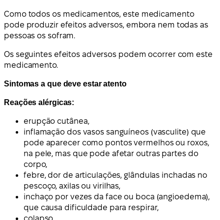
Como todos os medicamentos, este medicamento
pode produzir efeitos adversos, embora nem todas as
pessoas os sofram.
Os seguintes efeitos adversos podem ocorrer com este
medicamento.
Sintomas a que deve estar atento
Reações alérgicas:
erupção cutânea,
inflamação dos vasos sanguíneos (vasculite) que
pode aparecer como pontos vermelhos ou roxos,
na pele, mas que pode afetar outras partes do
corpo,
febre, dor de articulações, glândulas inchadas no
pescoço, axilas ou virilhas,
inchaço por vezes da face ou boca (angioedema),
que causa dificuldade para respirar,
colapso,