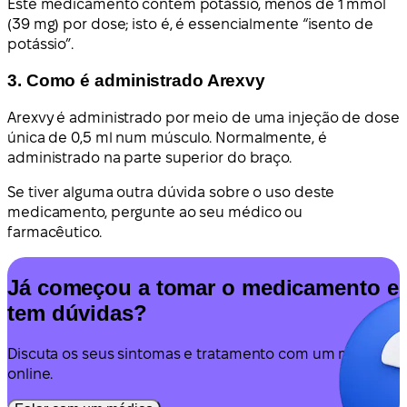
Este medicamento contém potássio, menos de 1 mmol
(39 mg) por dose; isto é, é essencialmente “isento de
potássio”.
3. Como é administrado Arexvy
Arexvy é administrado por meio de uma injeção de dose
única de 0,5 ml num músculo. Normalmente, é
administrado na parte superior do braço.
Se tiver alguma outra dúvida sobre o uso deste
medicamento, pergunte ao seu médico ou
farmacêutico.
Já começou a tomar o medicamento e
tem dúvidas?
Discuta os seus sintomas e tratamento com um médico
online.