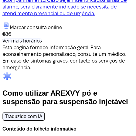
acompanhamento. Caso sejam identificados sinais de
alarme, será claramente indicado se necessita de
atendimento presencial ou de urgência.
Marcar consulta online
€86
Ver mais horários
Esta página fornece informação geral. Para
aconselhamento personalizado, consulte um médico.
Em caso de sintomas graves, contacte os serviços de
emergência.
Como utilizar AREXVY pó e
suspensão para suspensão injetável
Traduzido com IA
Conteúdo do folheto informativo