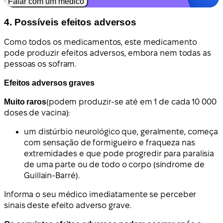
Falar com um médico
4. Possíveis efeitos adversos
Como todos os medicamentos, este medicamento
pode produzir efeitos adversos, embora nem todas as
pessoas os sofram.
Efeitos adversos graves
Muito raros
(podem produzir-se até em 1 de cada 10 000
doses de vacina):
um distúrbio neurológico que, geralmente, começa
com sensação de formigueiro e fraqueza nas
extremidades e que pode progredir para paralisia
de uma parte ou de todo o corpo (síndrome de
Guillain-Barré).
Informa o seu médico imediatamente se perceber
sinais deste efeito adverso grave.