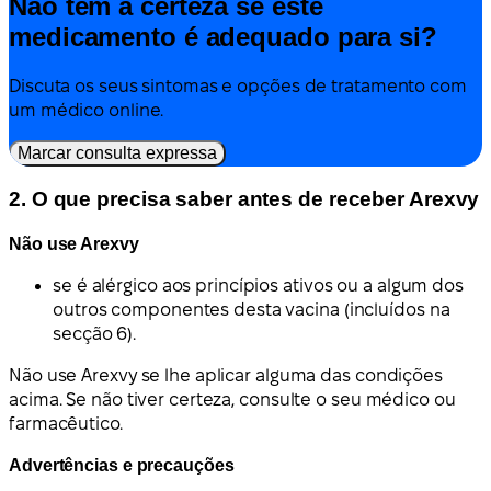
Não tem a certeza se este
medicamento é adequado para si?
Discuta os seus sintomas e opções de tratamento com
um médico online.
Marcar consulta expressa
2. O que precisa saber antes de receber Arexvy
Não use Arexvy
se é alérgico aos princípios ativos ou a algum dos
outros componentes desta vacina (incluídos na
secção 6).
Não use Arexvy se lhe aplicar alguma das condições
acima. Se não tiver certeza, consulte o seu médico ou
farmacêutico.
Advertências e precauções