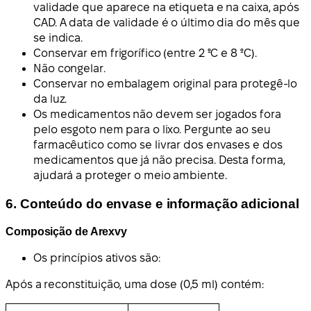
validade que aparece na etiqueta e na caixa, após
CAD. A data de validade é o último dia do mês que
se indica.
Conservar em frigorífico (entre 2 ºC e 8 ºC).
Não congelar.
Conservar no embalagem original para protegê-lo
da luz.
Os medicamentos não devem ser jogados fora
pelo esgoto nem para o lixo. Pergunte ao seu
farmacêutico como se livrar dos envases e dos
medicamentos que já não precisa. Desta forma,
ajudará a proteger o meio ambiente.
6. Conteúdo do envase e informação adicional
Composição de Arexvy
Os princípios ativos são:
Após a reconstituição, uma dose (0,5 ml) contém: