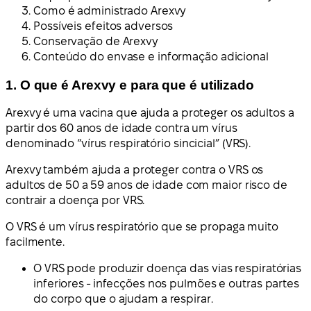
Como é administrado Arexvy
Possíveis efeitos adversos
Conservação de Arexvy
Conteúdo do envase e informação adicional
1. O que é Arexvy e para que é utilizado
Arexvy é uma vacina que ajuda a proteger os adultos a
partir dos 60 anos de idade contra um vírus
denominado “vírus respiratório sincicial” (VRS).
Arexvy também ajuda a proteger contra o VRS os
adultos de 50 a 59 anos de idade com maior risco de
contrair a doença por VRS.
O VRS é um vírus respiratório que se propaga muito
facilmente.
O VRS pode produzir doença das vias respiratórias
inferiores - infecções nos pulmões e outras partes
do corpo que o ajudam a respirar.