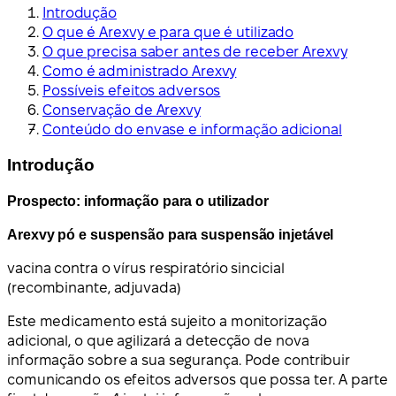
Introdução
O que é Arexvy e para que é utilizado
O que precisa saber antes de receber Arexvy
Como é administrado Arexvy
Possíveis efeitos adversos
Conservação de Arexvy
Conteúdo do envase e informação adicional
Introdução
Prospecto: informação para o utilizador
Arexvy pó e suspensão para suspensão injetável
vacina contra o vírus respiratório sincicial
(recombinante, adjuvada)
Este medicamento está sujeito a monitorização
adicional, o que agilizará a detecção de nova
informação sobre a sua segurança. Pode contribuir
comunicando os efeitos adversos que possa ter. A parte