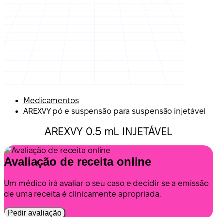
Medicamentos
AREXVY pó e suspensão para suspensão injetável
AREXVY 0.5 mL INJETÁVEL
Avaliação de receita online
Um médico irá avaliar o seu caso e decidir se a emissão
de uma receita é clinicamente apropriada.
Pedir avaliação