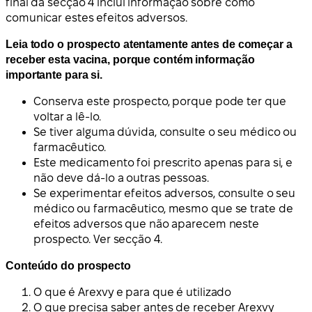
final da secção 4 inclui informação sobre como
comunicar estes efeitos adversos.
Leia todo o prospecto atentamente antes de começar a
receber esta vacina, porque contém informação
importante para si.
Conserva este prospecto, porque pode ter que
voltar a lê-lo.
Se tiver alguma dúvida, consulte o seu médico ou
farmacêutico.
Este medicamento foi prescrito apenas para si, e
não deve dá-lo a outras pessoas.
Se experimentar efeitos adversos, consulte o seu
médico ou farmacêutico, mesmo que se trate de
efeitos adversos que não aparecem neste
prospecto. Ver secção 4.
Conteúdo do prospecto
O que é Arexvy e para que é utilizado
O que precisa saber antes de receber Arexvy