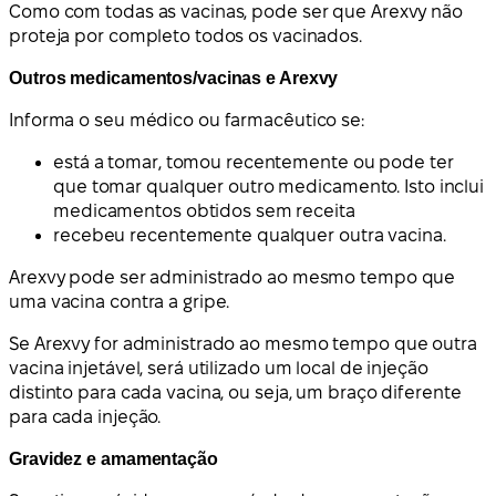
Como com todas as vacinas, pode ser que Arexvy não
proteja por completo todos os vacinados.
Outros medicamentos/vacinas e Arexvy
Informa o seu médico ou farmacêutico se:
está a tomar, tomou recentemente ou pode ter
que tomar qualquer outro medicamento. Isto inclui
medicamentos obtidos sem receita
recebeu recentemente qualquer outra vacina.
Arexvy pode ser administrado ao mesmo tempo que
uma vacina contra a gripe.
Se Arexvy for administrado ao mesmo tempo que outra
vacina injetável, será utilizado um local de injeção
distinto para cada vacina, ou seja, um braço diferente
para cada injeção.
Gravidez e amamentação