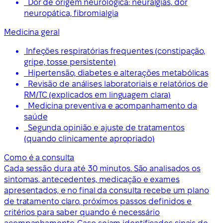
Dor de origem neurológica: neuralgias, dor
neuropática, fibromialgia
Medicina geral
Infeções respiratórias frequentes (constipação,
gripe, tosse persistente)
Hipertensão, diabetes e alterações metabólicas
Revisão de análises laboratoriais e relatórios de
RM/TC (explicados em linguagem clara)
Medicina preventiva e acompanhamento da
saúde
Segunda opinião e ajuste de tratamentos
(quando clinicamente apropriado)
Como é a consulta
Cada sessão dura até 30 minutos. São analisados os
sintomas, antecedentes, medicação e exames
apresentados, e no final da consulta recebe um plano
de tratamento claro, próximos passos definidos e
critérios para saber quando é necessário