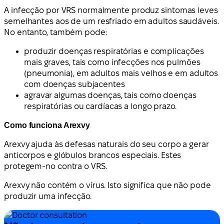
A infecção por VRS normalmente produz sintomas leves
semelhantes aos de um resfriado em adultos saudáveis.
No entanto, também pode:
produzir doenças respiratórias e complicações
mais graves, tais como infecções nos pulmões
(pneumonia), em adultos mais velhos e em adultos
com doenças subjacentes
agravar algumas doenças, tais como doenças
respiratórias ou cardíacas a longo prazo.
Como funciona Arexvy
Arexvy ajuda às defesas naturais do seu corpo a gerar
anticorpos e glóbulos brancos especiais. Estes
protegem-no contra o VRS.
Arexvy não contém o vírus. Isto significa que não pode
produzir uma infecção.