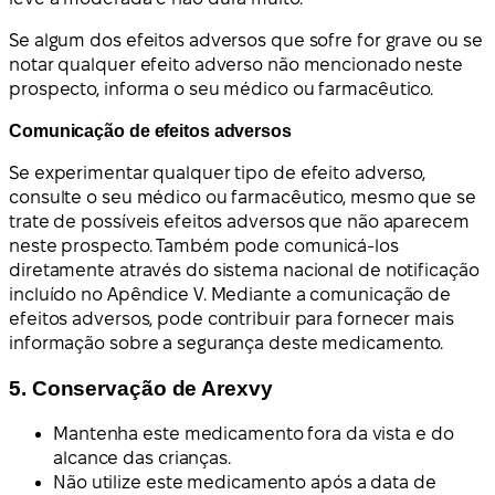
Se algum dos efeitos adversos que sofre for grave ou se
notar qualquer efeito adverso não mencionado neste
prospecto, informa o seu médico ou farmacêutico.
Comunicação de efeitos adversos
Se experimentar qualquer tipo de efeito adverso,
consulte o seu médico ou farmacêutico, mesmo que se
trate de possíveis efeitos adversos que não aparecem
neste prospecto. Também pode comunicá-los
diretamente através do sistema nacional de notificação
incluído no Apêndice V. Mediante a comunicação de
efeitos adversos, pode contribuir para fornecer mais
informação sobre a segurança deste medicamento.
5. Conservação de Arexvy
Mantenha este medicamento fora da vista e do
alcance das crianças.
Não utilize este medicamento após a data de