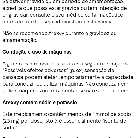
Se estiver grávida ou em período de amamentação,
acredita que possa estar grávida ou tem intenção de
engravidar, consulte o seu médico ou farmacêutico
antes de que lhe seja administrada esta vacina.
Não se recomenda Arexvy durante a gravidez ou
amamentação.
Condução e uso de máquinas
Alguns dos efeitos mencionados a seguir na secção 4
“Possíveis efeitos adversos” (p. ex., sensação de
cansaço) podem afetar temporariamente a capacidade
para conduzir ou utilizar máquinas. Não conduza nem
utilize máquinas ou ferramentas se não se sentir bem.
Arexvy contém sódio e potássio
Este medicamento contém menos de 1 mmol de sódio
(23 mg) por dose; isto é, é essencialmente “isento de
sódio”.