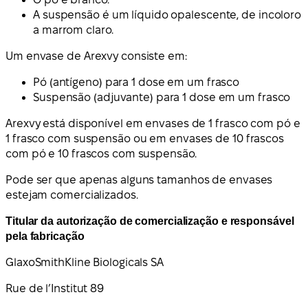
A suspensão é um líquido opalescente, de incoloro
a marrom claro.
Um envase de Arexvy consiste em:
Pó (antígeno) para 1 dose em um frasco
Suspensão (adjuvante) para 1 dose em um frasco
Arexvy está disponível em envases de 1 frasco com pó e
1 frasco com suspensão ou em envases de 10 frascos
com pó e 10 frascos com suspensão.
Pode ser que apenas alguns tamanhos de envases
estejam comercializados.
Titular da autorização de comercialização e responsável
pela fabricação
GlaxoSmithKline Biologicals SA
Rue de l’Institut 89