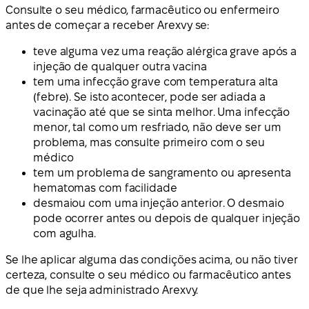
Consulte o seu médico, farmacêutico ou enfermeiro
antes de começar a receber Arexvy se:
teve alguma vez uma reação alérgica grave após a
injeção de qualquer outra vacina
tem uma infecção grave com temperatura alta
(febre). Se isto acontecer, pode ser adiada a
vacinação até que se sinta melhor. Uma infecção
menor, tal como um resfriado, não deve ser um
problema, mas consulte primeiro com o seu
médico
tem um problema de sangramento ou apresenta
hematomas com facilidade
desmaiou com uma injeção anterior. O desmaio
pode ocorrer antes ou depois de qualquer injeção
com agulha.
Se lhe aplicar alguma das condições acima, ou não tiver
certeza, consulte o seu médico ou farmacêutico antes
de que lhe seja administrado Arexvy.