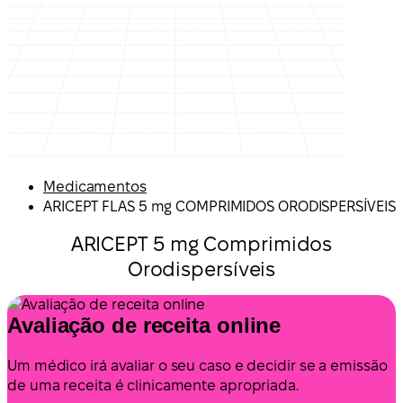
Medicamentos
ARICEPT FLAS 5 mg COMPRIMIDOS ORODISPERSÍVEIS
ARICEPT 5 mg Comprimidos
Orodispersíveis
Avaliação de receita online
Um médico irá avaliar o seu caso e decidir se a emissão
de uma receita é clinicamente apropriada.