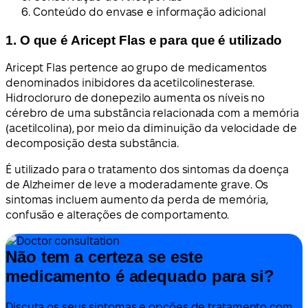
Conteúdo do envase e informação adicional
1. O que é Aricept Flas e para que é utilizado
Aricept Flas pertence ao grupo de medicamentos
denominados inibidores da acetilcolinesterase.
Hidrocloruro de donepezilo aumenta os níveis no
cérebro de uma substância relacionada com a memória
(acetilcolina), por meio da diminuição da velocidade de
decomposição desta substância.
É utilizado para o tratamento dos sintomas da doença
de Alzheimer de leve a moderadamente grave. Os
sintomas incluem aumento da perda de memória,
confusão e alterações de comportamento.
Não tem a certeza se este
medicamento é adequado para si?
Discuta os seus sintomas e opções de tratamento com