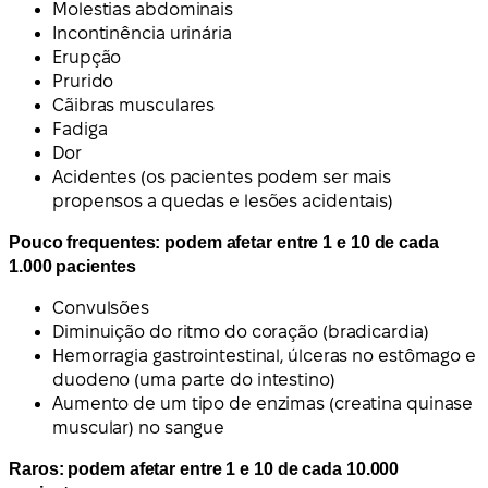
Molestias abdominais
Incontinência urinária
Erupção
Prurido
Cãibras musculares
Fadiga
Dor
Acidentes (os pacientes podem ser mais
propensos a quedas e lesões acidentais)
Pouco frequentes: podem afetar entre 1 e 10 de cada
1.000 pacientes
Convulsões
Diminuição do ritmo do coração (bradicardia)
Hemorragia gastrointestinal, úlceras no estômago e
duodeno (uma parte do intestino)
Aumento de um tipo de enzimas (creatina quinase
muscular) no sangue
Raros: podem afetar entre 1 e 10 de cada 10.000