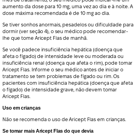
aumento da dose para 10 mg, uma vez ao dia e à noite. A
dose máxima recomendada é de 10 mg ao dia.
Se tiver sonhos anormais, pesadelos ou dificuldade para
dormir (ver seção 4), o seu médico pode recomendar-
lhe que tome Aricept Flas de manhã.
Se você padece insuficiência hepática (doença que
afeta o fígado) de intensidade leve ou moderada ou
insuficiência renal (doença que afeta o rim), pode tomar
Aricept Flas. Informe o seu médico antes de iniciar o
tratamento se tem problemas de fígado ou rim. Os
pacientes com insuficiência hepática (doença que afeta
o fígado) de intensidade grave, não devem tomar
Aricept Flas.
Uso em crianças
Não se recomenda o uso de Aricept Flas em crianças.
Se tomar mais Aricept Flas do que devia