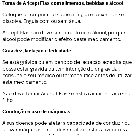
Toma de Aricept Flas com alimentos, bebidas e álcool
Coloque o comprimido sobre a língua e deixe que se
dissolva. Engula com ou sem água.
Aricept Flas não deve ser tomado com álcool, porque o
álcool pode modificar o efeito deste medicamento.
Gravidez, lactação e fertilidade
Se está grávida ou em período de lactação, acredita que
possa estar grávida ou tem intenção de engravidar,
consulte o seu médico ou farmacêutico antes de utilizar
este medicamento.
Não deve tomar Aricept Flas se está a amamentar o seu
filho.
Condução e uso de máquinas
A sua doença pode afetar a capacidade de conduzir ou
utilizar máquinas e não deve realizar estas atividades a