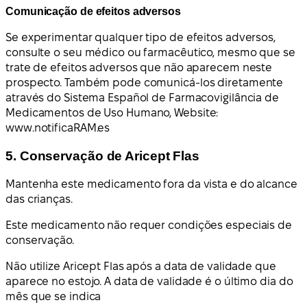
Comunicação de efeitos adversos
Se experimentar qualquer tipo de efeitos adversos,
consulte o seu médico ou farmacêutico, mesmo que se
trate de efeitos adversos que não aparecem neste
prospecto. Também pode comunicá-los diretamente
através do Sistema Español de Farmacovigilância de
Medicamentos de Uso Humano, Website:
www.notificaRAM.es
5. Conservação de Aricept Flas
Mantenha este medicamento fora da vista e do alcance
das crianças.
Este medicamento não requer condições especiais de
conservação.
Não utilize Aricept Flas após a data de validade que
aparece no estojo. A data de validade é o último dia do
mês que se indica