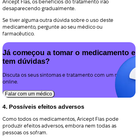
Aricept Flas, os benefícios do tratamento irão
desaparecendo gradualmente.
Se tiver alguma outra dúvida sobre o uso deste
medicamento, pergunte ao seu médico ou
farmacêutico.
Já começou a tomar o medicamento e
tem dúvidas?
Discuta os seus sintomas e tratamento com um médico
online.
Falar com um médico
4. Possíveis efeitos adversos
Como todos os medicamentos, Aricept Flas pode
produzir efeitos adversos, embora nem todas as
pessoas os sofram.