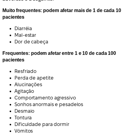
Muito frequentes: podem afetar mais de 1 de cada 10
pacientes
Diarréia
Mal-estar
Dor de cabeça
Frequentes: podem afetar entre 1 e 10 de cada 100
pacientes
Resfriado
Perda de apetite
Alucinações
Agitação
Comportamento agressivo
Sonhos anormais e pesadelos
Desmaio
Tontura
Dificuldade para dormir
Vómitos