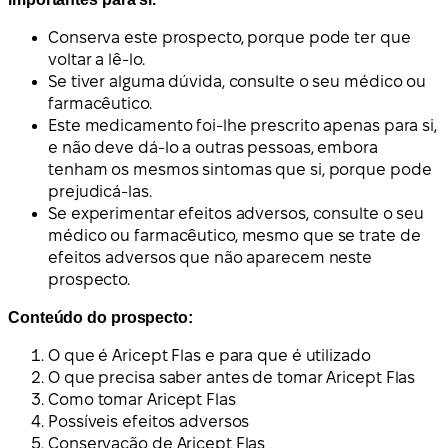
Conserva este prospecto, porque pode ter que
voltar a lê-lo.
Se tiver alguma dúvida, consulte o seu médico ou
farmacêutico.
Este medicamento foi-lhe prescrito apenas para si,
e não deve dá-lo a outras pessoas, embora
tenham os mesmos sintomas que si, porque pode
prejudicá-las.
Se experimentar efeitos adversos, consulte o seu
médico ou farmacêutico, mesmo que se trate de
efeitos adversos que não aparecem neste
prospecto.
Conteúdo do prospecto:
O que é Aricept Flas e para que é utilizado
O que precisa saber antes de tomar Aricept Flas
Como tomar Aricept Flas
Possíveis efeitos adversos
Conservação de Aricept Flas