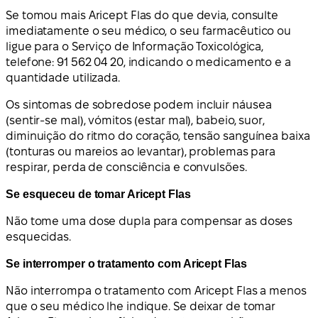
Se tomou mais Aricept Flas do que devia, consulte
imediatamente o seu médico, o seu farmacêutico ou
ligue para o Serviço de Informação Toxicológica,
telefone: 91 562 04 20, indicando o medicamento e a
quantidade utilizada.
Os sintomas de sobredose podem incluir náusea
(sentir-se mal), vómitos (estar mal), babeio, suor,
diminuição do ritmo do coração, tensão sanguínea baixa
(tonturas ou mareios ao levantar), problemas para
respirar, perda de consciência e convulsões.
Se esqueceu de tomar Aricept Flas
Não tome uma dose dupla para compensar as doses
esquecidas.
Se interromper o tratamento com Aricept Flas
Não interrompa o tratamento com Aricept Flas a menos
que o seu médico lhe indique. Se deixar de tomar