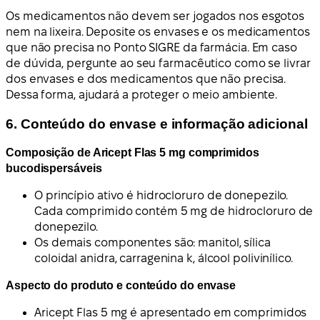
Os medicamentos não devem ser jogados nos esgotos
nem na lixeira. Deposite os envases e os medicamentos
que não precisa no Ponto SIGRE da farmácia. Em caso
de dúvida, pergunte ao seu farmacêutico como se livrar
dos envases e dos medicamentos que não precisa.
Dessa forma, ajudará a proteger o meio ambiente.
6. Conteúdo do envase e informação adicional
Composição de Aricept Flas 5 mg comprimidos
bucodispersáveis
O princípio ativo é hidrocloruro de donepezilo.
Cada comprimido contém 5 mg de hidrocloruro de
donepezilo.
Os demais componentes são: manitol, sílica
coloidal anidra, carragenina k, álcool polivinílico.
Aspecto do produto e conteúdo do envase
Aricept Flas 5 mg é apresentado em comprimidos