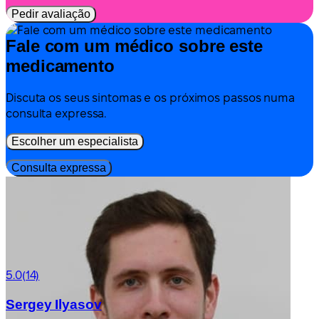
Pedir avaliação
Fale com um médico sobre este
medicamento
Discuta os seus sintomas e os próximos passos numa
consulta expressa.
Escolher um especialista
Consulta expressa
5.0
(14)
Sergey Ilyasov