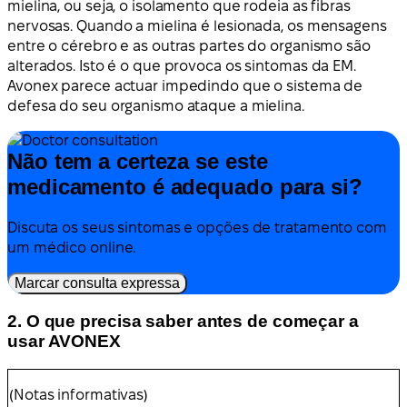
mielina, ou seja, o isolamento que rodeia as fibras
nervosas. Quando a mielina é lesionada, os mensagens
entre o cérebro e as outras partes do organismo são
alterados. Isto é o que provoca os sintomas da EM.
Avonex parece actuar impedindo que o sistema de
defesa do seu organismo ataque a mielina.
Não tem a certeza se este
medicamento é adequado para si?
Discuta os seus sintomas e opções de tratamento com
um médico online.
Marcar consulta expressa
2. O que precisa saber antes de começar a
usar AVONEX
(Notas informativas)