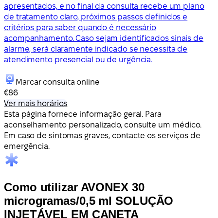
apresentados, e no final da consulta recebe um plano
de tratamento claro, próximos passos definidos e
critérios para saber quando é necessário
acompanhamento. Caso sejam identificados sinais de
alarme, será claramente indicado se necessita de
atendimento presencial ou de urgência.
Marcar consulta online
€86
Ver mais horários
Esta página fornece informação geral. Para
aconselhamento personalizado, consulte um médico.
Em caso de sintomas graves, contacte os serviços de
emergência.
Como utilizar AVONEX 30
microgramas/0,5 ml SOLUÇÃO
INJETÁVEL EM CANETA