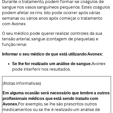
Durante o tratamento, podem formar-se coágulos de
sangue nos vasos sanguíneos pequenos. Estes coágulos
podem afetar os rins. Isto pode ocorrer após várias
semanas ou vários anos após começar o tratamento
com Avonex.
O seu médico pode querer realizar controles da sua
tensão arterial, sangue (contagem de plaquetas) e
função renal.
Informar o seu médico de que está utilizando Avonex:
Se lhe for realizado um análise de sangue.
Avonex
pode interferir nos resultados.
(Notas informativas)
Em alguma ocasião será necessário que lembre a outros
profissionais médicos que está sendo tratado com
Avonex.
Por exemplo, se lhe são prescritos outros
medicamentos ou se lhe é realizado um análise de