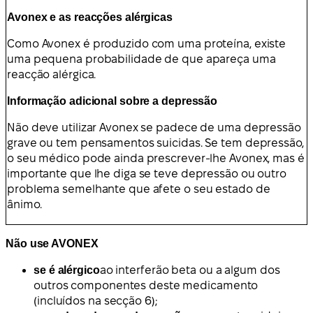
Avonex e as reacções alérgicas
Como Avonex é produzido com uma proteína, existe
uma pequena probabilidade de que apareça uma
reacção alérgica.
Informação adicional sobre a depressão
Não deve utilizar Avonex se padece de uma depressão
grave ou tem pensamentos suicidas. Se tem depressão,
o seu médico pode ainda prescrever-lhe Avonex, mas é
importante que lhe diga se teve depressão ou outro
problema semelhante que afete o seu estado de
ânimo.
Não use AVONEX
se é alérgico
ao interferão beta ou a algum dos
outros componentes deste medicamento
(incluídos na secção 6);