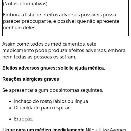
(Notas informativas)
Embora a lista de efeitos adversos possíveis possa
parecer preocupante, é possível que não apresente
nenhum deles.
Assim como todos os medicamentos, este
medicamento pode produzir efeitos adversos, embora
nem todas as pessoas os sofram.
Efeitos adversos graves: solicite ajuda médica.
Reações alérgicas graves
Se apresentar algum dos sintomas seguintes:
Inchaço do rosto, lábios ou língua
Dificuldade para respirar
Erupção.
Ligue para um médico imediatamente.
Não utilize Avonex