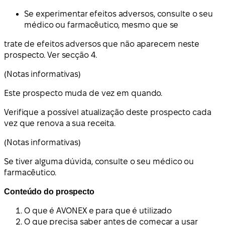
Se experimentar efeitos adversos, consulte o seu
médico ou farmacêutico, mesmo que se
trate de efeitos adversos que não aparecem neste
prospecto. Ver secção 4.
(Notas informativas)
Este prospecto muda de vez em quando.
Verifique a possível atualização deste prospecto cada
vez que renova a sua receita.
(Notas informativas)
Se tiver alguma dúvida, consulte o seu médico ou
farmacêutico.
Conteúdo do prospecto
O que é AVONEX e para que é utilizado
O que precisa saber antes de começar a usar