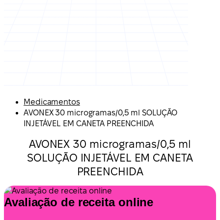
Medicamentos
AVONEX 30 microgramas/0,5 ml SOLUÇÃO
INJETÁVEL EM CANETA PREENCHIDA
AVONEX 30 microgramas/0,5 ml
SOLUÇÃO INJETÁVEL EM CANETA
PREENCHIDA
Avaliação de receita online