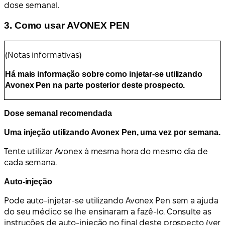
dose semanal.
3. Como usar AVONEX PEN
(Notas informativas)
Há mais informação sobre como injetar-se utilizando
Avonex Pen na parte posterior deste prospecto.
Dose semanal recomendada
Uma injeção utilizando Avonex Pen, uma vez por semana.
Tente utilizar Avonex à mesma hora do mesmo dia de
cada semana.
Auto-injeção
Pode auto-injetar-se utilizando Avonex Pen sem a ajuda
do seu médico se lhe ensinaram a fazê-lo. Consulte as
instruções de auto-injeção no final deste prospecto (ver