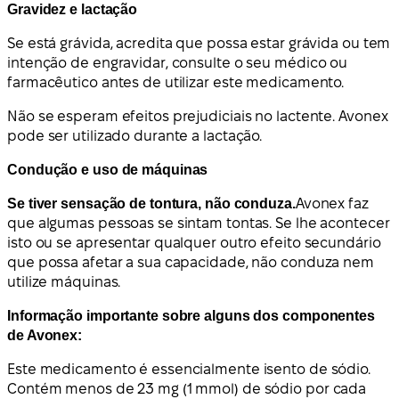
Gravidez e lactação
Se está grávida, acredita que possa estar grávida ou tem
intenção de engravidar, consulte o seu médico ou
farmacêutico antes de utilizar este medicamento.
Não se esperam efeitos prejudiciais no lactente. Avonex
pode ser utilizado durante a lactação.
Condução e uso de máquinas
Se tiver sensação de tontura, não conduza.
Avonex faz
que algumas pessoas se sintam tontas. Se lhe acontecer
isto ou se apresentar qualquer outro efeito secundário
que possa afetar a sua capacidade, não conduza nem
utilize máquinas.
Informação importante sobre alguns dos componentes
de Avonex:
Este medicamento é essencialmente isento de sódio.
Contém menos de 23 mg (1 mmol) de sódio por cada