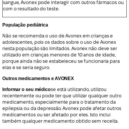
sangue, Avonex pode interagir com outros fármacos ou
com o resultado do teste.
População pediátrica
Não se recomenda o uso de Avonex em crianças e
adolescentes, pois os dados sobre o uso de Avonex
nesta população são limitados. Avonex não deve ser
utilizado em crianças menores de 10 anos de idade,
porque ainda não se estabeleceu se funcionaria para
elas e se seria seguro.
Outros medicamentos e AVONEX
Informar o seu médico
se está utilizando, utilizou
recentemente ou pode ter que utilizar qualquer outro
medicamento, especialmente para o tratamento da
epilepsia ou da depressão. Avonex pode afetar outros
medicamentos ou ser afetado por eles. Isto inclui
também qualquer medicamento obtido sem receita.