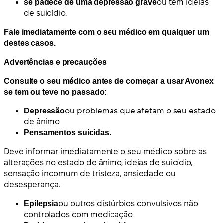
se padece de uma depressão grave
ou tem ideias
de suicídio.
Fale imediatamente com o seu médico em qualquer um
destes casos.
Advertências e precauções
Consulte o seu médico antes de começar a usar Avonex
se tem ou teve no passado:
Depressão
ou problemas que afetam o seu estado
de ânimo
Pensamentos suicidas.
Deve informar imediatamente o seu médico sobre as
alterações no estado de ânimo, ideias de suicídio,
sensação incomum de tristeza, ansiedade ou
desesperança.
Epilepsia
ou outros distúrbios convulsivos não
controlados com medicação