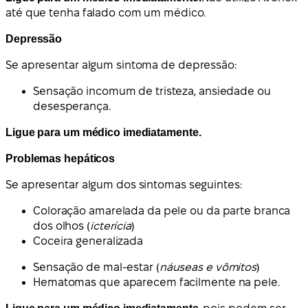
até que tenha falado com um médico.
Depressão
Se apresentar algum sintoma de depressão:
Sensação incomum de tristeza, ansiedade ou
desesperança.
Ligue para um médico imediatamente.
Problemas hepáticos
Se apresentar algum dos sintomas seguintes:
Coloração amarelada da pele ou da parte branca
dos olhos (
icterícia
)
Coceira generalizada
Sensação de mal-estar (
náuseas e vômitos
)
Hematomas que aparecem facilmente na pele.