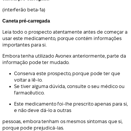
(interferão beta-1a)
Caneta pré-carregada
Leia todo o prospecto atentamente antes de começar a
usar este medicamento, porque contém informações
importantes para si.
Embora tenha utilizado Avonex anteriormente, parte da
informação pode ter mudado.
Conserva este prospecto, porque pode ter que
voltar a lê-lo.
Se tiver alguma dúvida, consulte o seu médico ou
farmacêutico.
Este medicamento foi-lhe prescrito apenas para si,
e não deve dá-lo a outras
pessoas, embora tenham os mesmos sintomas que si,
porque pode prejudicá-las.