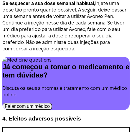
Se esquecer a sua dose semanal habitual,
injete uma
dose tão pronto quanto possível. A seguir, deixe passar
uma semana antes de voltar a utilizar Avonex Pen.
Continue a injeção nesse dia de cada semana. Se tiver
um dia preferido para utilizar Avonex, fale com o seu
médico para ajustar a dose e recuperar o seu dia
preferido. Não se administre duas injeções para
compensar a injeção esquecida.
Já começou a tomar o medicamento e
tem dúvidas?
Discuta os seus sintomas e tratamento com um médico
online.
Falar com um médico
4. Efeitos adversos possíveis