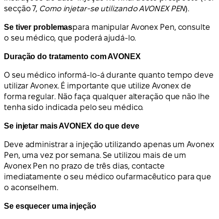
secção 7,
Como injetar-se utilizando AVONEX PEN
).
Se tiver problemas
para manipular Avonex Pen, consulte
o seu médico, que poderá ajudá-lo.
Duração do tratamento com AVONEX
O seu médico informá-lo-á durante quanto tempo deve
utilizar Avonex. É importante que utilize Avonex de
forma regular. Não faça qualquer alteração que não lhe
tenha sido indicada pelo seu médico.
Se injetar mais AVONEX do que deve
Deve administrar a injeção utilizando apenas um Avonex
Pen, uma vez por semana. Se utilizou mais de um
Avonex Pen no prazo de três dias,
contacte
imediatamente o seu médico ou
farmacêutico para que
o aconselhem.
Se esquecer uma injeção