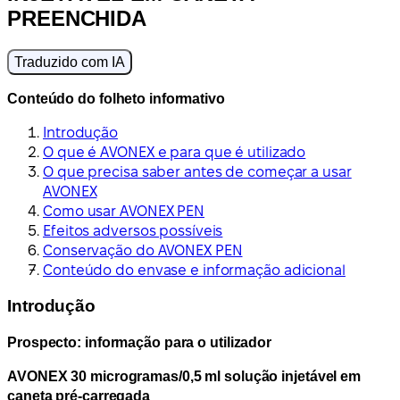
PREENCHIDA
Traduzido com IA
Conteúdo do folheto informativo
Introdução
O que é AVONEX e para que é utilizado
O que precisa saber antes de começar a usar
AVONEX
Como usar AVONEX PEN
Efeitos adversos possíveis
Conservação do AVONEX PEN
Conteúdo do envase e informação adicional
Introdução
Prospecto: informação para o utilizador
AVONEX 30 microgramas/0,5 ml solução injetável em
caneta pré-carregada